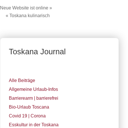
Neue Website ist online »
« Toskana kulinarisch
Toskana Journal
Alle Beiträge
Allgemeine Urlaub-Infos
Barrierearm | barrierefrei
Bio-Urlaub Toscana
Covid 19 | Corona
Esskultur in der Toskana