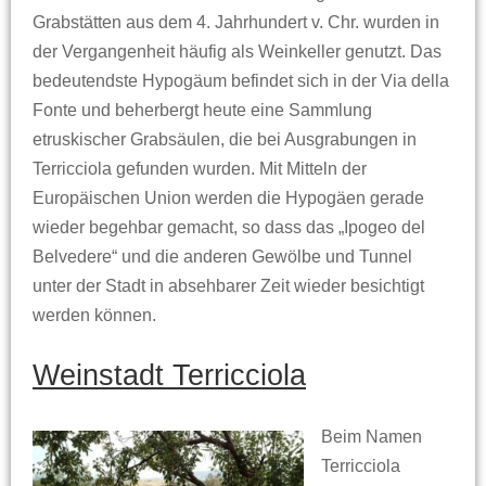
Grabstätten aus dem 4. Jahrhundert v. Chr. wurden in
der Vergangenheit häufig als Weinkeller genutzt. Das
bedeutendste Hypogäum befindet sich in der Via della
Fonte und beherbergt heute eine Sammlung
etruskischer Grabsäulen, die bei Ausgrabungen in
Terricciola gefunden wurden. Mit Mitteln der
Europäischen Union werden die Hypogäen gerade
wieder begehbar gemacht, so dass das „Ipogeo del
Belvedere“ und die anderen Gewölbe und Tunnel
unter der Stadt in absehbarer Zeit wieder besichtigt
werden können.
Weinstadt Terricciola
Beim Namen
Terricciola