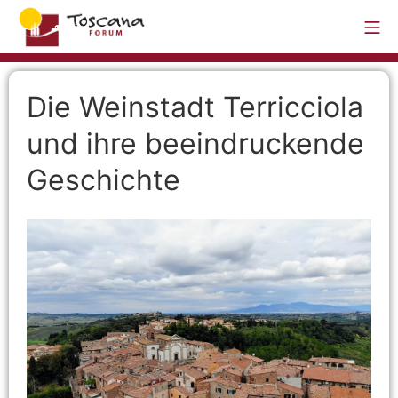
Die Weinstadt Terricciola
und ihre beeindruckende
Geschichte