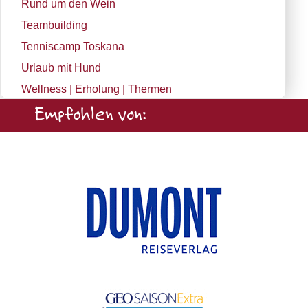
Rund um den Wein
Teambuilding
Tenniscamp Toskana
Urlaub mit Hund
Wellness | Erholung | Thermen
Empfohlen von: