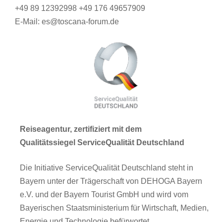
+49 89 12392998 +49 176 49657909
E-Mail: es@toscana-forum.de
Reiseagentur, zertifiziert mit dem
Qualitätssiegel ServiceQualität Deutschland
Die Initiative ServiceQualität Deutschland steht in
Bayern unter der Trägerschaft von DEHOGA Bayern
e.V. und der Bayern Tourist GmbH und wird vom
Bayerischen Staatsministerium für Wirtschaft, Medien,
Energie und Technologie befürwortet.