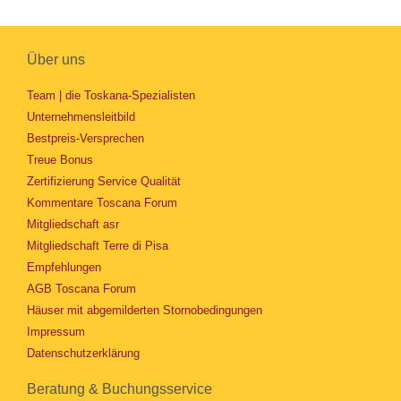
Über uns
Team | die Toskana-Spezialisten
Unternehmensleitbild
Bestpreis-Versprechen
Treue Bonus
Zertifizierung Service Qualität
Kommentare Toscana Forum
Mitgliedschaft asr
Mitgliedschaft Terre di Pisa
Empfehlungen
AGB Toscana Forum
Häuser mit abgemilderten Stornobedingungen
Impressum
Datenschutzerklärung
Beratung & Buchungsservice