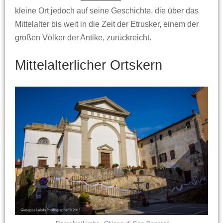
kleine Ort jedoch auf seine Geschichte, die über das
Mittelalter bis weit in die Zeit der Etrusker, einem der
großen Völker der Antike, zurückreicht.
Mittelalterlicher Ortskern