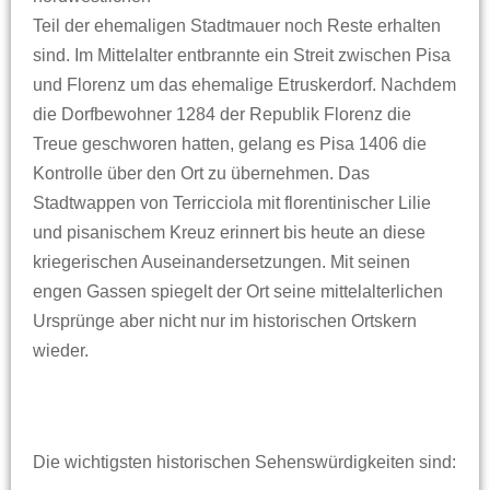
Teil der ehemaligen Stadtmauer noch Reste erhalten
sind. Im Mittelalter entbrannte ein Streit zwischen Pisa
und Florenz um das ehemalige Etruskerdorf. Nachdem
die Dorfbewohner 1284 der Republik Florenz die
Treue geschworen hatten, gelang es Pisa 1406 die
Kontrolle über den Ort zu übernehmen. Das
Stadtwappen von Terricciola mit florentinischer Lilie
und pisanischem Kreuz erinnert bis heute an diese
kriegerischen Auseinandersetzungen. Mit seinen
engen Gassen spiegelt der Ort seine mittelalterlichen
Ursprünge aber nicht nur im historischen Ortskern
wieder.
Die wichtigsten historischen Sehenswürdigkeiten sind: