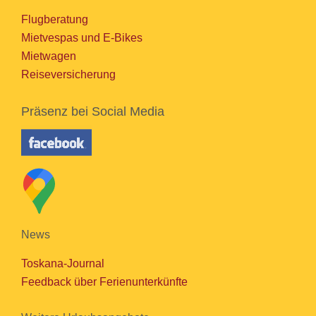
Flugberatung
Mietvespas und E-Bikes
Mietwagen
Reiseversicherung
Präsenz bei Social Media
News
Toskana-Journal
Feedback über Ferienunterkünfte