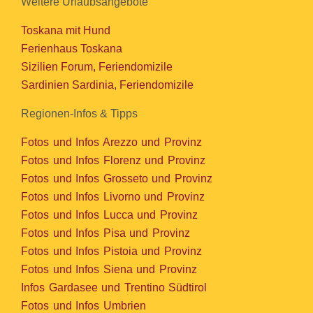
Weitere Urlaubsangebote
Toskana mit Hund
Ferienhaus Toskana
Sizilien Forum, Feriendomizile
Sardinien Sardinia, Feriendomizile
Regionen-Infos & Tipps
Fotos und Infos Arezzo und Provinz
Fotos und Infos Florenz und Provinz
Fotos und Infos Grosseto und Provinz
Fotos und Infos Livorno und Provinz
Fotos und Infos Lucca und Provinz
Fotos und Infos Pisa und Provinz
Fotos und Infos Pistoia und Provinz
Fotos und Infos Siena und Provinz
Infos Gardasee und Trentino Südtirol
Fotos und Infos Umbrien