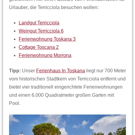
Urlauber, die Terricciola besuchen wollen:
Landgut Terricciola
Weingut Terricciola 6
Ferienwohnung Toskana 3
Cottage Toscana 2
Ferienwohnung Morrona
Tipp:
Unser
Ferienhaus In Toskana
liegt nur 700 Meter
vom historischen Stadtkern von Terricciola entfernt und
bietet vier traditionell eingerichtete Ferienwohnungen
und einen 6.000 Quadratmeter großen Garten mit
Pool.