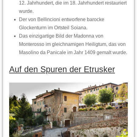
12. Jahrhundert, die im 18. Jahrhundert restauriert
wurde.
Der von Bellincioni entworfene barocke
Glockenturm im Ortsteil Soiana.
Das einzigartige Bild der Madonna von
Monterosso im gleichnamigen Heiligtum, das von
Masolino da Panicale im Jahr 1409 gemalt wurde.
Auf den Spuren der Etrusker