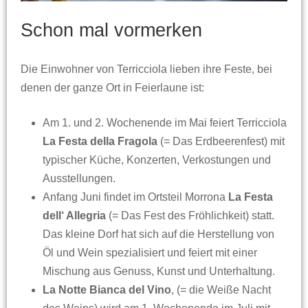
Schon mal vormerken
Die Einwohner von Terricciola lieben ihre Feste, bei
denen der ganze Ort in Feierlaune ist:
Am 1. und 2. Wochenende im Mai feiert Terricciola
La Festa della Fragola
(= Das Erdbeerenfest) mit
typischer Küche, Konzerten, Verkostungen und
Ausstellungen.
Anfang Juni findet im Ortsteil Morrona
La Festa
dell‘ Allegria
(= Das Fest des Fröhlichkeit) statt.
Das kleine Dorf hat sich auf die Herstellung von
Öl und Wein spezialisiert und feiert mit einer
Mischung aus Genuss, Kunst und Unterhaltung.
La Notte Bianca del Vino
, (= die Weiße Nacht