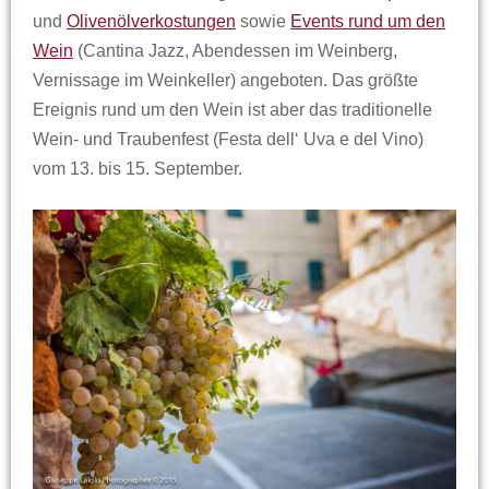
und
Olivenölverkostungen
sowie
Events rund um den
Wein
(Cantina Jazz, Abendessen im Weinberg,
Vernissage im Weinkeller) angeboten. Das größte
Ereignis rund um den Wein ist aber das traditionelle
Wein- und Traubenfest (Festa dell‘ Uva e del Vino)
vom 13. bis 15. September.