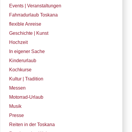
Events | Veranstaltungen
Fahrradurlaub Toskana
flexible Anreise
Geschichte | Kunst
Hochzeit
In eigener Sache
Kinderurlaub
Kochkurse
Kultur | Tradition
Messen
Motorrad-Urlaub
Musik
Presse
Reiten in der Toskana