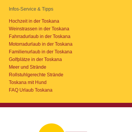
Infos-Service & Tipps
Hochzeit in der Toskana
Weinstrassen in der Toskana
Fahrradurlaub in der Toskana
Motorradurlaub in der Toskana
Familienurlaub in der Toskana
Golfplätze in der Toskana
Meer und Strände
Rollstuhlgerechte Strände
Toskana mit Hund
FAQ Urlaub Toskana