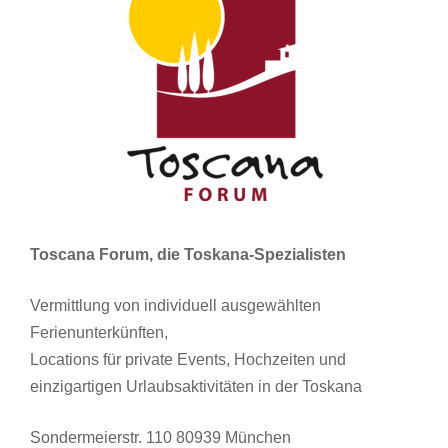
Toscana Forum, die Toskana-Spezialisten
Vermittlung von individuell ausgewählten
Ferienunterkünften,
Locations für private Events, Hochzeiten und
einzigartigen Urlaubsaktivitäten in der Toskana
Sondermeierstr. 110 80939 München