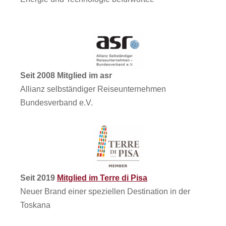
Seit 2008 Mitglied im asr
Allianz selbständiger Reiseunternehmen
Bundesverband e.V.
Seit 2019
Mitglied im Terre di Pisa
Neuer Brand einer speziellen Destination in der
Toskana