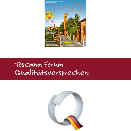
Toscana Forum
Qualitätsversprechen: