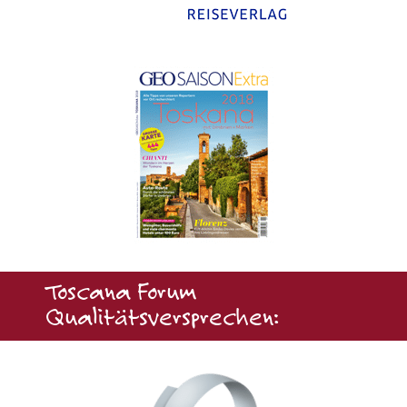
Toscana Forum
Qualitätsversprechen: