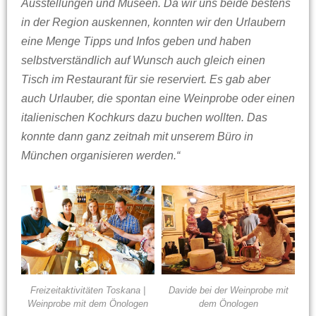
Ausstellungen und Museen. Da wir uns beide bestens
in der Region auskennen, konnten wir den Urlaubern
eine Menge Tipps und Infos geben und haben
selbstverständlich auf Wunsch auch gleich einen
Tisch im Restaurant für sie reserviert. Es gab aber
auch Urlauber, die spontan eine Weinprobe oder einen
italienischen Kochkurs dazu buchen wollten. Das
konnte dann ganz zeitnah mit unserem Büro in
München organisieren werden.“
Freizeitaktivitäten Toskana |
Davide bei der Weinprobe mit
Weinprobe mit dem Önologen
dem Önologen