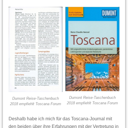
Dumont Reise-Taschenbuch
Dumont Reise-Taschenbuch
2018 empfiehlt Toscana Forum
2018 empfiehlt Toscana Forum
Deshalb habe ich mich für das Toscana-Journal mit
den beiden über ihre Erfahrungen mit der Vertretung in