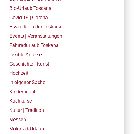
Bio-Urlaub Toscana
Covid 19 | Corona
Esskultur in der Toskana
Events | Veranstaltungen
Fahrradurlaub Toskana
flexible Anreise
Geschichte | Kunst
Hochzeit
In eigener Sache
Kinderurlaub
Kochkurse
Kultur | Tradition
Messen
Motorrad-Urlaub