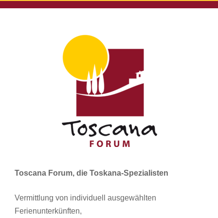
Toscana Forum, die Toskana-Spezialisten
Vermittlung von individuell ausgewählten
Ferienunterkünften,