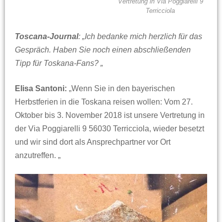
Vertretung in Via Poggiarelli 9
Terricciola
Toscana-Journal
: „Ich bedanke mich herzlich für das
Gespräch. Haben Sie noch einen abschließenden
Tipp für Toskana-Fans? „
Elisa Santoni:
„Wenn Sie in den bayerischen
Herbstferien in die Toskana reisen wollen: Vom 27.
Oktober bis 3. November 2018 ist unsere Vertretung in
der Via Poggiarelli 9 56030 Terricciola, wieder besetzt
und wir sind dort als Ansprechpartner vor Ort
anzutreffen. „