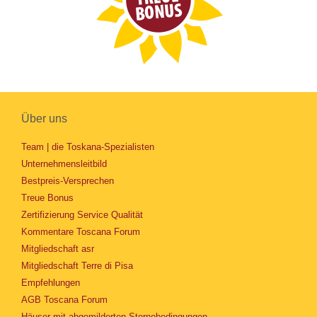
Über uns
Team | die Toskana-Spezialisten
Unternehmensleitbild
Bestpreis-Versprechen
Treue Bonus
Zertifizierung Service Qualität
Kommentare Toscana Forum
Mitgliedschaft asr
Mitgliedschaft Terre di Pisa
Empfehlungen
AGB Toscana Forum
Häuser mit abgemilderten Stornobedingungen