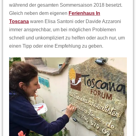
während der gesamten Sommersaison 2018 besetzt.
Gleich neben dem eigenen
Ferienhaus In
Toscana
waren Elisa Santoni oder Davide Azzaroni
immer ansprechbar, um bei möglichen Problemen
schnell und unkompliziert zu helfen oder auch nur, um
einen Tipp oder eine Empfehlung zu geben.