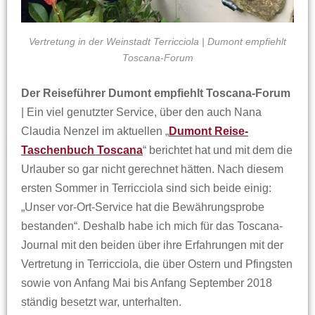
Vertretung in der Weinstadt Terricciola |
Dumont empfiehlt
Toscana-Forum
Der Reiseführer Dumont empfiehlt Toscana-Forum
| Ein viel genutzter Service, über den auch Nana
Claudia Nenzel im aktuellen „
Dumont Reise-
Taschenbuch Toscana
“ berichtet hat und mit dem die
Urlauber so gar nicht gerechnet hätten. Nach diesem
ersten Sommer in Terricciola sind sich beide einig:
„Unser vor-Ort-Service hat die Bewährungsprobe
bestanden“. Deshalb habe ich mich für das Toscana-
Journal mit den beiden über ihre Erfahrungen mit der
Vertretung in Terricciola, die über Ostern und Pfingsten
sowie von Anfang Mai bis Anfang September 2018
ständig besetzt war, unterhalten.