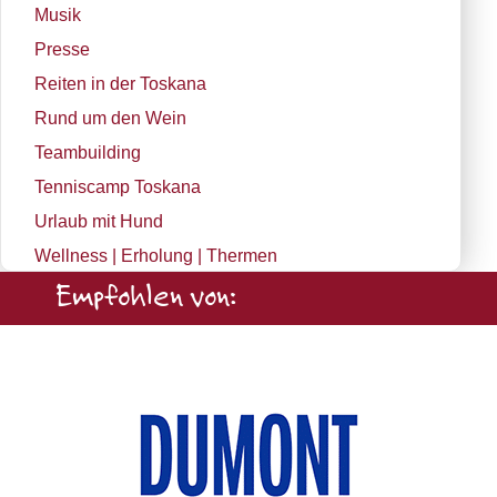
Musik
Presse
Reiten in der Toskana
Rund um den Wein
Teambuilding
Tenniscamp Toskana
Urlaub mit Hund
Wellness | Erholung | Thermen
Empfohlen von: