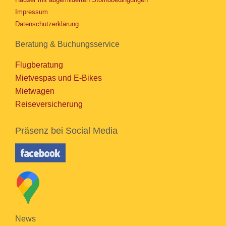
Impressum
Datenschutzerklärung
Beratung & Buchungsservice
Flugberatung
Mietvespas und E-Bikes
Mietwagen
Reiseversicherung
Präsenz bei Social Media
News