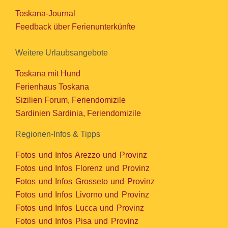
Toskana-Journal
Feedback über Ferienunterkünfte
Weitere Urlaubsangebote
Toskana mit Hund
Ferienhaus Toskana
Sizilien Forum, Feriendomizile
Sardinien Sardinia, Feriendomizile
Regionen-Infos & Tipps
Fotos und Infos Arezzo und Provinz
Fotos und Infos Florenz und Provinz
Fotos und Infos Grosseto und Provinz
Fotos und Infos Livorno und Provinz
Fotos und Infos Lucca und Provinz
Fotos und Infos Pisa und Provinz