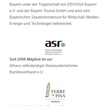
Bayern unter der Trägerschaft von DEHOGA Bayern
e.V. und der Bayern Tourist GmbH und wird vom
Bayerischen Staatsministerium für Wirtschaft, Medien,
Energie und Technologie befürwortet.
Seit 2008 Mitglied im asr
Allianz selbständiger Reiseunternehmen
Bundesverband e.V.