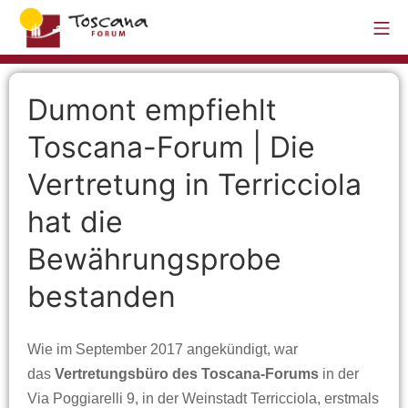
Dumont empfiehlt
Toscana-Forum | Die
Vertretung in Terricciola
hat die
Bewährungsprobe
bestanden
Wie im September 2017 angekündigt, war
das
Vertretungsbüro des Toscana-Forums
in der
Via Poggiarelli 9, in der Weinstadt Terricciola, erstmals