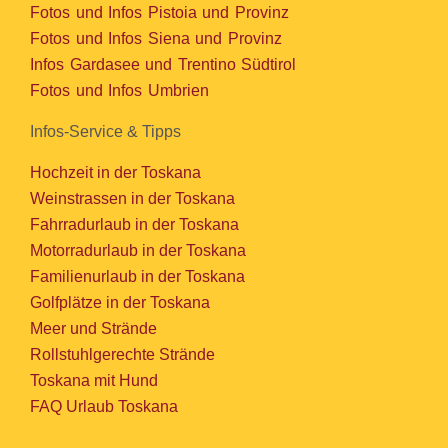
Fotos und Infos Pistoia und Provinz
Fotos und Infos Siena und Provinz
Infos Gardasee und Trentino Südtirol
Fotos und Infos Umbrien
Infos-Service & Tipps
Hochzeit in der Toskana
Weinstrassen in der Toskana
Fahrradurlaub in der Toskana
Motorradurlaub in der Toskana
Familienurlaub in der Toskana
Golfplätze in der Toskana
Meer und Strände
Rollstuhlgerechte Strände
Toskana mit Hund
FAQ Urlaub Toskana