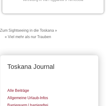
Zum Sightseeing in die Toskana »
« Viel mehr als nur Trauben
Toskana Journal
Alle Beiträge
Allgemeine Urlaub-Infos
Barrierearm | barrierefrei