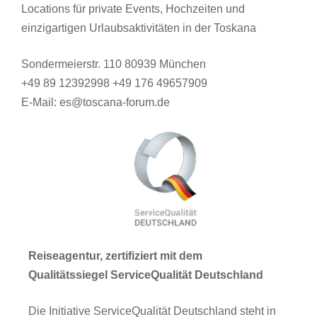
Locations für private Events, Hochzeiten und
einzigartigen Urlaubsaktivitäten in der Toskana
Sondermeierstr. 110 80939 München
+49 89 12392998 +49 176 49657909
E-Mail: es@toscana-forum.de
Reiseagentur, zertifiziert mit dem
Qualitätssiegel ServiceQualität Deutschland
Die Initiative ServiceQualität Deutschland steht in