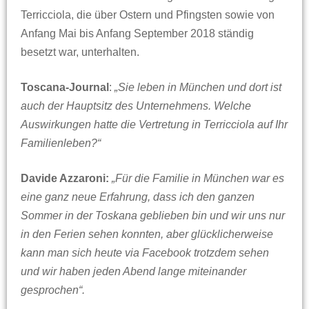
Terricciola, die über Ostern und Pfingsten sowie von
Anfang Mai bis Anfang September 2018 ständig
besetzt war, unterhalten.
Toscana-Journal
:
„Sie leben in München und dort ist
auch der Hauptsitz des Unternehmens. Welche
Auswirkungen hatte die Vertretung in Terricciola auf Ihr
Familienleben?“
Davide Azzaroni:
„Für die Familie in München war es
eine ganz neue Erfahrung, dass ich den ganzen
Sommer in der Toskana geblieben bin und wir uns nur
in den Ferien sehen konnten, aber glücklicherweise
kann man sich heute via Facebook trotzdem sehen
und wir haben jeden Abend lange miteinander
gesprochen“.