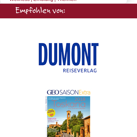
Empfohlen von: