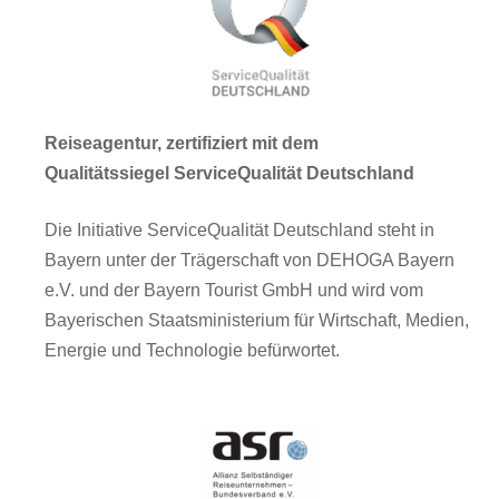
Reiseagentur, zertifiziert mit dem
Qualitätssiegel ServiceQualität Deutschland
Die Initiative ServiceQualität Deutschland steht in
Bayern unter der Trägerschaft von DEHOGA Bayern
e.V. und der Bayern Tourist GmbH und wird vom
Bayerischen Staatsministerium für Wirtschaft, Medien,
Energie und Technologie befürwortet.