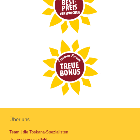
Über uns
Team | die Toskana-Spezialisten
Unternehmensleitbild