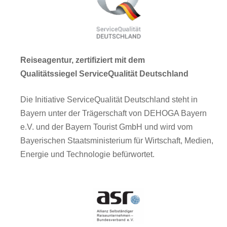
Reiseagentur, zertifiziert mit dem
Qualitätssiegel ServiceQualität Deutschland
Die Initiative ServiceQualität Deutschland steht in
Bayern unter der Trägerschaft von DEHOGA Bayern
e.V. und der Bayern Tourist GmbH und wird vom
Bayerischen Staatsministerium für Wirtschaft, Medien,
Energie und Technologie befürwortet.