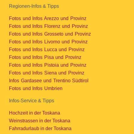
Regionen-Infos & Tipps
Fotos und Infos Arezzo und Provinz
Fotos und Infos Florenz und Provinz
Fotos und Infos Grosseto und Provinz
Fotos und Infos Livorno und Provinz
Fotos und Infos Lucca und Provinz
Fotos und Infos Pisa und Provinz
Fotos und Infos Pistoia und Provinz
Fotos und Infos Siena und Provinz
Infos Gardasee und Trentino Südtirol
Fotos und Infos Umbrien
Infos-Service & Tipps
Hochzeit in der Toskana
Weinstrassen in der Toskana
Fahrradurlaub in der Toskana