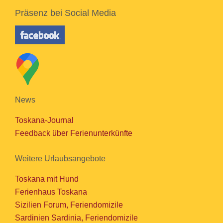
Präsenz bei Social Media
News
Toskana-Journal
Feedback über Ferienunterkünfte
Weitere Urlaubsangebote
Toskana mit Hund
Ferienhaus Toskana
Sizilien Forum, Feriendomizile
Sardinien Sardinia, Feriendomizile