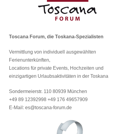
Toscana Forum, die Toskana-Spezialisten
Vermittlung von individuell ausgewählten
Ferienunterkünften,
Locations für private Events, Hochzeiten und
einzigartigen Urlaubsaktivitäten in der Toskana
Sondermeierstr. 110 80939 München
+49 89 12392998 +49 176 49657909
E-Mail: es@toscana-forum.de