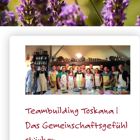
Teambuilding Toskana |
Das Gemeinschaftsgefühl