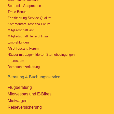
Bestpreis-Versprechen
Treue Bonus
Zertifizierung Service Qualität
Kommentare Toscana Forum
Mitgliedschaft asr
Mitgliedschaft Terre di Pisa
Empfehlungen
AGB Toscana Forum
Häuser mit abgemilderten Stornobedingungen
Impressum
Datenschutzerklärung
Beratung & Buchungsservice
Flugberatung
Mietvespas und E-Bikes
Mietwagen
Reiseversicherung