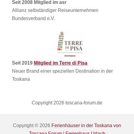
Seit 2008 Mitglied im asr
Allianz selbständiger Reiseunternehmen
Bundesverband e.V.
Seit 2019
Mitglied im Terre di Pisa
Neuer Brand einer speziellen Destination in der
Toskana
Copyright 2026 toscana-forum.de
Copyright © 2026
Ferienhäuser in der Toskana von
Toscana Forum | Ferienhaus Urlaub