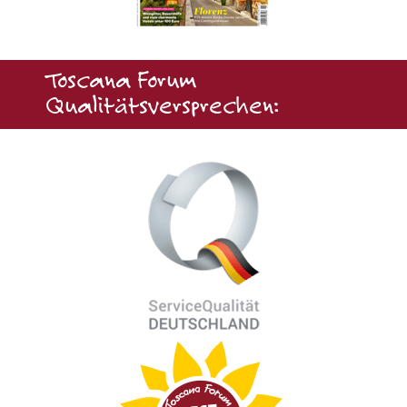
Toscana Forum
Qualitätsversprechen: