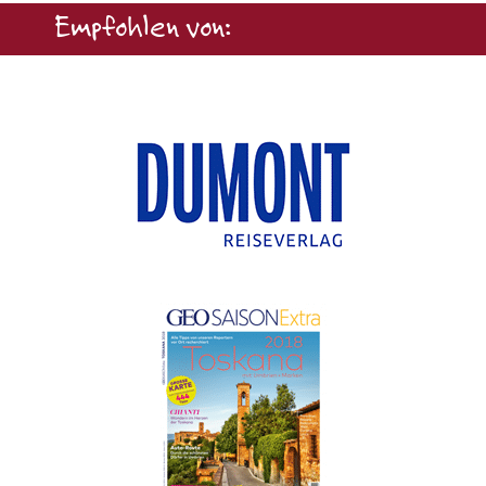
Empfohlen von: