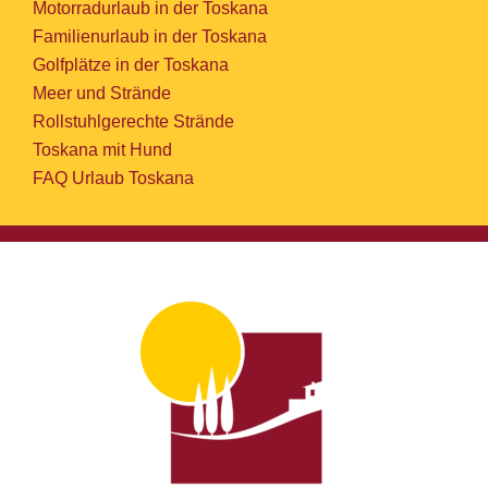
Motorradurlaub in der Toskana
Familienurlaub in der Toskana
Golfplätze in der Toskana
Meer und Strände
Rollstuhlgerechte Strände
Toskana mit Hund
FAQ Urlaub Toskana