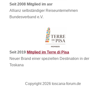
Seit 2008 Mitglied im asr
Allianz selbständiger Reiseunternehmen
Bundesverband e.V.
Seit 2019
Mitglied im Terre di Pisa
Neuer Brand einer speziellen Destination in der
Toskana
Copyright 2026 toscana-forum.de