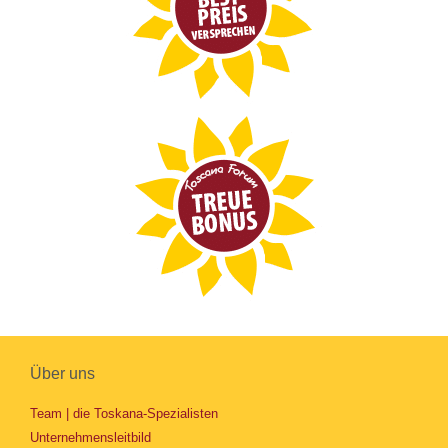
Über uns
Team | die Toskana-Spezialisten
Unternehmensleitbild