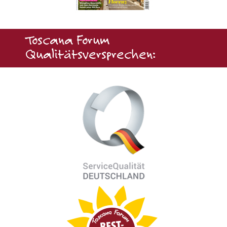
Toscana Forum
Qualitätsversprechen: