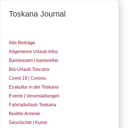
Toskana Journal
Alle Beiträge
Allgemeine Urlaub-Infos
Barrierearm | barrierefrei
Bio-Urlaub Toscana
Covid 19 | Corona
Esskultur in der Toskana
Events | Veranstaltungen
Fahrradurlaub Toskana
flexible Anreise
Geschichte | Kunst