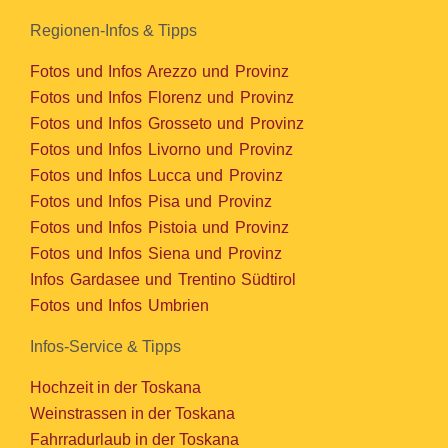
Regionen-Infos & Tipps
Fotos und Infos Arezzo und Provinz
Fotos und Infos Florenz und Provinz
Fotos und Infos Grosseto und Provinz
Fotos und Infos Livorno und Provinz
Fotos und Infos Lucca und Provinz
Fotos und Infos Pisa und Provinz
Fotos und Infos Pistoia und Provinz
Fotos und Infos Siena und Provinz
Infos Gardasee und Trentino Südtirol
Fotos und Infos Umbrien
Infos-Service & Tipps
Hochzeit in der Toskana
Weinstrassen in der Toskana
Fahrradurlaub in der Toskana