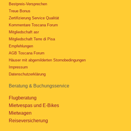
Bestpreis-Versprechen
Treue Bonus
Zertifizierung Service Qualität
Kommentare Toscana Forum
Mitgliedschaft asr
Mitgliedschaft Terre di Pisa
Empfehlungen
AGB Toscana Forum
Häuser mit abgemilderten Stornobedingungen
Impressum
Datenschutzerklärung
Beratung & Buchungsservice
Flugberatung
Mietvespas und E-Bikes
Mietwagen
Reiseversicherung