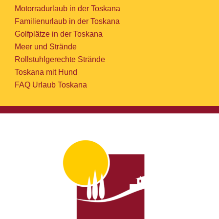
Motorradurlaub in der Toskana
Familienurlaub in der Toskana
Golfplätze in der Toskana
Meer und Strände
Rollstuhlgerechte Strände
Toskana mit Hund
FAQ Urlaub Toskana