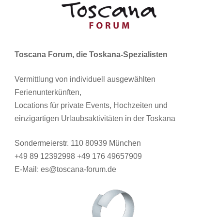
Toscana Forum, die Toskana-Spezialisten
Vermittlung von individuell ausgewählten
Ferienunterkünften,
Locations für private Events, Hochzeiten und
einzigartigen Urlaubsaktivitäten in der Toskana
Sondermeierstr. 110 80939 München
+49 89 12392998 +49 176 49657909
E-Mail: es@toscana-forum.de