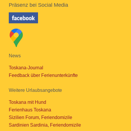
Präsenz bei Social Media
News
Toskana-Journal
Feedback über Ferienunterkünfte
Weitere Urlaubsangebote
Toskana mit Hund
Ferienhaus Toskana
Sizilien Forum, Feriendomizile
Sardinien Sardinia, Feriendomizile