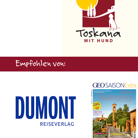
Empfohlen von: