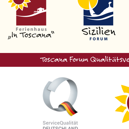
Toscana Forum Qualitätsve