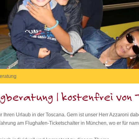
eratung
lugberatung | kostenfrei von
 Ihren Urlaub in der Toscana. Gern ist unser Herr Azzaroni dabei
rfahrung am Flughafen-Ticketschalter in München, wo er für nam