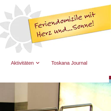
Aktivitäten
Toskana Journal