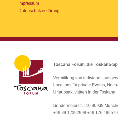
Impressum
Datenschutzerklärung
Toscana Forum, die Toskana-Spe
Vermittlung von individuell ausgew
Locations für private Events, Hoch
Urlaubsaktivitäten in der Toskana
Sondermeierstr. 110 80939 Münch
+49 89 12392998 +49 176 49657