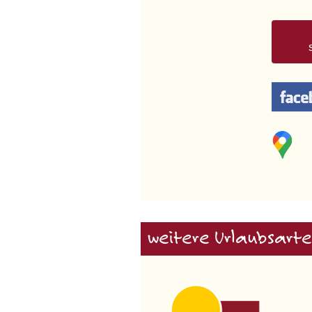
weitere Urlaubsarte