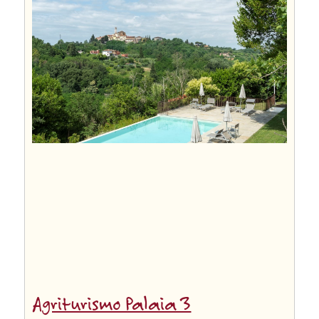
Agriturismo Palaia 3