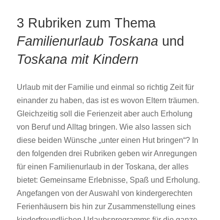
3 Rubriken zum Thema
Familienurlaub Toskana
und
Toskana mit Kindern
Urlaub mit der Familie und einmal so richtig Zeit für
einander zu haben, das ist es wovon Eltern träumen.
Gleichzeitig soll die Ferienzeit aber auch Erholung
von Beruf und Alltag bringen. Wie also lassen sich
diese beiden Wünsche „unter einen Hut bringen“? In
den folgenden drei Rubriken geben wir Anregungen
für einen Familienurlaub in der Toskana, der alles
bietet: Gemeinsame Erlebnisse, Spaß und Erholung.
Angefangen von der Auswahl von kindergerechten
Ferienhäusern bis hin zur Zusammenstellung eines
kinderfreundlichen Urlaubsprogramms für die ganze