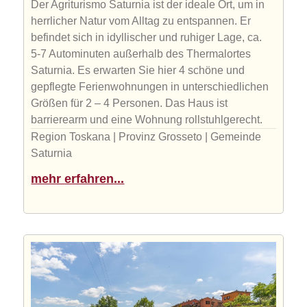
Der Agriturismo Saturnia ist der ideale Ort, um in
herrlicher Natur vom Alltag zu entspannen. Er
befindet sich in idyllischer und ruhiger Lage, ca.
5-7 Autominuten außerhalb des Thermalortes
Saturnia. Es erwarten Sie hier 4 schöne und
gepflegte Ferienwohnungen in unterschiedlichen
Größen für 2 – 4 Personen. Das Haus ist
barrierearm und eine Wohnung rollstuhlgerecht.
Region Toskana | Provinz Grosseto | Gemeinde
Saturnia
mehr erfahren...