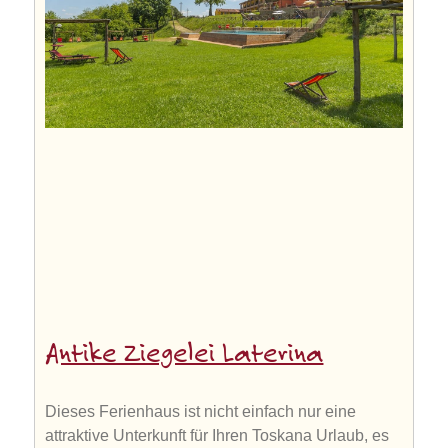
Antike Ziegelei Laterina
Dieses Ferienhaus ist nicht einfach nur eine
attraktive Unterkunft für Ihren Toskana Urlaub, es