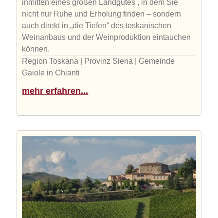
inmitten eines großen Landgutes , in dem Sie
nicht nur Ruhe und Erholung finden – sondern
auch direkt in „die Tiefen“ des toskanischen
Weinanbaus und der Weinproduktion eintauchen
können.
Region Toskana | Provinz Siena | Gemeinde
Gaiole in Chianti
mehr erfahren...