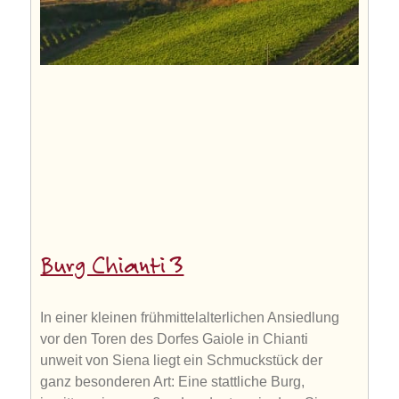
Burg Chianti 3
In einer kleinen frühmittelalterlichen Ansiedlung
vor den Toren des Dorfes Gaiole in Chianti
unweit von Siena liegt ein Schmuckstück der
ganz besonderen Art: Eine stattliche Burg,