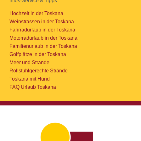
Infos-Service & Tipps
Hochzeit in der Toskana
Weinstrassen in der Toskana
Fahrradurlaub in der Toskana
Motorradurlaub in der Toskana
Familienurlaub in der Toskana
Golfplätze in der Toskana
Meer und Strände
Rollstuhlgerechte Strände
Toskana mit Hund
FAQ Urlaub Toskana