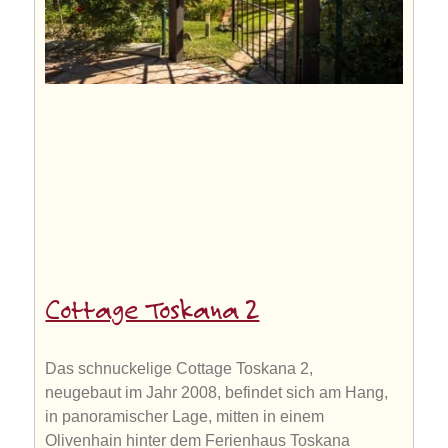
Cottage Toskana 2
Das schnuckelige Cottage Toskana 2,
neugebaut im Jahr 2008, befindet sich am Hang,
in panoramischer Lage, mitten in einem
Olivenhain hinter dem Ferienhaus Toskana