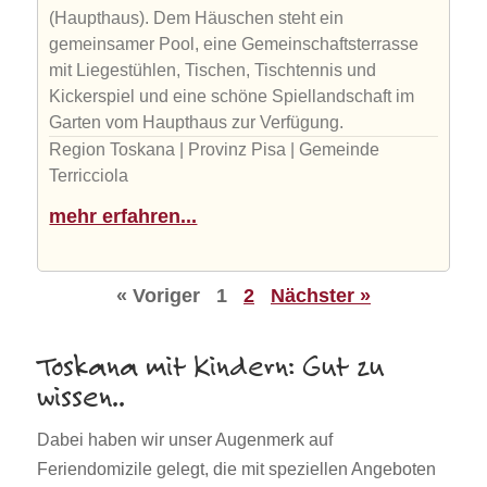
(Haupthaus). Dem Häuschen steht ein
gemeinsamer Pool, eine Gemeinschaftsterrasse
mit Liegestühlen, Tischen, Tischtennis und
Kickerspiel und eine schöne Spiellandschaft im
Garten vom Haupthaus zur Verfügung.
Region Toskana | Provinz Pisa | Gemeinde
Terricciola
mehr erfahren...
« Voriger
1
2
Nächster »
Toskana mit Kindern: Gut zu
wissen..
Dabei haben wir unser Augenmerk auf
Feriendomizile gelegt, die mit speziellen Angeboten