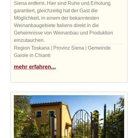
Siena entfernt. Hier sind Ruhe und Erholung
garantiert, gleichzeitig hat der Gast die
Möglichkeit, in einem der bekanntesten
Weinanbaugebiete Italiens direkt in die
Geheimnisse von Weinanbau und Produktion
einzutauchen.
Region Toskana | Provinz Siena | Gemeinde
Gaiole in Chianti
mehr erfahren...