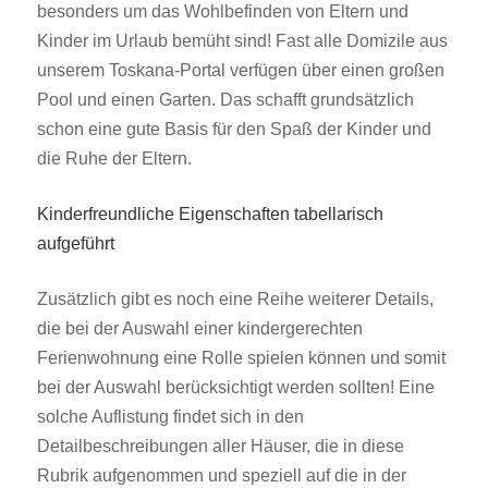
besonders um das Wohlbefinden von Eltern und
Kinder im Urlaub bemüht sind! Fast alle Domizile aus
unserem Toskana-Portal verfügen über einen großen
Pool und einen Garten. Das schafft grundsätzlich
schon eine gute Basis für den Spaß der Kinder und
die Ruhe der Eltern.
Kinderfreundliche Eigenschaften tabellarisch
aufgeführt
Zusätzlich gibt es noch eine Reihe weiterer Details,
die bei der Auswahl einer kindergerechten
Ferienwohnung eine Rolle spielen können und somit
bei der Auswahl berücksichtigt werden sollten! Eine
solche Auflistung findet sich in den
Detailbeschreibungen aller Häuser, die in diese
Rubrik aufgenommen und speziell auf die in der