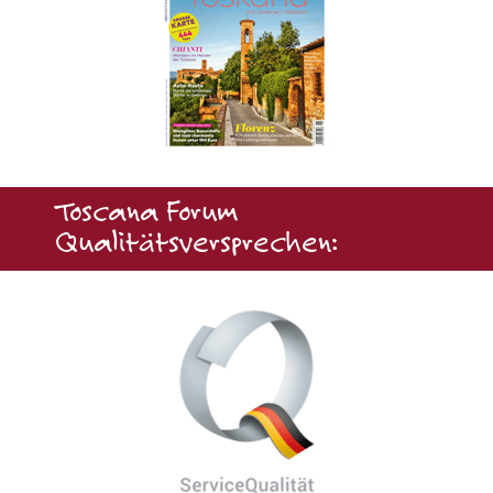
Toscana Forum
Qualitätsversprechen: