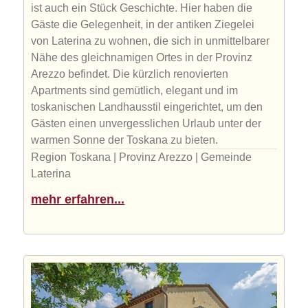
ist auch ein Stück Geschichte. Hier haben die
Gäste die Gelegenheit, in der antiken Ziegelei
von Laterina zu wohnen, die sich in unmittelbarer
Nähe des gleichnamigen Ortes in der Provinz
Arezzo befindet. Die kürzlich renovierten
Apartments sind gemütlich, elegant und im
toskanischen Landhausstil eingerichtet, um den
Gästen einen unvergesslichen Urlaub unter der
warmen Sonne der Toskana zu bieten.
Region Toskana | Provinz Arezzo | Gemeinde
Laterina
mehr erfahren...