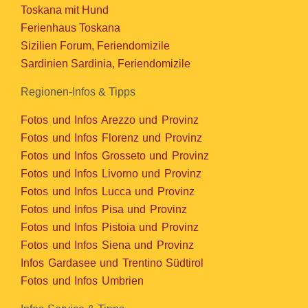
Toskana mit Hund
Ferienhaus Toskana
Sizilien Forum, Feriendomizile
Sardinien Sardinia, Feriendomizile
Regionen-Infos & Tipps
Fotos und Infos Arezzo und Provinz
Fotos und Infos Florenz und Provinz
Fotos und Infos Grosseto und Provinz
Fotos und Infos Livorno und Provinz
Fotos und Infos Lucca und Provinz
Fotos und Infos Pisa und Provinz
Fotos und Infos Pistoia und Provinz
Fotos und Infos Siena und Provinz
Infos Gardasee und Trentino Südtirol
Fotos und Infos Umbrien