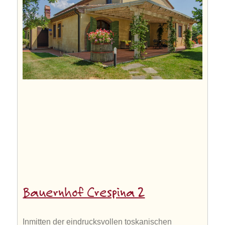
Bauernhof Crespina 2
Inmitten der eindrucksvollen toskanischen