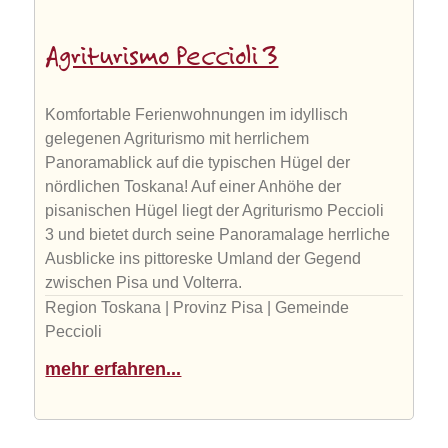
Agriturismo Peccioli 3
Komfortable Ferienwohnungen im idyllisch
gelegenen Agriturismo mit herrlichem
Panoramablick auf die typischen Hügel der
nördlichen Toskana! Auf einer Anhöhe der
pisanischen Hügel liegt der Agriturismo Peccioli
3 und bietet durch seine Panoramalage herrliche
Ausblicke ins pittoreske Umland der Gegend
zwischen Pisa und Volterra.
Region Toskana | Provinz Pisa | Gemeinde
Peccioli
mehr erfahren...