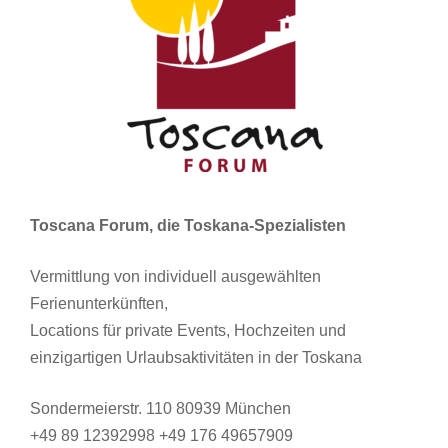
Toscana Forum, die Toskana-Spezialisten
Vermittlung von individuell ausgewählten
Ferienunterkünften,
Locations für private Events, Hochzeiten und
einzigartigen Urlaubsaktivitäten in der Toskana
Sondermeierstr. 110 80939 München
+49 89 12392998 +49 176 49657909