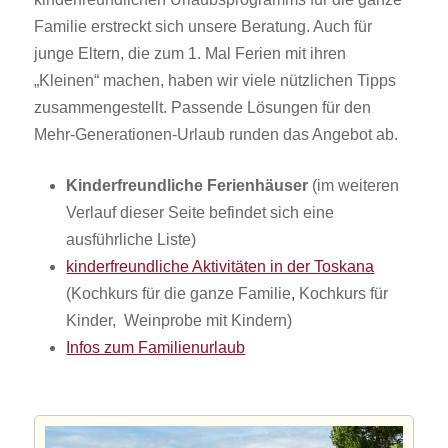
Familie erstreckt sich unsere Beratung. Auch für
junge Eltern, die zum 1. Mal Ferien mit ihren
„Kleinen“ machen, haben wir viele nützlichen Tipps
zusammengestellt. Passende Lösungen für den
Mehr-Generationen-Urlaub runden das Angebot ab.
Kinderfreundliche Ferienhäuser
(im weiteren
Verlauf dieser Seite befindet sich eine
ausführliche Liste)
kinderfreundliche Aktivitäten in der Toskana
(Kochkurs für die ganze Familie
,
Kochkurs für
Kinder, Weinprobe mit Kindern)
Infos zum Familienurlaub