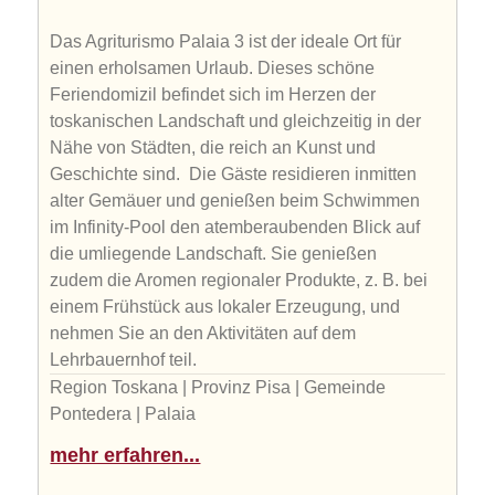
Das Agriturismo Palaia 3 ist der ideale Ort für
einen erholsamen Urlaub. Dieses schöne
Feriendomizil befindet sich im Herzen der
toskanischen Landschaft und gleichzeitig in der
Nähe von Städten, die reich an Kunst und
Geschichte sind. Die Gäste residieren inmitten
alter Gemäuer und genießen beim Schwimmen
im Infinity-Pool den atemberaubenden Blick auf
die umliegende Landschaft. Sie genießen
zudem die Aromen regionaler Produkte, z. B. bei
einem Frühstück aus lokaler Erzeugung, und
nehmen Sie an den Aktivitäten auf dem
Lehrbauernhof teil.
Region Toskana | Provinz Pisa | Gemeinde
Pontedera | Palaia
mehr erfahren...