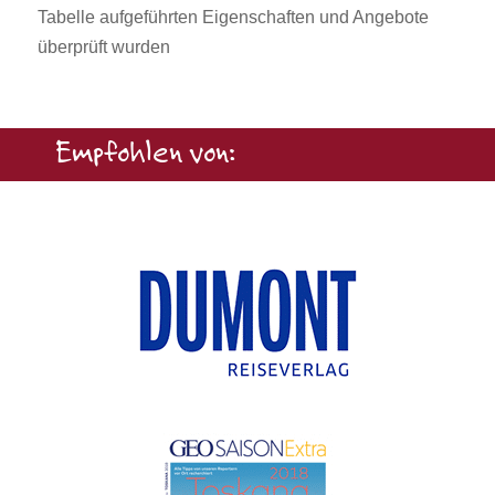
Tabelle aufgeführten Eigenschaften und Angebote
überprüft wurden
Empfohlen von: