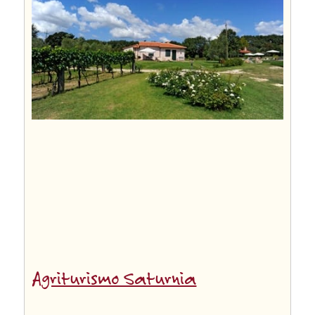
Agriturismo Saturnia