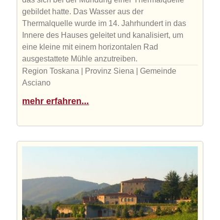
gebildet hatte. Das Wasser aus der
Thermalquelle wurde im 14. Jahrhundert in das
Innere des Hauses geleitet und kanalisiert, um
eine kleine mit einem horizontalen Rad
ausgestattete Mühle anzutreiben.
Region Toskana | Provinz Siena | Gemeinde
Asciano
mehr erfahren...