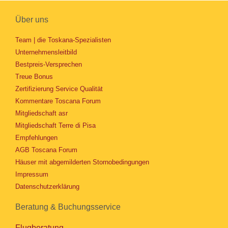
Über uns
Team | die Toskana-Spezialisten
Unternehmensleitbild
Bestpreis-Versprechen
Treue Bonus
Zertifizierung Service Qualität
Kommentare Toscana Forum
Mitgliedschaft asr
Mitgliedschaft Terre di Pisa
Empfehlungen
AGB Toscana Forum
Häuser mit abgemilderten Stornobedingungen
Impressum
Datenschutzerklärung
Beratung & Buchungsservice
Flugberatung