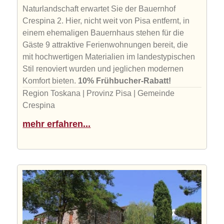
Naturlandschaft erwartet Sie der Bauernhof
Crespina 2. Hier, nicht weit von Pisa entfernt, in
einem ehemaligen Bauernhaus stehen für die
Gäste 9 attraktive Ferienwohnungen bereit, die
mit hochwertigen Materialien im landestypischen
Stil renoviert wurden und jeglichen modernen
Komfort bieten.
10% Frühbucher-Rabatt!
Region Toskana | Provinz Pisa | Gemeinde
Crespina
mehr erfahren...