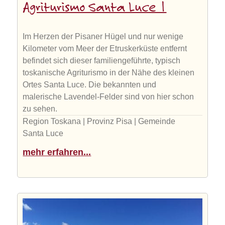
Agriturismo Santa Luce 1
Im Herzen der Pisaner Hügel und nur wenige
Kilometer vom Meer der Etruskerküste entfernt
befindet sich dieser familiengeführte, typisch
toskanische Agriturismo in der Nähe des kleinen
Ortes Santa Luce. Die bekannten und
malerische Lavendel-Felder sind von hier schon
zu sehen.
Region Toskana | Provinz Pisa | Gemeinde
Santa Luce
mehr erfahren...