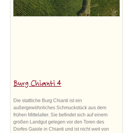
Burg Chianti 4
Die stattliche Burg Chianti ist ein
außergewöhnliches Schmuckstück aus dem
frühen Mittelalter. Sie befindet sich auf einem
großen Landgut gelegen vor den Toren des
Dorfes Gaiole in Chianti und ist nicht weit von