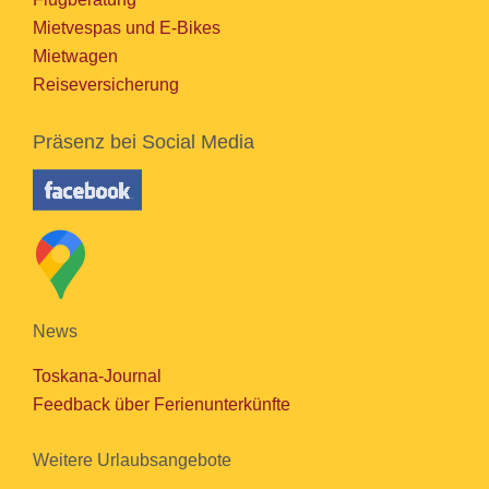
Mietvespas und E-Bikes
Mietwagen
Reiseversicherung
Präsenz bei Social Media
News
Toskana-Journal
Feedback über Ferienunterkünfte
Weitere Urlaubsangebote