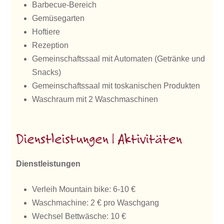
Barbecue-Bereich
Gemüsegarten
Hoftiere
Rezeption
Gemeinschaftssaal mit Automaten (Getränke und
Snacks)
Gemeinschaftssaal mit toskanischen Produkten
Waschraum mit 2 Waschmaschinen
Dienstleistungen | Aktivitäten
Dienstleistungen
Verleih Mountain bike: 6-10 €
Waschmachine: 2 € pro Waschgang
Wechsel Bettwäsche: 10 €