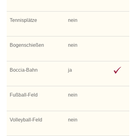
Tennisplätze
nein
Bogenschießen
nein
Boccia-Bahn
ja
Fußball-Feld
nein
Volleyball-Feld
nein