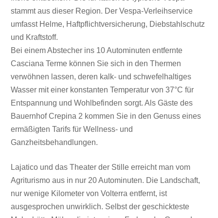
stammt aus dieser Region. Der Vespa-Verleihservice
umfasst Helme, Haftpflichtversicherung, Diebstahlschutz
und Kraftstoff.
Bei einem Abstecher ins 10 Autominuten entfernte
Casciana Terme können Sie sich in den Thermen
verwöhnen lassen, deren kalk- und schwefelhaltiges
Wasser mit einer konstanten Temperatur von 37°C für
Entspannung und Wohlbefinden sorgt. Als Gäste des
Bauernhof Crepina 2 kommen Sie in den Genuss eines
ermäßigten Tarifs für Wellness- und
Ganzheitsbehandlungen.
Lajatico und das Theater der Stille erreicht man vom
Agriturismo aus in nur 20 Autominuten. Die Landschaft,
nur wenige Kilometer von Volterra entfernt, ist
ausgesprochen unwirklich. Selbst der geschickteste