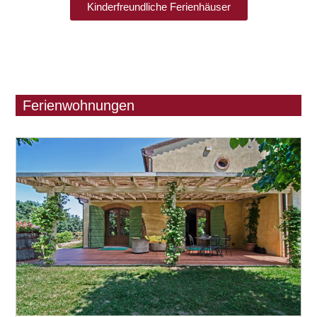
Kinderfreundliche Ferienhäuser
Ferienwohnungen