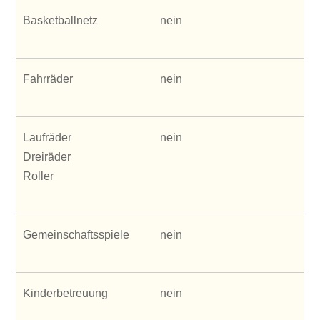
Basketballnetz
nein
Fahrräder
nein
Laufräder
nein
Dreiräder
Roller
Gemeinschaftsspiele
nein
Kinderbetreuung
nein