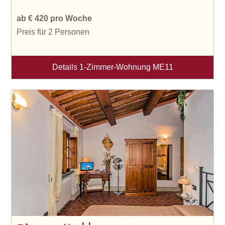
ab € 420 pro Woche
Preis für 2 Personen
Details 1-Zimmer-Wohnung ME11