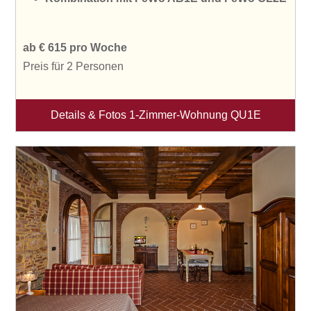
ab € 615 pro Woche
Preis für 2 Personen
Details & Fotos 1-Zimmer-Wohnung QU1E