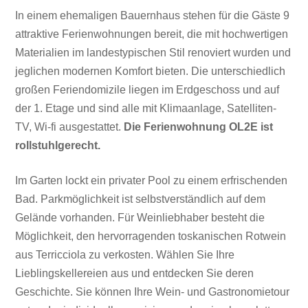
In einem ehemaligen Bauernhaus stehen für die Gäste 9
attraktive Ferienwohnungen bereit, die mit hochwertigen
Materialien im landestypischen Stil renoviert wurden und
jeglichen modernen Komfort bieten. Die unterschiedlich
großen Feriendomizile liegen im Erdgeschoss und auf
der 1. Etage und sind alle mit Klimaanlage, Satelliten-
TV, Wi-fi ausgestattet.
Die Ferienwohnung OL2E ist
rollstuhlgerecht.
Im Garten lockt ein privater Pool zu einem erfrischenden
Bad. Parkmöglichkeit ist selbstverständlich auf dem
Gelände vorhanden. Für Weinliebhaber besteht die
Möglichkeit, den hervorragenden toskanischen Rotwein
aus Terricciola zu verkosten. Wählen Sie Ihre
Lieblingskellereien aus und entdecken Sie deren
Geschichte. Sie können Ihre Wein- und Gastronomietour