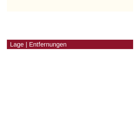
Lage | Entfernungen