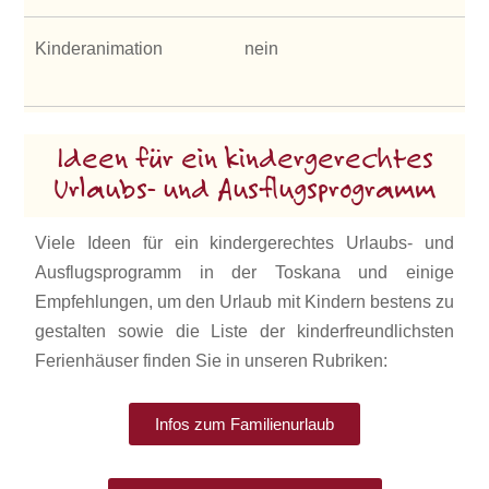
Kinderanimation
nein
Ideen für ein kindergerechtes
Urlaubs- und Ausflugsprogramm
Viele Ideen für ein kindergerechtes Urlaubs- und
Ausflugsprogramm in der Toskana und einige
Empfehlungen, um den Urlaub mit Kindern bestens zu
gestalten sowie die Liste der kinderfreundlichsten
Ferienhäuser finden Sie in unseren Rubriken:
Infos zum Familienurlaub