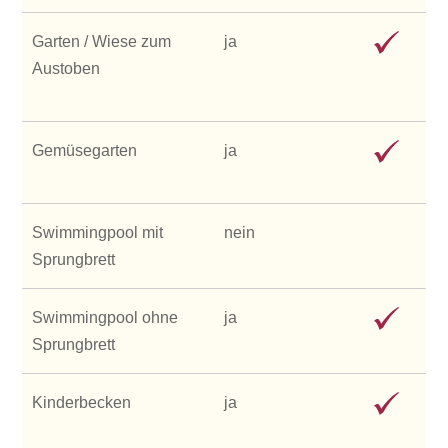
Garten / Wiese zum
ja
Austoben
Gemüsegarten
ja
Swimmingpool mit
nein
Sprungbrett
Swimmingpool ohne
ja
Sprungbrett
Kinderbecken
ja