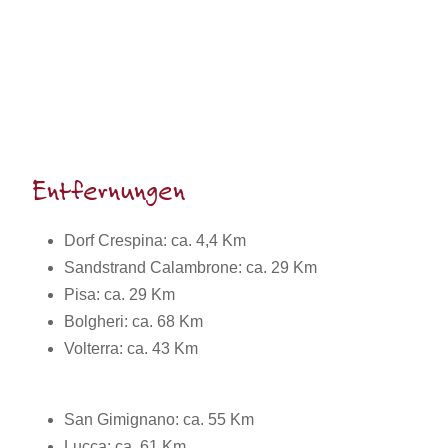
Entfernungen
Dorf Crespina: ca. 4,4 Km
Sandstrand Calambrone: ca. 29 Km
Pisa: ca. 29 Km
Bolgheri: ca. 68 Km
Volterra: ca. 43 Km
San Gimignano: ca. 55 Km
Lucca: ca. 61 Km