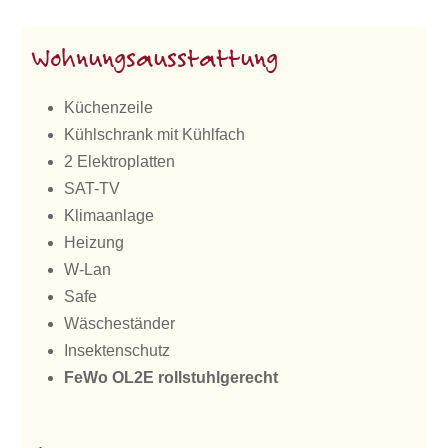
Wohnungsausstattung
Küchenzeile
Kühlschrank mit Kühlfach
2 Elektroplatten
SAT-TV
Klimaanlage
Heizung
W-Lan
Safe
Wäscheständer
Insektenschutz
FeWo OL2E rollstuhlgerecht