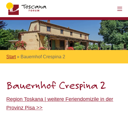
Start
»
Bauernhof Crespina 2
Bauernhof Crespina 2
Region Toskana | weitere Feriendomizile in der
Provinz Pisa >>