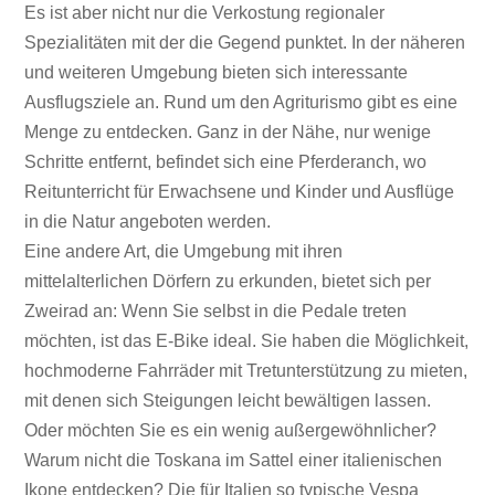
Es ist aber nicht nur die Verkostung regionaler
Spezialitäten mit der die Gegend punktet. In der näheren
und weiteren Umgebung bieten sich interessante
Ausflugsziele an. Rund um den Agriturismo gibt es eine
Menge zu entdecken. Ganz in der Nähe, nur wenige
Schritte entfernt, befindet sich eine Pferderanch, wo
Reitunterricht für Erwachsene und Kinder und Ausflüge
in die Natur angeboten werden.
Eine andere Art, die Umgebung mit ihren
mittelalterlichen Dörfern zu erkunden, bietet sich per
Zweirad an: Wenn Sie selbst in die Pedale treten
möchten, ist das E-Bike ideal. Sie haben die Möglichkeit,
hochmoderne Fahrräder mit Tretunterstützung zu mieten,
mit denen sich Steigungen leicht bewältigen lassen.
Oder möchten Sie es ein wenig außergewöhnlicher?
Warum nicht die Toskana im Sattel einer italienischen
Ikone entdecken? Die für Italien so typische Vespa