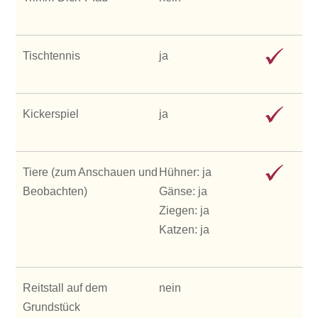
Tischtennis
ja
Kickerspiel
ja
Tiere (zum Anschauen und
Hühner: ja
Beobachten)
Gänse: ja
Ziegen: ja
Katzen: ja
Reitstall auf dem
nein
Grundstück