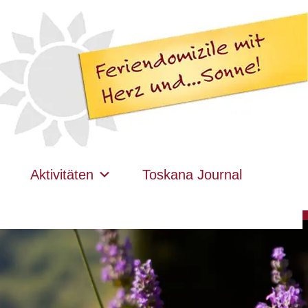
Aktivitäten
Toskana Journal