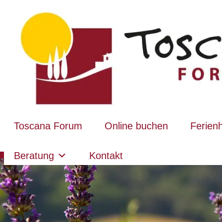
Toscana Forum
Online buchen
Ferien
Beratung
Kontakt