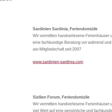
Sardinien Sardinia, Feriendomizile
Wir vermittlen handverlesene Ferienhäuser u
eine fachkundige Beratung vor während und
asr-Mitgliedschaft seit 2007
www.sardinien-sardinia.com
Sizilien Forum, Feriendomizile
Wir vermittlen handverlesene Ferienhäuser 
viel Wert auf eine persönliche und fachkund