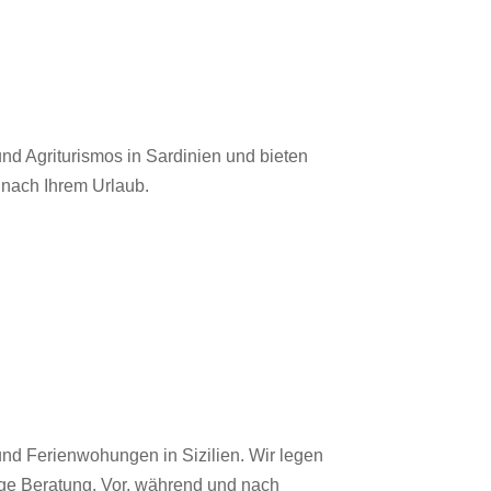
nd Agriturismos in Sardinien und bieten
 nach Ihrem Urlaub.
und Ferienwohungen in Sizilien. Wir legen
ige Beratung. Vor, während und nach