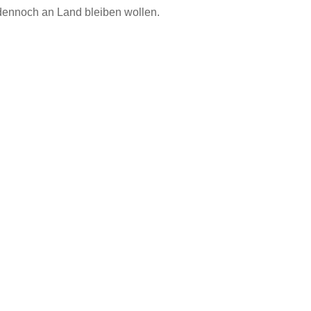
ennoch an Land bleiben wollen.