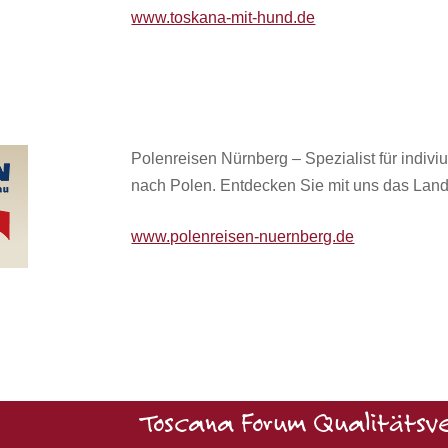
www.toskana-mit-hund.de
Polenreisen Nürnberg – Spezialist für indiv
nach Polen. Entdecken Sie mit uns das Land
www.polenreisen-nuernberg.de
Toscana Forum Qualitätsve