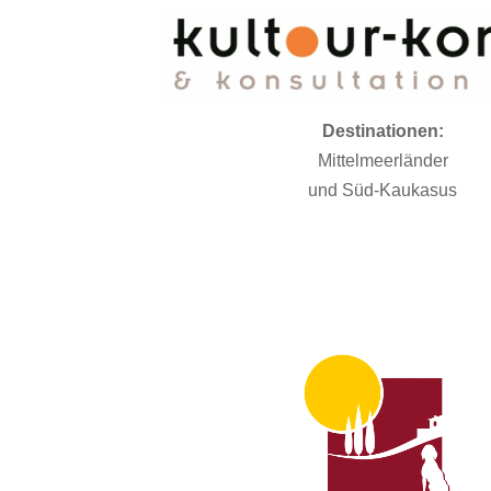
Destinationen:
Mittelmeerländer
und Süd-Kaukasus