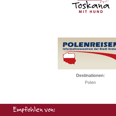
Destinationen:
Polen
Empfohlen von: