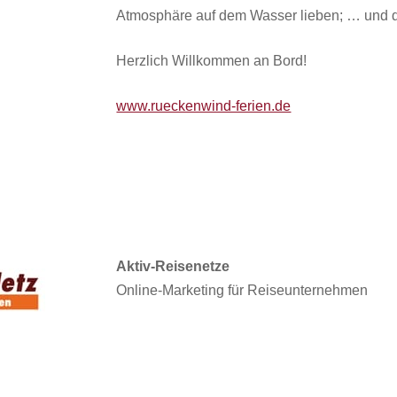
Atmosphäre auf dem Wasser lieben; … und d
Herzlich Willkommen an Bord!
www.rueckenwind-ferien.de
Aktiv-Reisenetze
Online-Marketing für Reiseunternehmen