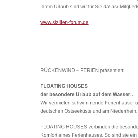
Ihrem Urlaub sind wir für Sie da! asr-Mitglied
www.sizilien-forum.de
RÜCKENWIND – FERIEN präsentiert:
FLOATING HOUSES
der besondere Urlaub auf dem Wasser…
Wir vermieten schwimmende Ferienhäuser u
deutschen Ostseeküste und am Niederrhein.
FLOATING HOUSES verbinden die besondere
Komfort eines Ferienhauses. So sind sie ein 