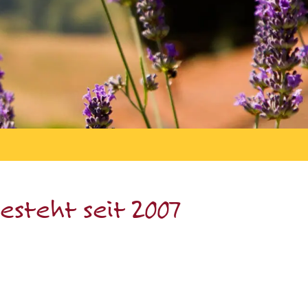
esteht seit 2007