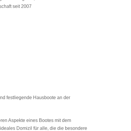
schaft seit 2007
nd festliegende Hausboote an der
n Aspekte eines Bootes mit dem
ideales Domizil für alle, die die besondere