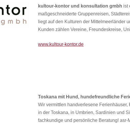
kultour-kontor und konsultation gmbh
ist
maßgeschneiderte Gruppenreisen, Städtere
liegt auf den Kulturen der Mittelmeerländer
Kunden zählen Vereine, Freundeskreise, Uni
www.kultour-kontor.de
Toskana mit Hund, hundefreundliche Feri
Wir vermittlen handverlesene Ferienhäuser,
in der Toskana, in Umbrien, Sardinien und Siz
fachkundige und persönliche Beratung! asr-M