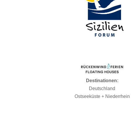
Destinationen:
Deutschland
Ostseeküste + Niederrhein