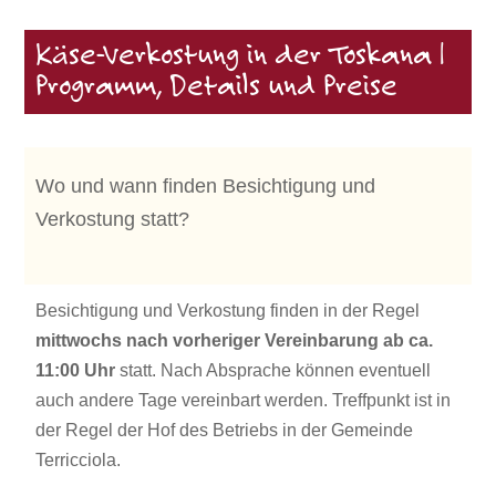
Käse-Verkostung in der Toskana |
Programm, Details und Preise
Wo und wann finden Besichtigung und
Verkostung statt?
Besichtigung und Verkostung finden in der Regel
mittwochs nach vorheriger Vereinbarung ab ca.
11:00 Uhr
statt. Nach Absprache können eventuell
auch andere Tage vereinbart werden. Treffpunkt ist in
der Regel der Hof des Betriebs in der Gemeinde
Terricciola.