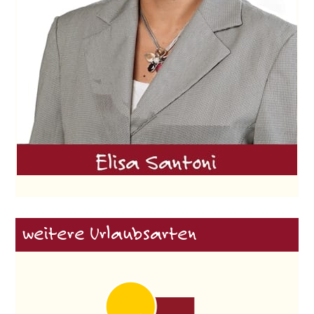
weitere Urlaubsarten