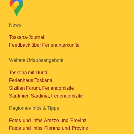
News
Toskana-Journal
Feedback über Ferienunterkünfte
Weitere Urlaubsangebote
Toskana mit Hund
Ferienhaus Toskana
Sizilien Forum, Feriendomizile
Sardinien Sardinia, Feriendomizile
Regionen-Infos & Tipps
Fotos und Infos Arezzo und Provinz
Fotos und Infos Florenz und Provinz