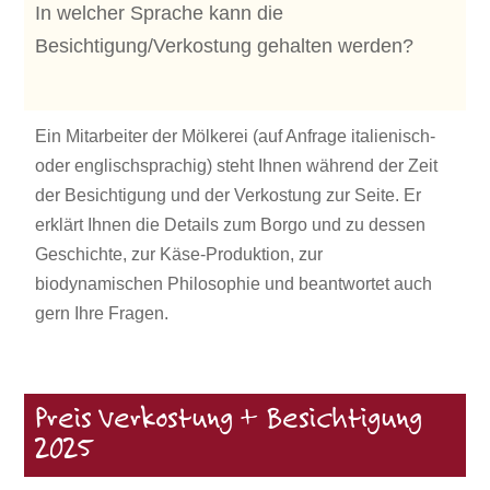
In welcher Sprache kann die
Besichtigung/Verkostung gehalten werden?
Ein Mitarbeiter der Mölkerei (auf Anfrage italienisch-
oder englischsprachig) steht Ihnen während der Zeit
der Besichtigung und der Verkostung zur Seite. Er
erklärt Ihnen die Details zum Borgo und zu dessen
Geschichte, zur Käse-Produktion, zur
biodynamischen Philosophie und beantwortet auch
gern Ihre Fragen.
Preis Verkostung + Besichtigung
2025