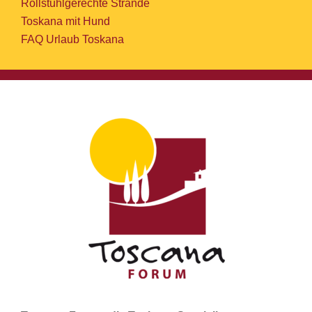
Rollstuhlgerechte Strände
Toskana mit Hund
FAQ Urlaub Toskana