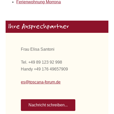
Ferienwohnung Morrona
Ihre Ansprechpartner
Frau Elisa Santoni
Tel. +49 89 123 92 998
Handy +49 176 49657909
es@toscana-forum.de
Nachricht schreiben...