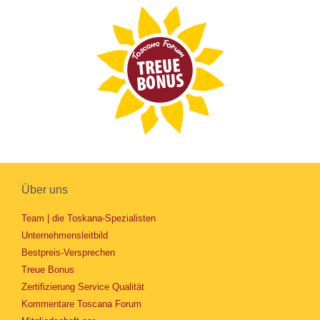
Über uns
Team | die Toskana-Spezialisten
Unternehmensleitbild
Bestpreis-Versprechen
Treue Bonus
Zertifizierung Service Qualität
Kommentare Toscana Forum