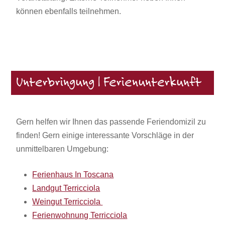
können ebenfalls teilnehmen.
Unterbringung | Ferienunterkunft
Gern helfen wir Ihnen das passende Feriendomizil zu
finden! Gern einige interessante Vorschläge in der
unmittelbaren Umgebung:
Ferienhaus In Toscana
Landgut Terricciola
Weingut Terricciola
Ferienwohnung Terricciola