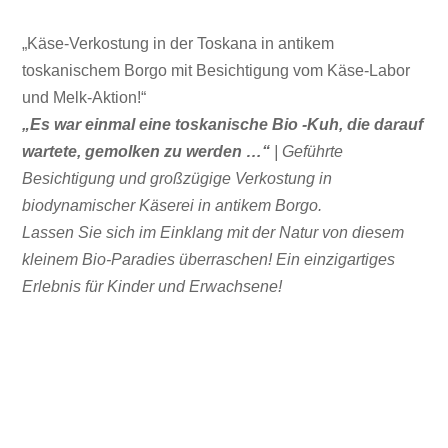
„Käse-Verkostung in der Toskana in antikem
toskanischem Borgo mit Besichtigung vom Käse-Labor
und Melk-Aktion!“
„Es war einmal eine toskanische Bio -Kuh, die darauf
wartete, gemolken zu werden …“
| Geführte
Besichtigung und großzügige Verkostung in
biodynamischer Käserei in antikem Borgo.
Lassen Sie sich im Einklang mit der Natur von diesem
kleinem Bio-Paradies überraschen! Ein einzigartiges
Erlebnis für Kinder und Erwachsene!