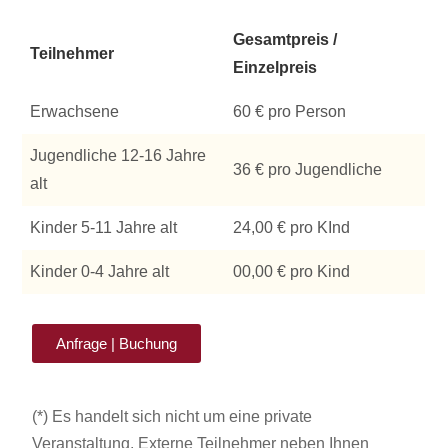
Gesamtpreis /
Teilnehmer
Einzelpreis
Erwachsene
60 € pro Person
Jugendliche 12-16 Jahre
36 € pro Jugendliche
alt
Kinder 5-11 Jahre alt
24,00 € pro KInd
Kinder 0-4 Jahre alt
00,00 € pro Kind
Anfrage | Buchung
(*) Es handelt sich nicht um eine private
Veranstaltung. Externe Teilnehmer neben Ihnen