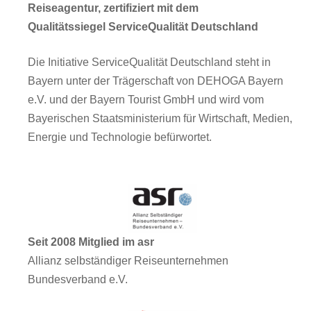
Reiseagentur, zertifiziert mit dem
Qualitätssiegel ServiceQualität Deutschland
Die Initiative ServiceQualität Deutschland steht in
Bayern unter der Trägerschaft von DEHOGA Bayern
e.V. und der Bayern Tourist GmbH und wird vom
Bayerischen Staatsministerium für Wirtschaft, Medien,
Energie und Technologie befürwortet.
Seit 2008 Mitglied im asr
Allianz selbständiger Reiseunternehmen
Bundesverband e.V.