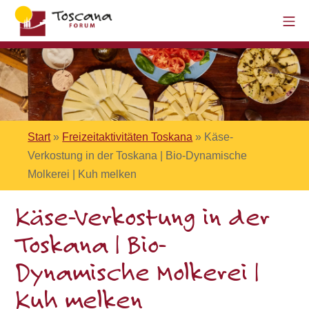
Start
»
Freizeitaktivitäten Toskana
»
Käse-
Verkostung in der Toskana | Bio-Dynamische
Molkerei | Kuh melken
Käse-Verkostung in der
Toskana | Bio-
Dynamische Molkerei |
Kuh melken