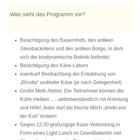
Was sieht das Programm vor?
Besichtigung des Bauernhofs, des antiken
Steinbackofens und des antiken Borgo, in dem
sich der biodynamische Betrieb befindet.
Besichtigung des Käse-Labors
eventuell Beobachtung der Entstehung von
„Ricotta“ und/oder Käse (je nach Gelegenheit)
Große Melk-Aktion: Die Teilnehmer können die
Kühe melken .. .. selbstverständlich mit Anleitung
und Hilfe! Jeder darf die frische Milch „direkt von
der Kuh“ trinken!
Gegen 12:30 großzügige Käse-Verkostung in
Form eines Light Lunch im Gewölbekeller inkl.