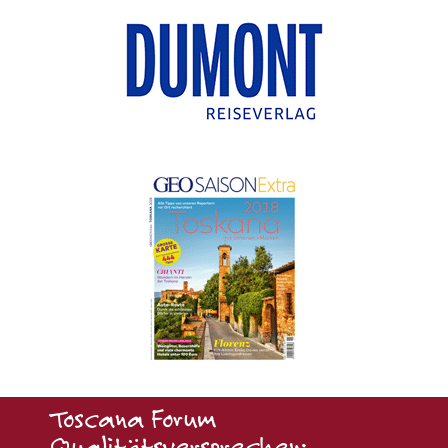
Toscana Forum