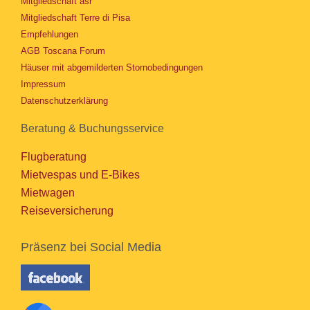
Mitgliedschaft asr
Mitgliedschaft Terre di Pisa
Empfehlungen
AGB Toscana Forum
Häuser mit abgemilderten Stornobedingungen
Impressum
Datenschutzerklärung
Beratung & Buchungsservice
Flugberatung
Mietvespas und E-Bikes
Mietwagen
Reiseversicherung
Präsenz bei Social Media