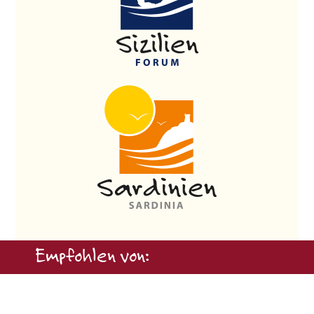
Empfohlen von: