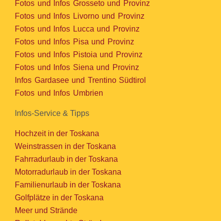
Fotos und Infos Grosseto und Provinz
Fotos und Infos Livorno und Provinz
Fotos und Infos Lucca und Provinz
Fotos und Infos Pisa und Provinz
Fotos und Infos Pistoia und Provinz
Fotos und Infos Siena und Provinz
Infos Gardasee und Trentino Südtirol
Fotos und Infos Umbrien
Infos-Service & Tipps
Hochzeit in der Toskana
Weinstrassen in der Toskana
Fahrradurlaub in der Toskana
Motorradurlaub in der Toskana
Familienurlaub in der Toskana
Golfplätze in der Toskana
Meer und Strände