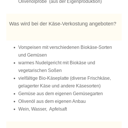
Olivenölprobe (aus der Eigenproduktion)
Was wird bei der Käse-Verkostung angeboten?
Vorspeisen mit verschiedenen Biokäse-Sorten
und Gemüsen
warmes Nudelgericht mit Biokäse und
vegetarischen Soßen
vielfältige Bio-Käseplatte (diverse Frischkäse,
gelagerter Käse und andere Käsesorten)
Gemüse aus dem eigenen Gemüsegarten
Olivenöl aus dem eigenen Anbau
Wein, Wasser, Apfelsaft