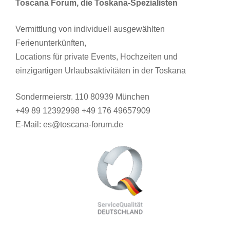
Toscana Forum, die Toskana-Spezialisten
Vermittlung von individuell ausgewählten
Ferienunterkünften,
Locations für private Events, Hochzeiten und
einzigartigen Urlaubsaktivitäten in der Toskana
Sondermeierstr. 110 80939 München
+49 89 12392998 +49 176 49657909
E-Mail: es@toscana-forum.de