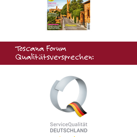
Toscana Forum
Qualitätsversprechen: