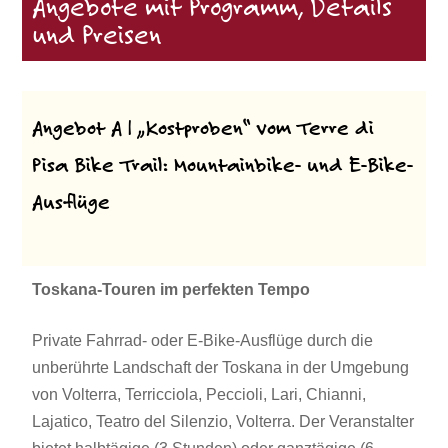
Angebote mit Programm, Details
und Preisen
Angebot A | „Kostproben“ vom Terre di
Pisa Bike Trail: Mountainbike- und E-Bike-
Ausflüge
Toskana-Touren im perfekten Tempo
Private Fahrrad- oder E-Bike-Ausflüge durch die
unberührte Landschaft der Toskana in der Umgebung
von Volterra, Terricciola, Peccioli, Lari, Chianni,
Lajatico, Teatro del Silenzio, Volterra. Der Veranstalter