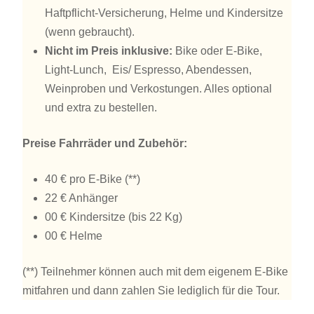
Haftpflicht-Versicherung, Helme und Kindersitze
(wenn gebraucht).
Nicht im Preis inklusive:
Bike oder E-Bike,
Light-Lunch, Eis/ Espresso, Abendessen,
Weinproben und Verkostungen. Alles optional
und extra zu bestellen.
Preise Fahrräder und Zubehör:
40 € pro E-Bike (**)
22 € Anhänger
00 € Kindersitze (bis 22 Kg)
00 € Helme
(**) Teilnehmer können auch mit dem eigenem E-Bike
mitfahren und dann zahlen Sie lediglich für die Tour.