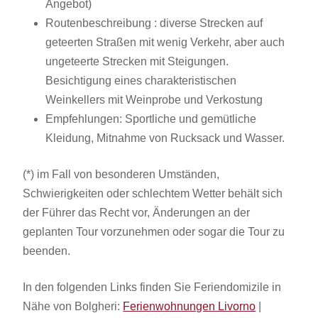
Angebot)
Routenbeschreibung : diverse Strecken auf
geteerten Straßen mit wenig Verkehr, aber auch
ungeteerte Strecken mit Steigungen.
Besichtigung eines charakteristischen
Weinkellers mit Weinprobe und Verkostung
Empfehlungen: Sportliche und gemütliche
Kleidung, Mitnahme von Rucksack und Wasser.
(*) im Fall von besonderen Umständen,
Schwierigkeiten oder schlechtem Wetter behält sich
der Führer das Recht vor, Änderungen an der
geplanten Tour vorzunehmen oder sogar die Tour zu
beenden.
In den folgenden Links finden Sie Feriendomizile in
Nähe von Bolgheri:
Ferienwohnungen Livorno
|