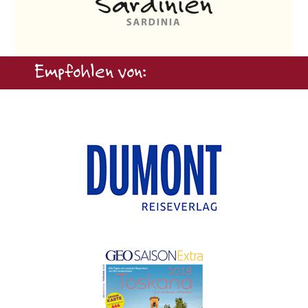
Empfohlen von: