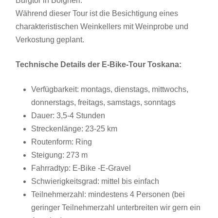
Burgtor in Bolgheri.
Während dieser Tour ist die Besichtigung eines
charakteristischen Weinkellers mit Weinprobe und
Verkostung geplant.
Technische Details der E-Bike-Tour Toskana:
Verfügbarkeit: montags, dienstags, mittwochs,
donnerstags, freitags, samstags, sonntags
Dauer: 3,5-4 Stunden
Streckenlänge: 23-25 km
Routenform: Ring
Steigung: 273 m
Fahrradtyp: E-Bike -E-Gravel
Schwierigkeitsgrad: mittel bis einfach
Teilnehmerzahl: mindestens 4 Personen (bei
geringer Teilnehmerzahl unterbreiten wir gern ein