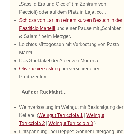
„Sassi d’Era und Ciccie“ (im Zentrum von
Peccioli) oder auf dem Platz in Lajatico…
Schloss von Lari mit einem kurzen Besuch in der
Pastificio Martelli
und einer Pause mit „Schinken
& Salami“ beim Metzger.
Leichtes Mittagessen mit Verkostung von Pasta
Martelli.
Das Spektakel der Abtei von Morrona.
Olivenölverkostung
bei verschiedenen
Produzenten
Auf der Rückfahrt…
Weinverkostung im Weingut mit Besichtigung der
Kellerei (
Weingut Terricciola 1
|
Weingut
Terricciola 2
|
Weingut Terricciola 3
)
Entspannung „bei Beppe“: Sonnenuntergang und