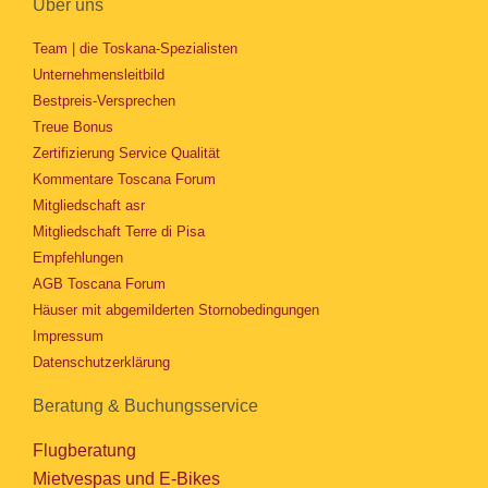
Über uns
Team | die Toskana-Spezialisten
Unternehmensleitbild
Bestpreis-Versprechen
Treue Bonus
Zertifizierung Service Qualität
Kommentare Toscana Forum
Mitgliedschaft asr
Mitgliedschaft Terre di Pisa
Empfehlungen
AGB Toscana Forum
Häuser mit abgemilderten Stornobedingungen
Impressum
Datenschutzerklärung
Beratung & Buchungsservice
Flugberatung
Mietvespas und E-Bikes