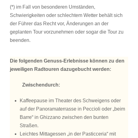
(*) im Fall von besonderen Umständen,
Schwierigkeiten oder schlechtem Wetter behält sich
der Führer das Recht vor, Änderungen an der
geplanten Tour vorzunehmen oder sogar die Tour zu
beenden.
Die folgenden Genuss-Erlebnisse können zu den
jeweiligen Radtouren dazugebucht werden:
Zwischendurch:
Kaffeepause im Theater des Schweigens oder
auf der Panoramaterrasse in Peccioli oder „beim
Barre“ in Ghizzano zwischen den bunten
Straßen.
Leichtes Mittagessen „in der Pasticceria“ mit