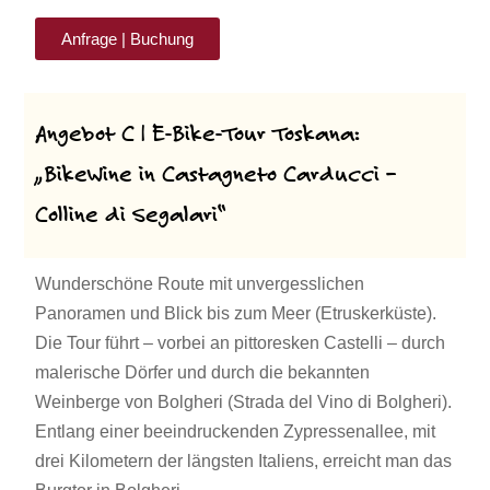
Anfrage | Buchung
Angebot C |
E-Bike-Tour Toskana:
„BikeWine in Castagneto Carducci –
Colline di Segalari“
Wunderschöne Route mit unvergesslichen
Panoramen und Blick bis zum Meer (Etruskerküste).
Die Tour führt – vorbei an pittoresken Castelli – durch
malerische Dörfer und durch die bekannten
Weinberge von Bolgheri (Strada del Vino di Bolgheri).
Entlang einer beeindruckenden Zypressenallee, mit
drei Kilometern der längsten Italiens, erreicht man das