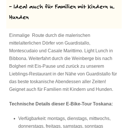
– Ideal auch für Familien mit Kindern u.
Hunden
Einmalige Route durch die malerischen
mittelalterlichen Dörfer von Guardistallo,
Montescudaio und Casale Marittimo. Light Lunch in
Bibbona. Weiterfahrt durch die Weinberge bis nach
Bolgheri mit Eis-Pause und zurück zu unserem
Lieblings-Restaurant in der Nähe von Guardistallo für
das beste toskanische Abendessen aller Zeiten!
Geignet auch für Familien mit Kindern und Hunden.
Technische Details dieser E-Bike-Tour Toskana:
Verfügbarkeit: montags, dienstags, mittwochs,
donnerstags, freitags, samstags, sonntags