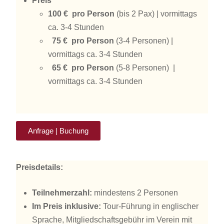
Preis
100 € pro Person
(bis 2 Pax) | vormittags
ca. 3-4 Stunden
75 € pro Person
(3-4 Personen) |
vormittags ca. 3-4 Stunden
65 € pro Person
(5-8 Personen) |
vormittags ca. 3-4 Stunden
Anfrage | Buchung
Preisdetails:
Teilnehmerzahl:
mindestens 2 Personen
Im Preis inklusive:
Tour-Führung in englischer
Sprache, Mitgliedschaftsgebühr im Verein mit