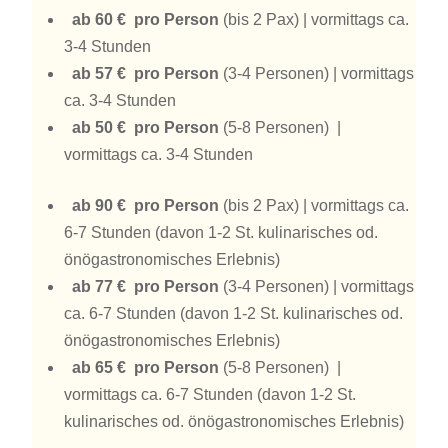
ab 60 € pro Person
(bis 2 Pax) | vormittags ca.
3-4 Stunden
ab 57 € pro Person
(3-4 Personen) | vormittags
ca. 3-4 Stunden
ab 50 € pro Person
(5-8 Personen) |
vormittags ca. 3-4 Stunden
ab 90 € pro Person
(bis 2 Pax) | vormittags ca.
6-7 Stunden (davon 1-2 St. kulinarisches od.
önögastronomisches Erlebnis)
ab 77 € pro Person
(3-4 Personen) | vormittags
ca. 6-7 Stunden (davon 1-2 St. kulinarisches od.
önögastronomisches Erlebnis)
ab 65 € pro Person
(5-8 Personen) |
vormittags ca. 6-7 Stunden (davon 1-2 St.
kulinarisches od. önögastronomisches Erlebnis)