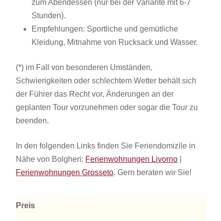
zum Abendessen (nur bei der Variante mit 6-7
Stunden).
Empfehlungen: Sportliche und gemütliche
Kleidung, Mitnahme von Rucksack und Wasser.
(*) im Fall von besonderen Umständen,
Schwierigkeiten oder schlechtem Wetter behält sich
der Führer das Recht vor, Änderungen an der
geplanten Tour vorzunehmen oder sogar die Tour zu
beenden.
In den folgenden Links finden Sie Feriendomizile in
Nähe von Bolgheri:
Ferienwohnungen Livorno
|
Ferienwohnungen Grosseto
. Gern beraten wir Sie!
Preis