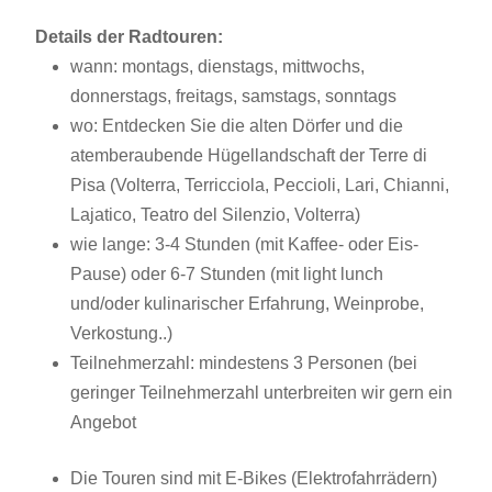
Details der Radtouren:
wann: montags, dienstags, mittwochs,
donnerstags, freitags, samstags, sonntags
wo: Entdecken Sie die alten Dörfer und die
atemberaubende Hügellandschaft der Terre di
Pisa (Volterra, Terricciola, Peccioli, Lari, Chianni,
Lajatico, Teatro del Silenzio, Volterra)
wie lange: 3-4 Stunden (mit Kaffee- oder Eis-
Pause) oder 6-7 Stunden (mit light lunch
und/oder kulinarischer Erfahrung, Weinprobe,
Verkostung..)
Teilnehmerzahl: mindestens 3 Personen (bei
geringer Teilnehmerzahl unterbreiten wir gern ein
Angebot
Die Touren sind mit E-Bikes (Elektrofahrrädern)