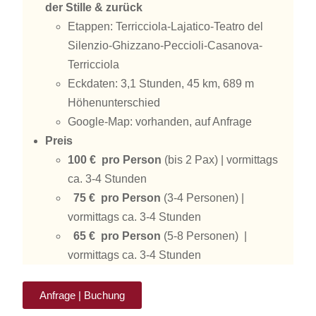
der Stille & zurück
Etappen: Terricciola-Lajatico-Teatro del
Silenzio-Ghizzano-Peccioli-Casanova-
Terricciola
Eckdaten: 3,1 Stunden, 45 km, 689 m
Höhenunterschied
Google-Map: vorhanden, auf Anfrage
Preis
100 € pro Person
(bis 2 Pax) | vormittags
ca. 3-4 Stunden
75 € pro Person
(3-4 Personen) |
vormittags ca. 3-4 Stunden
65 € pro Person
(5-8 Personen) |
vormittags ca. 3-4 Stunden
Anfrage | Buchung