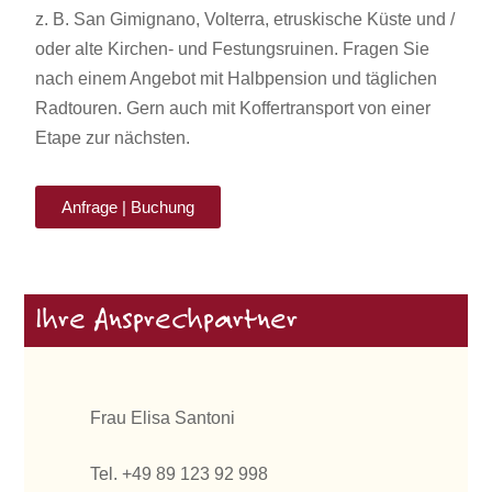
z. B. San Gimignano, Volterra, etruskische Küste und /
oder alte Kirchen- und Festungsruinen. Fragen Sie
nach einem Angebot mit Halbpension und täglichen
Radtouren. Gern auch mit Koffertransport von einer
Etape zur nächsten.
Anfrage | Buchung
Ihre Ansprechpartner
Frau Elisa Santoni
Tel. +49 89 123 92 998