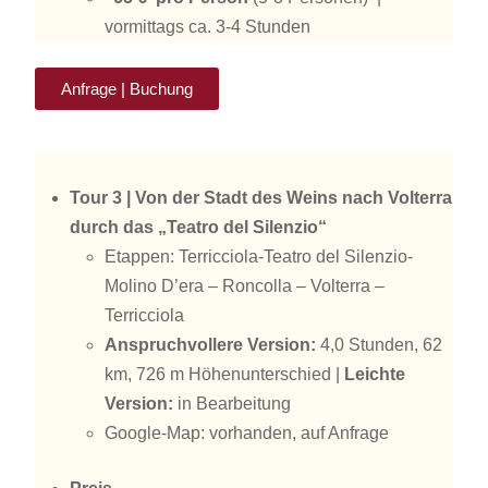
vormittags ca. 3-4 Stunden
Anfrage | Buchung
Tour 3 | Von der Stadt des Weins nach Volterra
durch das „Teatro del Silenzio“
Etappen: Terricciola-Teatro del Silenzio-
Molino D’era – Roncolla – Volterra –
Terricciola
Anspruchvollere Version:
4,0 Stunden, 62
km, 726 m Höhenunterschied |
Leichte
Version:
in Bearbeitung
Google-Map: vorhanden, auf Anfrage