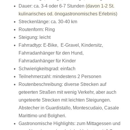
Dauer: ca. 3-4 oder 6-7 Stunden
(davon 1-2 St.
kulinarisches od. önogastronomisches Erlebnis)
Streckenlänge: ca. 30-40 km
Routenform: Ring
Steigung: leicht
Fahrradtyp: E-Bike, E-Gravel, Kindersitz,
Fahrradanhänger für den Hund,
Fahrradanhänger für Kinder
Schwierigkeitsgrad: einfach
Teilnehmerzahl: mindestens 2 Personen
Routenbeschreibung: diverse Strecken auf
geteerten Straßen mit wenig Verkehr, aber auch
ungeteerte Strecken mit leichten Steigungen.
Abstecher in Guardistallo, Montescudaio, Casale
Marittimo und Bolgheri.
Gastronomische Highlights: zum Mittagessen und