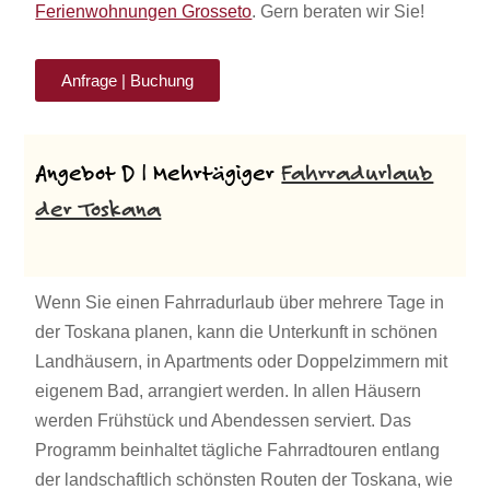
Ferienwohnungen Grosseto
. Gern beraten wir Sie!
Anfrage | Buchung
Angebot D | Mehrtägiger
Fahrradurlaub
der Toskana
Wenn Sie einen Fahrradurlaub über mehrere Tage in
der Toskana planen, kann die Unterkunft in schönen
Landhäusern, in Apartments oder Doppelzimmern mit
eigenem Bad, arrangiert werden. In allen Häusern
werden Frühstück und Abendessen serviert. Das
Programm beinhaltet tägliche Fahrradtouren entlang
der landschaftlich schönsten Routen der Toskana, wie