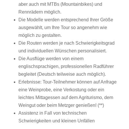
aber auch mit MTBs (Mountainbikes) und
Rennrädern möglich.
Die Modelle werden entsprechend Ihrer Größe
ausgewählt, um Ihre Tour so angenehm wie
möglich zu gestalten.
Die Routen werden je nach Schwierigkeitsgrad
und individuellen Wünschen personalisiert.
Die Ausflüge werden von einem
englischsprachigen, professionellen Radführer
begleitet (Deutsch teilweise auch möglich).
Erlebnisse: Tour-Teilnehmer können auf Anfrage
eine Weinprobe, eine Verkostung oder ein
leichtes Mittagessen auf dem Agriturismo, dem
Weingut oder beim Metzger genießen! (**)
Assistenz in Fall von technischen
Schwierigkeiten und kleinen Unfällen