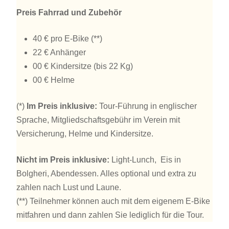
Preis Fahrrad und Zubehör
40 € pro E-Bike (**)
22 € Anhänger
00 € Kindersitze (bis 22 Kg)
00 € Helme
(*)
Im Preis inklusive:
Tour-Führung in englischer
Sprache, Mitgliedschaftsgebühr im Verein mit
Versicherung, Helme und Kindersitze.
Nicht im Preis inklusive:
Light-Lunch, Eis in
Bolgheri, Abendessen. Alles optional und extra zu
zahlen nach Lust und Laune.
(**) Teilnehmer können auch mit dem eigenem E-Bike
mitfahren und dann zahlen Sie lediglich für die Tour.