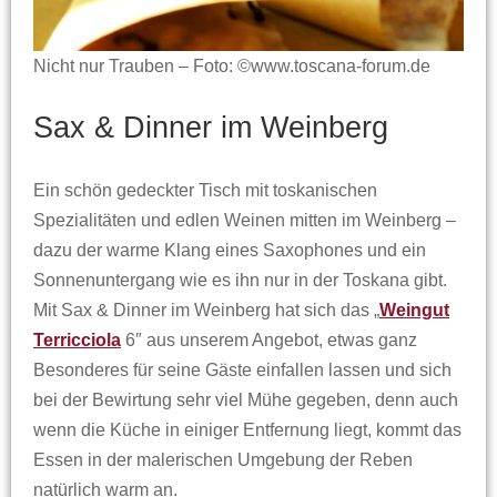
Nicht nur Trauben – Foto: ©www.toscana-forum.de
Sax & Dinner im Weinberg
Ein schön gedeckter Tisch mit toskanischen
Spezialitäten und edlen Weinen mitten im Weinberg –
dazu der warme Klang eines Saxophones und ein
Sonnenuntergang wie es ihn nur in der Toskana gibt.
Mit Sax & Dinner im Weinberg hat sich das „
Weingut
Terricciola
6″ aus unserem Angebot, etwas ganz
Besonderes für seine Gäste einfallen lassen und sich
bei der Bewirtung sehr viel Mühe gegeben, denn auch
wenn die Küche in einiger Entfernung liegt, kommt das
Essen in der malerischen Umgebung der Reben
natürlich warm an.