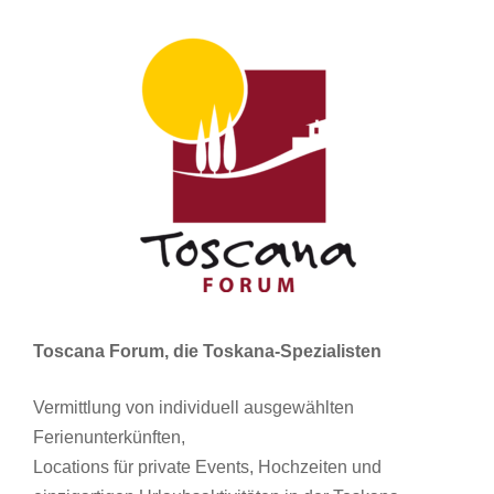
Toscana Forum, die Toskana-Spezialisten
Vermittlung von individuell ausgewählten
Ferienunterkünften,
Locations für private Events, Hochzeiten und