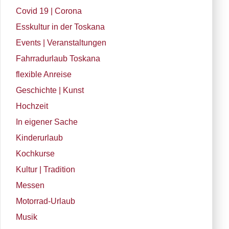
Covid 19 | Corona
Esskultur in der Toskana
Events | Veranstaltungen
Fahrradurlaub Toskana
flexible Anreise
Geschichte | Kunst
Hochzeit
In eigener Sache
Kinderurlaub
Kochkurse
Kultur | Tradition
Messen
Motorrad-Urlaub
Musik