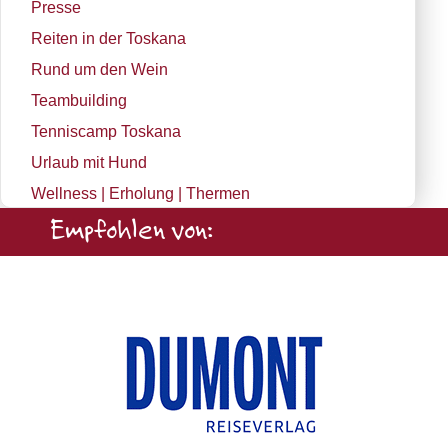
Presse
Reiten in der Toskana
Rund um den Wein
Teambuilding
Tenniscamp Toskana
Urlaub mit Hund
Wellness | Erholung | Thermen
Empfohlen von: