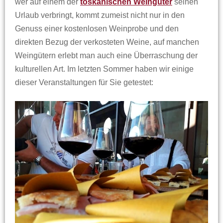
wer auf einem der
toskanischen Weingüter
seinen
Urlaub verbringt, kommt zumeist nicht nur in den
Genuss einer kostenlosen Weinprobe und den
direkten Bezug der verkosteten Weine, auf manchen
Weingütern erlebt man auch eine Überraschung der
kulturellen Art. Im letzten Sommer haben wir einige
dieser Veranstaltungen für Sie getestet: