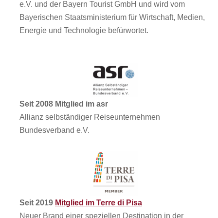
e.V. und der Bayern Tourist GmbH und wird vom
Bayerischen Staatsministerium für Wirtschaft, Medien,
Energie und Technologie befürwortet.
Seit 2008 Mitglied im asr
Allianz selbständiger Reiseunternehmen
Bundesverband e.V.
Seit 2019
Mitglied im Terre di Pisa
Neuer Brand einer speziellen Destination in der