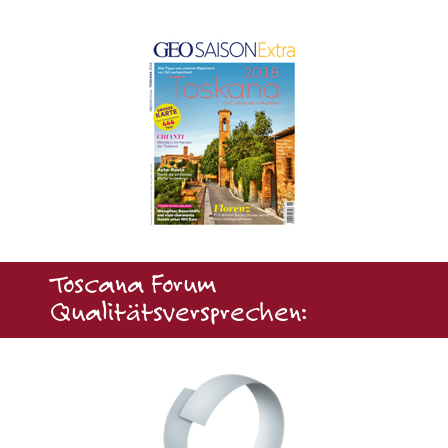
Toscana Forum
Qualitätsversprechen: