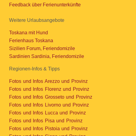
Feedback über Ferienunterkünfte
Weitere Urlaubsangebote
Toskana mit Hund
Ferienhaus Toskana
Sizilien Forum, Feriendomizile
Sardinien Sardinia, Feriendomizile
Regionen-Infos & Tipps
Fotos und Infos Arezzo und Provinz
Fotos und Infos Florenz und Provinz
Fotos und Infos Grosseto und Provinz
Fotos und Infos Livorno und Provinz
Fotos und Infos Lucca und Provinz
Fotos und Infos Pisa und Provinz
Fotos und Infos Pistoia und Provinz