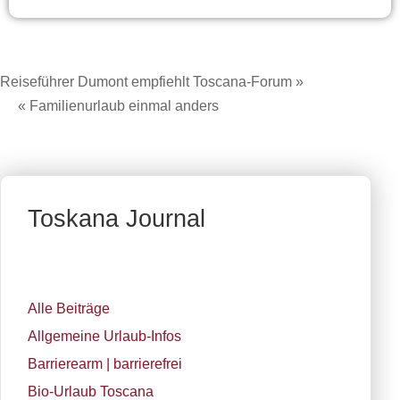
Reiseführer Dumont empfiehlt Toscana-Forum »
« Familienurlaub einmal anders
Toskana Journal
Alle Beiträge
Allgemeine Urlaub-Infos
Barrierearm | barrierefrei
Bio-Urlaub Toscana