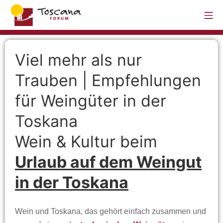
Viel mehr als nur
Trauben | Empfehlungen
für Weingüter in der
Toskana
Wein & Kultur beim
Urlaub auf dem Weingut
in der Toskana
Wein und Toskana, das gehört einfach zusammen und