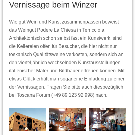
Vernissage beim Winzer
Wie gut Wein und Kunst zusammenpassen beweist
das Weingut Podere La Chiesa in Terricciola.
Architektonisch schon selbst fast ein Kunstwerk, sind
die Kellereien offen für Besucher, die hier nicht nur
toskanisch Qualitätsweine verkosten, sondern sich an
den vierteljährlich wechselnden Kunstausstellungen
italienischer Maler und Bildhauer erfreuen können. Mit
etwas Glück erhält man sogar eine Einladung zu einer
der Vernissagen. Fragen Sie bitte auch diesbezüglich
bei Toscana Forum (+49 89 123 92 998) nach.