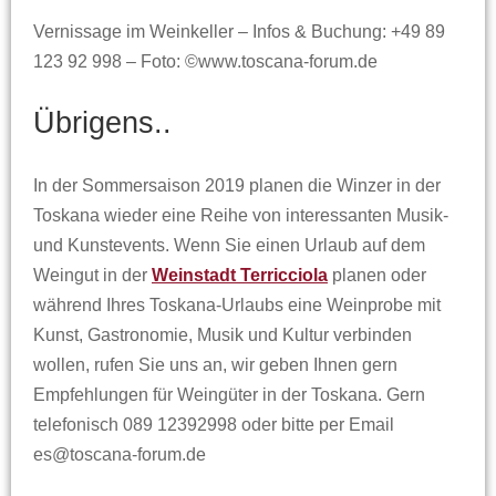
Vernissage im Weinkeller – Infos & Buchung: +49 89
123 92 998 – Foto: ©www.toscana-forum.de
Übrigens..
In der Sommersaison 2019 planen die Winzer in der
Toskana wieder eine Reihe von interessanten Musik-
und Kunstevents. Wenn Sie einen Urlaub auf dem
Weingut in der
Weinstadt Terricciola
planen oder
während Ihres Toskana-Urlaubs eine Weinprobe mit
Kunst, Gastronomie, Musik und Kultur verbinden
wollen, rufen Sie uns an, wir geben Ihnen gern
Empfehlungen für Weingüter in der Toskana. Gern
telefonisch 089 12392998 oder bitte per Email
es@toscana-forum.de