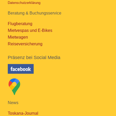
Datenschutzerklärung
Beratung & Buchungsservice
Flugberatung
Mietvespas und E-Bikes
Mietwagen
Reiseversicherung
Präsenz bei Social Media
News
Toskana-Journal