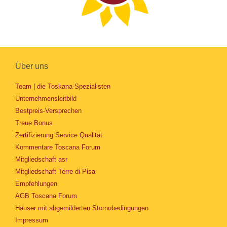
Über uns
Team | die Toskana-Spezialisten
Unternehmensleitbild
Bestpreis-Versprechen
Treue Bonus
Zertifizierung Service Qualität
Kommentare Toscana Forum
Mitgliedschaft asr
Mitgliedschaft Terre di Pisa
Empfehlungen
AGB Toscana Forum
Häuser mit abgemilderten Stornobedingungen
Impressum