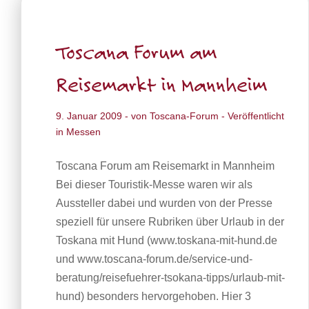
Toscana Forum am
Reisemarkt in Mannheim
9. Januar 2009
- von
Toscana-Forum
- Veröffentlicht
in
Messen
Toscana Forum am Reisemarkt in Mannheim
Bei dieser Touristik-Messe waren wir als
Aussteller dabei und wurden von der Presse
speziell für unsere Rubriken über Urlaub in der
Toskana mit Hund (www.toskana-mit-hund.de
und www.toscana-forum.de/service-und-
beratung/reisefuehrer-tsokana-tipps/urlaub-mit-
hund) besonders hervorgehoben. Hier 3