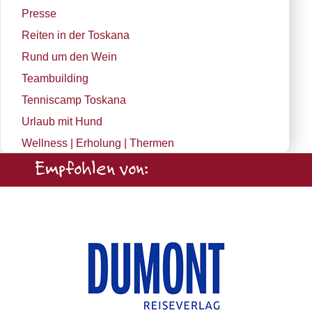
Presse
Reiten in der Toskana
Rund um den Wein
Teambuilding
Tenniscamp Toskana
Urlaub mit Hund
Wellness | Erholung | Thermen
Empfohlen von: