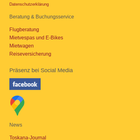
Datenschutzerklärung
Beratung & Buchungsservice
Flugberatung
Mietvespas und E-Bikes
Mietwagen
Reiseversicherung
Präsenz bei Social Media
News
Toskana-Journal