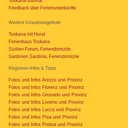
Toskana-Journal
Feedback über Ferienunterkünfte
Weitere Urlaubsangebote
Toskana mit Hund
Ferienhaus Toskana
Sizilien Forum, Feriendomizile
Sardinien Sardinia, Feriendomizile
Regionen-Infos & Tipps
Fotos und Infos Arezzo und Provinz
Fotos und Infos Florenz und Provinz
Fotos und Infos Grosseto und Provinz
Fotos und Infos Livorno und Provinz
Fotos und Infos Lucca und Provinz
Fotos und Infos Pisa und Provinz
Fotos und Infos Pistoia und Provinz