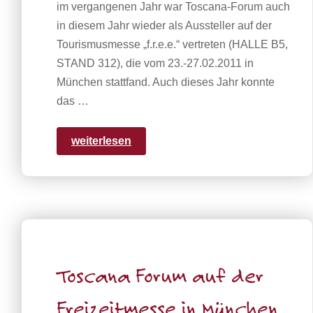
im vergangenen Jahr war Toscana-Forum auch
in diesem Jahr wieder als Aussteller auf der
Tourismusmesse „f.r.e.e.“ vertreten (HALLE B5,
STAND 312), die vom 23.-27.02.2011 in
München stattfand. Auch dieses Jahr konnte
das …
weiterlesen
Toscana Forum auf der
Freizeitmesse in München