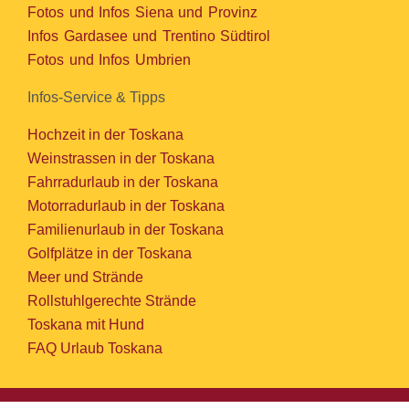
Fotos und Infos Siena und Provinz
Infos Gardasee und Trentino Südtirol
Fotos und Infos Umbrien
Infos-Service & Tipps
Hochzeit in der Toskana
Weinstrassen in der Toskana
Fahrradurlaub in der Toskana
Motorradurlaub in der Toskana
Familienurlaub in der Toskana
Golfplätze in der Toskana
Meer und Strände
Rollstuhlgerechte Strände
Toskana mit Hund
FAQ Urlaub Toskana