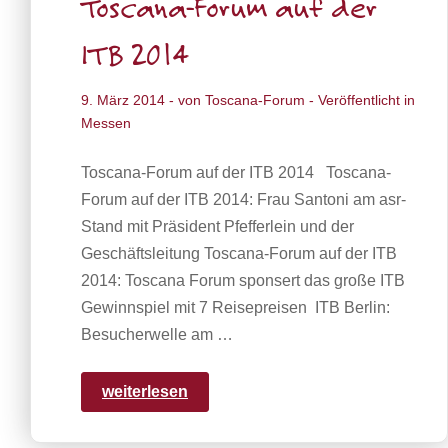
Toscana-Forum auf der
ITB 2014
9. März 2014
- von
Toscana-Forum
- Veröffentlicht in
Messen
Toscana-Forum auf der ITB 2014 Toscana-
Forum auf der ITB 2014: Frau Santoni am asr-
Stand mit Präsident Pfefferlein und der
Geschäftsleitung Toscana-Forum auf der ITB
2014: Toscana Forum sponsert das große ITB
Gewinnspiel mit 7 Reisepreisen ITB Berlin:
Besucherwelle am …
weiterlesen