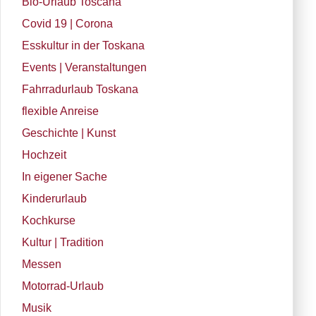
Bio-Urlaub Toscana
Covid 19 | Corona
Esskultur in der Toskana
Events | Veranstaltungen
Fahrradurlaub Toskana
flexible Anreise
Geschichte | Kunst
Hochzeit
In eigener Sache
Kinderurlaub
Kochkurse
Kultur | Tradition
Messen
Motorrad-Urlaub
Musik