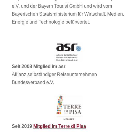
e.V. und der Bayern Tourist GmbH und wird vom
Bayerischen Staatsministerium für Wirtschaft, Medien,
Energie und Technologie befürwortet.
Seit 2008 Mitglied im asr
Allianz selbständiger Reiseunternehmen
Bundesverband e.V.
Seit 2019
Mitglied im Terre di Pisa