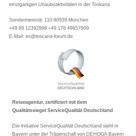
einzigartigen Urlaubsaktivitäten in der Toskana
Sondermeierstr. 110 80939 München
+49 89 12392998 +49 176 49657909
E-Mail: es@toscana-forum.de
Reiseagentur, zertifiziert mit dem
Qualitätssiegel ServiceQualität Deutschland
Die Initiative ServiceQualität Deutschland steht in
Bayern unter der Trägerschaft von DEHOGA Bayern