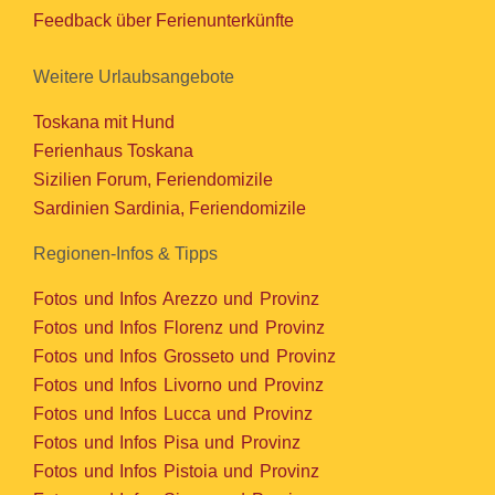
Feedback über Ferienunterkünfte
Weitere Urlaubsangebote
Toskana mit Hund
Ferienhaus Toskana
Sizilien Forum, Feriendomizile
Sardinien Sardinia, Feriendomizile
Regionen-Infos & Tipps
Fotos und Infos Arezzo und Provinz
Fotos und Infos Florenz und Provinz
Fotos und Infos Grosseto und Provinz
Fotos und Infos Livorno und Provinz
Fotos und Infos Lucca und Provinz
Fotos und Infos Pisa und Provinz
Fotos und Infos Pistoia und Provinz