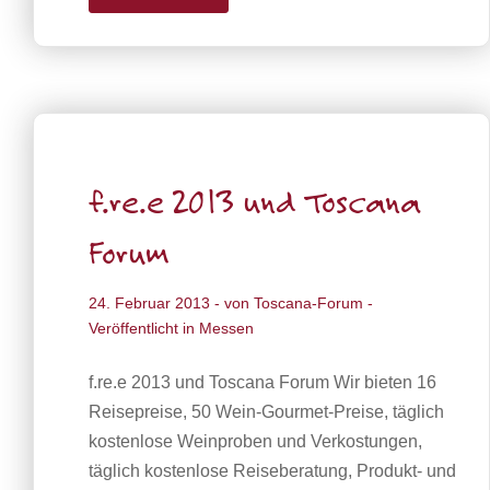
f.re.e 2013 und Toscana
Forum
24. Februar 2013
- von
Toscana-Forum
-
Veröffentlicht in
Messen
f.re.e 2013 und Toscana Forum Wir bieten 16
Reisepreise, 50 Wein-Gourmet-Preise, täglich
kostenlose Weinproben und Verkostungen,
täglich kostenlose Reiseberatung, Produkt- und