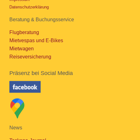
Datenschutzerklärung
Beratung & Buchungsservice
Flugberatung
Mietvespas und E-Bikes
Mietwagen
Reiseversicherung
Präsenz bei Social Media
News