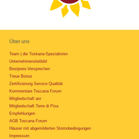
Über uns
Team | die Toskana-Spezialisten
Unternehmensleitbild
Bestpreis-Versprechen
Treue Bonus
Zertifizierung Service Qualität
Kommentare Toscana Forum
Mitgliedschaft asr
Mitgliedschaft Terre di Pisa
Empfehlungen
AGB Toscana Forum
Häuser mit abgemilderten Stornobedingungen
Impressum