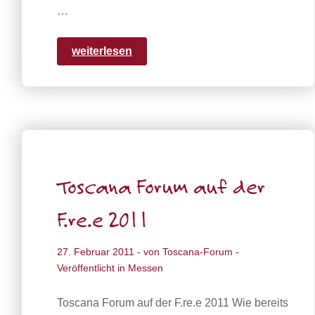
…
weiterlesen
Toscana Forum auf der
F.re.e 2011
27. Februar 2011
- von
Toscana-Forum
-
Veröffentlicht in
Messen
Toscana Forum auf der F.re.e 2011 Wie bereits