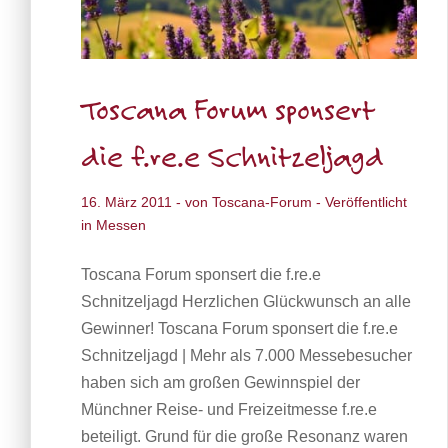
Toscana Forum sponsert
die f.re.e Schnitzeljagd
16. März 2011
- von
Toscana-Forum
- Veröffentlicht
in
Messen
Toscana Forum sponsert die f.re.e
Schnitzeljagd Herzlichen Glückwunsch an alle
Gewinner! Toscana Forum sponsert die f.re.e
Schnitzeljagd | Mehr als 7.000 Messebesucher
haben sich am großen Gewinnspiel der
Münchner Reise- und Freizeitmesse f.re.e
beteiligt. Grund für die große Resonanz waren