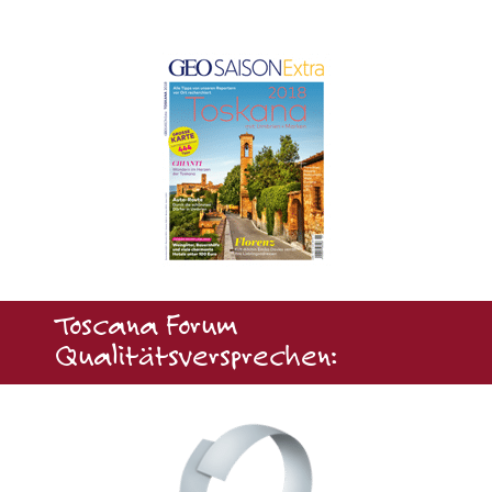
Toscana Forum
Qualitätsversprechen: