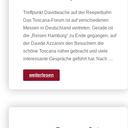
Treffpunkt Davidwache auf der Reeperbahn
Das Toscana-Forum ist auf verschiedenen
Messen in Deutschland vertreten. Gerade ist
die „Reisen Hamburg“ zu Ende gegangen, auf
der Davide Azzaroni den Besuchern die
schöne Toscana näher gebracht und viele
interessante Gespräche geführt hat. Nach …
weiterlesen