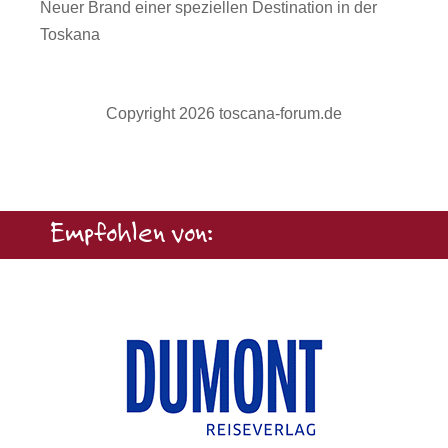
Neuer Brand einer speziellen Destination in der
Toskana
Copyright 2026 toscana-forum.de
Empfohlen von: