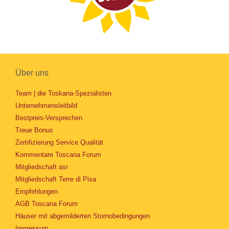
Über uns
Team | die Toskana-Spezialisten
Unternehmensleitbild
Bestpreis-Versprechen
Treue Bonus
Zertifizierung Service Qualität
Kommentare Toscana Forum
Mitgliedschaft asr
Mitgliedschaft Terre di Pisa
Empfehlungen
AGB Toscana Forum
Häuser mit abgemilderten Stornobedingungen
Impressum