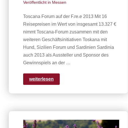
Veröffentlicht in
Messen
Toscana Forum auf der F.re.e 2013 Mit 16
Reisepreisen im Wert von insgesamt 13.327 €
nimmt Toscana-Forum zusammen mit den
weiteren Geschäftsinitiativen Toskana mit
Hund, Sizilien Forum und Sardinien Sardinia
auch 2013 als Aussteller und Sponsor des
Gewinnspiels an der …
weiterlesen