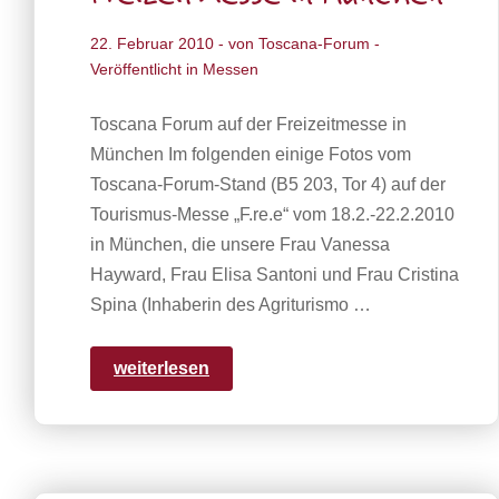
22. Februar 2010
- von
Toscana-Forum
-
Veröffentlicht in
Messen
Toscana Forum auf der Freizeitmesse in
München Im folgenden einige Fotos vom
Toscana-Forum-Stand (B5 203, Tor 4) auf der
Tourismus-Messe „F.re.e“ vom 18.2.-22.2.2010
in München, die unsere Frau Vanessa
Hayward, Frau Elisa Santoni und Frau Cristina
Spina (Inhaberin des Agriturismo …
weiterlesen