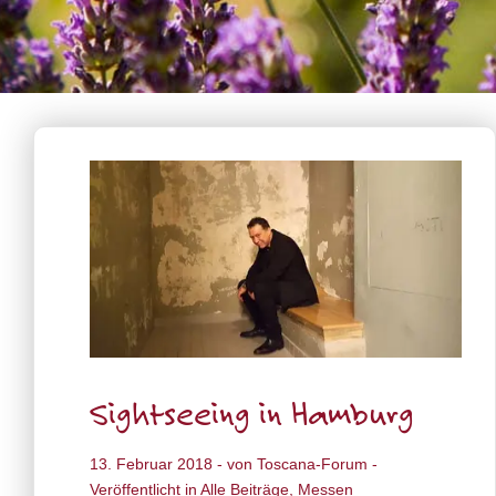
Sightseeing in Hamburg
13. Februar 2018
- von
Toscana-Forum
-
Veröffentlicht in
Alle Beiträge
,
Messen