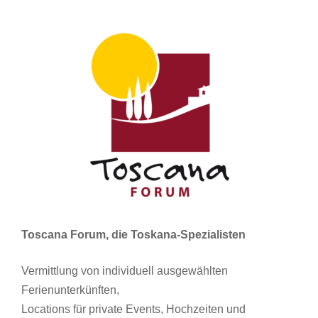
Toscana Forum, die Toskana-Spezialisten
Vermittlung von individuell ausgewählten
Ferienunterkünften,
Locations für private Events, Hochzeiten und