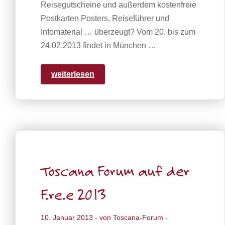
Reisegutscheine und außerdem kostenfreie
Postkarten Posters, Reiseführer und
Infomaterial … überzeugt? Vom 20. bis zum
24.02.2013 findet in München …
weiterlesen
Toscana Forum auf der
F.re.e 2013
10. Januar 2013
- von
Toscana-Forum
-