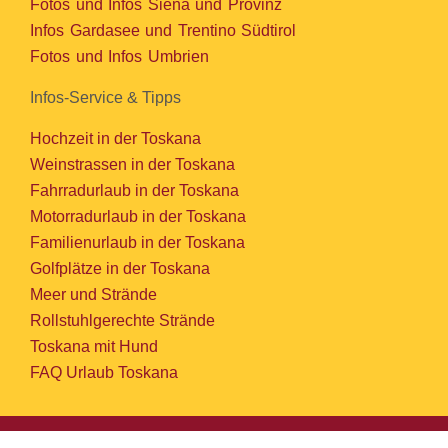
Fotos und Infos Siena und Provinz
Infos Gardasee und Trentino Südtirol
Fotos und Infos Umbrien
Infos-Service & Tipps
Hochzeit in der Toskana
Weinstrassen in der Toskana
Fahrradurlaub in der Toskana
Motorradurlaub in der Toskana
Familienurlaub in der Toskana
Golfplätze in der Toskana
Meer und Strände
Rollstuhlgerechte Strände
Toskana mit Hund
FAQ Urlaub Toskana