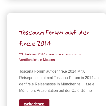
Toscana Forum auf der
f.re.e 2014
23. Februar 2014
- von
Toscana-Forum
-
Veröffentlicht in
Messen
Toscana Forum auf der f.re.e 2014 Mit 6
Reisepreisen nimmt Toscana-Forum in 2014 an
der f.re.e Reisemesse in München teil. f.re.e
München: Präsentation auf der Café-Bühne
weiterlesen