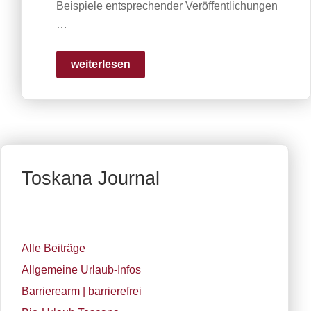
Beispiele entsprechender Veröffentlichungen
…
weiterlesen
Toskana Journal
Alle Beiträge
Allgemeine Urlaub-Infos
Barrierearm | barrierefrei