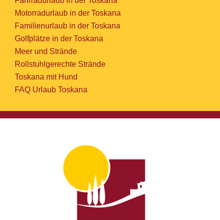
Fahrradurlaub in der Toskana
Motorradurlaub in der Toskana
Familienurlaub in der Toskana
Golfplätze in der Toskana
Meer und Strände
Rollstuhlgerechte Strände
Toskana mit Hund
FAQ Urlaub Toskana