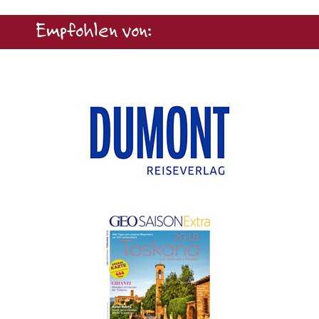
Empfohlen von: