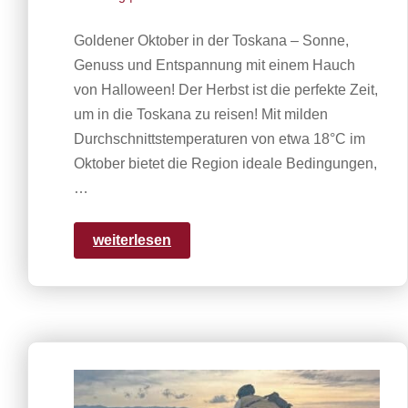
Goldener Oktober in der Toskana – Sonne,
Genuss und Entspannung mit einem Hauch
von Halloween! Der Herbst ist die perfekte Zeit,
um in die Toskana zu reisen! Mit milden
Durchschnittstemperaturen von etwa 18°C im
Oktober bietet die Region ideale Bedingungen,
…
weiterlesen