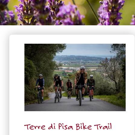
Terre di Pisa Bike Trail