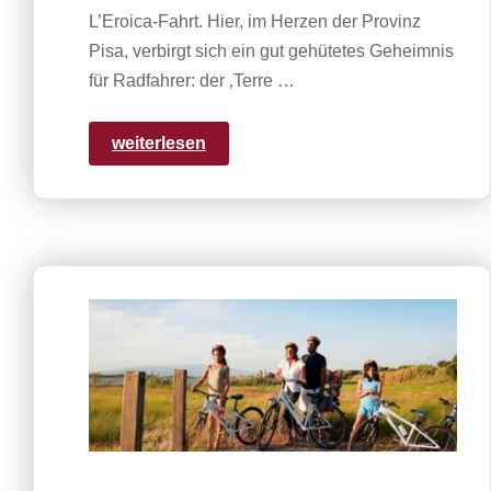
L’Eroica-Fahrt. Hier, im Herzen der Provinz
Pisa, verbirgt sich ein gut gehütetes Geheimnis
für Radfahrer: der ‚Terre …
weiterlesen