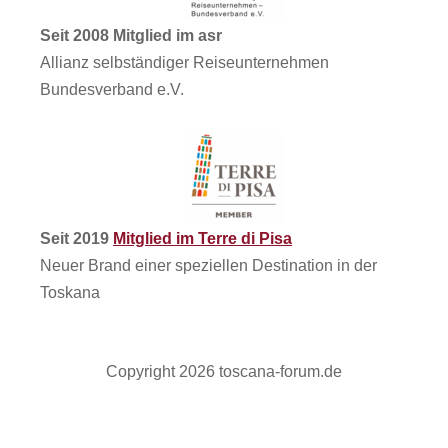
Seit 2008 Mitglied im asr
Allianz selbständiger Reiseunternehmen
Bundesverband e.V.
Seit 2019
Mitglied im Terre di Pisa
Neuer Brand einer speziellen Destination in der
Toskana
Copyright 2026 toscana-forum.de