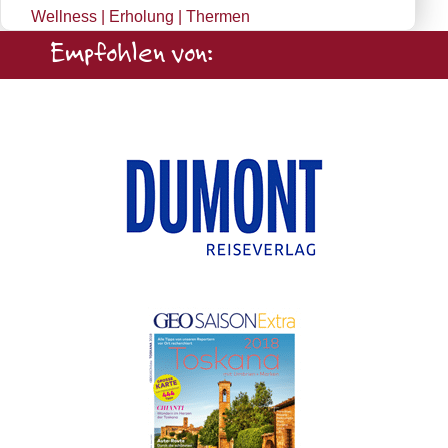
Wellness | Erholung | Thermen
Empfohlen von: