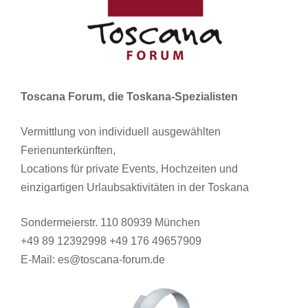
Toscana Forum, die Toskana-Spezialisten
Vermittlung von individuell ausgewählten
Ferienunterkünften,
Locations für private Events, Hochzeiten und
einzigartigen Urlaubsaktivitäten in der Toskana
Sondermeierstr. 110 80939 München
+49 89 12392998 +49 176 49657909
E-Mail: es@toscana-forum.de