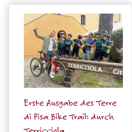
Erste Ausgabe des Terre
di Pisa Bike Trail: durch
Terricciola