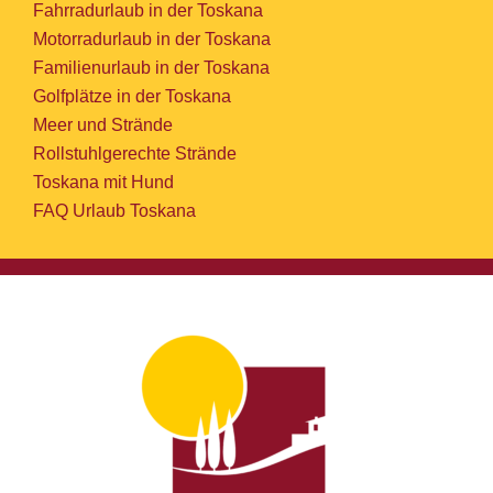
Fahrradurlaub in der Toskana
Motorradurlaub in der Toskana
Familienurlaub in der Toskana
Golfplätze in der Toskana
Meer und Strände
Rollstuhlgerechte Strände
Toskana mit Hund
FAQ Urlaub Toskana