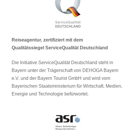
Reiseagentur, zertifiziert mit dem
Qualitätssiegel ServiceQualität Deutschland
Die Initiative ServiceQualität Deutschland steht in
Bayern unter der Trägerschaft von DEHOGA Bayern
e.V. und der Bayern Tourist GmbH und wird vom
Bayerischen Staatsministerium für Wirtschaft, Medien,
Energie und Technologie befürwortet.