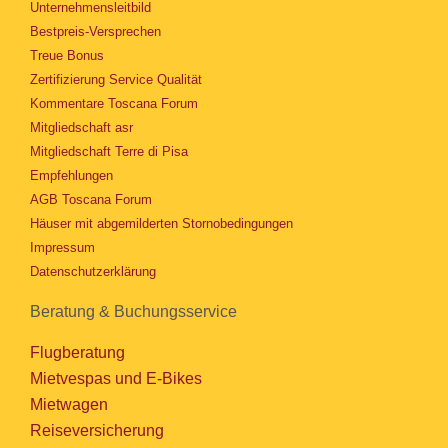
Unternehmensleitbild
Bestpreis-Versprechen
Treue Bonus
Zertifizierung Service Qualität
Kommentare Toscana Forum
Mitgliedschaft asr
Mitgliedschaft Terre di Pisa
Empfehlungen
AGB Toscana Forum
Häuser mit abgemilderten Stornobedingungen
Impressum
Datenschutzerklärung
Beratung & Buchungsservice
Flugberatung
Mietvespas und E-Bikes
Mietwagen
Reiseversicherung