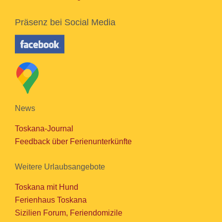
Präsenz bei Social Media
News
Toskana-Journal
Feedback über Ferienunterkünfte
Weitere Urlaubsangebote
Toskana mit Hund
Ferienhaus Toskana
Sizilien Forum, Feriendomizile