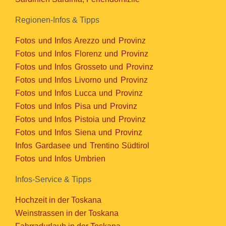
Regionen-Infos & Tipps
Fotos und Infos Arezzo und Provinz
Fotos und Infos Florenz und Provinz
Fotos und Infos Grosseto und Provinz
Fotos und Infos Livorno und Provinz
Fotos und Infos Lucca und Provinz
Fotos und Infos Pisa und Provinz
Fotos und Infos Pistoia und Provinz
Fotos und Infos Siena und Provinz
Infos Gardasee und Trentino Südtirol
Fotos und Infos Umbrien
Infos-Service & Tipps
Hochzeit in der Toskana
Weinstrassen in der Toskana