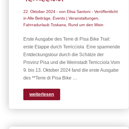
22. Oktober 2024
- von
Elisa Santoni
- Veröffentlicht
in
Alle Beiträge
,
Events | Veranstaltungen
,
Fahrradurlaub Toskana
,
Rund um den Wein
Erste Ausgabe des Terre di Pisa Bike Trail:
erste Etappe durch Terricciola Eine spannende
Entdeckungstour durch die Schätze der
Provinz Pisa und die Weinstadt Terricciola Vom
9. bis 13. Oktober 2024 fand die erste Ausgabe
des **Terre di Pisa Bike …
weiterlesen