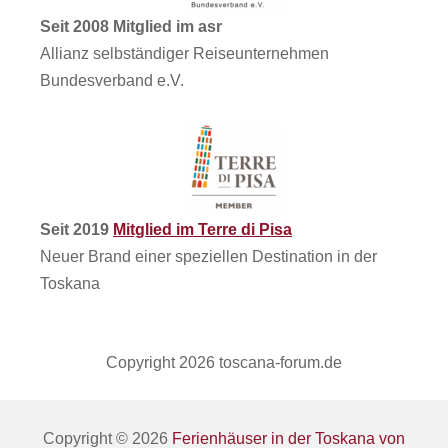
Seit 2008 Mitglied im asr
Allianz selbständiger Reiseunternehmen
Bundesverband e.V.
Seit 2019
Mitglied im Terre di Pisa
Neuer Brand einer speziellen Destination in der
Toskana
Copyright 2026 toscana-forum.de
Copyright © 2026
Ferienhäuser in der Toskana von