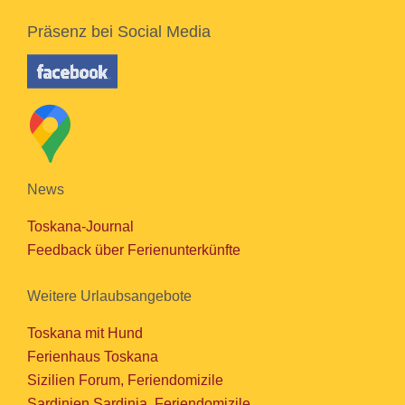
Präsenz bei Social Media
News
Toskana-Journal
Feedback über Ferienunterkünfte
Weitere Urlaubsangebote
Toskana mit Hund
Ferienhaus Toskana
Sizilien Forum, Feriendomizile
Sardinien Sardinia, Feriendomizile