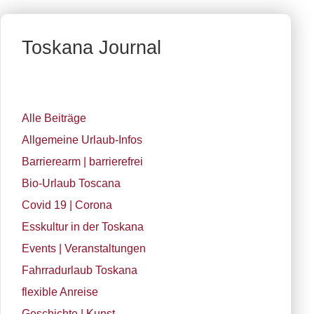
Toskana Journal
Alle Beiträge
Allgemeine Urlaub-Infos
Barrierearm | barrierefrei
Bio-Urlaub Toscana
Covid 19 | Corona
Esskultur in der Toskana
Events | Veranstaltungen
Fahrradurlaub Toskana
flexible Anreise
Geschichte | Kunst