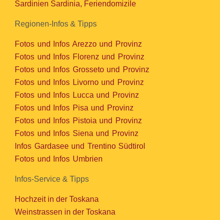
Sardinien Sardinia, Feriendomizile
Regionen-Infos & Tipps
Fotos und Infos Arezzo und Provinz
Fotos und Infos Florenz und Provinz
Fotos und Infos Grosseto und Provinz
Fotos und Infos Livorno und Provinz
Fotos und Infos Lucca und Provinz
Fotos und Infos Pisa und Provinz
Fotos und Infos Pistoia und Provinz
Fotos und Infos Siena und Provinz
Infos Gardasee und Trentino Südtirol
Fotos und Infos Umbrien
Infos-Service & Tipps
Hochzeit in der Toskana
Weinstrassen in der Toskana