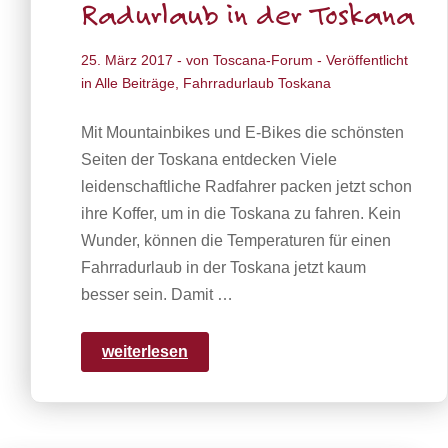
Radurlaub in der Toskana
25. März 2017
- von
Toscana-Forum
- Veröffentlicht
in
Alle Beiträge
,
Fahrradurlaub Toskana
Mit Mountainbikes und E-Bikes die schönsten
Seiten der Toskana entdecken Viele
leidenschaftliche Radfahrer packen jetzt schon
ihre Koffer, um in die Toskana zu fahren. Kein
Wunder, können die Temperaturen für einen
Fahrradurlaub in der Toskana jetzt kaum
besser sein. Damit …
weiterlesen