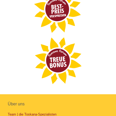
Über uns
Team | die Toskana-Spezialisten