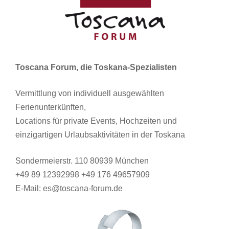
Toscana Forum, die Toskana-Spezialisten
Vermittlung von individuell ausgewählten
Ferienunterkünften,
Locations für private Events, Hochzeiten und
einzigartigen Urlaubsaktivitäten in der Toskana
Sondermeierstr. 110 80939 München
+49 89 12392998 +49 176 49657909
E-Mail: es@toscana-forum.de