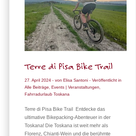
Terre di Pisa Bike Trail
27. April 2024
- von
Elisa Santoni
- Veröffentlicht in
Alle Beiträge
,
Events | Veranstaltungen
,
Fahrradurlaub Toskana
Terre di Pisa Bike Trail Entdecke das
ultimative Bikepacking-Abenteuer in der
Toskana! Die Toskana ist weit mehr als
Florenz, Chianti-Wein und die berühmte