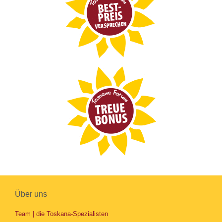
Über uns
Team | die Toskana-Spezialisten