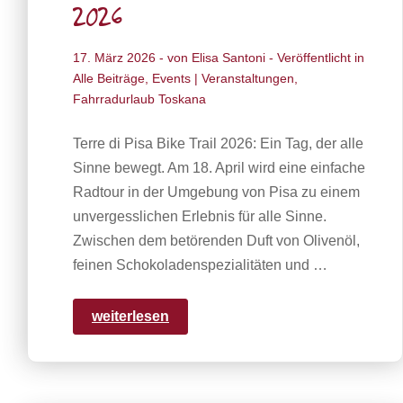
2026
17. März 2026
- von
Elisa Santoni
- Veröffentlicht in
Alle Beiträge
,
Events | Veranstaltungen
,
Fahrradurlaub Toskana
Terre di Pisa Bike Trail 2026: Ein Tag, der alle
Sinne bewegt. Am 18. April wird eine einfache
Radtour in der Umgebung von Pisa zu einem
unvergesslichen Erlebnis für alle Sinne.
Zwischen dem betörenden Duft von Olivenöl,
feinen Schokoladenspezialitäten und …
weiterlesen