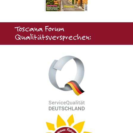
Toscana Forum
Qualitätsversprechen: