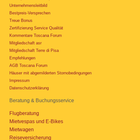
Unternehmensleitbild
Bestpreis-Versprechen
Treue Bonus
Zertifizierung Service Qualität
Kommentare Toscana Forum
Mitgliedschaft asr
Mitgliedschaft Terre di Pisa
Empfehlungen
AGB Toscana Forum
Häuser mit abgemilderten Stornobedingungen
Impressum
Datenschutzerklärung
Beratung & Buchungsservice
Flugberatung
Mietvespas und E-Bikes
Mietwagen
Reiseversicherung