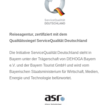
Reiseagentur, zertifiziert mit dem
Qualitätssiegel ServiceQualität Deutschland
Die Initiative ServiceQualität Deutschland steht in
Bayern unter der Trägerschaft von DEHOGA Bayern
e.V. und der Bayern Tourist GmbH und wird vom
Bayerischen Staatsministerium für Wirtschaft, Medien,
Energie und Technologie befürwortet.