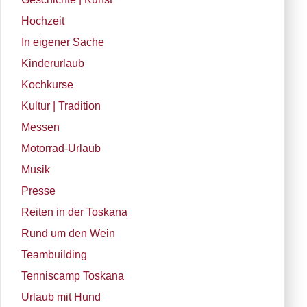
Hochzeit
In eigener Sache
Kinderurlaub
Kochkurse
Kultur | Tradition
Messen
Motorrad-Urlaub
Musik
Presse
Reiten in der Toskana
Rund um den Wein
Teambuilding
Tenniscamp Toskana
Urlaub mit Hund