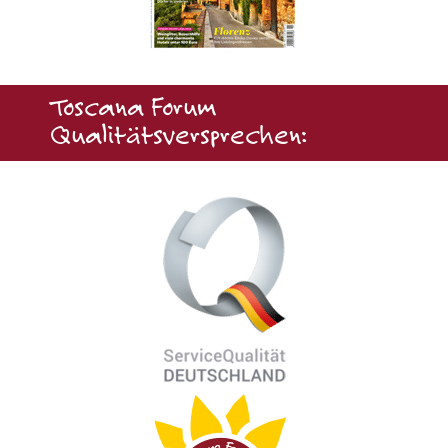
Toscana Forum
Qualitätsversprechen: