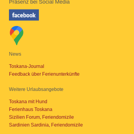
Präsenz bei Social Media
News
Toskana-Journal
Feedback über Ferienunterkünfte
Weitere Urlaubsangebote
Toskana mit Hund
Ferienhaus Toskana
Sizilien Forum, Feriendomizile
Sardinien Sardinia, Feriendomizile