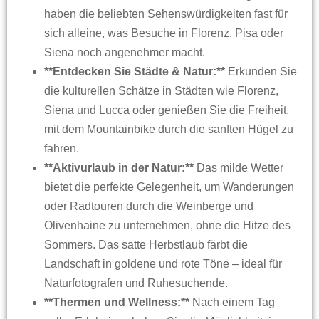
haben die beliebten Sehenswürdigkeiten fast für
sich alleine, was Besuche in Florenz, Pisa oder
Siena noch angenehmer macht.
**Entdecken Sie Städte & Natur:**
Erkunden Sie
die kulturellen Schätze in Städten wie Florenz,
Siena und Lucca oder genießen Sie die Freiheit,
mit dem Mountainbike durch die sanften Hügel zu
fahren.
**Aktivurlaub in der Natur:**
Das milde Wetter
bietet die perfekte Gelegenheit, um Wanderungen
oder Radtouren durch die Weinberge und
Olivenhaine zu unternehmen, ohne die Hitze des
Sommers. Das satte Herbstlaub färbt die
Landschaft in goldene und rote Töne – ideal für
Naturfotografen und Ruhesuchende.
**Thermen und Wellness:**
Nach einem Tag