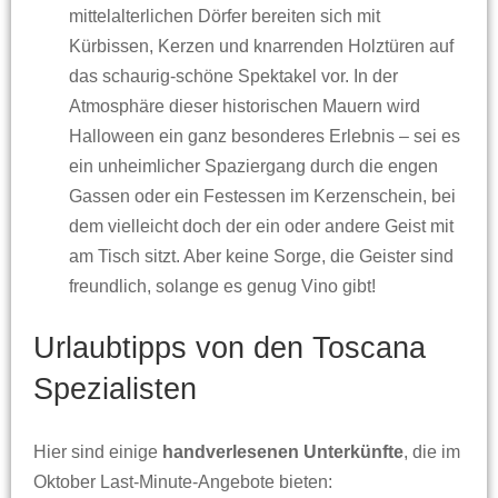
mittelalterlichen Dörfer bereiten sich mit
Kürbissen, Kerzen und knarrenden Holztüren auf
das schaurig-schöne Spektakel vor. In der
Atmosphäre dieser historischen Mauern wird
Halloween ein ganz besonderes Erlebnis – sei es
ein unheimlicher Spaziergang durch die engen
Gassen oder ein Festessen im Kerzenschein, bei
dem vielleicht doch der ein oder andere Geist mit
am Tisch sitzt. Aber keine Sorge, die Geister sind
freundlich, solange es genug Vino gibt!
Urlaubtipps von den Toscana
Spezialisten
Hier sind einige
handverlesenen Unterkünfte
, die im
Oktober Last-Minute-Angebote bieten: