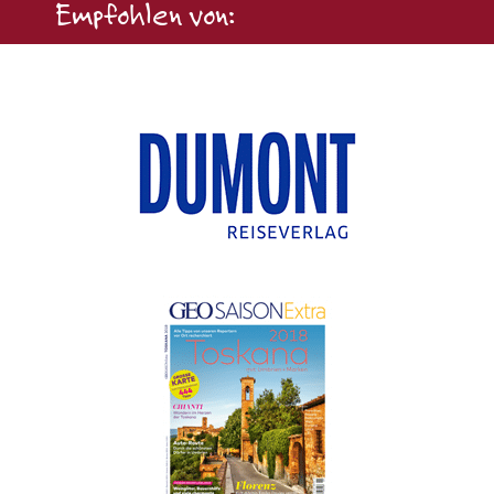
Empfohlen von: