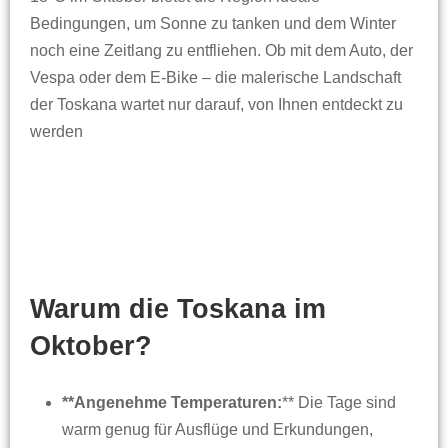
Bedingungen, um Sonne zu tanken und dem Winter
noch eine Zeitlang zu entfliehen. Ob mit dem Auto, der
Vespa oder dem E-Bike – die malerische Landschaft
der Toskana wartet nur darauf, von Ihnen entdeckt zu
werden
Warum die Toskana im
Oktober?
**Angenehme Temperaturen:
** Die Tage sind
warm genug für Ausflüge und Erkundungen,