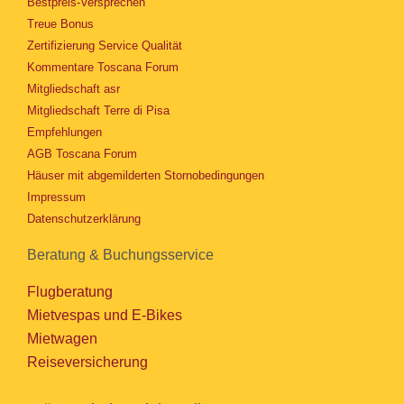
Bestpreis-Versprechen
Treue Bonus
Zertifizierung Service Qualität
Kommentare Toscana Forum
Mitgliedschaft asr
Mitgliedschaft Terre di Pisa
Empfehlungen
AGB Toscana Forum
Häuser mit abgemilderten Stornobedingungen
Impressum
Datenschutzerklärung
Beratung & Buchungsservice
Flugberatung
Mietvespas und E-Bikes
Mietwagen
Reiseversicherung