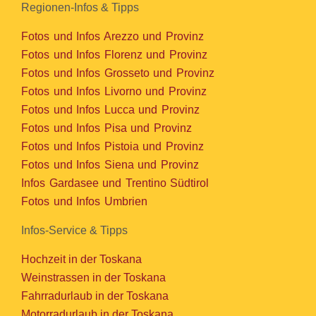
Regionen-Infos & Tipps
Fotos und Infos Arezzo und Provinz
Fotos und Infos Florenz und Provinz
Fotos und Infos Grosseto und Provinz
Fotos und Infos Livorno und Provinz
Fotos und Infos Lucca und Provinz
Fotos und Infos Pisa und Provinz
Fotos und Infos Pistoia und Provinz
Fotos und Infos Siena und Provinz
Infos Gardasee und Trentino Südtirol
Fotos und Infos Umbrien
Infos-Service & Tipps
Hochzeit in der Toskana
Weinstrassen in der Toskana
Fahrradurlaub in der Toskana
Motorradurlaub in der Toskana