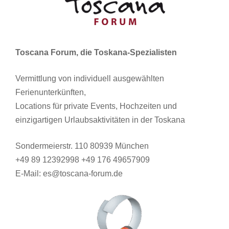
Toscana Forum, die Toskana-Spezialisten
Vermittlung von individuell ausgewählten
Ferienunterkünften,
Locations für private Events, Hochzeiten und
einzigartigen Urlaubsaktivitäten in der Toskana
Sondermeierstr. 110 80939 München
+49 89 12392998 +49 176 49657909
E-Mail: es@toscana-forum.de