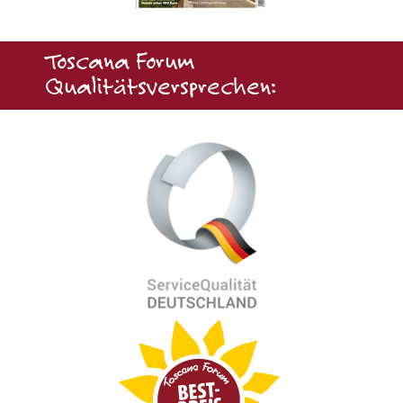
Toscana Forum
Qualitätsversprechen: