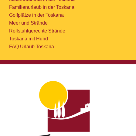
Familienurlaub in der Toskana
Golfplätze in der Toskana
Meer und Strände
Rollstuhlgerechte Strände
Toskana mit Hund
FAQ Urlaub Toskana