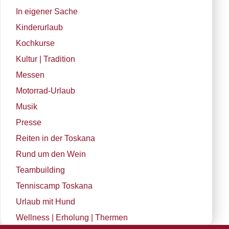
In eigener Sache
Kinderurlaub
Kochkurse
Kultur | Tradition
Messen
Motorrad-Urlaub
Musik
Presse
Reiten in der Toskana
Rund um den Wein
Teambuilding
Tenniscamp Toskana
Urlaub mit Hund
Wellness | Erholung | Thermen