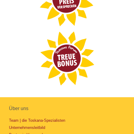
Über uns
Team | die Toskana-Spezialisten
Unternehmensleitbild