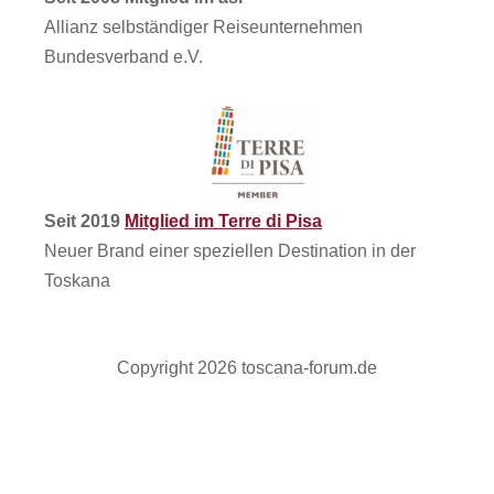
Allianz selbständiger Reiseunternehmen
Bundesverband e.V.
Seit 2019
Mitglied im Terre di Pisa
Neuer Brand einer speziellen Destination in der
Toskana
Copyright 2026 toscana-forum.de