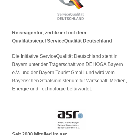
Reiseagentur, zertifiziert mit dem
Qualitätssiegel ServiceQualität Deutschland
Die Initiative ServiceQualität Deutschland steht in
Bayern unter der Trägerschaft von DEHOGA Bayern
e.V. und der Bayern Tourist GmbH und wird vom
Bayerischen Staatsministerium für Wirtschaft, Medien,
Energie und Technologie befürwortet.
Seit 2008 Mitglied im asr