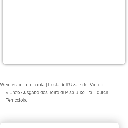
Weinfest in Terricciola | Festa dell’Uva e del Vino »
« Erste Ausgabe des Terre di Pisa Bike Trail: durch
Terricciola