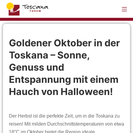
Goldener Oktober in der
Toskana – Sonne,
Genuss und
Entspannung mit einem
Hauch von Halloween!
Der Herbst ist die perfekte Zeit, um in die Toskana zu
reisen! Mit milden Durchschnittstemperaturen von etwa
18°C im Oktober bietet die Region ideale