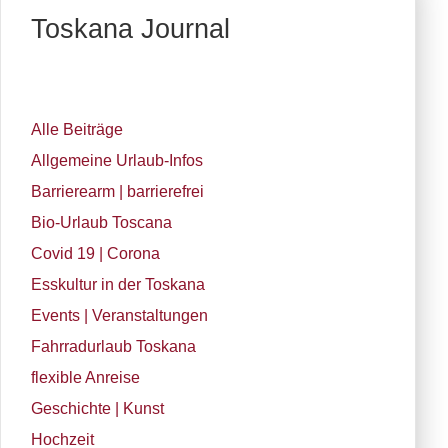
Toskana Journal
Alle Beiträge
Allgemeine Urlaub-Infos
Barrierearm | barrierefrei
Bio-Urlaub Toscana
Covid 19 | Corona
Esskultur in der Toskana
Events | Veranstaltungen
Fahrradurlaub Toskana
flexible Anreise
Geschichte | Kunst
Hochzeit