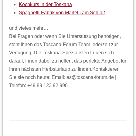
Kochkurs in der Toskana
Spaghetti-Fabrik von Martelli am Schloß
und vieles mehr…
Bei Fragen oder wenn Sie Unterstützung benötigen,
steht Ihnen das Toscana-Forum-Team jederzeit zur
Verfügung. Die Toskana-Spezialisten freuen sich
darauf, Ihnen dabei zu helfen, das perfekte Angebot für
Ihren nächsten Herbsturlaub zu finden.Kontaktieren
Sie sie noch heute: Email: es@toscana-forum.de |
Telefon: +49 89 123 92 998