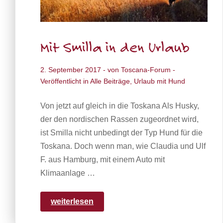
Mit Smilla in den Urlaub
2. September 2017
- von
Toscana-Forum
-
Veröffentlicht in
Alle Beiträge
,
Urlaub mit Hund
Von jetzt auf gleich in die Toskana Als Husky,
der den nordischen Rassen zugeordnet wird,
ist Smilla nicht unbedingt der Typ Hund für die
Toskana. Doch wenn man, wie Claudia und Ulf
F. aus Hamburg, mit einem Auto mit
Klimaanlage …
weiterlesen