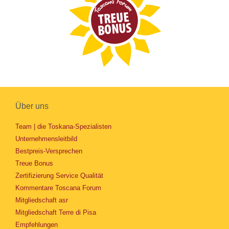
Über uns
Team | die Toskana-Spezialisten
Unternehmensleitbild
Bestpreis-Versprechen
Treue Bonus
Zertifizierung Service Qualität
Kommentare Toscana Forum
Mitgliedschaft asr
Mitgliedschaft Terre di Pisa
Empfehlungen