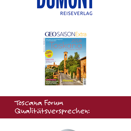
Toscana Forum
Qualitätsversprechen: