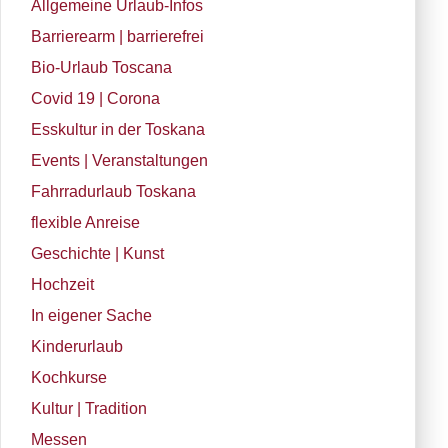
Allgemeine Urlaub-Infos
Barrierearm | barrierefrei
Bio-Urlaub Toscana
Covid 19 | Corona
Esskultur in der Toskana
Events | Veranstaltungen
Fahrradurlaub Toskana
flexible Anreise
Geschichte | Kunst
Hochzeit
In eigener Sache
Kinderurlaub
Kochkurse
Kultur | Tradition
Messen