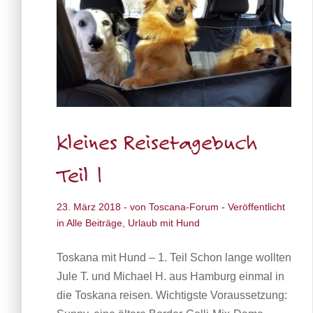
Kleines Reisetagebuch
Teil 1
23. März 2018
- von
Toscana-Forum
- Veröffentlicht
in
Alle Beiträge
,
Urlaub mit Hund
Toskana mit Hund – 1. Teil Schon lange wollten
Jule T. und Michael H. aus Hamburg einmal in
die Toskana reisen. Wichtigste Voraussetzung: