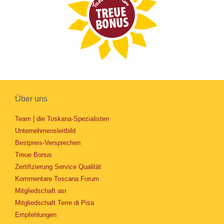
Über uns
Team | die Toskana-Spezialisten
Unternehmensleitbild
Bestpreis-Versprechen
Treue Bonus
Zertifizierung Service Qualität
Kommentare Toscana Forum
Mitgliedschaft asr
Mitgliedschaft Terre di Pisa
Empfehlungen