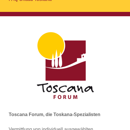
Toscana Forum, die Toskana-Spezialisten
Vermittlung von individuell ausgewählten