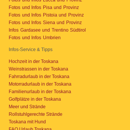
Fotos und Infos Pisa und Provinz
Fotos und Infos Pistoia und Provinz
Fotos und Infos Siena und Provinz
Infos Gardasee und Trentino Südtirol
Fotos und Infos Umbrien
Infos-Service & Tipps
Hochzeit in der Toskana
Weinstrassen in der Toskana
Fahrradurlaub in der Toskana
Motorradurlaub in der Toskana
Familienurlaub in der Toskana
Golfplätze in der Toskana
Meer und Strände
Rollstuhlgerechte Strände
Toskana mit Hund
FAQ Urlaub Toskana