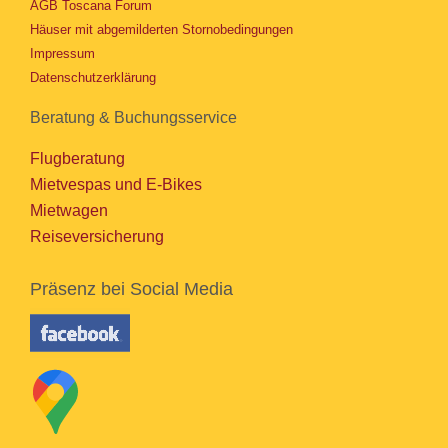
AGB Toscana Forum
Häuser mit abgemilderten Stornobedingungen
Impressum
Datenschutzerklärung
Beratung & Buchungsservice
Flugberatung
Mietvespas und E-Bikes
Mietwagen
Reiseversicherung
Präsenz bei Social Media