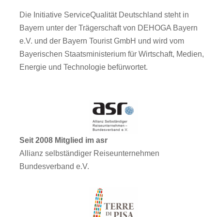
Die Initiative ServiceQualität Deutschland steht in
Bayern unter der Trägerschaft von DEHOGA Bayern
e.V. und der Bayern Tourist GmbH und wird vom
Bayerischen Staatsministerium für Wirtschaft, Medien,
Energie und Technologie befürwortet.
Seit 2008 Mitglied im asr
Allianz selbständiger Reiseunternehmen
Bundesverband e.V.