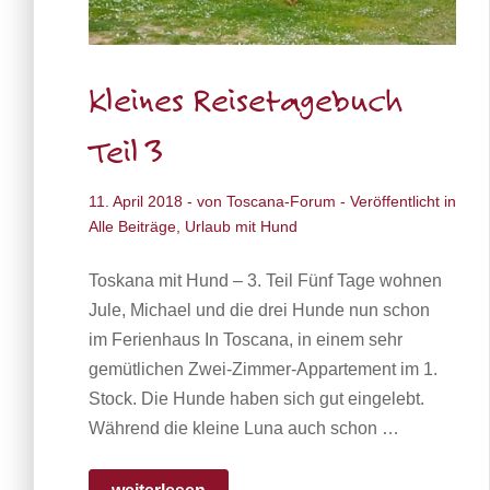
Kleines Reisetagebuch
Teil 3
11. April 2018
- von
Toscana-Forum
- Veröffentlicht in
Alle Beiträge
,
Urlaub mit Hund
Toskana mit Hund – 3. Teil Fünf Tage wohnen
Jule, Michael und die drei Hunde nun schon
im Ferienhaus In Toscana, in einem sehr
gemütlichen Zwei-Zimmer-Appartement im 1.
Stock. Die Hunde haben sich gut eingelebt.
Während die kleine Luna auch schon …