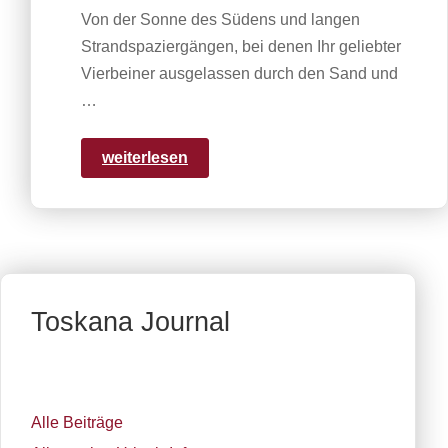
Von der Sonne des Südens und langen
Strandspaziergängen, bei denen Ihr geliebter
Vierbeiner ausgelassen durch den Sand und
…
weiterlesen
Toskana Journal
Alle Beiträge