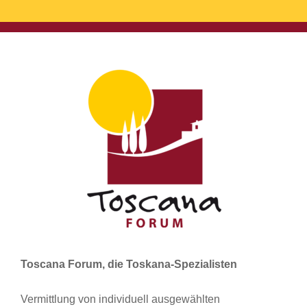
Toscana Forum, die Toskana-Spezialisten
Vermittlung von individuell ausgewählten