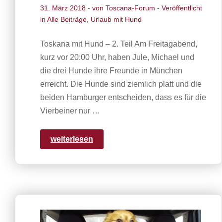
31. März 2018
- von
Toscana-Forum
- Veröffentlicht
in
Alle Beiträge
,
Urlaub mit Hund
Toskana mit Hund – 2. Teil Am Freitagabend,
kurz vor 20:00 Uhr, haben Jule, Michael und
die drei Hunde ihre Freunde in München
erreicht. Die Hunde sind ziemlich platt und die
beiden Hamburger entscheiden, dass es für die
Vierbeiner nur …
weiterlesen