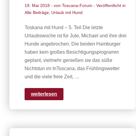
19. Mai 2018
- von
Toscana-Forum
- Veröffentlicht in
Alle Beiträge
,
Urlaub mit Hund
Toskana mit Hund – 5. Teil Die letzte
Urlaubswoche ist für Jule, Michael und ihre drei
Hunde angebrochen. Die beiden Hamburger
haben kein großes Besichtigungsprogramm
geplant, vielmehr genießen sie das süße
Nichtstun im InToscana, das Frühlingswetter
und die viele freie Zeit, …
weiterlesen