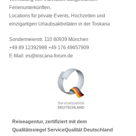
Ferienunterkünften,
Locations für private Events, Hochzeiten und
einzigartigen Urlaubsaktivitäten in der Toskana
Sondermeierstr. 110 80939 München
+49 89 12392998 +49 176 49657909
E-Mail: es@toscana-forum.de
Reiseagentur, zertifiziert mit dem
Qualitätssiegel ServiceQualität Deutschland