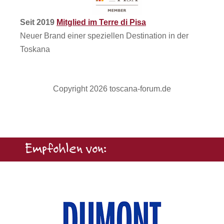
Seit 2019
Mitglied im Terre di Pisa
Neuer Brand einer speziellen Destination in der
Toskana
Copyright 2026 toscana-forum.de
Empfohlen von: