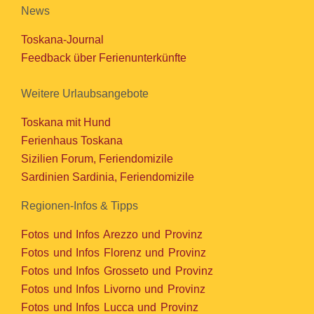
News
Toskana-Journal
Feedback über Ferienunterkünfte
Weitere Urlaubsangebote
Toskana mit Hund
Ferienhaus Toskana
Sizilien Forum, Feriendomizile
Sardinien Sardinia, Feriendomizile
Regionen-Infos & Tipps
Fotos und Infos Arezzo und Provinz
Fotos und Infos Florenz und Provinz
Fotos und Infos Grosseto und Provinz
Fotos und Infos Livorno und Provinz
Fotos und Infos Lucca und Provinz