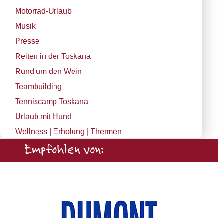
Motorrad-Urlaub
Musik
Presse
Reiten in der Toskana
Rund um den Wein
Teambuilding
Tenniscamp Toskana
Urlaub mit Hund
Wellness | Erholung | Thermen
Empfohlen von: