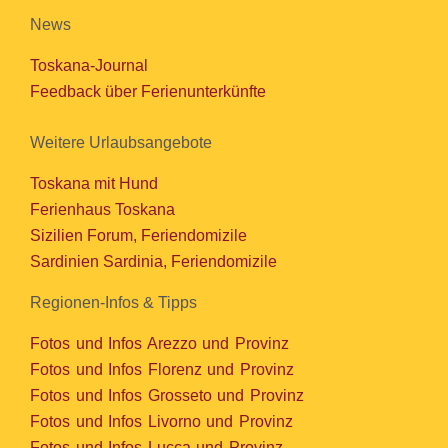
News
Toskana-Journal
Feedback über Ferienunterkünfte
Weitere Urlaubsangebote
Toskana mit Hund
Ferienhaus Toskana
Sizilien Forum, Feriendomizile
Sardinien Sardinia, Feriendomizile
Regionen-Infos & Tipps
Fotos und Infos Arezzo und Provinz
Fotos und Infos Florenz und Provinz
Fotos und Infos Grosseto und Provinz
Fotos und Infos Livorno und Provinz
Fotos und Infos Lucca und Provinz