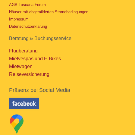
AGB Toscana Forum
Häuser mit abgemilderten Stornobedingungen
Impressum
Datenschutzerklärung
Beratung & Buchungsservice
Flugberatung
Mietvespas und E-Bikes
Mietwagen
Reiseversicherung
Präsenz bei Social Media