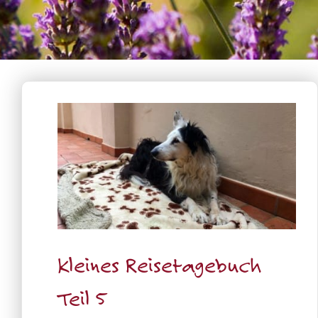
Kleines Reisetagebuch
Teil 5