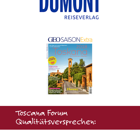
Toscana Forum
Qualitätsversprechen: