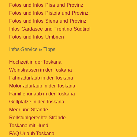
Fotos und Infos Pisa und Provinz
Fotos und Infos Pistoia und Provinz
Fotos und Infos Siena und Provinz
Infos Gardasee und Trentino Südtirol
Fotos und Infos Umbrien
Infos-Service & Tipps
Hochzeit in der Toskana
Weinstrassen in der Toskana
Fahrradurlaub in der Toskana
Motorradurlaub in der Toskana
Familienurlaub in der Toskana
Golfplätze in der Toskana
Meer und Strände
Rollstuhlgerechte Strände
Toskana mit Hund
FAQ Urlaub Toskana