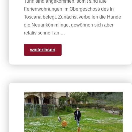
Turin sind angekommen, somit sind alle
Ferienwohnungen im Obergeschoss des In
Toscana belegt. Zunächst verbellen die Hunde
die Neuankömmlinge, gewöhnen sich aber
relativ schnell an …
weiterlesen