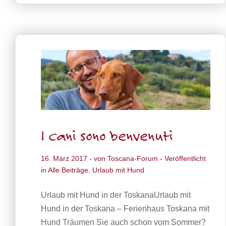
I cani sono benvenuti
16. März 2017
- von
Toscana-Forum
- Veröffentlicht
in
Alle Beiträge
,
Urlaub mit Hund
Urlaub mit Hund in der ToskanaUrlaub mit
Hund in der Toskana – Ferienhaus Toskana mit
Hund Träumen Sie auch schon vom Sommer?