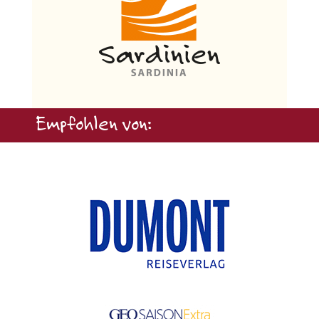
Empfohlen von: