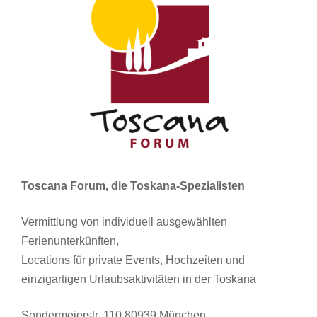
Toscana Forum, die Toskana-Spezialisten
Vermittlung von individuell ausgewählten
Ferienunterkünften,
Locations für private Events, Hochzeiten und
einzigartigen Urlaubsaktivitäten in der Toskana
Sondermeierstr. 110 80939 München