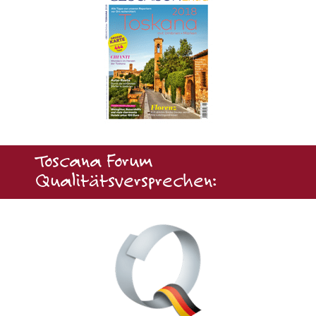
Toscana Forum
Qualitätsversprechen: