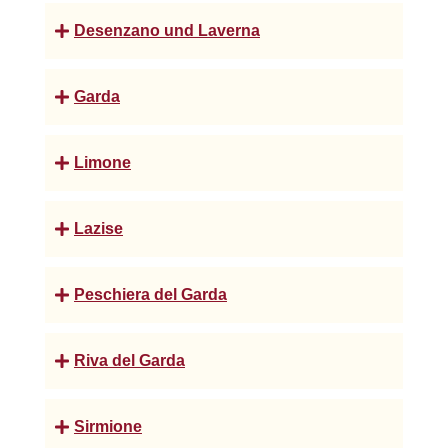
Desenzano und Laverna
Garda
Limone
Lazise
Peschiera del Garda
Riva del Garda
Sirmione