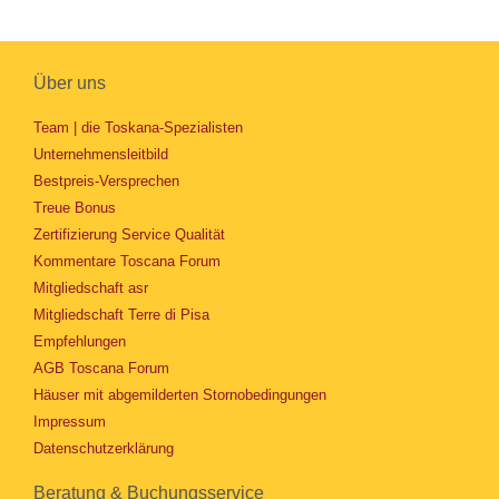
Über uns
Team | die Toskana-Spezialisten
Unternehmensleitbild
Bestpreis-Versprechen
Treue Bonus
Zertifizierung Service Qualität
Kommentare Toscana Forum
Mitgliedschaft asr
Mitgliedschaft Terre di Pisa
Empfehlungen
AGB Toscana Forum
Häuser mit abgemilderten Stornobedingungen
Impressum
Datenschutzerklärung
Beratung & Buchungsservice