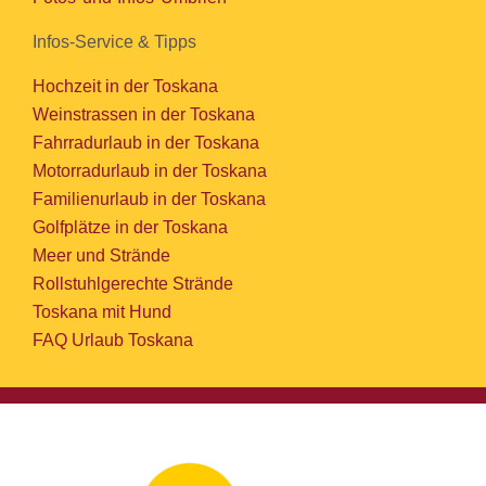
Infos-Service & Tipps
Hochzeit in der Toskana
Weinstrassen in der Toskana
Fahrradurlaub in der Toskana
Motorradurlaub in der Toskana
Familienurlaub in der Toskana
Golfplätze in der Toskana
Meer und Strände
Rollstuhlgerechte Strände
Toskana mit Hund
FAQ Urlaub Toskana