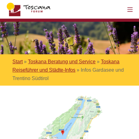
Start
»
Toskana Beratung und Service
»
Toskana
Reiseführer und Städte-Infos
»
Infos Gardasee und
Trentino Südtirol