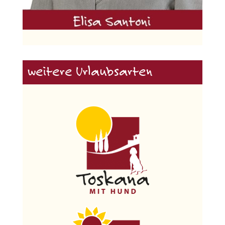
weitere Urlaubsarten