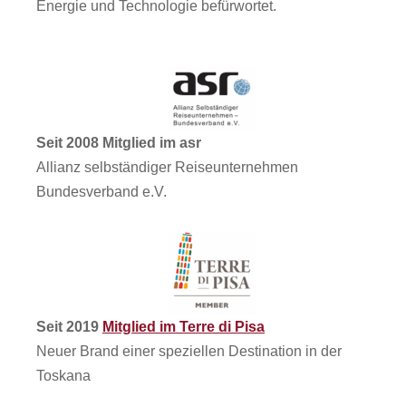
Energie und Technologie befürwortet.
Seit 2008 Mitglied im asr
Allianz selbständiger Reiseunternehmen
Bundesverband e.V.
Seit 2019
Mitglied im Terre di Pisa
Neuer Brand einer speziellen Destination in der
Toskana