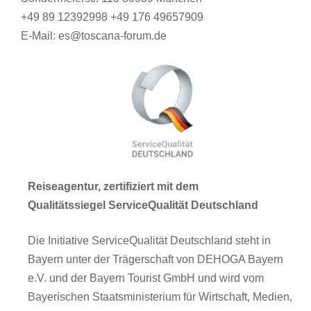
+49 89 12392998 +49 176 49657909
E-Mail: es@toscana-forum.de
Reiseagentur, zertifiziert mit dem
Qualitätssiegel ServiceQualität Deutschland
Die Initiative ServiceQualität Deutschland steht in
Bayern unter der Trägerschaft von DEHOGA Bayern
e.V. und der Bayern Tourist GmbH und wird vom
Bayerischen Staatsministerium für Wirtschaft, Medien,