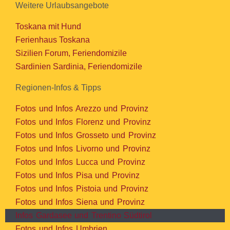
Weitere Urlaubsangebote
Toskana mit Hund
Ferienhaus Toskana
Sizilien Forum, Feriendomizile
Sardinien Sardinia, Feriendomizile
Regionen-Infos & Tipps
Fotos und Infos Arezzo und Provinz
Fotos und Infos Florenz und Provinz
Fotos und Infos Grosseto und Provinz
Fotos und Infos Livorno und Provinz
Fotos und Infos Lucca und Provinz
Fotos und Infos Pisa und Provinz
Fotos und Infos Pistoia und Provinz
Fotos und Infos Siena und Provinz
Infos Gardasee und Trentino Südtirol
Fotos und Infos Umbrien