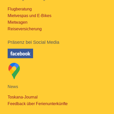
Flugberatung
Mietvespas und E-Bikes
Mietwagen
Reiseversicherung
Präsenz bei Social Media
News
Toskana-Journal
Feedback über Ferienunterkünfte