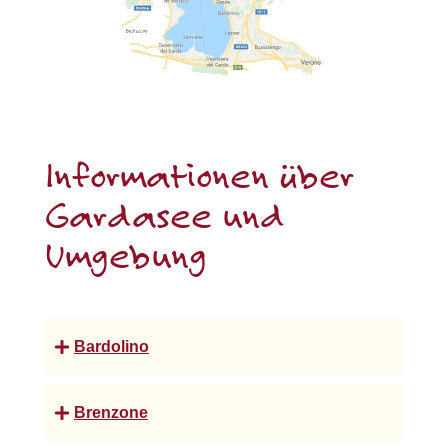
Informationen über
Gardasee und
Umgebung
Bardolino
Brenzone