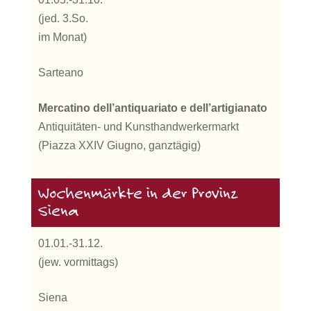
(jed. 3.So.
im Monat)
Sarteano
Mercatino dell’antiquariato e dell’artigianato
Antiquitäten- und Kunsthandwerkermarkt
(Piazza XXIV Giugno, ganztägig)
Wochenmärkte in der Provinz
Siena
01.01.-31.12.
(jew. vormittags)
Siena