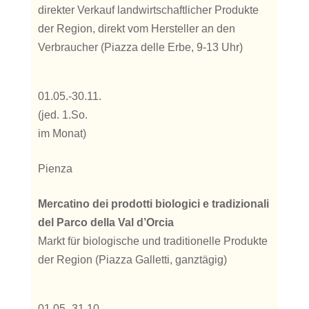
direkter Verkauf landwirtschaftlicher Produkte
der Region, direkt vom Hersteller an den
Verbraucher (Piazza delle Erbe, 9-13 Uhr)
01.05.-30.11.
(jed. 1.So.
im Monat)
Pienza
Mercatino dei prodotti biologici e tradizionali
del Parco della Val d’Orcia
Markt für biologische und traditionelle Produkte
der Region (Piazza Galletti, ganztägig)
01.05.-31.10.