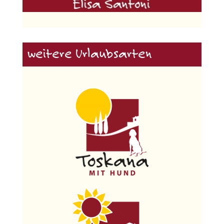
weitere Urlaubsarten