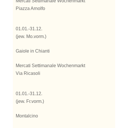
Mercati Settimanale Wochenmarkt
Piazza Arnolfo
01.01.-31.12.
(jew. Mo.vorm.)
Gaiole in Chianti
Mercati Settimanale Wochenmarkt
Via Ricasoli
01.01.-31.12.
(jew. Fr.vorm.)
Montalcino