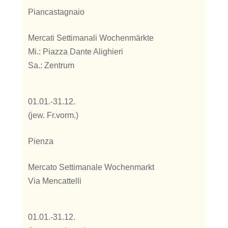
Piancastagnaio
Mercati Settimanali Wochenmärkte
Mi.: Piazza Dante Alighieri
Sa.: Zentrum
01.01.-31.12.
(jew. Fr.vorm.)
Pienza
Mercato Settimanale Wochenmarkt
Via Mencattelli
01.01.-31.12.