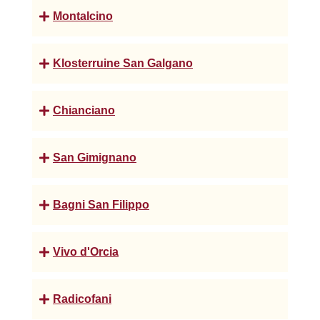
Montalcino
Klosterruine San Galgano
Chianciano
San Gimignano
Bagni San Filippo
Vivo d'Orcia
Radicofani