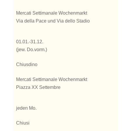
Mercati Settimanale Wochenmarkt
Via della Pace und Via dello Stadio
01.01.-31.12.
(jew. Do.vorm.)
Chiusdino
Mercati Settimanale Wochenmarkt
Piazza XX Settembre
jeden Mo.
Chiusi