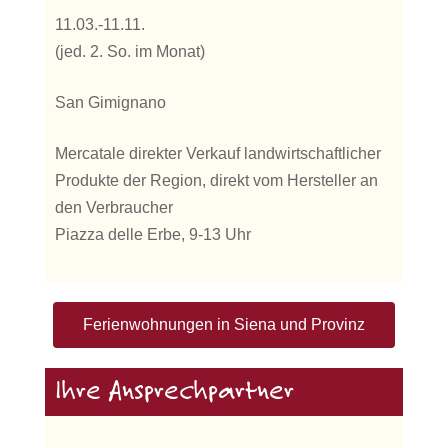
11.03.-11.11.
(jed. 2. So. im Monat)
San Gimignano
Mercatale direkter Verkauf landwirtschaftlicher
Produkte der Region, direkt vom Hersteller an
den Verbraucher
Piazza delle Erbe, 9-13 Uhr
Ferienwohnungen in Siena und Provinz
Ihre Ansprechpartner