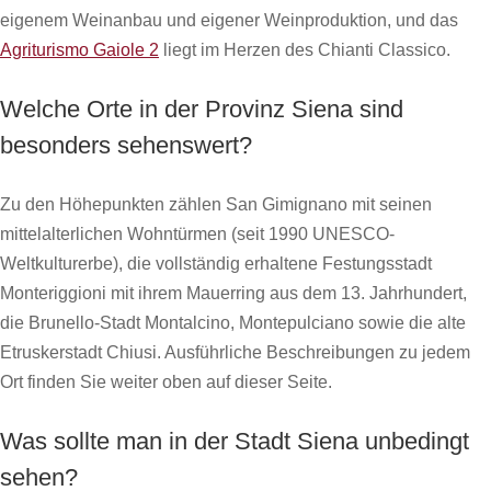
eigenem Weinanbau und eigener Weinproduktion, und das
Agriturismo Gaiole 2
liegt im Herzen des Chianti Classico.
Welche Orte in der Provinz Siena sind
besonders sehenswert?
Zu den Höhepunkten zählen San Gimignano mit seinen
mittelalterlichen Wohntürmen (seit 1990 UNESCO-
Weltkulturerbe), die vollständig erhaltene Festungsstadt
Monteriggioni mit ihrem Mauerring aus dem 13. Jahrhundert,
die Brunello-Stadt Montalcino, Montepulciano sowie die alte
Etruskerstadt Chiusi. Ausführliche Beschreibungen zu jedem
Ort finden Sie weiter oben auf dieser Seite.
Was sollte man in der Stadt Siena unbedingt
sehen?