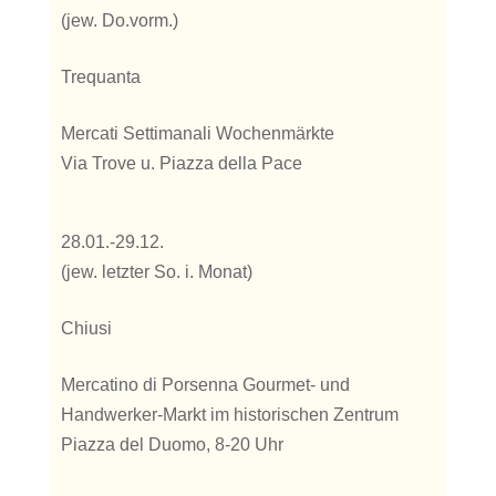
(jew. Do.vorm.)
Trequanta
Mercati Settimanali Wochenmärkte
Via Trove u. Piazza della Pace
28.01.-29.12.
(jew. letzter So. i. Monat)
Chiusi
Mercatino di Porsenna Gourmet- und
Handwerker-Markt im historischen Zentrum
Piazza del Duomo, 8-20 Uhr