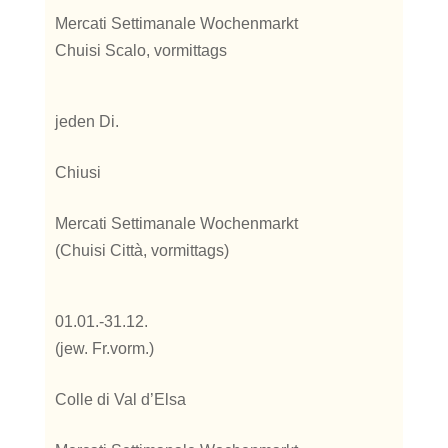
Mercati Settimanale Wochenmarkt
Chuisi Scalo, vormittags
jeden Di.
Chiusi
Mercati Settimanale Wochenmarkt
(Chuisi Città, vormittags)
01.01.-31.12.
(jew. Fr.vorm.)
Colle di Val d’Elsa