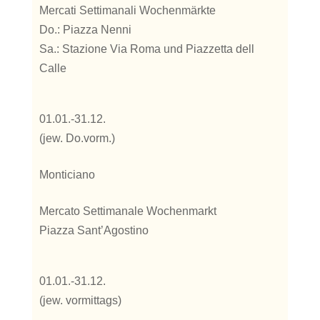
Mercati Settimanali Wochenmärkte
Do.: Piazza Nenni
Sa.: Stazione Via Roma und Piazzetta dell
Calle
01.01.-31.12.
(jew. Do.vorm.)
Monticiano
Mercato Settimanale Wochenmarkt
Piazza Sant’Agostino
01.01.-31.12.
(jew. vormittags)