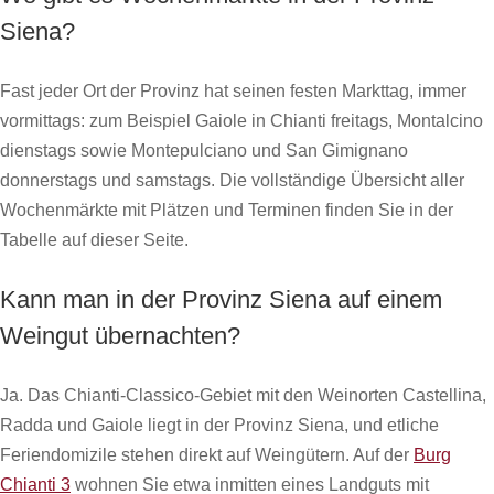
Siena?
Fast jeder Ort der Provinz hat seinen festen Markttag, immer
vormittags: zum Beispiel Gaiole in Chianti freitags, Montalcino
dienstags sowie Montepulciano und San Gimignano
donnerstags und samstags. Die vollständige Übersicht aller
Wochenmärkte mit Plätzen und Terminen finden Sie in der
Tabelle auf dieser Seite.
Kann man in der Provinz Siena auf einem
Weingut übernachten?
Ja. Das Chianti-Classico-Gebiet mit den Weinorten Castellina,
Radda und Gaiole liegt in der Provinz Siena, und etliche
Feriendomizile stehen direkt auf Weingütern. Auf der
Burg
Chianti 3
wohnen Sie etwa inmitten eines Landguts mit