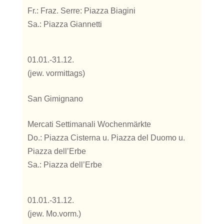
Fr.: Fraz. Serre: Piazza Biagini
Sa.: Piazza Giannetti
01.01.-31.12.
(jew. vormittags)
San Gimignano
Mercati Settimanali Wochenmärkte
Do.: Piazza Cisterna u. Piazza del Duomo u.
Piazza dell’Erbe
Sa.: Piazza dell’Erbe
01.01.-31.12.
(jew. Mo.vorm.)