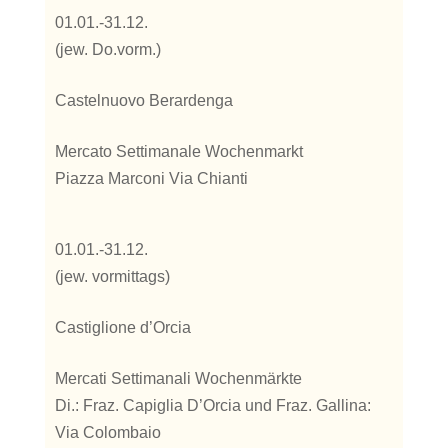
01.01.-31.12.
(jew. Do.vorm.)
Castelnuovo Berardenga
Mercato Settimanale Wochenmarkt
Piazza Marconi Via Chianti
01.01.-31.12.
(jew. vormittags)
Castiglione d’Orcia
Mercati Settimanali Wochenmärkte
Di.: Fraz. Capiglia D’Orcia und Fraz. Gallina:
Via Colombaio