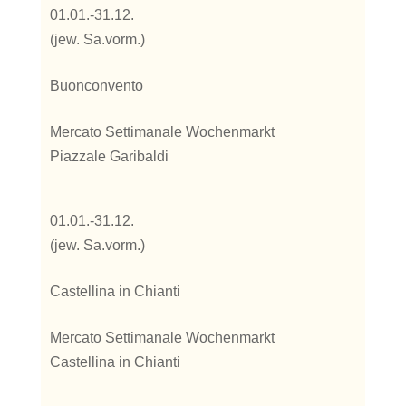
01.01.-31.12.
(jew. Sa.vorm.)
Buonconvento
Mercato Settimanale Wochenmarkt
Piazzale Garibaldi
01.01.-31.12.
(jew. Sa.vorm.)
Castellina in Chianti
Mercato Settimanale Wochenmarkt
Castellina in Chianti