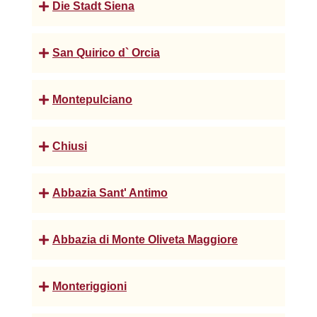
Die Stadt Siena
San Quirico d` Orcia
Montepulciano
Chiusi
Abbazia Sant' Antimo
Abbazia di Monte Oliveta Maggiore
Monteriggioni