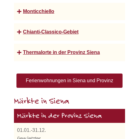
Monticchiello
Chianti-Classico-Gebiet
Thermalorte in der Provinz Siena
Ferienwohnungen in Siena und Provinz
Märkte in Siena
Märkte in der Provinz Siena
01.01.-31.12.
(jew.letzter