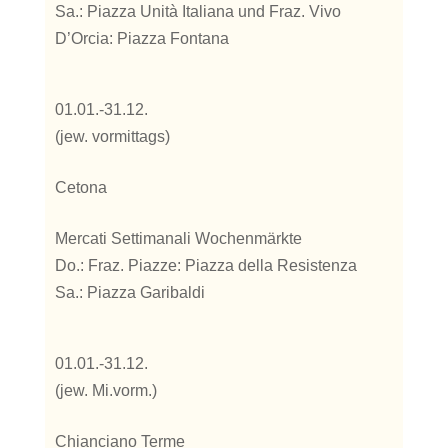
Sa.: Piazza Unità Italiana und Fraz. Vivo
D’Orcia: Piazza Fontana
01.01.-31.12.
(jew. vormittags)
Cetona
Mercati Settimanali Wochenmärkte
Do.: Fraz. Piazze: Piazza della Resistenza
Sa.: Piazza Garibaldi
01.01.-31.12.
(jew. Mi.vorm.)
Chianciano Terme