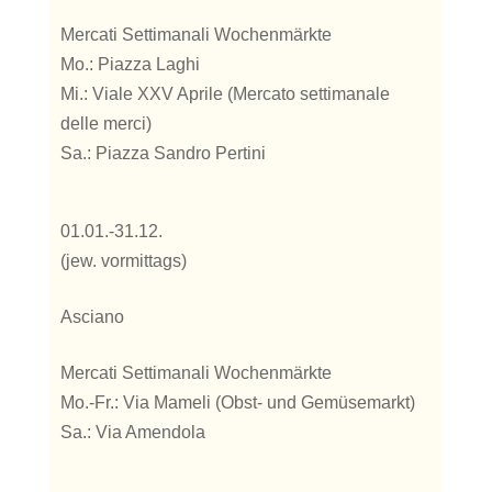
Mercati Settimanali Wochenmärkte
Mo.: Piazza Laghi
Mi.: Viale XXV Aprile (Mercato settimanale
delle merci)
Sa.: Piazza Sandro Pertini
01.01.-31.12.
(jew. vormittags)
Asciano
Mercati Settimanali Wochenmärkte
Mo.-Fr.: Via Mameli (Obst- und Gemüsemarkt)
Sa.: Via Amendola