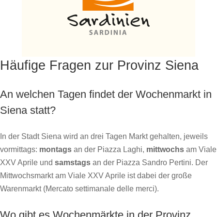
Häufige Fragen zur Provinz Siena
An welchen Tagen findet der Wochenmarkt in
Siena statt?
In der Stadt Siena wird an drei Tagen Markt gehalten, jeweils
vormittags:
montags
an der Piazza Laghi,
mittwochs
am Viale
XXV Aprile und
samstags
an der Piazza Sandro Pertini. Der
Mittwochsmarkt am Viale XXV Aprile ist dabei der große
Warenmarkt (Mercato settimanale delle merci).
Wo gibt es Wochenmärkte in der Provinz