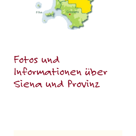
Fotos und
Informationen über
Siena und Provinz