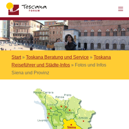
Start
»
Toskana Beratung und Service
»
Toskana
Reiseführer und Städte-Infos
»
Fotos und Infos
Siena und Provinz