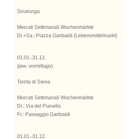
Sinalunga
Mercati Settimanali Wochenmärkte
Di.+Sa.: Piazza Garibaldi (Lebensmittelmarkt)
01.01.-31.12.
(jew. vormittags)
Torrita di Siena
Mercati Settimanali Wochenmärkte
Di.: Via del Pianello
Fr.: Passeggio Garibaldi
01.01.-31.12.