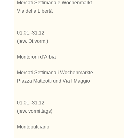
Mercati Settimanale Wochenmarkt
Via della Libertà
01.01.-31.12.
(jew. Di.vorm.)
Monteroni d’Arbia
Mercati Settimanali Wochenmärkte
Piazza Matteotti und Via I Maggio
01.01.-31.12.
(jew. vormittags)
Montepulciano