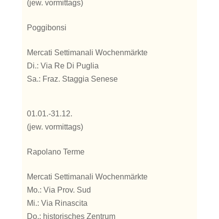
(jew. vormittags)
Poggibonsi
Mercati Settimanali Wochenmärkte
Di.: Via Re Di Puglia
Sa.: Fraz. Staggia Senese
01.01.-31.12.
(jew. vormittags)
Rapolano Terme
Mercati Settimanali Wochenmärkte
Mo.: Via Prov. Sud
Mi.: Via Rinascita
Do.: historisches Zentrum