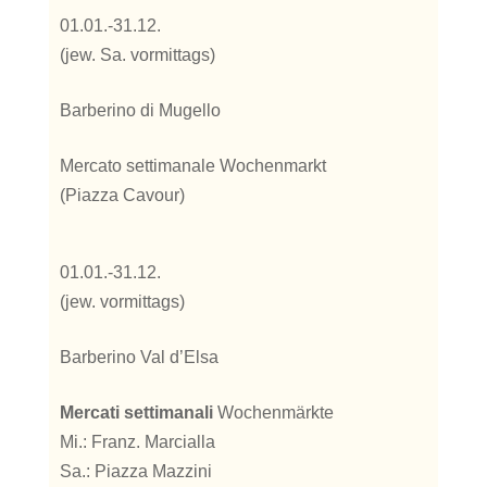
01.01.-31.12.
(jew. Sa. vormittags)
Barberino di Mugello
Mercato settimanale Wochenmarkt
(Piazza Cavour)
01.01.-31.12.
(jew. vormittags)
Barberino Val d’Elsa
Mercati settimanali
Wochenmärkte
Mi.: Franz. Marcialla
Sa.: Piazza Mazzini