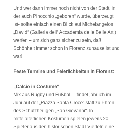
Und wer dann immer noch nicht von der Stadt, in
der auch Pinocchio „geboren“ wurde, überzeugt
ist- sollte einfach einen Blick auf Michelangelos
„David“ (Galleria dell‘ Accademia delle Belle Arti)
werfen – um sich ganz sicher zu sein, daß
Schönheit immer schon in Florenz zuhause ist und
war!
Feste Termine und Feierlichkeiten in Florenz:
„Calcio in Costume“
Mix aus Rugby und Fußball – findet jährlich im
Juni auf der „Piazza Santa Croce“ statt zu Ehren
des Schutzheiligen „San Giovanni“. In
mittelalterlichen Kostümen spielen jeweils 20
Spieler aus den historischen StadTVierteln eine