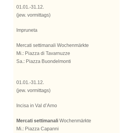
01.01.-31.12.
(jew. vormittags)
Impruneta
Mercati settimanali Wochenmärkte
Mi.: Piazza di Tavarnuzze
Sa.: Piazza Buondelmonti
01.01.-31.12.
(jew. vormittags)
Incisa in Val d’Arno
Mercati settimanali
Wochenmärkte
Mi.: Piazza Capanni