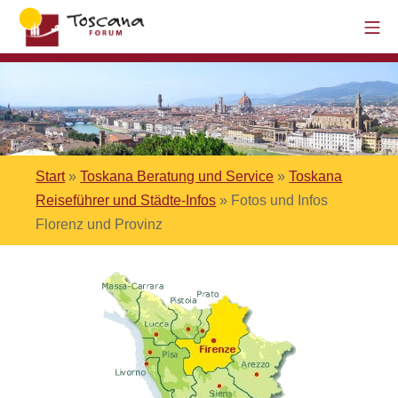
Start
»
Toskana Beratung und Service
»
Toskana
Reiseführer und Städte-Infos
»
Fotos und Infos
Florenz und Provinz