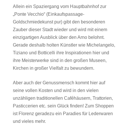
Allein ein Spaziergang vom Hauptbahnhof zur
„Ponte Vecchio“ (Einkaufspassage-
Goldschmiedekunst pur) gibt den besonderen
Zauber dieser Stadt wieder und wird mit einem
einzigartigen Ausblick über den Arno belohnt.
Gerade deshalb holten Künstler wie Michelangelo,
Tiziano und Botticelli ihre Inspirationen hier und
ihre Meisterwerke sind in den großen Museen,
Kirchen in großer Vielfalt zu bewundern.
Aber auch der Genussmensch kommt hier auf
seine vollen Kosten und wird in den vielen
unzähligen traditionellen Caféhäusern, Trattorien,
Pasticcerien etc. sein Glück finden! Zum Shoppen
ist Florenz geradezu ein Paradies für Lederwaren
und vieles mehr.