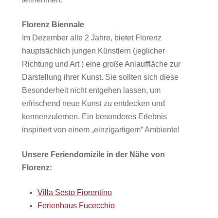
Florenz Biennale
Im Dezember alle 2 Jahre, bietet Florenz
hauptsächlich jungen Künstlern (jeglicher
Richtung und Art ) eine große Anlauffläche zur
Darstellung ihrer Kunst. Sie sollten sich diese
Besonderheit nicht entgehen lassen, um
erfrischend neue Kunst zu entdecken und
kennenzulernen. Ein besonderes Erlebnis
inspiriert von einem „einzigartigem“ Ambiente!
Unsere Feriendomizile in der Nähe von
Florenz:
Villa Sesto Fiorentino
Ferienhaus Fucecchio