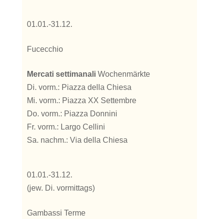
01.01.-31.12.
Fucecchio
Mercati settimanali
Wochenmärkte
Di. vorm.: Piazza della Chiesa
Mi. vorm.: Piazza XX Settembre
Do. vorm.: Piazza Donnini
Fr. vorm.: Largo Cellini
Sa. nachm.: Via della Chiesa
01.01.-31.12.
(jew. Di. vormittags)
Gambassi Terme