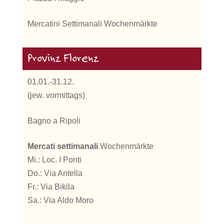
Mercatini Settimanali Wochenmärkte
Provinz Florenz
01.01.-31.12.
(jew. vormittags)
Bagno a Ripoli
Mercati settimanali
Wochenmärkte
Mi.: Loc. I Ponti
Do.: Via Antella
Fr.: Via Bikila
Sa.: Via Aldo Moro