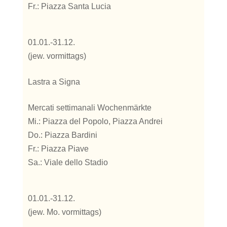
Fr.: Piazza Santa Lucia
01.01.-31.12.
(jew. vormittags)
Lastra a Signa
Mercati settimanali Wochenmärkte
Mi.: Piazza del Popolo, Piazza Andrei
Do.: Piazza Bardini
Fr.: Piazza Piave
Sa.: Viale dello Stadio
01.01.-31.12.
(jew. Mo. vormittags)