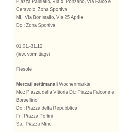
Piazza Paisiello, Via di Ponzano, Via Falco e
Ceravolo, Zona Sportiva
Mi.: Via Bonistallo, Via 25 Aprile
Do.: Zona Sportiva
01.01.-31.12.
(jew. vormittags)
Fiesole
Mercati settimanali
Wochenmärkte
Mo.: Piazza della Vittoria Di.: Piazza Falcone e
Borsellino
Do.: Piazza della Repubblica
Fr.: Piazza Pertini
Sa.: Piazza Mino