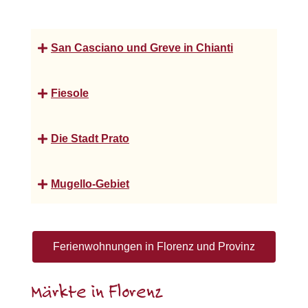
San Casciano und Greve in Chianti
Fiesole
Die Stadt Prato
Mugello-Gebiet
Ferienwohnungen in Florenz und Provinz
Märkte in Florenz