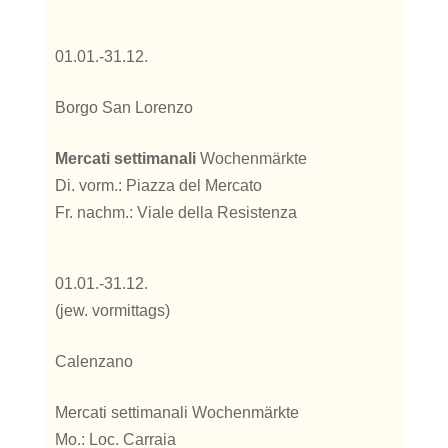
01.01.-31.12.
Borgo San Lorenzo
Mercati settimanali
Wochenmärkte
Di. vorm.: Piazza del Mercato
Fr. nachm.: Viale della Resistenza
01.01.-31.12.
(jew. vormittags)
Calenzano
Mercati settimanali Wochenmärkte
Mo.: Loc. Carraia