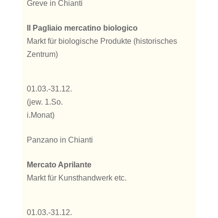
Greve in Chianti
Il Pagliaio mercatino biologico
Markt für biologische Produkte (historisches
Zentrum)
01.03.-31.12.
(jew. 1.So.
i.Monat)
Panzano in Chianti
Mercato Aprilante
Markt für Kunsthandwerk etc.
01.03.-31.12.