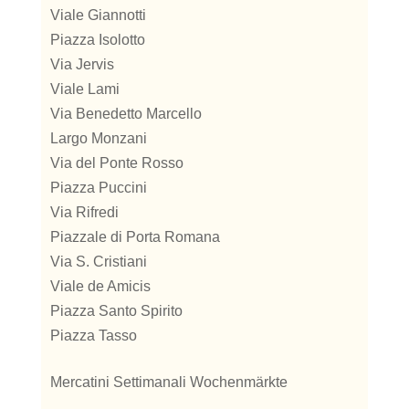
Viale Giannotti
Piazza Isolotto
Via Jervis
Viale Lami
Via Benedetto Marcello
Largo Monzani
Via del Ponte Rosso
Piazza Puccini
Via Rifredi
Piazzale di Porta Romana
Via S. Cristiani
Viale de Amicis
Piazza Santo Spirito
Piazza Tasso
Mercatini Settimanali Wochenmärkte