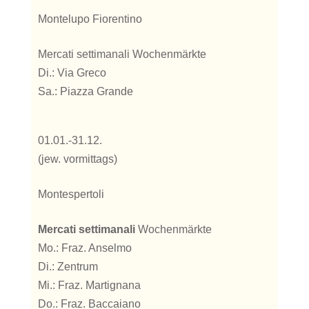
Montelupo Fiorentino
Mercati settimanali Wochenmärkte
Di.: Via Greco
Sa.: Piazza Grande
01.01.-31.12.
(jew. vormittags)
Montespertoli
Mercati settimanali
Wochenmärkte
Mo.: Fraz. Anselmo
Di.: Zentrum
Mi.: Fraz. Martignana
Do.: Fraz. Baccaiano