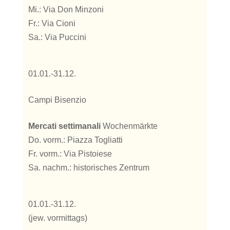
Mi.: Via Don Minzoni
Fr.: Via Cioni
Sa.: Via Puccini
01.01.-31.12.
Campi Bisenzio
Mercati settimanali
Wochenmärkte
Do. vorm.: Piazza Togliatti
Fr. vorm.: Via Pistoiese
Sa. nachm.: historisches Zentrum
01.01.-31.12.
(jew. vormittags)