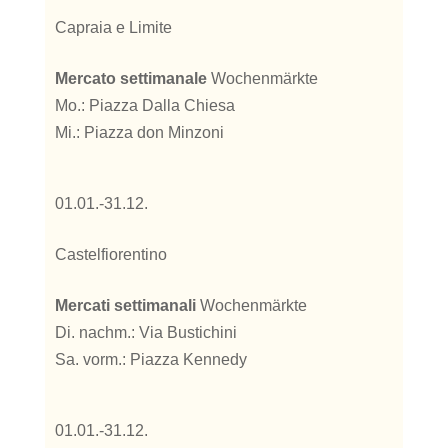
Capraia e Limite
Mercato settimanale
Wochenmärkte
Mo.: Piazza Dalla Chiesa
Mi.: Piazza don Minzoni
01.01.-31.12.
Castelfiorentino
Mercati settimanali
Wochenmärkte
Di. nachm.: Via Bustichini
Sa. vorm.: Piazza Kennedy
01.01.-31.12.