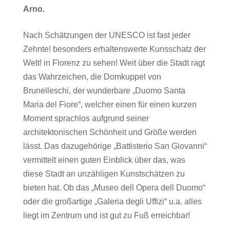
Arno.
Nach Schätzungen der UNESCO ist fast jeder
Zehnte! besonders erhaltenswerte Kunsschatz der
Welt! in Florenz zu sehen! Weit über die Stadt ragt
das Wahrzeichen, die Domkuppel von
Brunelleschi, der wunderbare „Duomo Santa
Maria del Fiore“, welcher einen für einen kurzen
Moment sprachlos aufgrund seiner
architektonischen Schönheit und Größe werden
lässt. Das dazugehörige „Battisterio San Giovanni“
vermittelt einen guten Einblick über das, was
diese Stadt an unzähligen Kunstschätzen zu
bieten hat. Ob das „Museo dell Opera dell Duomo“
oder die großartige „Galeria degli Uffizi“ u.a. alles
liegt im Zentrum und ist gut zu Fuß erreichbar!