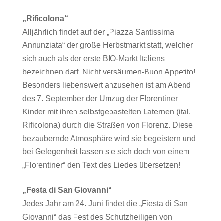
„Rificolona“
Alljährlich findet auf der „Piazza Santissima
Annunziata“ der große Herbstmarkt statt, welcher
sich auch als der erste BIO-Markt Italiens
bezeichnen darf. Nicht versäumen-Buon Appetito!
Besonders liebenswert anzusehen ist am Abend
des 7. September der Umzug der Florentiner
Kinder mit ihren selbstgebastelten Laternen (ital.
Rificolona) durch die Straßen von Florenz. Diese
bezaubernde Atmosphäre wird sie begeistern und
bei Gelegenheit lassen sie sich doch von einem
„Florentiner“ den Text des Liedes übersetzen!
„Festa di San Giovanni“
Jedes Jahr am 24. Juni findet die „Fiesta di San
Giovanni“ das Fest des Schutzheiligen von