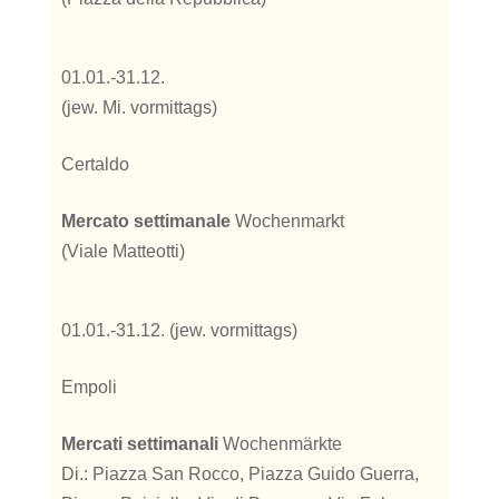
01.01.-31.12.
(jew. Mi. vormittags)
Certaldo
Mercato settimanale
Wochenmarkt
(Viale Matteotti)
01.01.-31.12. (jew. vormittags)
Empoli
Mercati settimanali
Wochenmärkte
Di.: Piazza San Rocco, Piazza Guido Guerra,