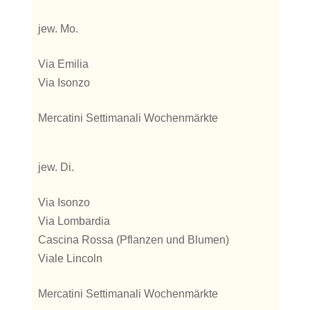
jew. Mo.
Via Emilia
Via Isonzo
Mercatini Settimanali Wochenmärkte
jew. Di.
Via Isonzo
Via Lombardia
Cascina Rossa (Pflanzen und Blumen)
Viale Lincoln
Mercatini Settimanali Wochenmärkte