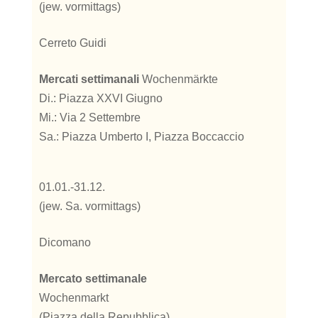
(jew. vormittags)
Cerreto Guidi
Mercati settimanali
Wochenmärkte
Di.: Piazza XXVI Giugno
Mi.: Via 2 Settembre
Sa.: Piazza Umberto I, Piazza Boccaccio
01.01.-31.12.
(jew. Sa. vormittags)
Dicomano
Mercato settimanale
Wochenmarkt
(Piazza della Repubblica)