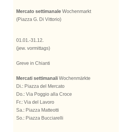
Mercato settimanale
Wochenmarkt
(Piazza G. Di Vittorio)
01.01.-31.12.
(jew. vormittags)
Greve in Chianti
Mercati settimanali
Wochenmärkte
Di.: Piazza del Mercato
Do.: Via Poggio alla Croce
Fr.: Via del Lavoro
Sa.: Piazza Matteotti
So.: Piazza Bucciarelli