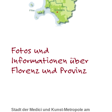
Fotos und
Informationen über
Florenz und Provinz
Stadt der Medici und Kunst-Metropole am