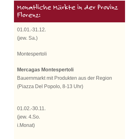
Monatliche Märkte in der Provinz
Florenz:
01.01.-31.12.
(jew. Sa.)
Montespertoli
Mercagas Montespertoli
Bauernmarkt mit Produkten aus der Region
(Piazza Del Popolo, 8-13 Uhr)
01.02.-30.11.
(jew. 4.So.
i.Monat)