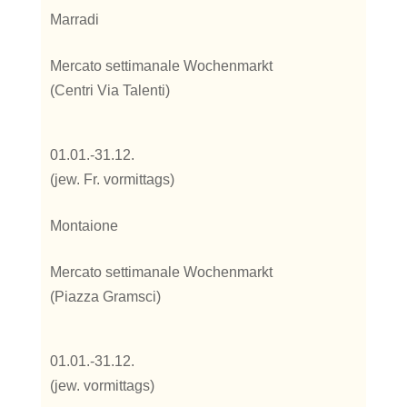
Marradi
Mercato settimanale Wochenmarkt
(Centri Via Talenti)
01.01.-31.12.
(jew. Fr. vormittags)
Montaione
Mercato settimanale Wochenmarkt
(Piazza Gramsci)
01.01.-31.12.
(jew. vormittags)