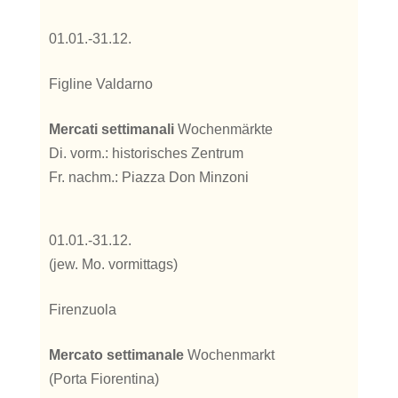
01.01.-31.12.
Figline Valdarno
Mercati settimanali
Wochenmärkte
Di. vorm.: historisches Zentrum
Fr. nachm.: Piazza Don Minzoni
01.01.-31.12.
(jew. Mo. vormittags)
Firenzuola
Mercato settimanale
Wochenmarkt
(Porta Fiorentina)