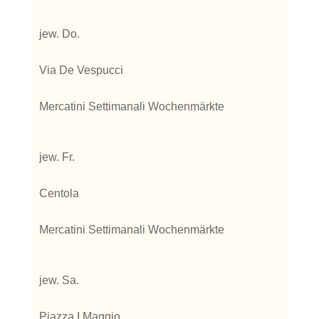
jew. Do.
Via De Vespucci
Mercatini Settimanali Wochenmärkte
jew. Fr.
Centola
Mercatini Settimanali Wochenmärkte
jew. Sa.
Piazza I Maggio