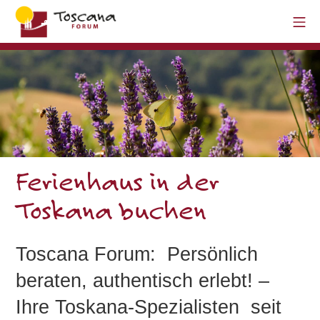
Ferienhaus in der
Toskana buchen
Toscana Forum: Persönlich
beraten, authentisch erlebt! –
Ihre Toskana-Spezialisten seit