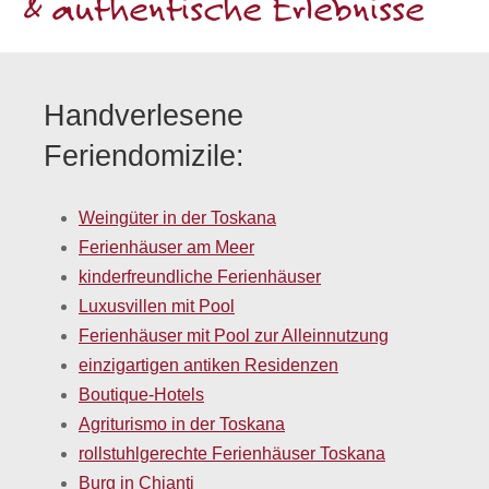
& authentische Erlebnisse
Handverlesene
Feriendomizile:
Weingüter in der Toskana
Ferienhäuser am Meer
kinderfreundliche Ferienhäuser
Luxusvillen mit Pool
Ferienhäuser mit Pool zur Alleinnutzung
einzigartigen antiken Residenzen
Boutique-Hotels
Agriturismo in der Toskana
rollstuhlgerechte Ferienhäuser Toskana
Burg in Chianti