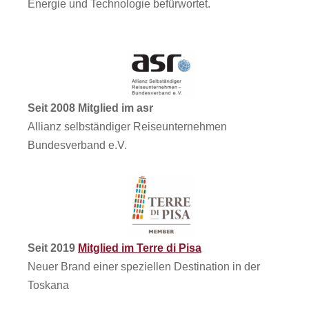
Energie und Technologie befürwortet.
Seit 2008 Mitglied im asr
Allianz selbständiger Reiseunternehmen
Bundesverband e.V.
Seit 2019
Mitglied im Terre di Pisa
Neuer Brand einer speziellen Destination in der
Toskana