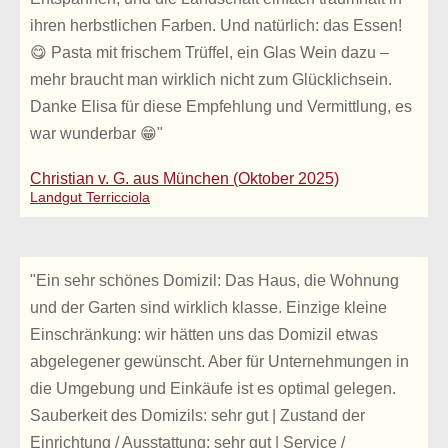
ihren herbstlichen Farben. Und natürlich: das Essen!
😋 Pasta mit frischem Trüffel, ein Glas Wein dazu –
mehr braucht man wirklich nicht zum Glücklichsein.
Danke Elisa für diese Empfehlung und Vermittlung, es
war wunderbar 😁"
Christian v. G. aus München (Oktober 2025)
Landgut Terricciola
"Ein sehr schönes Domizil: Das Haus, die Wohnung
und der Garten sind wirklich klasse. Einzige kleine
Einschränkung: wir hätten uns das Domizil etwas
abgelegener gewünscht. Aber für Unternehmungen in
die Umgebung und Einkäufe ist es optimal gelegen.
Sauberkeit des Domizils: sehr gut | Zustand der
Einrichtung / Ausstattung: sehr gut | Service /