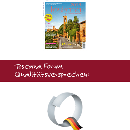
Toscana Forum
Qualitätsversprechen: