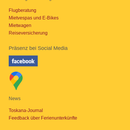
Flugberatung
Mietvespas und E-Bikes
Mietwagen
Reiseversicherung
Präsenz bei Social Media
News
Toskana-Journal
Feedback über Ferienunterkünfte