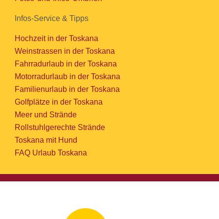
Infos-Service & Tipps
Hochzeit in der Toskana
Weinstrassen in der Toskana
Fahrradurlaub in der Toskana
Motorradurlaub in der Toskana
Familienurlaub in der Toskana
Golfplätze in der Toskana
Meer und Strände
Rollstuhlgerechte Strände
Toskana mit Hund
FAQ Urlaub Toskana