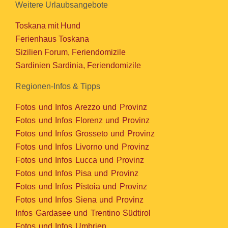
Weitere Urlaubsangebote
Toskana mit Hund
Ferienhaus Toskana
Sizilien Forum, Feriendomizile
Sardinien Sardinia, Feriendomizile
Regionen-Infos & Tipps
Fotos und Infos Arezzo und Provinz
Fotos und Infos Florenz und Provinz
Fotos und Infos Grosseto und Provinz
Fotos und Infos Livorno und Provinz
Fotos und Infos Lucca und Provinz
Fotos und Infos Pisa und Provinz
Fotos und Infos Pistoia und Provinz
Fotos und Infos Siena und Provinz
Infos Gardasee und Trentino Südtirol
Fotos und Infos Umbrien