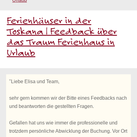
Urlaub
Ferienhäuser in der
Toskana | Feedback über
das Traum Ferienhaus in
Urlaub
"Liebe Elisa und Team,
sehr gern kommen wir der Bitte eines Feedbacks nach
und beantworten die gestellten Fragen.
Gefallen hat uns wie immer die professionelle und
trotzdem persönliche Abwicklung der Buchung. Vor Ort