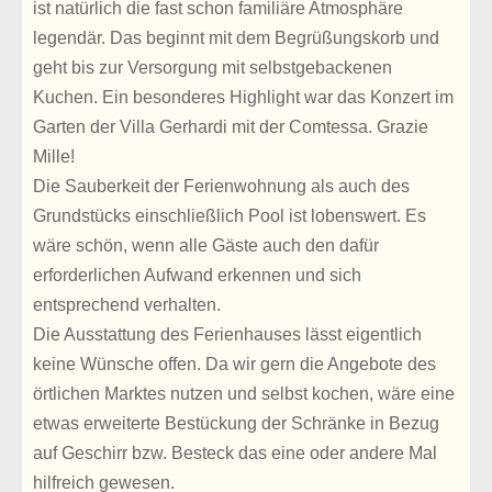
ist natürlich die fast schon familiäre Atmosphäre
legendär. Das beginnt mit dem Begrüßungskorb und
geht bis zur Versorgung mit selbstgebackenen
Kuchen. Ein besonderes Highlight war das Konzert im
Garten der Villa Gerhardi mit der Comtessa. Grazie
Mille!
Die Sauberkeit der Ferienwohnung als auch des
Grundstücks einschließlich Pool ist lobenswert. Es
wäre schön, wenn alle Gäste auch den dafür
erforderlichen Aufwand erkennen und sich
entsprechend verhalten.
Die Ausstattung des Ferienhauses lässt eigentlich
keine Wünsche offen. Da wir gern die Angebote des
örtlichen Marktes nutzen und selbst kochen, wäre eine
etwas erweiterte Bestückung der Schränke in Bezug
auf Geschirr bzw. Besteck das eine oder andere Mal
hilfreich gewesen.