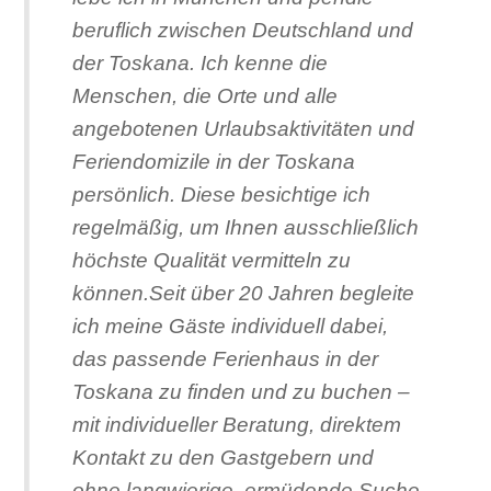
beruflich zwischen Deutschland und
der Toskana. Ich kenne die
Menschen, die Orte und alle
angebotenen Urlaubsaktivitäten und
Feriendomizile
in der Toskana
persönlich. Diese besichtige ich
regelmäßig, um Ihnen ausschließlich
höchste Qualität vermitteln zu
können.Seit über 20 Jahren begleite
ich meine Gäste individuell dabei,
das passende Ferienhaus in der
Toskana zu finden und zu buchen –
mit individueller Beratung, direktem
Kontakt zu den Gastgebern und
ohne langwierige, ermüdende Suche