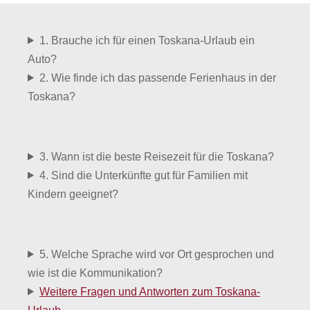
1. Brauche ich für einen Toskana-Urlaub ein
Auto?
2. Wie finde ich das passende Ferienhaus in der
Toskana?
3. Wann ist die beste Reisezeit für die Toskana?
4. Sind die Unterkünfte gut für Familien mit
Kindern geeignet?
5. Welche Sprache wird vor Ort gesprochen und
wie ist die Kommunikation?
Weitere Fragen und Antworten zum Toskana-