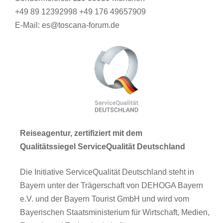
+49 89 12392998 +49 176 49657909
E-Mail: es@toscana-forum.de
Reiseagentur, zertifiziert mit dem
Qualitätssiegel ServiceQualität Deutschland
Die Initiative ServiceQualität Deutschland steht in
Bayern unter der Trägerschaft von DEHOGA Bayern
e.V. und der Bayern Tourist GmbH und wird vom
Bayerischen Staatsministerium für Wirtschaft, Medien,