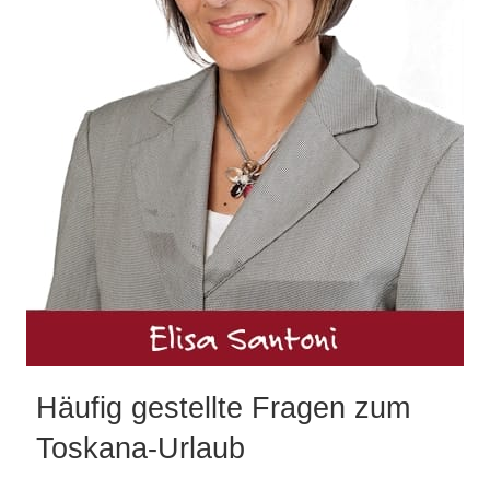
Häufig gestellte Fragen zum
Toskana-Urlaub