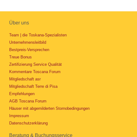
Über uns
Team | die Toskana-Spezialisten
Unternehmensleitbild
Bestpreis-Versprechen
Treue Bonus
Zertifizierung Service Qualität
Kommentare Toscana Forum
Mitgliedschaft asr
Mitgliedschaft Terre di Pisa
Empfehlungen
AGB Toscana Forum
Häuser mit abgemilderten Stornobedingungen
Impressum
Datenschutzerklärung
Beratung & Buchungsservice