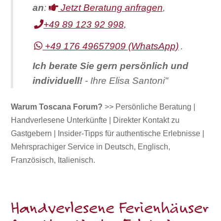
an
:
Jetzt Beratung anfragen
,
+49 89 123 92 998,
+49 176 49657909 (WhatsApp)
.
Ich berate Sie gern persönlich und
individuell!
- Ihre Elisa Santoni"
Warum Toscana Forum?
>> Persönliche Beratung |
Handverlesene Unterkünfte | Direkter Kontakt zu
Gastgebern | Insider-Tipps für authentische Erlebnisse |
Mehrsprachiger Service in Deutsch, Englisch,
Französisch, Italienisch.
Handverlesene Ferienhäuser