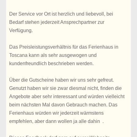
Der Service vor Ort ist herzlich und liebevoll, bei
Bedarf stehen jederzeit Ansprechpartner zur
Verfügung.
Das Preisleistungsverhältnis für das Ferienhaus in
Toscana kann als sehr ausgewogen und
kundenfreundlich beschrieben werden.
Über die Gutscheine haben wir uns sehr gefreut.
Genutzt haben wir sie zwar diesmal nicht, finden die
Angebote aber sehr interessant und würden vielleicht
beim nächsten Mal davon Gebrauch machen. Das
Ferienhaus würden wir jederzeit wärmstens
empfehlen, aber dann wollen ja alle dahin .