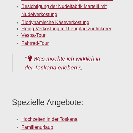
Besichtigung der Nudelfabrik Martelli mit
Nudelverkostung
Biodynamische Käseverkostung
Honig-Verkostung mit Lehrpfad zur Imkerei
Vespa-Tour
Fahrrad-Tour
“
Was möchte ich wirklich in
der Toskana erleben?
„
Spezielle Angebote:
Hochzeiten in der Toskana
Familienurlaub