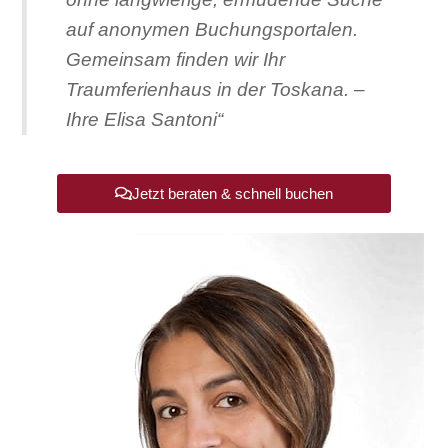
auf anonymen Buchungsportalen.
Gemeinsam finden wir Ihr
Traumferienhaus in der Toskana. –
Ihre Elisa Santoni“
Jetzt beraten & schnell buchen