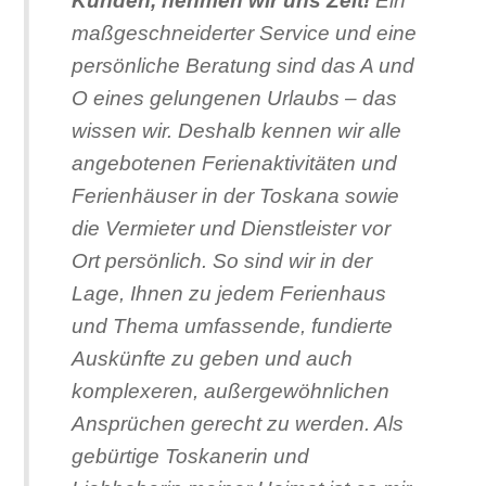
Kunden, nehmen wir uns Zeit!
Ein
maßgeschneiderter Service und eine
persönliche Beratung sind das A und
O eines gelungenen Urlaubs – das
wissen wir. Deshalb kennen wir alle
angebotenen Ferienaktivitäten und
Ferienhäuser in der Toskana sowie
die Vermieter und Dienstleister vor
Ort persönlich. So sind wir in der
Lage, Ihnen zu jedem Ferienhaus
und Thema umfassende, fundierte
Auskünfte zu geben und auch
komplexeren, außergewöhnlichen
Ansprüchen gerecht zu werden. Als
gebürtige Toskanerin und