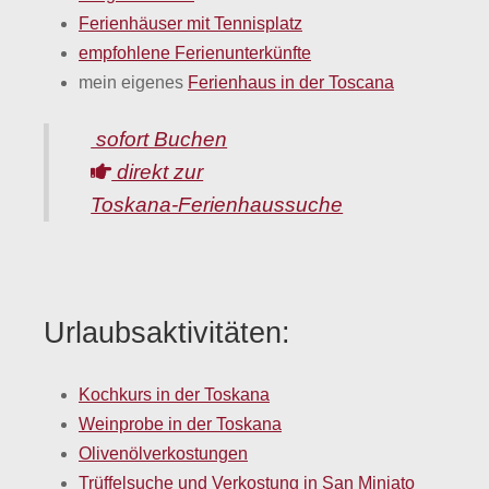
Ferienhäuser mit Tennisplatz
empfohlene Ferienunterkünfte
mein eigenes
Ferienhaus in der Toscana
sofort Buchen
direkt zur
Toskana‑Ferienhaussuche
Urlaubsaktivitäten:
Kochkurs in der Toskana
Weinprobe in der Toskana
Olivenölverkostungen
Trüffelsuche und Verkostung in San Miniato