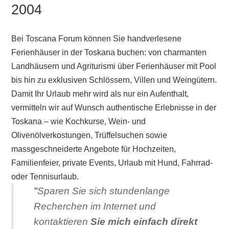
2004
Bei Toscana Forum können Sie handverlesene
Ferienhäuser in der Toskana buchen: von charmanten
Landhäusern und Agriturismi über Ferienhäuser mit Pool
bis hin zu exklusiven Schlössern, Villen und Weingütern.
Damit Ihr Urlaub mehr wird als nur ein Aufenthalt,
vermitteln wir auf Wunsch authentische Erlebnisse in der
Toskana – wie Kochkurse, Wein- und
Olivenölverkostungen, Trüffelsuchen sowie
massgeschneiderte Angebote für Hochzeiten,
Familienfeier, private Events, Urlaub mit Hund, Fahrrad-
oder Tennisurlaub.
"
Sparen Sie sich stundenlange
Recherchen im Internet und
kontaktieren
Sie mich einfach direkt