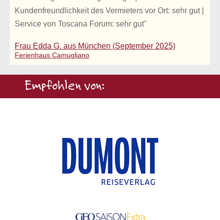
Kundenfreundlichkeit des Vermieters vor Ort: sehr gut |
Service von Toscana Forum: sehr gut"
Frau Edda G. aus München (September 2025)
Ferienhaus Camugliano
Empfohlen von: