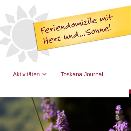
Aktivitäten
Toskana Journal