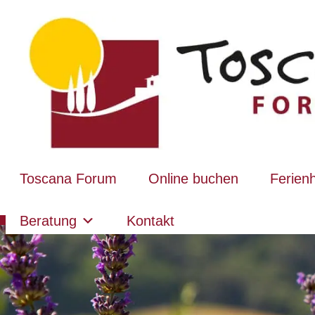
Toscana Forum
Online buchen
Ferien
Beratung
Kontakt