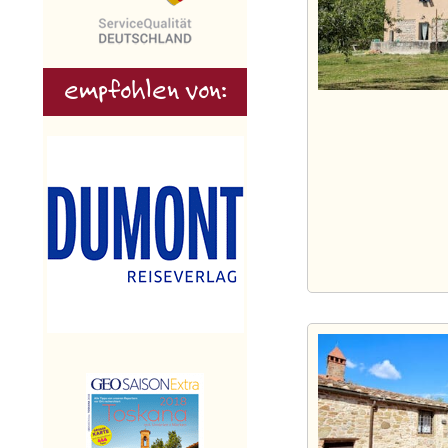
empfohlen von: