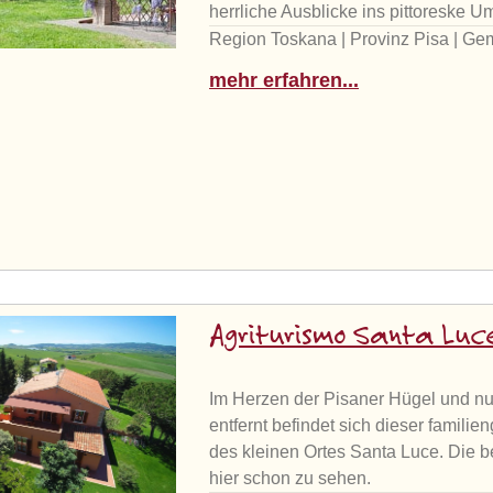
herrliche Ausblicke ins pittoreske 
Region Toskana | Provinz Pisa | Ge
mehr erfahren...
Agriturismo Santa Luc
Im Herzen der Pisaner Hügel und nu
entfernt befindet sich dieser familie
des kleinen Ortes Santa Luce. Die 
hier schon zu sehen.