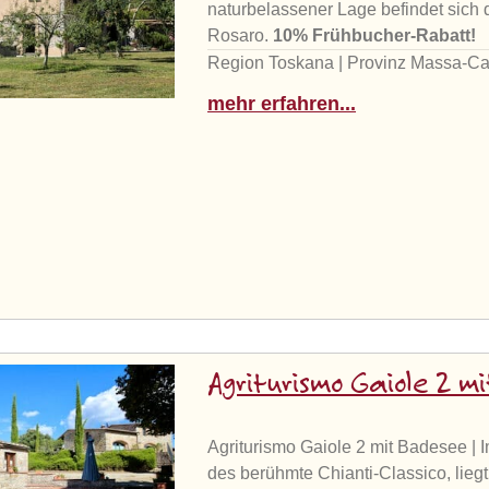
naturbelassener Lage befindet sich
Rosaro.
10% Frühbucher-Rabatt!
Region Toskana | Provinz Massa-Ca
mehr erfahren...
Agriturismo Gaiole 2 
Agriturismo Gaiole 2 mit Badesee | 
des berühmte Chianti-Classico, liegt