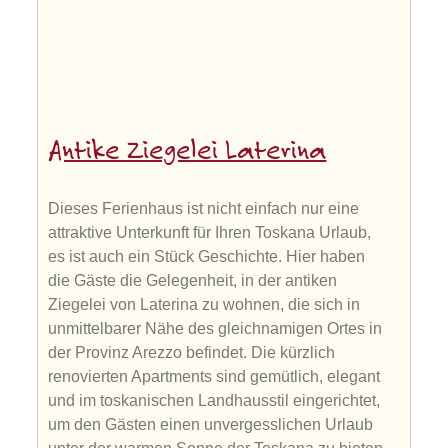
Antike Ziegelei Laterina
Dieses Ferienhaus ist nicht einfach nur eine
attraktive Unterkunft für Ihren Toskana Urlaub,
es ist auch ein Stück Geschichte. Hier haben
die Gäste die Gelegenheit, in der antiken
Ziegelei von Laterina zu wohnen, die sich in
unmittelbarer Nähe des gleichnamigen Ortes in
der Provinz Arezzo befindet. Die kürzlich
renovierten Apartments sind gemütlich, elegant
und im toskanischen Landhausstil eingerichtet,
um den Gästen einen unvergesslichen Urlaub