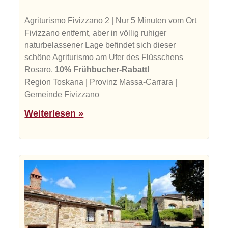
Agriturismo Fivizzano 2 | Nur 5 Minuten vom Ort
Fivizzano entfernt, aber in völlig ruhiger
naturbelassener Lage befindet sich dieser
schöne Agriturismo am Ufer des Flüsschens
Rosaro.
10% Frühbucher-Rabatt!
Region Toskana | Provinz Massa-Carrara |
Gemeinde Fivizzano
Weiterlesen »