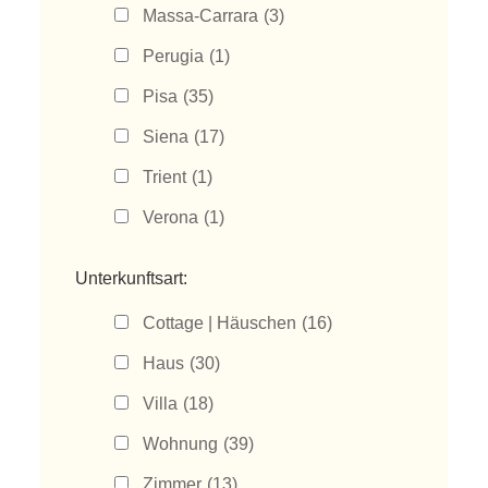
Massa-Carrara
(3)
Perugia
(1)
Pisa
(35)
Siena
(17)
Trient
(1)
Verona
(1)
Unterkunftsart:
Cottage | Häuschen
(16)
Haus
(30)
Villa
(18)
Wohnung
(39)
Zimmer
(13)