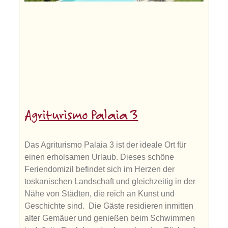
Agriturismo Palaia 3
Das Agriturismo Palaia 3 ist der ideale Ort für
einen erholsamen Urlaub. Dieses schöne
Feriendomizil befindet sich im Herzen der
toskanischen Landschaft und gleichzeitig in der
Nähe von Städten, die reich an Kunst und
Geschichte sind. Die Gäste residieren inmitten
alter Gemäuer und genießen beim Schwimmen