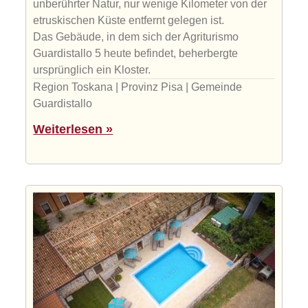
unberührter Natur, nur wenige Kilometer von der
etruskischen Küste entfernt gelegen ist.
Das Gebäude, in dem sich der Agriturismo
Guardistallo 5 heute befindet, beherbergte
ursprünglich ein Kloster.
Region Toskana | Provinz Pisa | Gemeinde
Guardistallo
Weiterlesen »