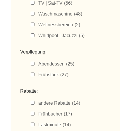
TV | Sat-TV
(56)
Waschmaschine
(48)
Wellnessbereich
(2)
Whirlpool | Jacuzzi
(5)
Verpflegung:
Abendessen
(25)
Frühstück
(27)
Rabatte:
andere Rabatte
(14)
Frühbucher
(17)
Lastminute
(14)