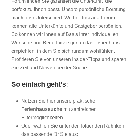
Forum finden Sie garantiert die Unterkunft, die
perfekt zu Ihnen passt. Unsere persönliche Beratung
macht den Unterschied: Wir bei Toscana Forum
kennen alle Unterkünfte und Gastgeber persönlich.
So können wir Ihnen auf Basis Ihrer individuellen
Wünsche und Bedürfnisse genau das Ferienhaus
empfehlen, in dem Sie sich rundum wohlfühlen.
Profitieren Sie von unseren Insider-Tipps und sparen
Sie Zeit und Nerven bei der Suche.
So einfach geht’s:
Nutzen Sie hier unsere praktische
Ferienhaussuche
mit zahlreichen
Filtermöglichkeiten.
Oder wählen Sie unter den folgenden Rubriken
das passende für Sie aus: