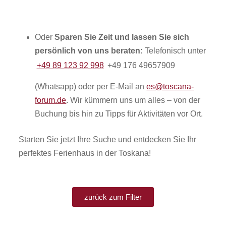
Oder
Sparen Sie Zeit und lassen Sie sich
persönlich von uns beraten:
Telefonisch unter
+49 89 123 92 998
+49 176 49657909
(Whatsapp) oder per E-Mail an
es@toscana-
forum.de
. Wir kümmern uns um alles – von der
Buchung bis hin zu Tipps für Aktivitäten vor Ort.
Starten Sie jetzt Ihre Suche und entdecken Sie Ihr
perfektes Ferienhaus in der Toskana!
zurück zum Filter