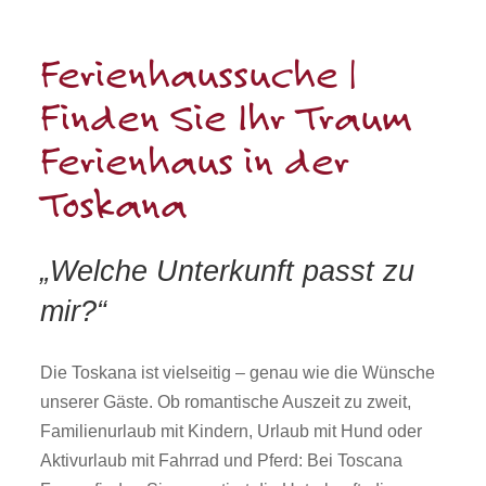
Ferienhaussuche |
Finden Sie Ihr Traum
Ferienhaus in der
Toskana
„
Welche Unterkunft passt zu
mir?“
Die Toskana ist vielseitig – genau wie die Wünsche
unserer Gäste. Ob romantische Auszeit zu zweit,
Familienurlaub mit Kindern, Urlaub mit Hund oder
Aktivurlaub mit Fahrrad und Pferd: Bei Toscana