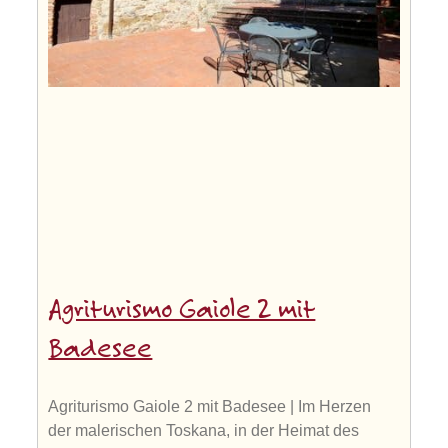
Agriturismo Gaiole 2 mit
Badesee
Agriturismo Gaiole 2 mit Badesee | Im Herzen
der malerischen Toskana, in der Heimat des