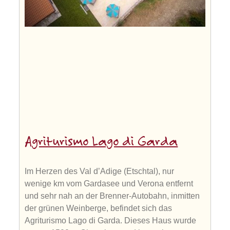
Agriturismo Lago di Garda
Im Herzen des Val d’Adige (Etschtal), nur
wenige km vom Gardasee und Verona entfernt
und sehr nah an der Brenner-Autobahn, inmitten
der grünen Weinberge, befindet sich das
Agriturismo Lago di Garda. Dieses Haus wurde