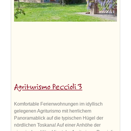
Agriturismo Peccioli 3
Komfortable Ferienwohnungen im idyllisch
gelegenen Agriturismo mit herrlichem
Panoramablick auf die typischen Hügel der
nördlichen Toskana! Auf einer Anhöhe der