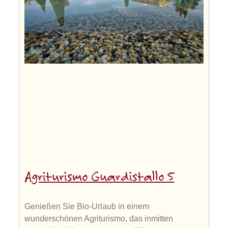
Agriturismo Guardistallo 5
Genießen Sie Bio-Urlaub in einem
wunderschönen Agriturismo, das inmitten