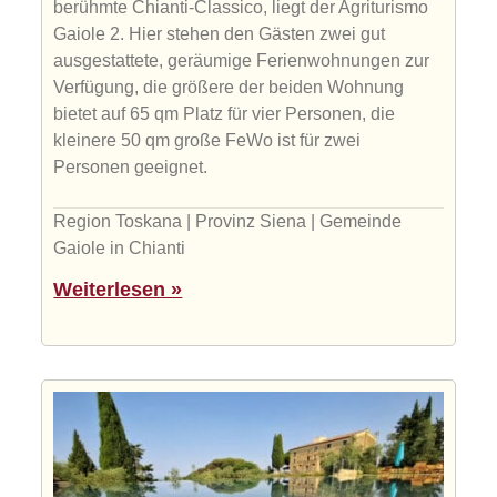
berühmte Chianti-Classico, liegt der Agriturismo
Gaiole 2. Hier stehen den Gästen zwei gut
ausgestattete, geräumige Ferienwohnungen zur
Verfügung, die größere der beiden Wohnung
bietet auf 65 qm Platz für vier Personen, die
kleinere 50 qm große FeWo ist für zwei
Personen geeignet.
Region Toskana | Provinz Siena | Gemeinde
Gaiole in Chianti
Weiterlesen »