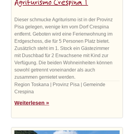
Agriturismo Crespina 1
Dieser schmucke Agriturismo ist in der Provinz
Pisa gelegen, wenige km vom Dorf Crespina
entfernt. Geboten wird eine Ferienwohnung im
Erdgeschoss, die für 5 Personen Platz bietet.
Zusätzlich steht im 1. Stock ein Gästezimmer
mit Duschbad für 2 Erwachsene mit Kind zur
Verfügung. Die beiden Wohneinheiten können
sowohl getrennt voneinander als auch
zusammen gemietet werden.
Region Toskana | Provinz Pisa | Gemeinde
Crespina
Weiterlesen »