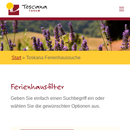
Start
»
Toskana Ferienhaussuche
Ferienhausfilter
Geben Sie einfach einen Suchbegriff ein oder
wählen Sie die gewünschten Optionen aus.