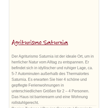
Agriturismo Saturnia
Der Agriturismo Saturnia ist der ideale Ort, um in
herrlicher Natur vom Alltag zu entspannen. Er
befindet sich in idyllischer und ruhiger Lage, ca.
5-7 Autominuten außerhalb des Thermalortes
Saturnia. Es erwarten Sie hier 4 schöne und
gepflegte Ferienwohnungen in
unterschiedlichen Größen für 2 – 4 Personen.
Das Haus ist barrierearm und eine Wohnung
rollstuhlgerecht.