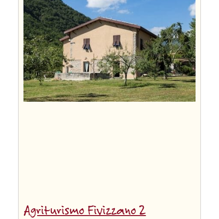
Agriturismo Fivizzano 2