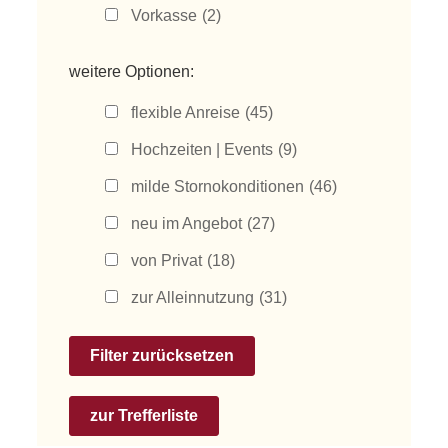
Vorkasse
(2)
weitere Optionen:
flexible Anreise
(45)
Hochzeiten | Events
(9)
milde Stornokonditionen
(46)
neu im Angebot
(27)
von Privat
(18)
zur Alleinnutzung
(31)