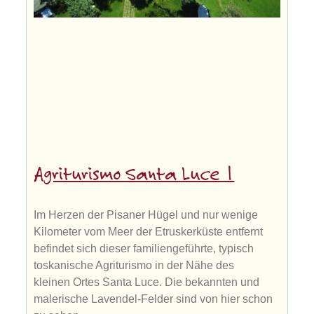
Agriturismo Santa Luce 1
Im Herzen der Pisaner Hügel und nur wenige
Kilometer vom Meer der Etruskerküste entfernt
befindet sich dieser familiengeführte, typisch
toskanische Agriturismo in der Nähe des
kleinen Ortes Santa Luce. Die bekannten und
malerische Lavendel-Felder sind von hier schon