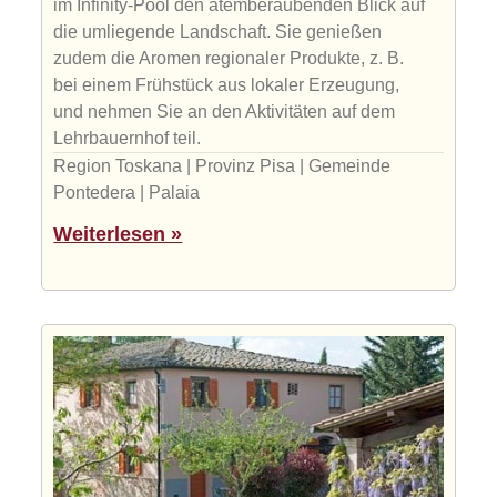
im Infinity-Pool den atemberaubenden Blick auf
die umliegende Landschaft. Sie genießen
zudem die Aromen regionaler Produkte, z. B.
bei einem Frühstück aus lokaler Erzeugung,
und nehmen Sie an den Aktivitäten auf dem
Lehrbauernhof teil.
Region Toskana | Provinz Pisa | Gemeinde
Pontedera | Palaia
Weiterlesen »