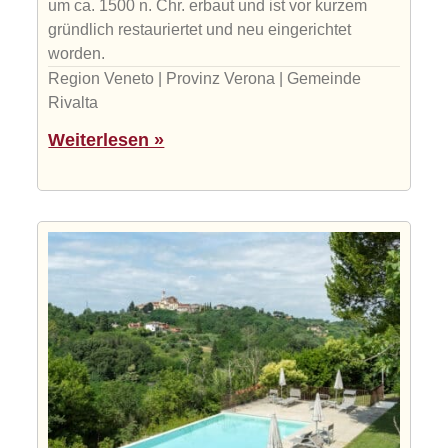
um ca. 1500 n. Chr. erbaut und ist vor kurzem
gründlich restauriertet und neu eingerichtet
worden.
Region Veneto | Provinz Verona | Gemeinde
Rivalta
Weiterlesen »