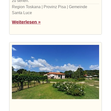
zu sehen.
Region Toskana | Provinz Pisa | Gemeinde
Santa Luce
Weiterlesen »