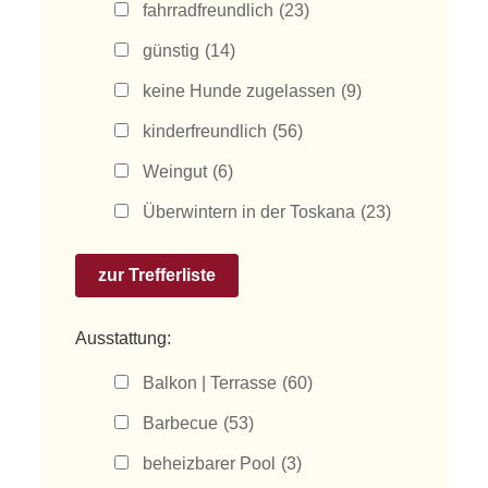
fahrradfreundlich
(23)
günstig
(14)
keine Hunde zugelassen
(9)
kinderfreundlich
(56)
Weingut
(6)
Überwintern in der Toskana
(23)
Ausstattung:
Balkon | Terrasse
(60)
Barbecue
(53)
beheizbarer Pool
(3)