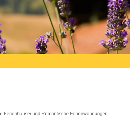
ige Ferienhäuser und Romantische Ferienwohnungen.