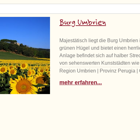
Burg Umbrien
Majestätisch liegt die Burg Umbrien
grünen Hügel und bietet einen herr
Anlage befindet sich auf halber Stre
von sehenswerten Kunststädten wie A
Region Umbrien | Provinz Perugia | 
mehr erfahren...