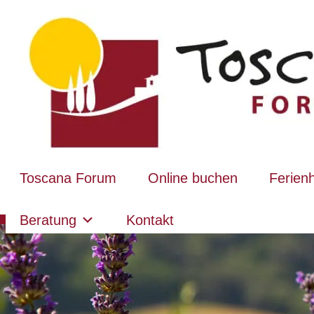
Toscana Forum
Online buchen
Ferien
Beratung
Kontakt