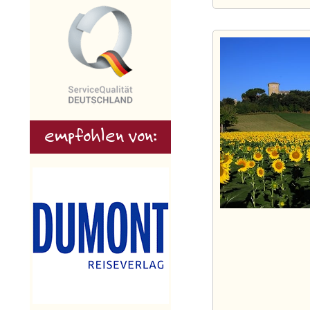
empfohlen von: