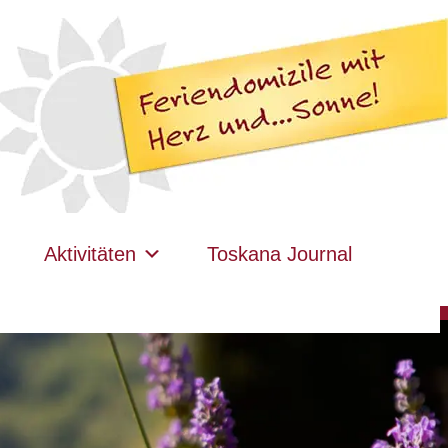
Aktivitäten
Toskana Journal