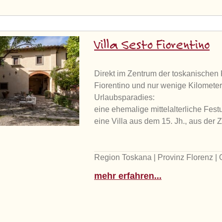
Villa Sesto Fiorentino
Direkt im Zentrum der toskanischen
Fiorentino und nur wenige Kilometer 
Urlaubsparadies:
eine ehemalige mittelalterliche Fes
eine Villa aus dem 15. Jh., aus der Z
Region Toskana | Provinz Florenz |
mehr erfahren...