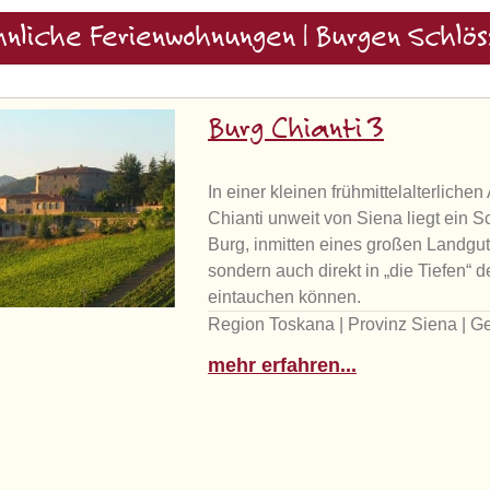
nliche Ferienwohnungen | Burgen Schlös
Burg Chianti 3
In einer kleinen frühmittelalterlich
Chianti unweit von Siena liegt ein 
Burg, inmitten eines großen Landgut
sondern auch direkt in „die Tiefen
eintauchen können.
Region Toskana | Provinz Siena | G
mehr erfahren...