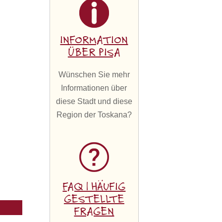
INFORMATION
ÜBER PISA
Wünschen Sie mehr
Informationen über
diese Stadt und diese
Region der Toskana?
FAQ | HÄUFIG
GESTELLTE
FRAGEN