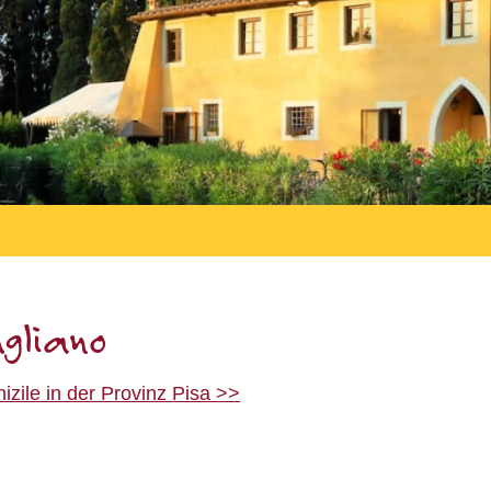
gliano
zile in der Provinz Pisa >>