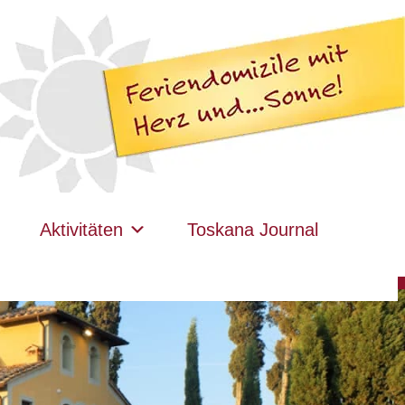
Aktivitäten
Toskana Journal