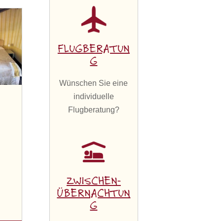
FLUGBERATUN
G
Wünschen Sie eine
individuelle
Flugberatung?
ZWISCHEN-
ÜBERNACHTUN
G