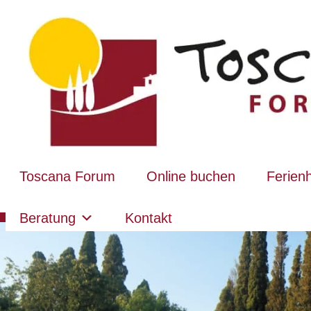
Toscana Forum
Online buchen
Ferien
Beratung
Kontakt