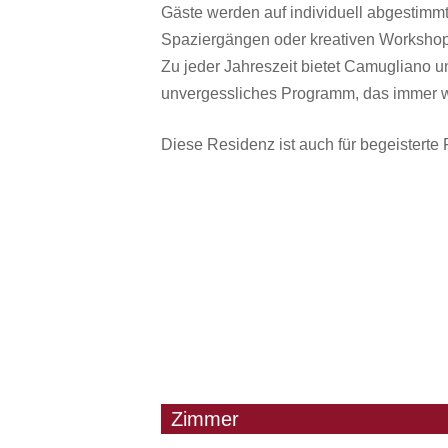
Gäste werden auf individuell abgestimm
Spaziergängen oder kreativen Workshops
Zu jeder Jahreszeit bietet Camugliano u
unvergessliches Programm, das immer w
Diese Residenz ist auch für begeisterte
Zimmer