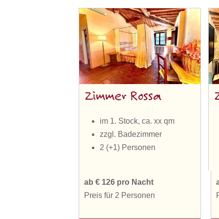
Zimmer Rossa
im 1. Stock, ca. xx qm
zzgl. Badezimmer
2 (+1) Personen
ab € 126 pro Nacht
Preis für 2 Personen