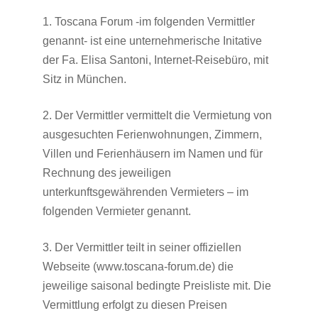
1. Toscana Forum -im folgenden Vermittler
genannt- ist eine unternehmerische Initative
der Fa. Elisa Santoni, Internet-Reisebüro, mit
Sitz in München.
2. Der Vermittler vermittelt die Vermietung von
ausgesuchten Ferienwohnungen, Zimmern,
Villen und Ferienhäusern im Namen und für
Rechnung des jeweiligen
unterkunftsgewährenden Vermieters – im
folgenden Vermieter genannt.
3. Der Vermittler teilt in seiner offiziellen
Webseite (www.toscana-forum.de) die
jeweilige saisonal bedingte Preisliste mit. Die
Vermittlung erfolgt zu diesen Preisen