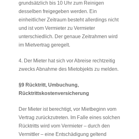
grundsätzlich bis 10 Uhr zum Reinigen
desselben freigegeben werden. Ein
einheitlicher Zeitraum besteht allerdings nicht
und ist vom Vermieter zu Vermieter
unterschiedlich. Der genaue Zeitrahmen wird
im Mietvertrag geregelt.
4. Der Mieter hat sich vor Abreise rechtzeitig
zwecks Abnahme des Mietobjekts zu melden.
§9 Rücktritt, Umbuchung,
Rücktrittskostenversicherung
Der Mieter ist berechtigt, vor Mietbeginn vom
Vertrag zurückzutreten. Im Falle eines solchen
Rücktritts wird vom Vermieter – durch den
Vermittler – eine Entschädigung geltend