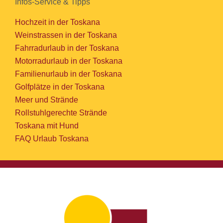
Infos-Service & Tipps
Hochzeit in der Toskana
Weinstrassen in der Toskana
Fahrradurlaub in der Toskana
Motorradurlaub in der Toskana
Familienurlaub in der Toskana
Golfplätze in der Toskana
Meer und Strände
Rollstuhlgerechte Strände
Toskana mit Hund
FAQ Urlaub Toskana