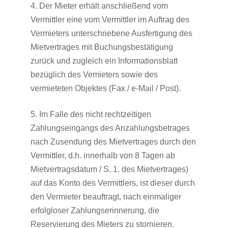
4. Der Mieter erhält anschließend vom
Vermittler eine vom Vermittler im Auftrag des
Vermieters unterschriebene Ausfertigung des
Mietvertrages mit Buchungsbestätigung
zurück und zugleich ein Informationsblatt
bezüglich des Vemieters sowie des
vermieteten Objektes (Fax / e-Mail / Post).
5. Im Falle des nicht rechtzeitigen
Zahlungseingangs des Anzahlungsbetrages
nach Zusendung des Mietvertrages durch den
Vermittler, d.h. innerhalb von 8 Tagen ab
Mietvertragsdatum / S. 1. des Mietvertrages)
auf das Konto des Vermittlers, ist dieser durch
den Vermieter beauftragt, nach einmaliger
erfolgloser Zahlungserinnerung, die
Reservierung des Mieters zu stornieren.