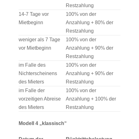
Restzahlung
14-7 Tage vor
100% von der
Mietbeginn
Anzahlung + 80% der
Restzahlung
weniger als 7 Tage
100% von der
vor Mietbeginn
Anzahlung + 90% der
Restzahlung
im Falle des
100% von der
Nichterscheinens
Anzahlung + 90% der
des Mieters
Restzahlung
im Falle der
100% von der
vorzeitigen Abreise
Anzahlung + 100% der
des Mieters
Restzahlung
Modell 4 „klassisch“