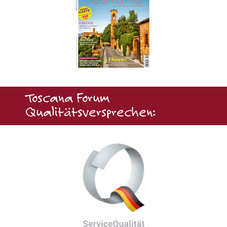
Toscana Forum
Qualitätsversprechen: