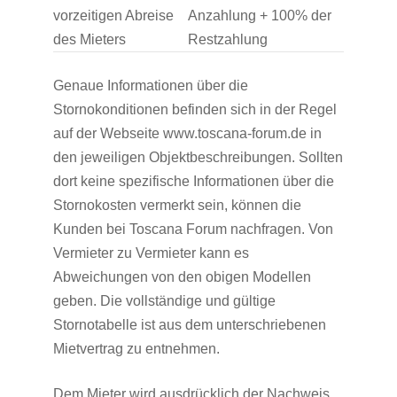
vorzeitigen Abreise
Anzahlung + 100% der
des Mieters
Restzahlung
Genaue Informationen über die
Stornokonditionen befinden sich in der Regel
auf der Webseite www.toscana-forum.de in
den jeweiligen Objektbeschreibungen. Sollten
dort keine spezifische Informationen über die
Stornokosten vermerkt sein, können die
Kunden bei Toscana Forum nachfragen. Von
Vermieter zu Vermieter kann es
Abweichungen von den obigen Modellen
geben. Die vollständige und gültige
Stornotabelle ist aus dem unterschriebenen
Mietvertrag zu entnehmen.
Dem Mieter wird ausdrücklich der Nachweis