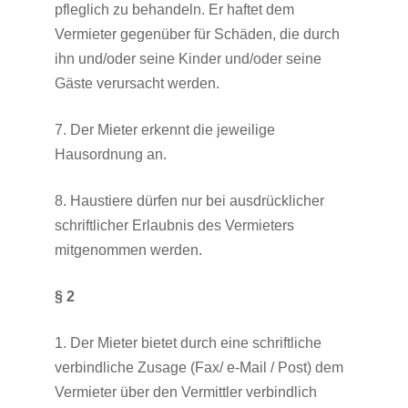
pfleglich zu behandeln. Er haftet dem
Vermieter gegenüber für Schäden, die durch
ihn und/oder seine Kinder und/oder seine
Gäste verursacht werden.
7. Der Mieter erkennt die jeweilige
Hausordnung an.
8. Haustiere dürfen nur bei ausdrücklicher
schriftlicher Erlaubnis des Vermieters
mitgenommen werden.
§ 2
1. Der Mieter bietet durch eine schriftliche
verbindliche Zusage (Fax/ e-Mail / Post) dem
Vermieter über den Vermittler verbindlich