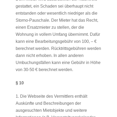
gestattet, ein Schaden sei überhaupt nicht
entstanden oder wesentlich niedriger als die
Storno-Pauschale. Der Mieter hat das Recht,
einen Ersatzmieter zu stellen, der die
Wohnung in vollem Umfang übernimmt. Dafür
kann eine Bearbeitungsgebühr von 100, – €
berechnet werden. Rücktrittsgebühren werden
dann nicht erhoben. In allen anderen
Umbuchungsfällen kann eine Gebühr in Höhe
von 30-50 € berechnet werden.
§ 10
1. Die Webseite des Vermittlers enthält
Auskünfte und Beschreibungen der
ausgesuchten Mietobjekte und weitere