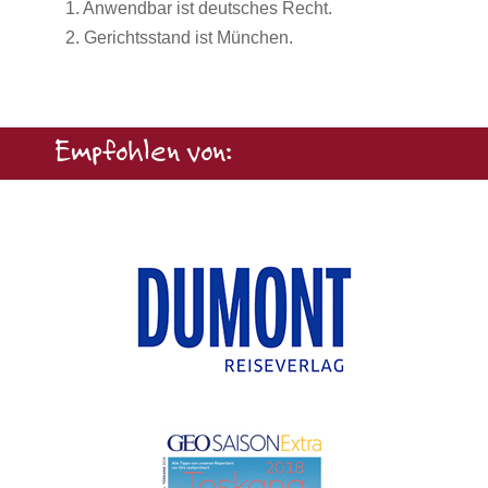
1. Anwendbar ist deutsches Recht.
2. Gerichtsstand ist München.
Empfohlen von: