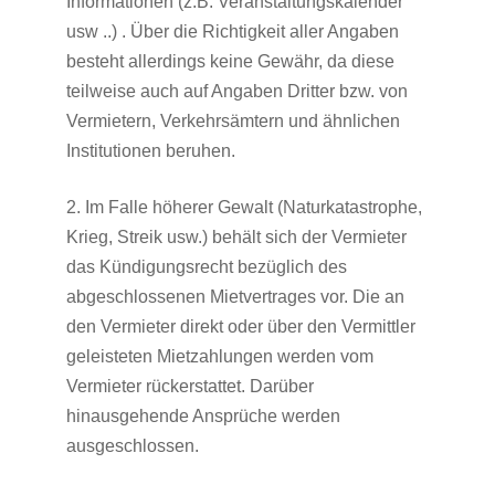
Informationen (z.B. Veranstaltungskalender
usw ..) . Über die Richtigkeit aller Angaben
besteht allerdings keine Gewähr, da diese
teilweise auch auf Angaben Dritter bzw. von
Vermietern, Verkehrsämtern und ähnlichen
Institutionen beruhen.
2. Im Falle höherer Gewalt (Naturkatastrophe,
Krieg, Streik usw.) behält sich der Vermieter
das Kündigungsrecht bezüglich des
abgeschlossenen Mietvertrages vor. Die an
den Vermieter direkt oder über den Vermittler
geleisteten Mietzahlungen werden vom
Vermieter rückerstattet. Darüber
hinausgehende Ansprüche werden
ausgeschlossen.