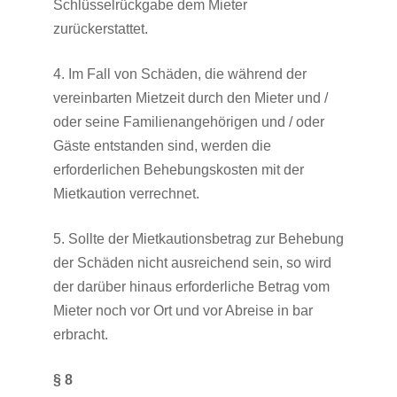
Schlüsselrückgabe dem Mieter
zurückerstattet.
4. Im Fall von Schäden, die während der
vereinbarten Mietzeit durch den Mieter und /
oder seine Familienangehörigen und / oder
Gäste entstanden sind, werden die
erforderlichen Behebungskosten mit der
Mietkaution verrechnet.
5. Sollte der Mietkautionsbetrag zur Behebung
der Schäden nicht ausreichend sein, so wird
der darüber hinaus erforderliche Betrag vom
Mieter noch vor Ort und vor Abreise in bar
erbracht.
§ 8