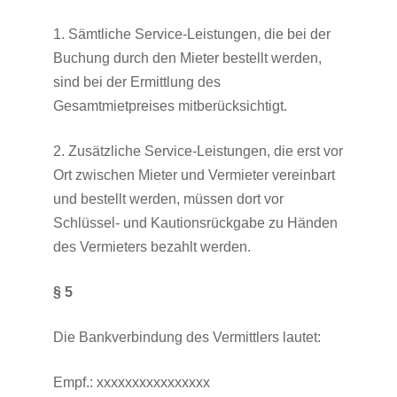
1. Sämtliche Service-Leistungen, die bei der
Buchung durch den Mieter bestellt werden,
sind bei der Ermittlung des
Gesamtmietpreises mitberücksichtigt.
2. Zusätzliche Service-Leistungen, die erst vor
Ort zwischen Mieter und Vermieter vereinbart
und bestellt werden, müssen dort vor
Schlüssel- und Kautionsrückgabe zu Händen
des Vermieters bezahlt werden.
§ 5
Die Bankverbindung des Vermittlers lautet:
Empf.: xxxxxxxxxxxxxxxx