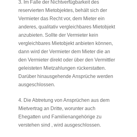
3. Im Falle der Nichtverfügbarkeit des
reservierten Mietobjektes, behält sich der
Vermieter das Recht vor, dem Mieter ein
anderes, qualitativ vergleichbares Mietobjekt
anzubieten. Sollte der Vermieter kein
vergleichbares Mietobjekt anbieten können,
dann wird der Vermieter dem Mieter die an
den Vermieter direkt oder über den Vermittler
geleisteten Mietzahlungen rückerstatten.
Darüber hinausgehende Ansprüche werden
ausgeschlossen.
4. Die Abtretung von Ansprüchen aus dem
Mietvertrag an Dritte, worunter auch
Ehegatten und Familienangehörige zu
verstehen sind , wird ausgeschlossen.