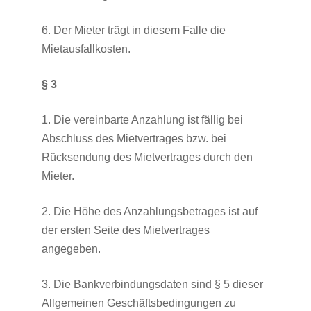
6. Der Mieter trägt in diesem Falle die
Mietausfallkosten.
§ 3
1. Die vereinbarte Anzahlung ist fällig bei
Abschluss des Mietvertrages bzw. bei
Rücksendung des Mietvertrages durch den
Mieter.
2. Die Höhe des Anzahlungsbetrages ist auf
der ersten Seite des Mietvertrages
angegeben.
3. Die Bankverbindungsdaten sind § 5 dieser
Allgemeinen Geschäftsbedingungen zu