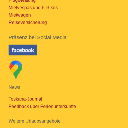
Flugberatung
Mietvespas und E-Bikes
Mietwagen
Reiseversicherung
Präsenz bei Social Media
News
Toskana-Journal
Feedback über Ferienunterkünfte
Weitere Urlaubsangebote