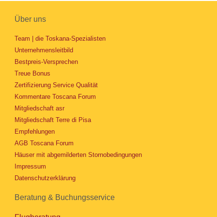
Über uns
Team | die Toskana-Spezialisten
Unternehmensleitbild
Bestpreis-Versprechen
Treue Bonus
Zertifizierung Service Qualität
Kommentare Toscana Forum
Mitgliedschaft asr
Mitgliedschaft Terre di Pisa
Empfehlungen
AGB Toscana Forum
Häuser mit abgemilderten Stornobedingungen
Impressum
Datenschutzerklärung
Beratung & Buchungsservice