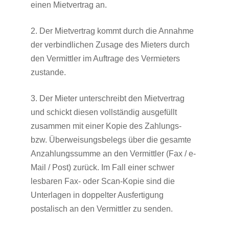
einen Mietvertrag an.
2. Der Mietvertrag kommt durch die Annahme
der verbindlichen Zusage des Mieters durch
den Vermittler im Auftrage des Vermieters
zustande.
3. Der Mieter unterschreibt den Mietvertrag
und schickt diesen vollständig ausgefüllt
zusammen mit einer Kopie des Zahlungs-
bzw. Überweisungsbelegs über die gesamte
Anzahlungssumme an den Vermittler (Fax / e-
Mail / Post) zurück. Im Fall einer schwer
lesbaren Fax- oder Scan-Kopie sind die
Unterlagen in doppelter Ausfertigung
postalisch an den Vermittler zu senden.