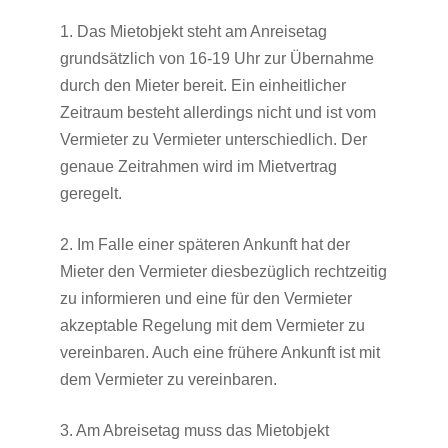
1. Das Mietobjekt steht am Anreisetag
grundsätzlich von 16-19 Uhr zur Übernahme
durch den Mieter bereit. Ein einheitlicher
Zeitraum besteht allerdings nicht und ist vom
Vermieter zu Vermieter unterschiedlich. Der
genaue Zeitrahmen wird im Mietvertrag
geregelt.
2. Im Falle einer späteren Ankunft hat der
Mieter den Vermieter diesbezüglich rechtzeitig
zu informieren und eine für den Vermieter
akzeptable Regelung mit dem Vermieter zu
vereinbaren. Auch eine frühere Ankunft ist mit
dem Vermieter zu vereinbaren.
3. Am Abreisetag muss das Mietobjekt