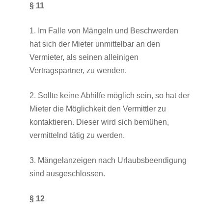
§ 11
1. Im Falle von Mängeln und Beschwerden
hat sich der Mieter unmittelbar an den
Vermieter, als seinen alleinigen
Vertragspartner, zu wenden.
2. Sollte keine Abhilfe möglich sein, so hat der
Mieter die Möglichkeit den Vermittler zu
kontaktieren. Dieser wird sich bemühen,
vermittelnd tätig zu werden.
3. Mängelanzeigen nach Urlaubsbeendigung
sind ausgeschlossen.
§ 12