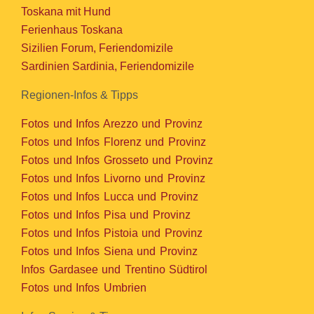
Toskana mit Hund
Ferienhaus Toskana
Sizilien Forum, Feriendomizile
Sardinien Sardinia, Feriendomizile
Regionen-Infos & Tipps
Fotos und Infos Arezzo und Provinz
Fotos und Infos Florenz und Provinz
Fotos und Infos Grosseto und Provinz
Fotos und Infos Livorno und Provinz
Fotos und Infos Lucca und Provinz
Fotos und Infos Pisa und Provinz
Fotos und Infos Pistoia und Provinz
Fotos und Infos Siena und Provinz
Infos Gardasee und Trentino Südtirol
Fotos und Infos Umbrien