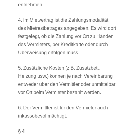
entnehmen.
4. Im Mietvertrag ist die Zahlungsmodalität
des Mietrestbetrages angegeben. Es wird dort
festgelegt, ob die Zahlung vor Ort zu Händen
des Vermieters, per Kreditkarte oder durch
Überweisung erfolgen muss.
5. Zusätzliche Kosten (z.B. Zusatzbett,
Heizung usw.) können je nach Vereinbarung
entweder über den Vermittler oder unmittelbar
vor Ort beim Vermieter bezahlt werden.
6. Der Vermittler ist für den Vermieter auch
inkassobevollmächtigt.
§ 4