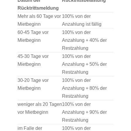
Datum der
Rücktrittsbelastung
Rücktrittsmeldung
Mehr als 60 Tage vor
100% von der
Mietbeginn
Anzahlung ist fällig
60-45 Tage vor
100% von der
Mietbeginn
Anzahlung + 40% der
Restzahlung
45-30 Tage vor
100% von der
Mietbeginn
Anzahlung + 50% der
Restzahlung
30-20 Tage vor
100% von der
Mietbeginn
Anzahlung + 80% der
Restzahlung
weniger als 20 Tagen
100% von der
vor Mietbeginn
Anzahlung + 90% der
Restzahlung
im Falle der
100% von der