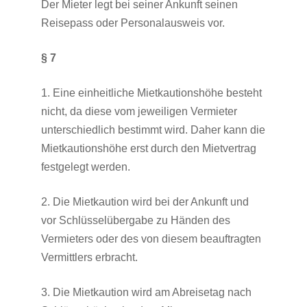
Der Mieter legt bei seiner Ankunft seinen
Reisepass oder Personalausweis vor.
§ 7
1. Eine einheitliche Mietkautionshöhe besteht
nicht, da diese vom jeweiligen Vermieter
unterschiedlich bestimmt wird. Daher kann die
Mietkautionshöhe erst durch den Mietvertrag
festgelegt werden.
2. Die Mietkaution wird bei der Ankunft und
vor Schlüsselübergabe zu Händen des
Vermieters oder des von diesem beauftragten
Vermittlers erbracht.
3. Die Mietkaution wird am Abreisetag nach