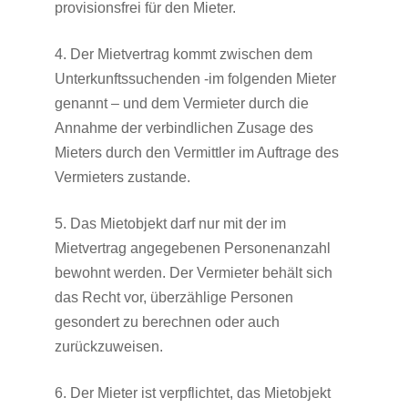
provisionsfrei für den Mieter.
4. Der Mietvertrag kommt zwischen dem
Unterkunftssuchenden -im folgenden Mieter
genannt – und dem Vermieter durch die
Annahme der verbindlichen Zusage des
Mieters durch den Vermittler im Auftrage des
Vermieters zustande.
5. Das Mietobjekt darf nur mit der im
Mietvertrag angegebenen Personenanzahl
bewohnt werden. Der Vermieter behält sich
das Recht vor, überzählige Personen
gesondert zu berechnen oder auch
zurückzuweisen.
6. Der Mieter ist verpflichtet, das Mietobjekt