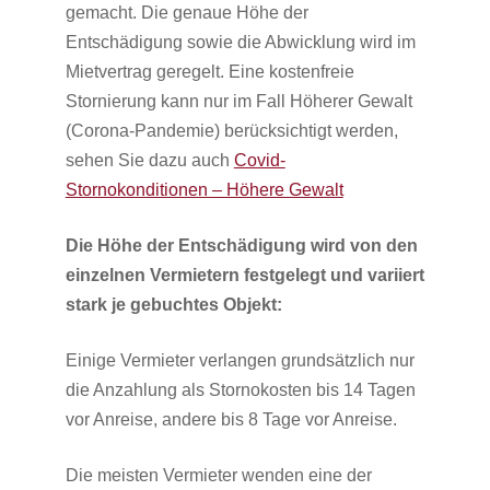
gemacht. Die genaue Höhe der
Entschädigung sowie die Abwicklung wird im
Mietvertrag geregelt. Eine kostenfreie
Stornierung kann nur im Fall Höherer Gewalt
(Corona-Pandemie) berücksichtigt werden,
sehen Sie dazu auch
Covid-
Stornokonditionen – Höhere Gewalt
Die Höhe der Entschädigung wird von den
einzelnen Vermietern festgelegt und variiert
stark je gebuchtes Objekt:
Einige Vermieter verlangen grundsätzlich nur
die Anzahlung als Stornokosten bis 14 Tagen
vor Anreise, andere bis 8 Tage vor Anreise.
Die meisten Vermieter wenden eine der