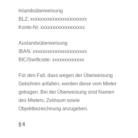
Inlandsüberweisung
BLZ: xxxxxxxxxxxxxxxxxxxxxxx
Konto-Nr. xxxxxxxxxxxxxxxxxx
Auslandsüberweisung
IBAN: xxxxxxxxxxxxxxxxxxxxxx
BIC/Swiftcode: xxxxxxxxxxxxx
Für den Fall, dass wegen der Überweisung
Gebühren anfallen, werden diese vom Mieter
getragen. Bei der Überweisung sind Namen
des Mieters, Zeitraum sowie
Objektbezeichnung anzugeben.
§ 6