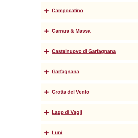
Campocatino
Carrara & Massa
Castelnuovo di Garfagnana
Garfagnana
Grotta del Vento
Lago di Vagli
Luni