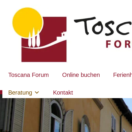
Toscana Forum
Online buchen
Ferien
Beratung
Kontakt