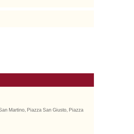
a San Martino, Piazza San Giusto, Piazza