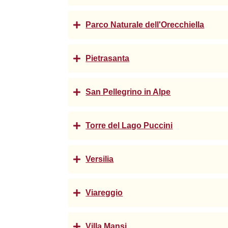
Parco Naturale dell'Orecchiella
Pietrasanta
San Pellegrino in Alpe
Torre del Lago Puccini
Versilia
Viareggio
Villa Mansi