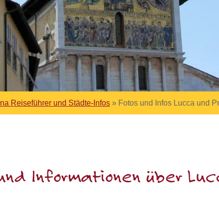
na Reiseführer und Städte-Infos
»
Fotos und Infos Lucca und P
 und Informationen über Luc