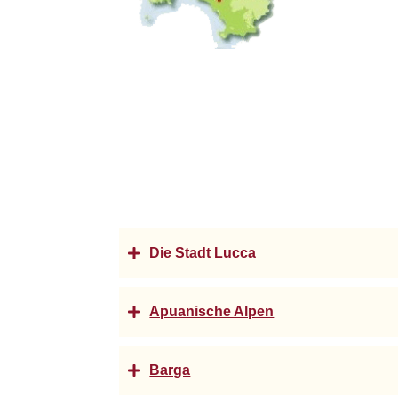
Die Stadt Lucca
Apuanische Alpen
Barga