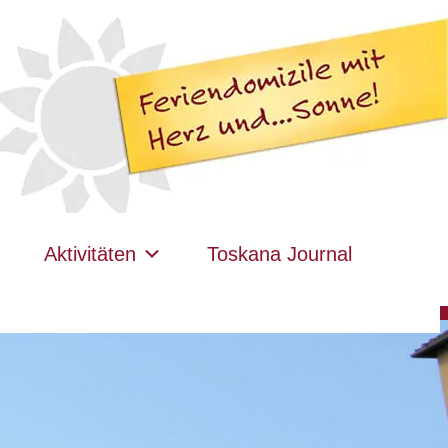
Aktivitäten
Toskana Journal