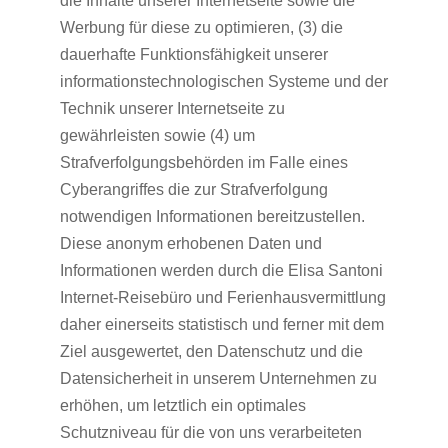
die Inhalte unserer Internetseite sowie die
Werbung für diese zu optimieren, (3) die
dauerhafte Funktionsfähigkeit unserer
informationstechnologischen Systeme und der
Technik unserer Internetseite zu
gewährleisten sowie (4) um
Strafverfolgungsbehörden im Falle eines
Cyberangriffes die zur Strafverfolgung
notwendigen Informationen bereitzustellen.
Diese anonym erhobenen Daten und
Informationen werden durch die Elisa Santoni
Internet-Reisebüro und Ferienhausvermittlung
daher einerseits statistisch und ferner mit dem
Ziel ausgewertet, den Datenschutz und die
Datensicherheit in unserem Unternehmen zu
erhöhen, um letztlich ein optimales
Schutzniveau für die von uns verarbeiteten