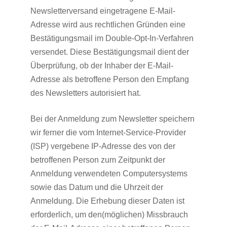
Newsletterversand eingetragene E-Mail-
Adresse wird aus rechtlichen Gründen eine
Bestätigungsmail im Double-Opt-In-Verfahren
versendet. Diese Bestätigungsmail dient der
Überprüfung, ob der Inhaber der E-Mail-
Adresse als betroffene Person den Empfang
des Newsletters autorisiert hat.
Bei der Anmeldung zum Newsletter speichern
wir ferner die vom Internet-Service-Provider
(ISP) vergebene IP-Adresse des von der
betroffenen Person zum Zeitpunkt der
Anmeldung verwendeten Computersystems
sowie das Datum und die Uhrzeit der
Anmeldung. Die Erhebung dieser Daten ist
erforderlich, um den(möglichen) Missbrauch