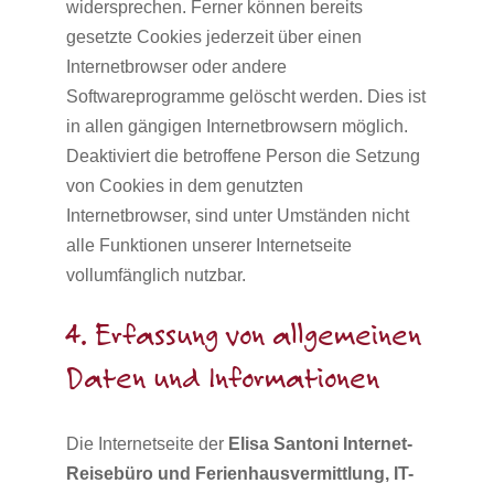
widersprechen. Ferner können bereits
gesetzte Cookies jederzeit über einen
Internetbrowser oder andere
Softwareprogramme gelöscht werden. Dies ist
in allen gängigen Internetbrowsern möglich.
Deaktiviert die betroffene Person die Setzung
von Cookies in dem genutzten
Internetbrowser, sind unter Umständen nicht
alle Funktionen unserer Internetseite
vollumfänglich nutzbar.
4. Erfassung von allgemeinen
Daten und Informationen
Die Internetseite der
Elisa Santoni Internet-
Reisebüro und Ferienhausvermittlung, IT-