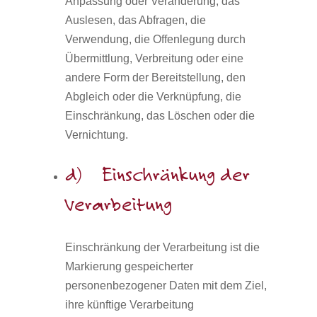
Anpassung oder Veränderung, das
Auslesen, das Abfragen, die
Verwendung, die Offenlegung durch
Übermittlung, Verbreitung oder eine
andere Form der Bereitstellung, den
Abgleich oder die Verknüpfung, die
Einschränkung, das Löschen oder die
Vernichtung.
d) Einschränkung der
Verarbeitung
Einschränkung der Verarbeitung ist die
Markierung gespeicherter
personenbezogener Daten mit dem Ziel,
ihre künftige Verarbeitung