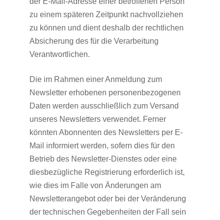
der E-Mail-Adresse einer betroffenen Person
zu einem späteren Zeitpunkt nachvollziehen
zu können und dient deshalb der rechtlichen
Absicherung des für die Verarbeitung
Verantwortlichen.
Die im Rahmen einer Anmeldung zum
Newsletter erhobenen personenbezogenen
Daten werden ausschließlich zum Versand
unseres Newsletters verwendet. Ferner
könnten Abonnenten des Newsletters per E-
Mail informiert werden, sofern dies für den
Betrieb des Newsletter-Dienstes oder eine
diesbezügliche Registrierung erforderlich ist,
wie dies im Falle von Änderungen am
Newsletterangebot oder bei der Veränderung
der technischen Gegebenheiten der Fall sein