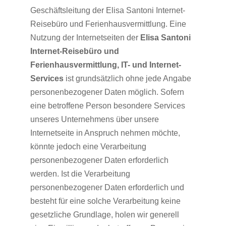
Geschäftsleitung der Elisa Santoni Internet-
Reisebüro und Ferienhausvermittlung. Eine
Nutzung der Internetseiten der
Elisa Santoni
Internet-Reisebüro und
Ferienhausvermittlung, IT- und Internet-
Services
ist grundsätzlich ohne jede Angabe
personenbezogener Daten möglich. Sofern
eine betroffene Person besondere Services
unseres Unternehmens über unsere
Internetseite in Anspruch nehmen möchte,
könnte jedoch eine Verarbeitung
personenbezogener Daten erforderlich
werden. Ist die Verarbeitung
personenbezogener Daten erforderlich und
besteht für eine solche Verarbeitung keine
gesetzliche Grundlage, holen wir generell