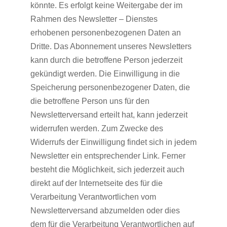
könnte. Es erfolgt keine Weitergabe der im
Rahmen des Newsletter – Dienstes
erhobenen personenbezogenen Daten an
Dritte. Das Abonnement unseres Newsletters
kann durch die betroffene Person jederzeit
gekündigt werden. Die Einwilligung in die
Speicherung personenbezogener Daten, die
die betroffene Person uns für den
Newsletterversand erteilt hat, kann jederzeit
widerrufen werden. Zum Zwecke des
Widerrufs der Einwilligung findet sich in jedem
Newsletter ein entsprechender Link. Ferner
besteht die Möglichkeit, sich jederzeit auch
direkt auf der Internetseite des für die
Verarbeitung Verantwortlichen vom
Newsletterversand abzumelden oder dies
dem für die Verarbeitung Verantwortlichen auf