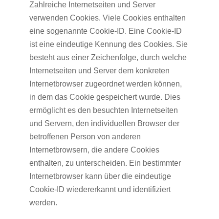
Zahlreiche Internetseiten und Server
verwenden Cookies. Viele Cookies enthalten
eine sogenannte Cookie-ID. Eine Cookie-ID
ist eine eindeutige Kennung des Cookies. Sie
besteht aus einer Zeichenfolge, durch welche
Internetseiten und Server dem konkreten
Internetbrowser zugeordnet werden können,
in dem das Cookie gespeichert wurde. Dies
ermöglicht es den besuchten Internetseiten
und Servern, den individuellen Browser der
betroffenen Person von anderen
Internetbrowsern, die andere Cookies
enthalten, zu unterscheiden. Ein bestimmter
Internetbrowser kann über die eindeutige
Cookie-ID wiedererkannt und identifiziert
werden.