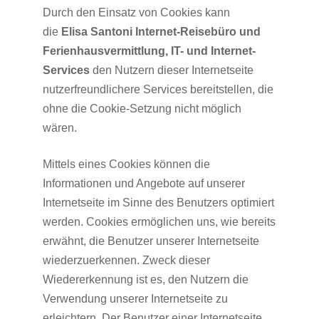
Durch den Einsatz von Cookies kann
die
Elisa Santoni Internet-Reisebüro und
Ferienhausvermittlung, IT- und Internet-
Services
den Nutzern dieser Internetseite
nutzerfreundlichere Services bereitstellen, die
ohne die Cookie-Setzung nicht möglich
wären.
Mittels eines Cookies können die
Informationen und Angebote auf unserer
Internetseite im Sinne des Benutzers optimiert
werden. Cookies ermöglichen uns, wie bereits
erwähnt, die Benutzer unserer Internetseite
wiederzuerkennen. Zweck dieser
Wiedererkennung ist es, den Nutzern die
Verwendung unserer Internetseite zu
erleichtern. Der Benutzer einer Internetseite,