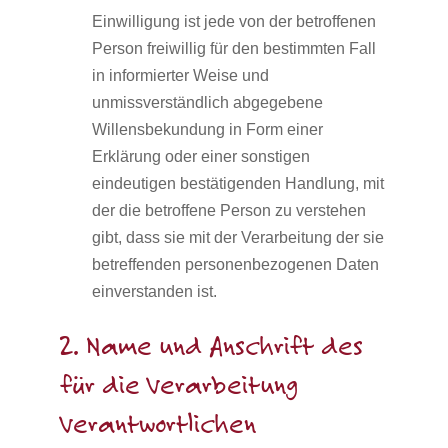
Einwilligung ist jede von der betroffenen
Person freiwillig für den bestimmten Fall
in informierter Weise und
unmissverständlich abgegebene
Willensbekundung in Form einer
Erklärung oder einer sonstigen
eindeutigen bestätigenden Handlung, mit
der die betroffene Person zu verstehen
gibt, dass sie mit der Verarbeitung der sie
betreffenden personenbezogenen Daten
einverstanden ist.
2. Name und Anschrift des
für die Verarbeitung
Verantwortlichen