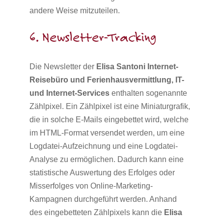
andere Weise mitzuteilen.
6. Newsletter-Tracking
Die Newsletter der
Elisa Santoni Internet-
Reisebüro und Ferienhausvermittlung, IT-
und Internet-Services
enthalten sogenannte
Zählpixel. Ein Zählpixel ist eine Miniaturgrafik,
die in solche E-Mails eingebettet wird, welche
im HTML-Format versendet werden, um eine
Logdatei-Aufzeichnung und eine Logdatei-
Analyse zu ermöglichen. Dadurch kann eine
statistische Auswertung des Erfolges oder
Misserfolges von Online-Marketing-
Kampagnen durchgeführt werden. Anhand
des eingebetteten Zählpixels kann die
Elisa