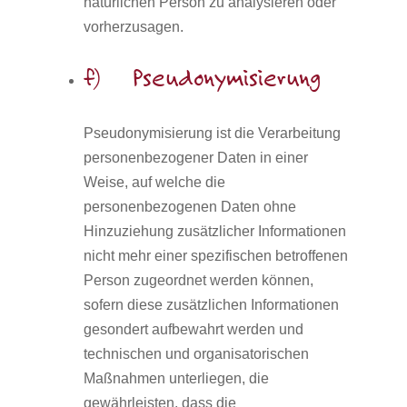
natürlichen Person zu analysieren oder
vorherzusagen.
f) Pseudonymisierung
Pseudonymisierung ist die Verarbeitung
personenbezogener Daten in einer
Weise, auf welche die
personenbezogenen Daten ohne
Hinzuziehung zusätzlicher Informationen
nicht mehr einer spezifischen betroffenen
Person zugeordnet werden können,
sofern diese zusätzlichen Informationen
gesondert aufbewahrt werden und
technischen und organisatorischen
Maßnahmen unterliegen, die
gewährleisten, dass die