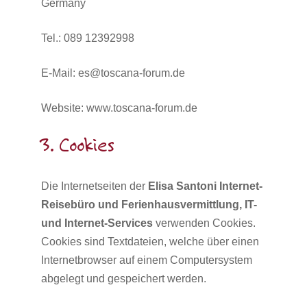
Germany
Tel.: 089 12392998
E-Mail: es@toscana-forum.de
Website: www.toscana-forum.de
3. Cookies
Die Internetseiten der
Elisa Santoni Internet-
Reisebüro und Ferienhausvermittlung, IT-
und Internet-Services
verwenden Cookies.
Cookies sind Textdateien, welche über einen
Internetbrowser auf einem Computersystem
abgelegt und gespeichert werden.