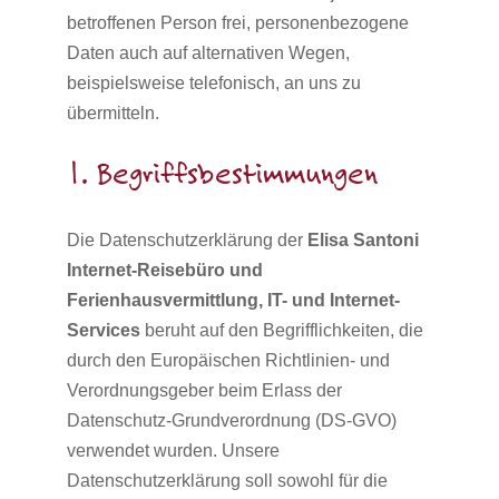
betroffenen Person frei, personenbezogene
Daten auch auf alternativen Wegen,
beispielsweise telefonisch, an uns zu
übermitteln.
1. Begriffsbestimmungen
Die Datenschutzerklärung der
Elisa Santoni
Internet-Reisebüro und
Ferienhausvermittlung, IT- und Internet-
Services
beruht auf den Begrifflichkeiten, die
durch den Europäischen Richtlinien- und
Verordnungsgeber beim Erlass der
Datenschutz-Grundverordnung (DS-GVO)
verwendet wurden. Unsere
Datenschutzerklärung soll sowohl für die