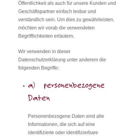
Öffentlichkeit als auch für unsere Kunden und
Geschäftspartner einfach lesbar und
verständlich sein. Um dies zu gewährleisten,
möchten wir vorab die verwendeten
Begrifflichkeiten erläutern.
Wir verwenden in dieser
Datenschutzerklärung unter anderem die
folgenden Begriffe:
a) personenbezogene
Daten
Personenbezogene Daten sind alle
Informationen, die sich auf eine
identifizierte oder identifizierbare