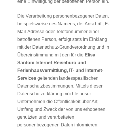
eine Einwilligung der betroffenen Person ein.
Die Verarbeitung personenbezogener Daten,
beispielsweise des Namens, der Anschrift, E-
Mail-Adresse oder Telefonnummer einer
betroffenen Person, erfolgt stets im Einklang
mit der Datenschutz-Grundverordnung und in
Übereinstimmung mit den für die
Elisa
Santoni Internet-Reisebüro und
Ferienhausvermittlung, IT- und Internet-
Services
geltenden landesspezifischen
Datenschutzbestimmungen. Mittels dieser
Datenschutzerklärung möchte unser
Unternehmen die Öffentlichkeit über Art,
Umfang und Zweck der von uns erhobenen,
genutzten und verarbeiteten
personenbezogenen Daten informieren.