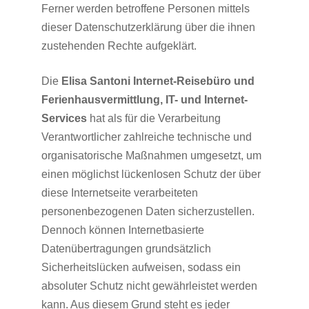
Ferner werden betroffene Personen mittels
dieser Datenschutzerklärung über die ihnen
zustehenden Rechte aufgeklärt.
Die
Elisa Santoni Internet-Reisebüro und
Ferienhausvermittlung, IT- und Internet-
Services
hat als für die Verarbeitung
Verantwortlicher zahlreiche technische und
organisatorische Maßnahmen umgesetzt, um
einen möglichst lückenlosen Schutz der über
diese Internetseite verarbeiteten
personenbezogenen Daten sicherzustellen.
Dennoch können Internetbasierte
Datenübertragungen grundsätzlich
Sicherheitslücken aufweisen, sodass ein
absoluter Schutz nicht gewährleistet werden
kann. Aus diesem Grund steht es jeder