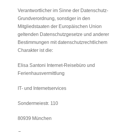
Verantwortlicher im Sinne der Datenschutz-
Grundverordnung, sonstiger in den
Mitgliedstaaten der Europäischen Union
geltenden Datenschutzgesetze und anderer
Bestimmungen mit datenschutzrechtlichem
Charakter ist die:
Elisa Santoni Internet-Reisebüro und
Ferienhausvermittlung
IT- und Internetservices
Sondermeiestr. 110
80939 München