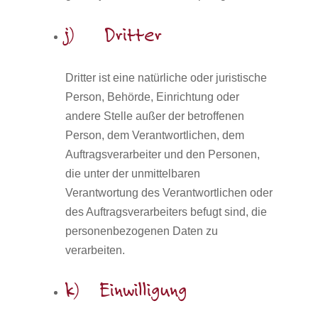
j) Dritter
Dritter ist eine natürliche oder juristische
Person, Behörde, Einrichtung oder
andere Stelle außer der betroffenen
Person, dem Verantwortlichen, dem
Auftragsverarbeiter und den Personen,
die unter der unmittelbaren
Verantwortung des Verantwortlichen oder
des Auftragsverarbeiters befugt sind, die
personenbezogenen Daten zu
verarbeiten.
k) Einwilligung