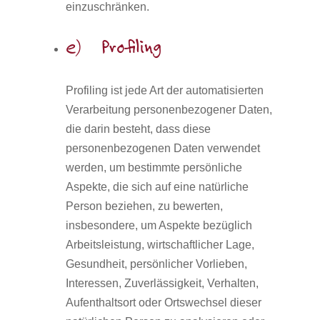
einzuschränken.
e) Profiling
Profiling ist jede Art der automatisierten
Verarbeitung personenbezogener Daten,
die darin besteht, dass diese
personenbezogenen Daten verwendet
werden, um bestimmte persönliche
Aspekte, die sich auf eine natürliche
Person beziehen, zu bewerten,
insbesondere, um Aspekte bezüglich
Arbeitsleistung, wirtschaftlicher Lage,
Gesundheit, persönlicher Vorlieben,
Interessen, Zuverlässigkeit, Verhalten,
Aufenthaltsort oder Ortswechsel dieser