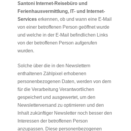
Santoni Internet-Reisebüro und
Ferienhausvermittlung, IT- und Internet-
Services
erkennen, ob und wann eine E-Mail
von einer betroffenen Person geöffnet wurde
und welche in der E-Mail befindlichen Links
von der betroffenen Person aufgerufen
wurden.
Solche über die in den Newslettern
enthaltenen Zählpixel erhobenen
personenbezogenen Daten, werden von dem
für die Verarbeitung Verantwortlichen
gespeichert und ausgewertet, um den
Newsletterversand zu optimieren und den
Inhalt zukünftiger Newsletter noch besser den
Interessen der betroffenen Person
anzupassen. Diese personenbezogenen