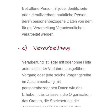
Betroffene Person ist jede identifizierte
oder identifizierbare natürliche Person,
deren personenbezogene Daten von dem
für die Verarbeitung Verantwortlichen
verarbeitet werden.
c) Verarbeitung
Verarbeitung ist jeder mit oder ohne Hilfe
automatisierter Verfahren ausgeführte
Vorgang oder jede solche Vorgangsreihe
im Zusammenhang mit
personenbezogenen Daten wie das
Erheben, das Erfassen, die Organisation,
das Ordnen, die Speicherung, die