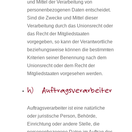
und Mittel der Verarbeitung von
personenbezogenen Daten entscheidet.
Sind die Zwecke und Mittel dieser
Verarbeitung durch das Unionsrecht oder
das Recht der Mitgliedstaaten
vorgegeben, so kann der Verantwortliche
beziehungsweise können die bestimmten
Kriterien seiner Benennung nach dem
Unionsrecht oder dem Recht der
Mitgliedstaaten vorgesehen werden.
h) Auftragsverarbeiter
Auftragsverarbeiter ist eine natürliche
oder juristische Person, Behörde,
Einrichtung oder andere Stelle, die
personenbezogene Daten im Auftrag des