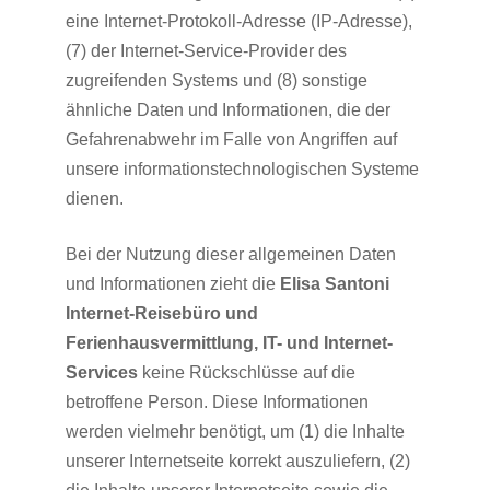
eine Internet-Protokoll-Adresse (IP-Adresse),
(7) der Internet-Service-Provider des
zugreifenden Systems und (8) sonstige
ähnliche Daten und Informationen, die der
Gefahrenabwehr im Falle von Angriffen auf
unsere informationstechnologischen Systeme
dienen.
Bei der Nutzung dieser allgemeinen Daten
und Informationen zieht die
Elisa Santoni
Internet-Reisebüro und
Ferienhausvermittlung, IT- und Internet-
Services
keine Rückschlüsse auf die
betroffene Person. Diese Informationen
werden vielmehr benötigt, um (1) die Inhalte
unserer Internetseite korrekt auszuliefern, (2)