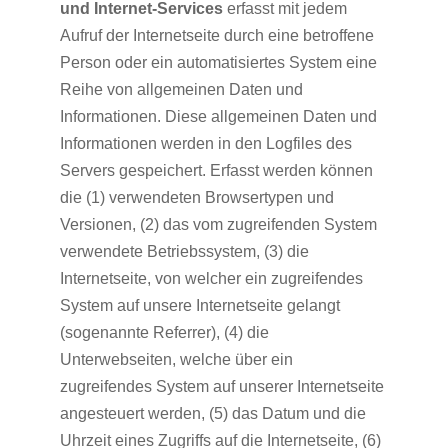
und Internet-Services
erfasst mit jedem
Aufruf der Internetseite durch eine betroffene
Person oder ein automatisiertes System eine
Reihe von allgemeinen Daten und
Informationen. Diese allgemeinen Daten und
Informationen werden in den Logfiles des
Servers gespeichert. Erfasst werden können
die (1) verwendeten Browsertypen und
Versionen, (2) das vom zugreifenden System
verwendete Betriebssystem, (3) die
Internetseite, von welcher ein zugreifendes
System auf unsere Internetseite gelangt
(sogenannte Referrer), (4) die
Unterwebseiten, welche über ein
zugreifendes System auf unserer Internetseite
angesteuert werden, (5) das Datum und die
Uhrzeit eines Zugriffs auf die Internetseite, (6)