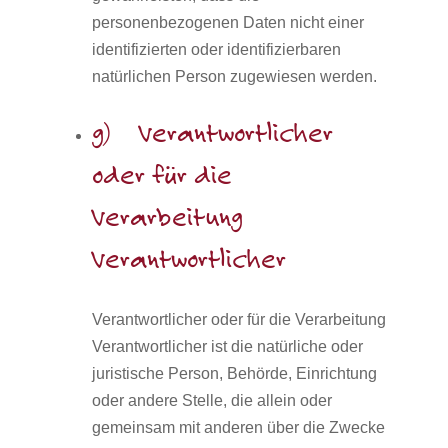
personenbezogenen Daten nicht einer
identifizierten oder identifizierbaren
natürlichen Person zugewiesen werden.
g) Verantwortlicher
oder für die
Verarbeitung
Verantwortlicher
Verantwortlicher oder für die Verarbeitung
Verantwortlicher ist die natürliche oder
juristische Person, Behörde, Einrichtung
oder andere Stelle, die allein oder
gemeinsam mit anderen über die Zwecke