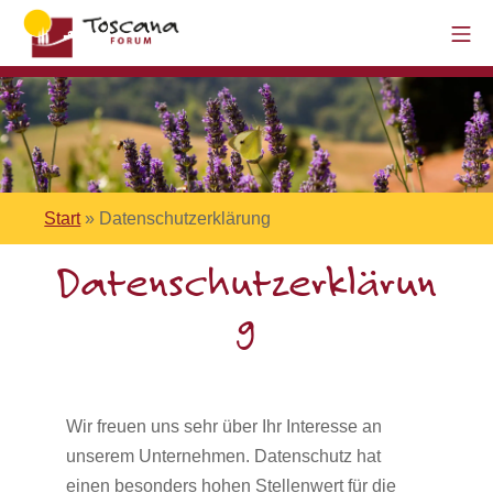
Start
»
Datenschutzerklärung
Datenschutzerklärun
g
Wir freuen uns sehr über Ihr Interesse an
unserem Unternehmen. Datenschutz hat
einen besonders hohen Stellenwert für die