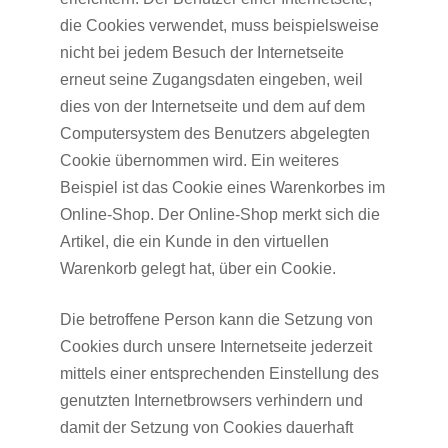
die Cookies verwendet, muss beispielsweise
nicht bei jedem Besuch der Internetseite
erneut seine Zugangsdaten eingeben, weil
dies von der Internetseite und dem auf dem
Computersystem des Benutzers abgelegten
Cookie übernommen wird. Ein weiteres
Beispiel ist das Cookie eines Warenkorbes im
Online-Shop. Der Online-Shop merkt sich die
Artikel, die ein Kunde in den virtuellen
Warenkorb gelegt hat, über ein Cookie.
Die betroffene Person kann die Setzung von
Cookies durch unsere Internetseite jederzeit
mittels einer entsprechenden Einstellung des
genutzten Internetbrowsers verhindern und
damit der Setzung von Cookies dauerhaft