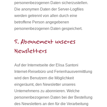
personenbezogenen Daten sicherzustellen.
Die anonymen Daten der Server-Logfiles
werden getrennt von allen durch eine
betroffene Person angegebenen
personenbezogenen Daten gespeichert.
5. Abonnement unseres
Newsletters
Auf der Internetseite der Elisa Santoni
Internet-Reisebüro und Ferienhausvermittlung
wird den Benutzern die Möglichkeit
eingeräumt, den Newsletter unseres
Unternehmens zu abonnieren. Welche
personenbezogenen Daten bei der Bestellung
des Newsletters an den für die Verarbeitung