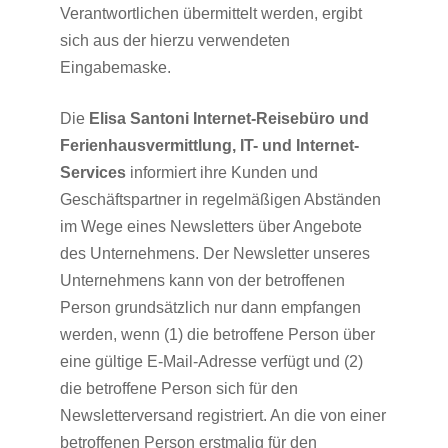
Verantwortlichen übermittelt werden, ergibt
sich aus der hierzu verwendeten
Eingabemaske.
Die
Elisa Santoni Internet-Reisebüro und
Ferienhausvermittlung, IT- und Internet-
Services
informiert ihre Kunden und
Geschäftspartner in regelmäßigen Abständen
im Wege eines Newsletters über Angebote
des Unternehmens. Der Newsletter unseres
Unternehmens kann von der betroffenen
Person grundsätzlich nur dann empfangen
werden, wenn (1) die betroffene Person über
eine gültige E-Mail-Adresse verfügt und (2)
die betroffene Person sich für den
Newsletterversand registriert. An die von einer
betroffenen Person erstmalig für den