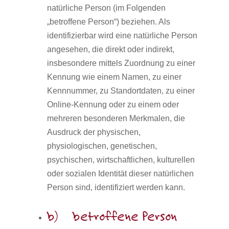
natürliche Person (im Folgenden
„betroffene Person“) beziehen. Als
identifizierbar wird eine natürliche Person
angesehen, die direkt oder indirekt,
insbesondere mittels Zuordnung zu einer
Kennung wie einem Namen, zu einer
Kennnummer, zu Standortdaten, zu einer
Online-Kennung oder zu einem oder
mehreren besonderen Merkmalen, die
Ausdruck der physischen,
physiologischen, genetischen,
psychischen, wirtschaftlichen, kulturellen
oder sozialen Identität dieser natürlichen
Person sind, identifiziert werden kann.
b) betroffene Person