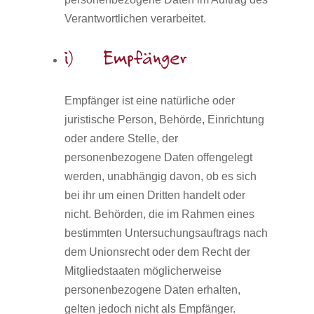
Verantwortlichen verarbeitet.
i) Empfänger
Empfänger ist eine natürliche oder
juristische Person, Behörde, Einrichtung
oder andere Stelle, der
personenbezogene Daten offengelegt
werden, unabhängig davon, ob es sich
bei ihr um einen Dritten handelt oder
nicht. Behörden, die im Rahmen eines
bestimmten Untersuchungsauftrags nach
dem Unionsrecht oder dem Recht der
Mitgliedstaaten möglicherweise
personenbezogene Daten erhalten,
gelten jedoch nicht als Empfänger.