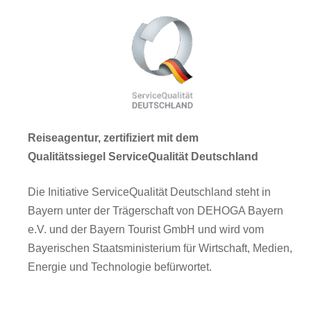
Reiseagentur, zertifiziert mit dem
Qualitätssiegel ServiceQualität Deutschland
Die Initiative ServiceQualität Deutschland steht in
Bayern unter der Trägerschaft von DEHOGA Bayern
e.V. und der Bayern Tourist GmbH und wird vom
Bayerischen Staatsministerium für Wirtschaft, Medien,
Energie und Technologie befürwortet.