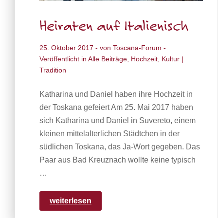
Heiraten auf Italienisch
25. Oktober 2017
- von
Toscana-Forum
-
Veröffentlicht in
Alle Beiträge
,
Hochzeit
,
Kultur |
Tradition
Katharina und Daniel haben ihre Hochzeit in
der Toskana gefeiert Am 25. Mai 2017 haben
sich Katharina und Daniel in Suvereto, einem
kleinen mittelalterlichen Städtchen in der
südlichen Toskana, das Ja-Wort gegeben. Das
Paar aus Bad Kreuznach wollte keine typisch
…
weiterlesen