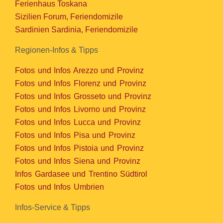
Ferienhaus Toskana
Sizilien Forum, Feriendomizile
Sardinien Sardinia, Feriendomizile
Regionen-Infos & Tipps
Fotos und Infos Arezzo und Provinz
Fotos und Infos Florenz und Provinz
Fotos und Infos Grosseto und Provinz
Fotos und Infos Livorno und Provinz
Fotos und Infos Lucca und Provinz
Fotos und Infos Pisa und Provinz
Fotos und Infos Pistoia und Provinz
Fotos und Infos Siena und Provinz
Infos Gardasee und Trentino Südtirol
Fotos und Infos Umbrien
Infos-Service & Tipps