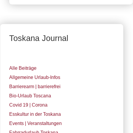
Toskana Journal
Alle Beiträge
Allgemeine Urlaub-Infos
Barrierearm | barrierefrei
Bio-Urlaub Toscana
Covid 19 | Corona
Esskultur in der Toskana
Events | Veranstaltungen
Fahrradurlaub Toskana