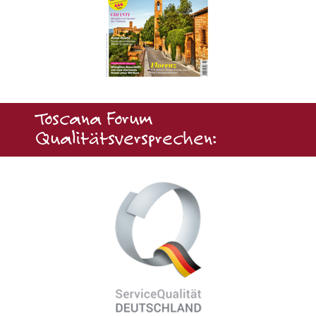
Toscana Forum
Qualitätsversprechen: