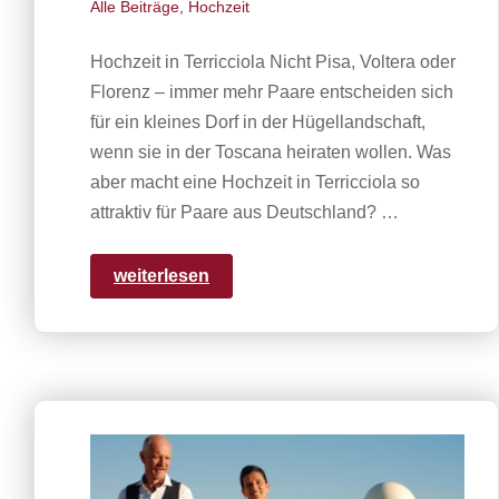
Alle Beiträge
,
Hochzeit
Hochzeit in Terricciola Nicht Pisa, Voltera oder
Florenz – immer mehr Paare entscheiden sich
für ein kleines Dorf in der Hügellandschaft,
wenn sie in der Toscana heiraten wollen. Was
aber macht eine Hochzeit in Terricciola so
attraktiv für Paare aus Deutschland? …
weiterlesen