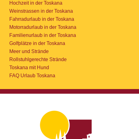
Hochzeit in der Toskana
Weinstrassen in der Toskana
Fahrradurlaub in der Toskana
Motorradurlaub in der Toskana
Familienurlaub in der Toskana
Golfplätze in der Toskana
Meer und Strände
Rollstuhlgerechte Strände
Toskana mit Hund
FAQ Urlaub Toskana