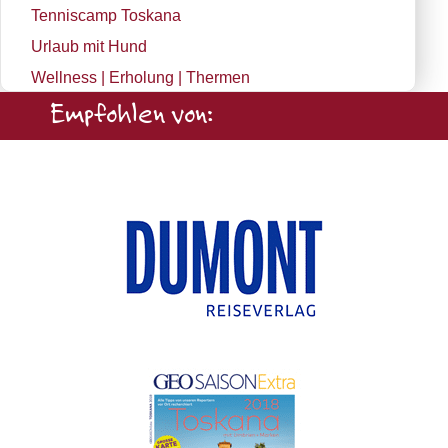
Tenniscamp Toskana
Urlaub mit Hund
Wellness | Erholung | Thermen
Empfohlen von: