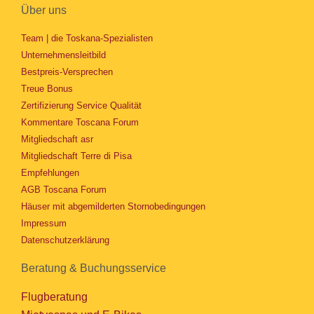
Über uns
Team | die Toskana-Spezialisten
Unternehmensleitbild
Bestpreis-Versprechen
Treue Bonus
Zertifizierung Service Qualität
Kommentare Toscana Forum
Mitgliedschaft asr
Mitgliedschaft Terre di Pisa
Empfehlungen
AGB Toscana Forum
Häuser mit abgemilderten Stornobedingungen
Impressum
Datenschutzerklärung
Beratung & Buchungsservice
Flugberatung