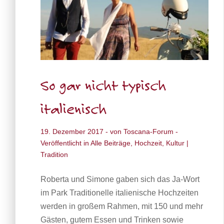
So gar nicht typisch
italienisch
19. Dezember 2017
- von
Toscana-Forum
-
Veröffentlicht in
Alle Beiträge
,
Hochzeit
,
Kultur |
Tradition
Roberta und Simone gaben sich das Ja-Wort
im Park Traditionelle italienische Hochzeiten
werden in großem Rahmen, mit 150 und mehr
Gästen, gutem Essen und Trinken sowie