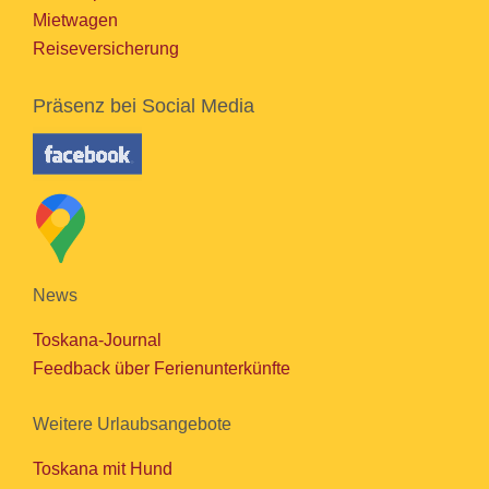
Mietwagen
Reiseversicherung
Präsenz bei Social Media
News
Toskana-Journal
Feedback über Ferienunterkünfte
Weitere Urlaubsangebote
Toskana mit Hund