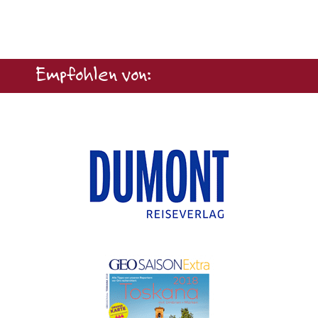
Empfohlen von: