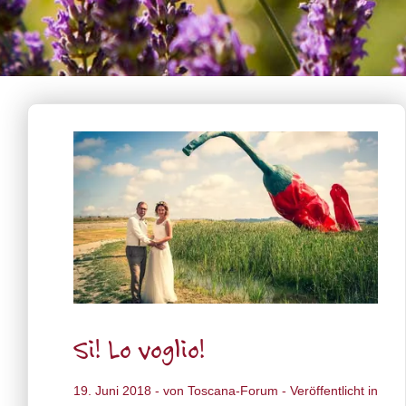
Si! Lo voglio!
19. Juni 2018
- von
Toscana-Forum
- Veröffentlicht in