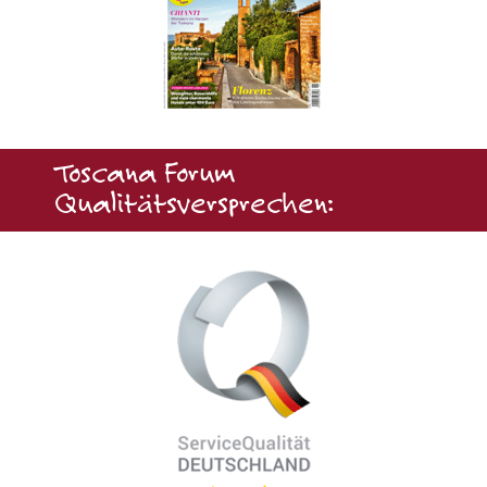
Toscana Forum
Qualitätsversprechen: