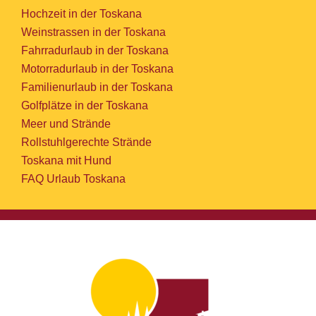
Hochzeit in der Toskana
Weinstrassen in der Toskana
Fahrradurlaub in der Toskana
Motorradurlaub in der Toskana
Familienurlaub in der Toskana
Golfplätze in der Toskana
Meer und Strände
Rollstuhlgerechte Strände
Toskana mit Hund
FAQ Urlaub Toskana