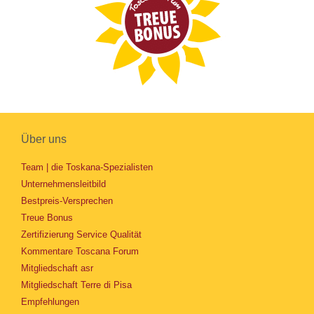
Über uns
Team | die Toskana-Spezialisten
Unternehmensleitbild
Bestpreis-Versprechen
Treue Bonus
Zertifizierung Service Qualität
Kommentare Toscana Forum
Mitgliedschaft asr
Mitgliedschaft Terre di Pisa
Empfehlungen