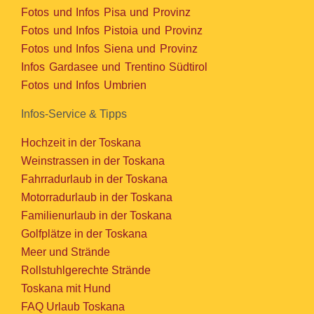
Fotos und Infos Pisa und Provinz
Fotos und Infos Pistoia und Provinz
Fotos und Infos Siena und Provinz
Infos Gardasee und Trentino Südtirol
Fotos und Infos Umbrien
Infos-Service & Tipps
Hochzeit in der Toskana
Weinstrassen in der Toskana
Fahrradurlaub in der Toskana
Motorradurlaub in der Toskana
Familienurlaub in der Toskana
Golfplätze in der Toskana
Meer und Strände
Rollstuhlgerechte Strände
Toskana mit Hund
FAQ Urlaub Toskana