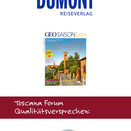
Toscana Forum
Qualitätsversprechen: