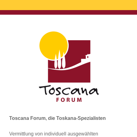
Toscana Forum, die Toskana-Spezialisten
Vermittlung von individuell ausgewählten