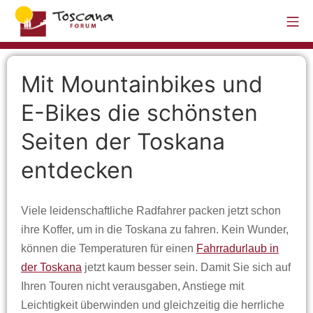
Mit Mountainbikes und
E-Bikes die schönsten
Seiten der Toskana
entdecken
Viele leidenschaftliche Radfahrer packen jetzt schon
ihre Koffer, um in die Toskana zu fahren. Kein Wunder,
können die Temperaturen für einen
Fahrradurlaub in
der Toskana
jetzt kaum besser sein. Damit Sie sich auf
Ihren Touren nicht verausgaben, Anstiege mit
Leichtigkeit überwinden und gleichzeitig die herrliche