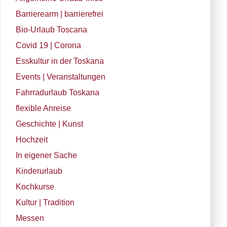
Barrierearm | barrierefrei
Bio-Urlaub Toscana
Covid 19 | Corona
Esskultur in der Toskana
Events | Veranstaltungen
Fahrradurlaub Toskana
flexible Anreise
Geschichte | Kunst
Hochzeit
In eigener Sache
Kinderurlaub
Kochkurse
Kultur | Tradition
Messen