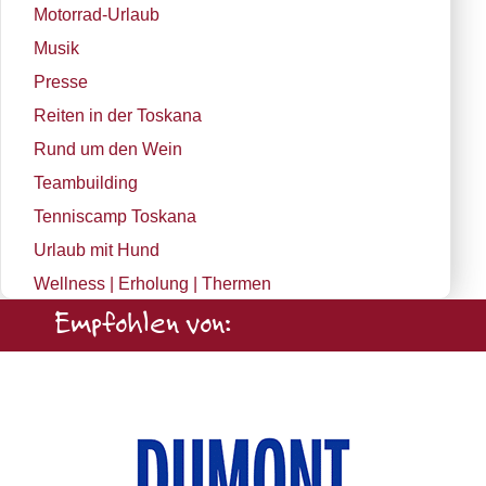
Motorrad-Urlaub
Musik
Presse
Reiten in der Toskana
Rund um den Wein
Teambuilding
Tenniscamp Toskana
Urlaub mit Hund
Wellness | Erholung | Thermen
Empfohlen von: