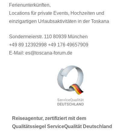
Ferienunterkünften,
Locations für private Events, Hochzeiten und
einzigartigen Urlaubsaktivitäten in der Toskana
Sondermeierstr. 110 80939 München
+49 89 12392998 +49 176 49657909
E-Mail: es@toscana-forum.de
Reiseagentur, zertifiziert mit dem
Qualitätssiegel ServiceQualität Deutschland