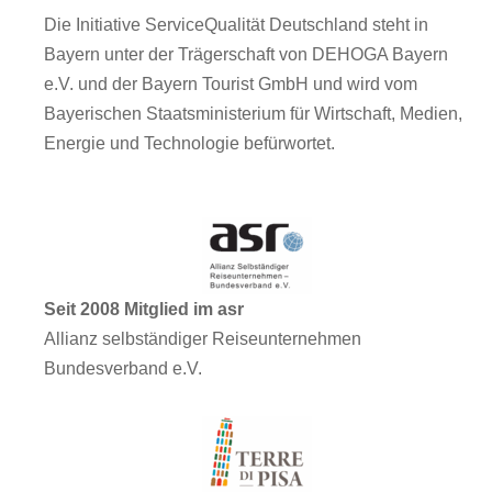
Die Initiative ServiceQualität Deutschland steht in
Bayern unter der Trägerschaft von DEHOGA Bayern
e.V. und der Bayern Tourist GmbH und wird vom
Bayerischen Staatsministerium für Wirtschaft, Medien,
Energie und Technologie befürwortet.
Seit 2008 Mitglied im asr
Allianz selbständiger Reiseunternehmen
Bundesverband e.V.