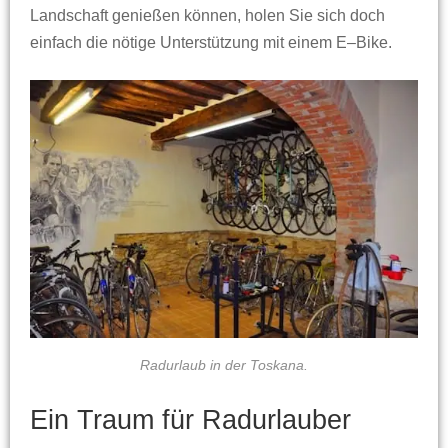
Landschaft genießen können, holen Sie sich doch
einfach die nötige Unterstützung mit einem E–Bike.
Radurlaub in der Toskana.
Ein Traum für Radurlauber