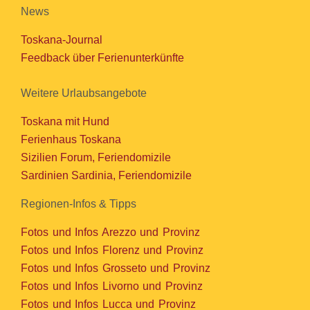
News
Toskana-Journal
Feedback über Ferienunterkünfte
Weitere Urlaubsangebote
Toskana mit Hund
Ferienhaus Toskana
Sizilien Forum, Feriendomizile
Sardinien Sardinia, Feriendomizile
Regionen-Infos & Tipps
Fotos und Infos Arezzo und Provinz
Fotos und Infos Florenz und Provinz
Fotos und Infos Grosseto und Provinz
Fotos und Infos Livorno und Provinz
Fotos und Infos Lucca und Provinz