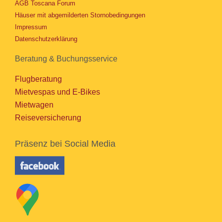
AGB Toscana Forum
Häuser mit abgemilderten Stornobedingungen
Impressum
Datenschutzerklärung
Beratung & Buchungsservice
Flugberatung
Mietvespas und E-Bikes
Mietwagen
Reiseversicherung
Präsenz bei Social Media