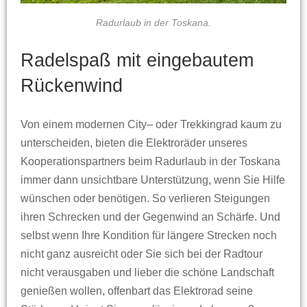
Radurlaub in der Toskana.
Radelspaß mit eingebautem
Rückenwind
Von einem modernen City– oder Trekkingrad kaum zu
unterscheiden, bieten die Elektroräder unseres
Kooperationspartners beim Radurlaub in der Toskana
immer dann unsichtbare Unterstützung, wenn Sie Hilfe
wünschen oder benötigen. So verlieren Steigungen
ihren Schrecken und der Gegenwind an Schärfe. Und
selbst wenn Ihre Kondition für längere Strecken noch
nicht ganz ausreicht oder Sie sich bei der Radtour
nicht verausgaben und lieber die schöne Landschaft
genießen wollen, offenbart das Elektrorad seine