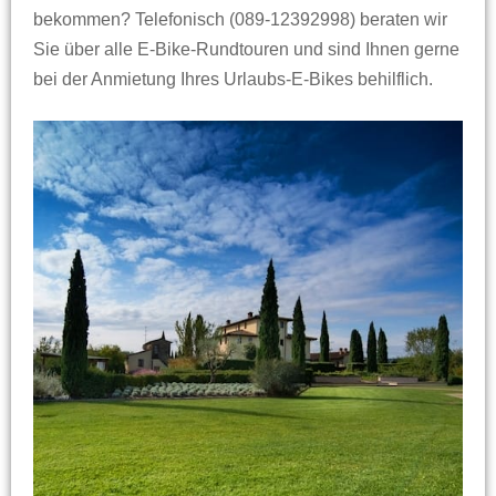
bekommen? Telefonisch (089-12392998) beraten wir
Sie über alle E-Bike-Rundtouren und sind Ihnen gerne
bei der Anmietung Ihres Urlaubs-E-Bikes behilflich.