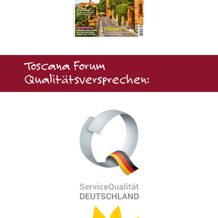
Toscana Forum
Qualitätsversprechen: