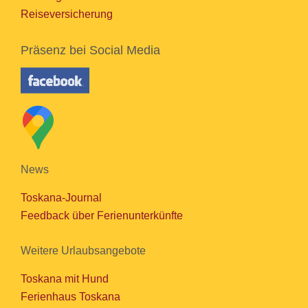
Reiseversicherung
Präsenz bei Social Media
News
Toskana-Journal
Feedback über Ferienunterkünfte
Weitere Urlaubsangebote
Toskana mit Hund
Ferienhaus Toskana