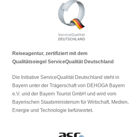
Reiseagentur, zertifiziert mit dem
Qualitätssiegel ServiceQualität Deutschland
Die Initiative ServiceQualität Deutschland steht in
Bayern unter der Trägerschaft von DEHOGA Bayern
e.V. und der Bayern Tourist GmbH und wird vom
Bayerischen Staatsministerium für Wirtschaft, Medien,
Energie und Technologie befürwortet.