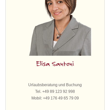
Elisa Santoni
Urlaubsberatung und Buchung
Tel. +49 89 123 92 998
Mobil: +49 176 49 65 79 09