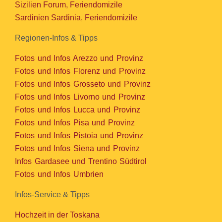
Sizilien Forum, Feriendomizile
Sardinien Sardinia, Feriendomizile
Regionen-Infos & Tipps
Fotos und Infos Arezzo und Provinz
Fotos und Infos Florenz und Provinz
Fotos und Infos Grosseto und Provinz
Fotos und Infos Livorno und Provinz
Fotos und Infos Lucca und Provinz
Fotos und Infos Pisa und Provinz
Fotos und Infos Pistoia und Provinz
Fotos und Infos Siena und Provinz
Infos Gardasee und Trentino Südtirol
Fotos und Infos Umbrien
Infos-Service & Tipps
Hochzeit in der Toskana