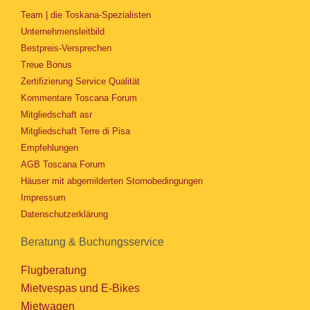
Team | die Toskana-Spezialisten
Unternehmensleitbild
Bestpreis-Versprechen
Treue Bonus
Zertifizierung Service Qualität
Kommentare Toscana Forum
Mitgliedschaft asr
Mitgliedschaft Terre di Pisa
Empfehlungen
AGB Toscana Forum
Häuser mit abgemilderten Stornobedingungen
Impressum
Datenschutzerklärung
Beratung & Buchungsservice
Flugberatung
Mietvespas und E-Bikes
Mietwagen