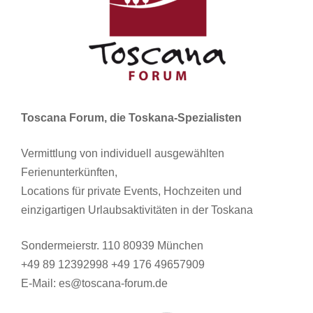
Toscana Forum, die Toskana-Spezialisten
Vermittlung von individuell ausgewählten
Ferienunterkünften,
Locations für private Events, Hochzeiten und
einzigartigen Urlaubsaktivitäten in der Toskana
Sondermeierstr. 110 80939 München
+49 89 12392998 +49 176 49657909
E-Mail: es@toscana-forum.de