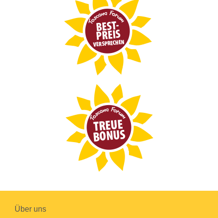
Über uns