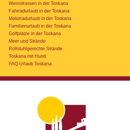
Weinstrassen in der Toskana
Fahrradurlaub in der Toskana
Motorradurlaub in der Toskana
Familienurlaub in der Toskana
Golfplätze in der Toskana
Meer und Strände
Rollstuhlgerechte Strände
Toskana mit Hund
FAQ Urlaub Toskana