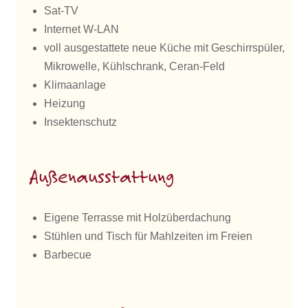
Sat-TV
Internet W-LAN
voll ausgestattete neue Küche mit Geschirrspüler,
Mikrowelle, Kühlschrank, Ceran-Feld
Klimaanlage
Heizung
Insektenschutz
Außenausstattung
Eigene Terrasse mit Holzüberdachung
Stühlen und Tisch für Mahlzeiten im Freien
Barbecue