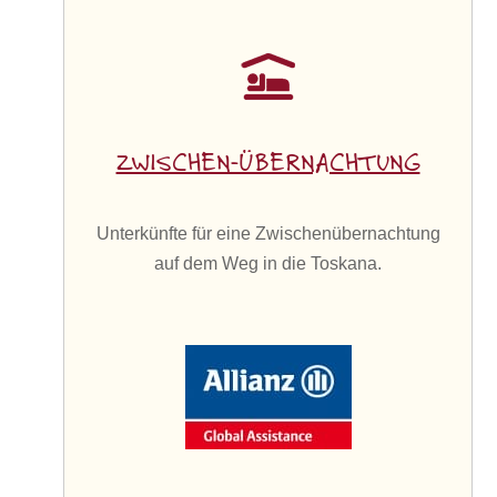
ZWISCHEN-ÜBERNACHTUNG
Unterkünfte für eine Zwischenübernachtung
auf dem Weg in die Toskana.