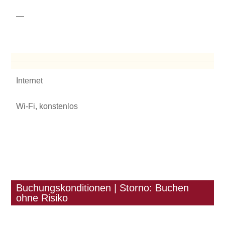
—
Internet
Wi-Fi, konstenlos
Buchungskonditionen | Storno: Buchen
ohne Risiko