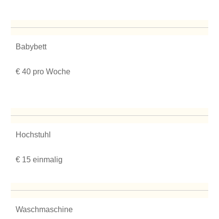
Babybett
€ 40 pro Woche
Hochstuhl
€ 15 einmalig
Waschmaschine