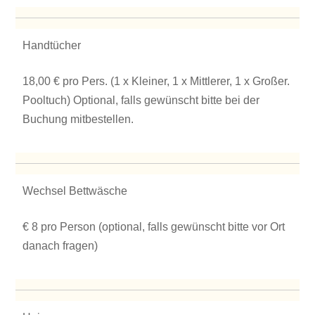
Handtücher
18,00 € pro Pers. (1 x Kleiner, 1 x Mittlerer, 1 x Großer.
Pooltuch) Optional, falls gewünscht bitte bei der
Buchung mitbestellen.
Wechsel Bettwäsche
€ 8 pro Person (optional, falls gewünscht bitte vor Ort
danach fragen)