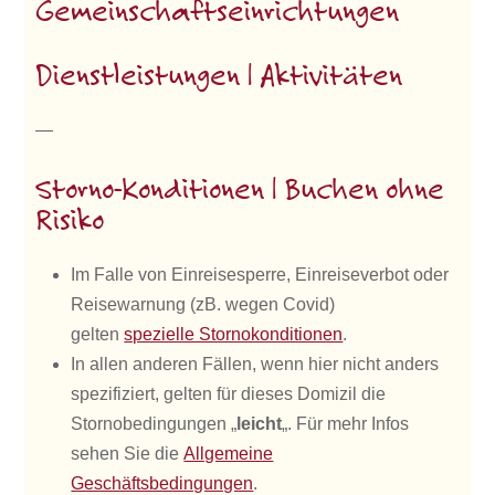
Gemeinschaftseinrichtungen
Dienstleistungen | Aktivitäten
—
Storno-Konditionen | Buchen ohne
Risiko
Im Falle von Einreisesperre, Einreiseverbot oder
Reisewarnung (zB. wegen Covid)
gelten
spezielle Stornokonditionen
.
In allen anderen Fällen, wenn hier nicht anders
spezifiziert, gelten für dieses Domizil die
Stornobedingungen „
leicht
„. Für mehr Infos
sehen Sie die
Allgemeine
Geschäftsbedingungen
.