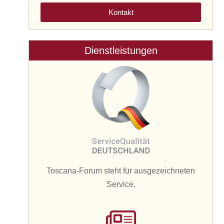
Kontakt
Dienstleistungen
Toscana-Forum steht für ausgezeichneten
Service.