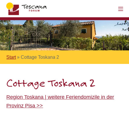
Start
»
Cottage Toskana 2
Cottage Toskana 2
Region Toskana | weitere Feriendomizile in der
Provinz Pisa >>