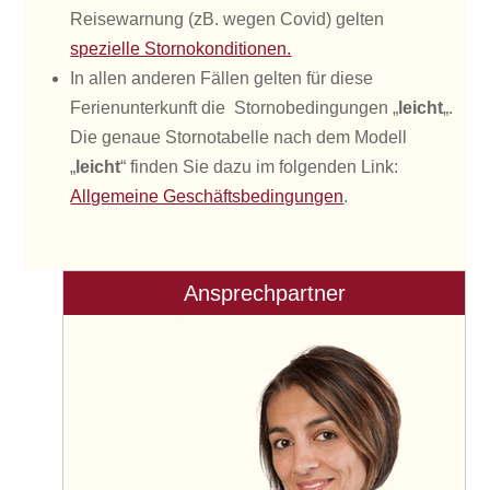
Reisewarnung (zB. wegen Covid) gelten
spezielle Stornokonditionen.
In allen anderen Fällen gelten für diese
Ferienunterkunft die Stornobedingungen „
leicht
„.
Die genaue Stornotabelle nach dem Modell
„
leicht
“ finden Sie dazu im folgenden Link:
Allgemeine Geschäftsbedingungen
.
Ansprechpartner