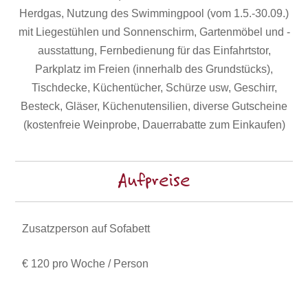
Herdgas, Nutzung des Swimmingpool (vom 1.5.-30.09.)
mit Liegestühlen und Sonnenschirm, Gartenmöbel und -
ausstattung, Fernbedienung für das Einfahrtstor,
Parkplatz im Freien (innerhalb des Grundstücks),
Tischdecke, Küchentücher, Schürze usw, Geschirr,
Besteck, Gläser, Küchenutensilien, diverse Gutscheine
(kostenfreie Weinprobe, Dauerrabatte zum Einkaufen)
Aufpreise
Zusatzperson auf Sofabett
€ 120 pro Woche / Person