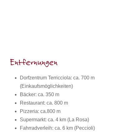
Entfernungen
Dorfzentrum Terricciola: ca. 700 m
(Einkaufsmöglichkeiten)
Bäcker: ca. 350 m
Restaurant: ca. 800 m
Pizzeria: ca.800 m
Supermarkt: ca. 4 km (La Rosa)
Fahrradverleih: ca. 6 km (Peccioli)