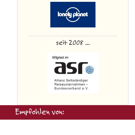
seit 2008 ...
Empfohlen von: