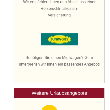
Wir empfehlen Ihnen den Abschluss einer
Reiserücktrittskosten-
versicherung
Benötigen Sie einen Mietwagen? Gern
unterbreiten wir Ihnen ein passendes Angebot!
Weitere Urlaubsangebote