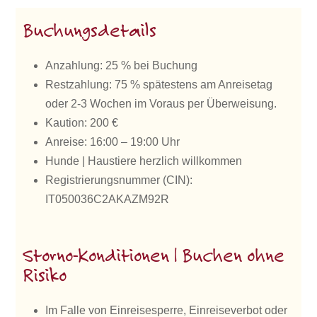
Buchungsdetails
Anzahlung: 25 % bei Buchung
Restzahlung: 75 % spätestens am Anreisetag
oder 2-3 Wochen im Voraus per Überweisung.
Kaution: 200 €
Anreise: 16:00 – 19:00 Uhr
Hunde | Haustiere herzlich willkommen
Registrierungsnummer (CIN):
IT050036C2AKAZM92R
Storno-Konditionen | Buchen ohne
Risiko
Im Falle von Einreisesperre, Einreiseverbot oder