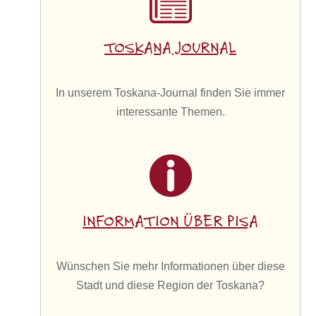
TOSKANA JOURNAL
In unserem Toskana-Journal finden Sie immer
interessante Themen.
INFORMATION ÜBER PISA
Wünschen Sie mehr Informationen über diese
Stadt und diese Region der Toskana?