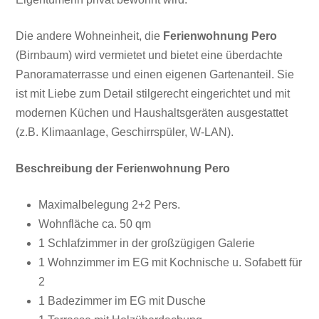
Die andere Wohneinheit, die
Ferienwohnung Pero
(Birnbaum) wird vermietet und bietet eine überdachte
Panoramaterrasse und einen eigenen Gartenanteil. Sie
ist mit Liebe zum Detail stilgerecht eingerichtet und mit
modernen Küchen und Haushaltsgeräten ausgestattet
(z.B. Klimaanlage, Geschirrspüler, W-LAN).
Beschreibung der Ferienwohnung Pero
Maximalbelegung 2+2 Pers.
Wohnfläche ca. 50 qm
1 Schlafzimmer in der großzügigen Galerie
1 Wohnzimmer im EG mit Kochnische u. Sofabett für
2
1 Badezimmer im EG mit Dusche