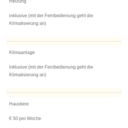
Heizung
inklusive (mit der Fernbedienung geht die
Klimatisierung an)
Klimaanlage
inklusive (mit der Fernbedienung geht die
Klimatisierung an)
Haustiere
€ 50 pro Woche