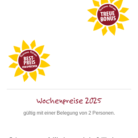
Wochenpreise 2025
gültig mit einer Belegung von 2 Personen.