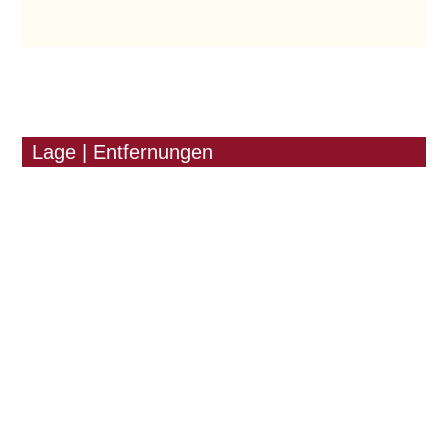
Lage | Entfernungen