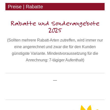
Preise | Rabatte
Rabatte und Sonderangebote
2025
(Sollten mehrere Rabatt-Arten zutreffen, wird immer nur
eine angerechnet und zwar die für den Kunden
günstigste Variante. Mindestvoraussetzung für die
Anrechnung: 7-tägiger Aufenthalt)
—