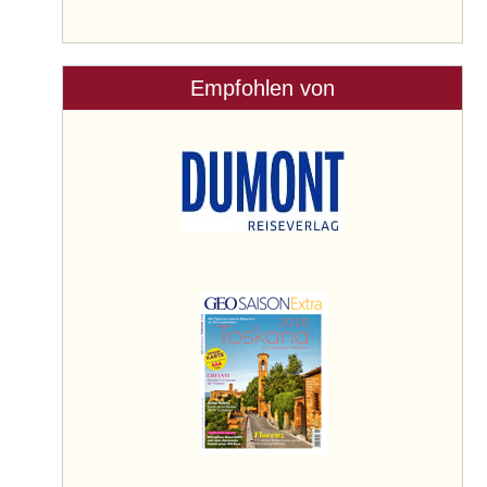
Empfohlen von