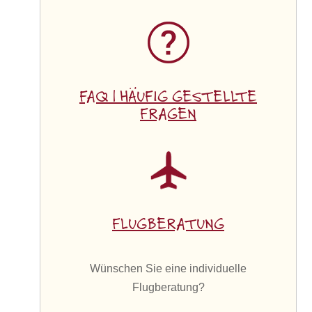
FAQ | HÄUFIG GESTELLTE
FRAGEN
FLUGBERATUNG
Wünschen Sie eine individuelle
Flugberatung?