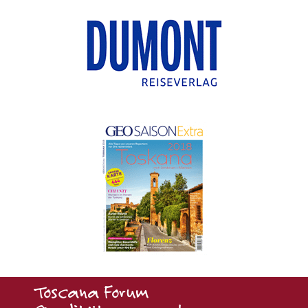
Toscana Forum