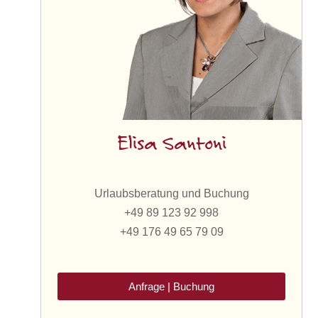
Elisa Santoni
Urlaubsberatung und Buchung
+49 89 123 92 998
+49 176 49 65 79 09
Anfrage | Buchung