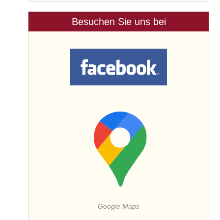
Besuchen Sie uns bei
Google Maps