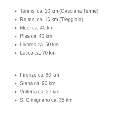
Tennis: ca. 10 km (Casciana Terme)
Reiten: ca. 16 km (Treggiaia)
Meer ca. 40 km
Pisa ca. 40 km
Livorno ca. 50 km
Lucca ca. 70 km
Firenze ca. 80 km
Siena ca. 90 km
Volterra ca. 27 km
S. Gimignano ca. 35 km