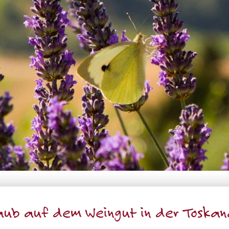
aub auf dem Weingut in der Toskan