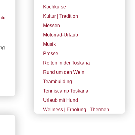
Kochkurse
Kultur | Tradition
hte
Messen
Motorrad-Urlaub
Musik
ang
Presse
Reiten in der Toskana
Rund um den Wein
Teambuilding
Tenniscamp Toskana
Urlaub mit Hund
Wellness | Erholung | Thermen