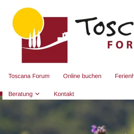
Toscana Forum
Online buchen
Ferien
Beratung
Kontakt