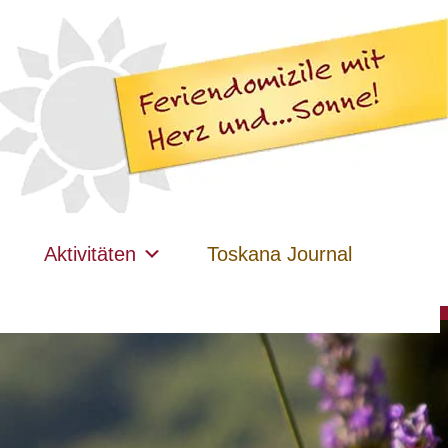
Aktivitäten
Toskana Journal