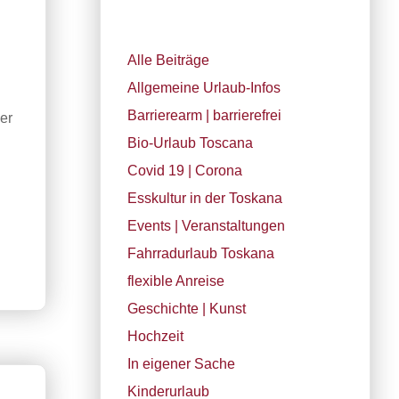
Alle Beiträge
Allgemeine Urlaub-Infos
Barrierearm | barrierefrei
er
Bio-Urlaub Toscana
Covid 19 | Corona
Esskultur in der Toskana
Events | Veranstaltungen
Fahrradurlaub Toskana
flexible Anreise
Geschichte | Kunst
Hochzeit
In eigener Sache
Kinderurlaub