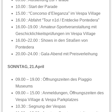
10.00 : Start der Parade
15.00 : “Concorso d’Eleganza” im Vespa Village
16.00 : Abfahrt “Tour n1d / Entdecke Pontedera”
16.00–19.00 : Amateur-Sportveranstaltung mit
Geschicklichkeitsprüfungen im Vespa Village
16.00–22.00 : Shows in den Straßen von
Pontedera
20.00–24.00 : Gala-Abend mit Preisverleihung
SONNTAG, 21.April
09.00 – 19.00 : Öffnungszeiten des Piaggio
Museums
09.00 – 15.00 : Anmeldungen, Öffnungszeiten des
Vespa Village & Vespa Parkplatzes
10.30 : Segnung der Vespas