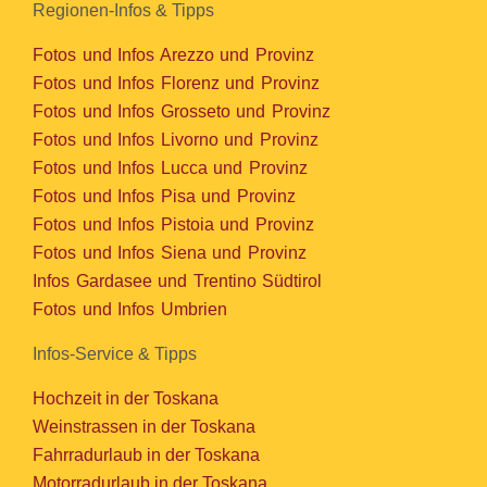
Regionen-Infos & Tipps
Fotos und Infos Arezzo und Provinz
Fotos und Infos Florenz und Provinz
Fotos und Infos Grosseto und Provinz
Fotos und Infos Livorno und Provinz
Fotos und Infos Lucca und Provinz
Fotos und Infos Pisa und Provinz
Fotos und Infos Pistoia und Provinz
Fotos und Infos Siena und Provinz
Infos Gardasee und Trentino Südtirol
Fotos und Infos Umbrien
Infos-Service & Tipps
Hochzeit in der Toskana
Weinstrassen in der Toskana
Fahrradurlaub in der Toskana
Motorradurlaub in der Toskana