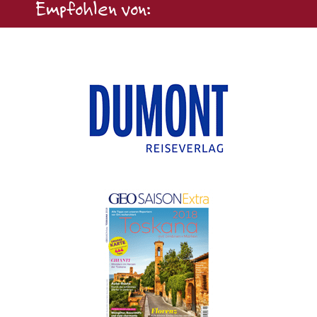
Empfohlen von: