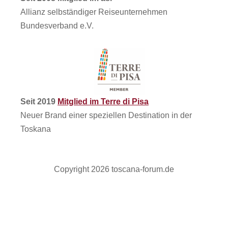
Allianz selbständiger Reiseunternehmen
Bundesverband e.V.
Seit 2019
Mitglied im Terre di Pisa
Neuer Brand einer speziellen Destination in der
Toskana
Copyright 2026 toscana-forum.de