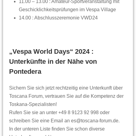
11.00 – 13.00 : Amateur-Sportveranstaltung mit
Geschicklichkeitsprüfungen im Vespa Village
14.00 : Abschlusszeremonie VWD24
„Vespa World Days“ 2024 :
Unterkünfte in der Nähe von
Pontedera
Sichern Sie sich jetzt rechtzeitig eine Unterkunft über
Toscana Forum, vertrauen Sie auf die Kompetenz der
Toskana-Spezialisten!
Rufen Sie sie an unter +49 8 9123 92 998 oder
schreiben Sie eine Email an es@toscana-forum.de.
In der unteren Liste finden Sie schon diverse