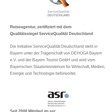
Reiseagentur, zertifiziert mit dem
Qualitätssiegel ServiceQualität Deutschland
Die Initiative ServiceQualität Deutschland steht in
Bayern unter der Trägerschaft von DEHOGA Bayern
e.V. und der Bayern Tourist GmbH und wird vom
Bayerischen Staatsministerium für Wirtschaft, Medien,
Energie und Technologie befürwortet.
Seit 2008 Mitglied im asr