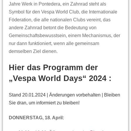
Jahre Werk in Pontedera, ein Zahnrad steht als
Symbol für den Vespa World Club, die Internationale
Föderation, die alle nationalen Clubs vereint, das
andere Zahnrad betont die Bedeutung von
Gemeinschaftsbewusstsein, einem Mechanismus, der
nur dann funktioniert, wenn alle gemeinsam
demselben Ziel dienen.
Hier das Programm der
„Vespa World Days“ 2024 :
Stand 20.01.2024 | Änderungen vorbehalten | Bleiben
Sie dran, um informiert zu bleiben!
DONNERSTAG, 18. April: