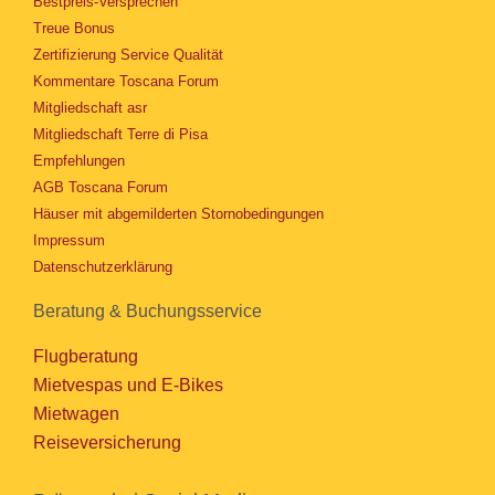
Bestpreis-Versprechen
Treue Bonus
Zertifizierung Service Qualität
Kommentare Toscana Forum
Mitgliedschaft asr
Mitgliedschaft Terre di Pisa
Empfehlungen
AGB Toscana Forum
Häuser mit abgemilderten Stornobedingungen
Impressum
Datenschutzerklärung
Beratung & Buchungsservice
Flugberatung
Mietvespas und E-Bikes
Mietwagen
Reiseversicherung