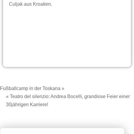
Culjak aus Kroatien.
Fußballcamp in der Toskana »
« Teatro del silenzio: Andrea Bocelli, grandiose Feier einer
30jährigen Karriere!