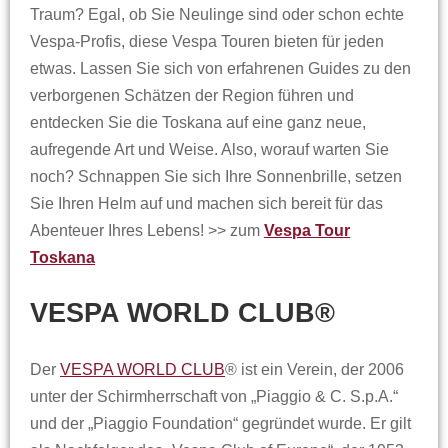
Traum? Egal, ob Sie Neulinge sind oder schon echte
Vespa-Profis, diese Vespa Touren bieten für jeden
etwas. Lassen Sie sich von erfahrenen Guides zu den
verborgenen Schätzen der Region führen und
entdecken Sie die Toskana auf eine ganz neue,
aufregende Art und Weise. Also, worauf warten Sie
noch? Schnappen Sie sich Ihre Sonnenbrille, setzen
Sie Ihren Helm auf und machen sich bereit für das
Abenteuer Ihres Lebens! >> zum
Vespa Tour
Toskana
VESPA WORLD CLUB®
Der
VESPA WORLD CLUB
® ist ein Verein, der 2006
unter der Schirmherrschaft von „Piaggio & C. S.p.A.“
und der „Piaggio Foundation“ gegründet wurde. Er gilt