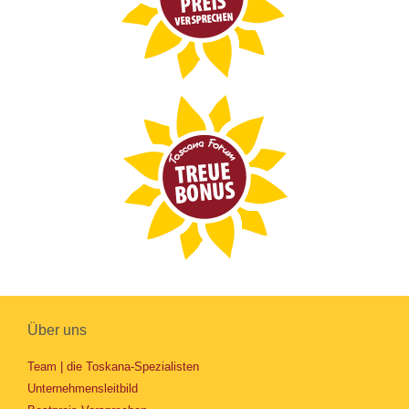
Über uns
Team | die Toskana-Spezialisten
Unternehmensleitbild