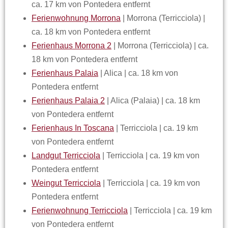
ca. 17 km von Pontedera entfernt
Ferienwohnung Morrona
| Morrona (Terricciola) |
ca. 18 km von Pontedera entfernt
Ferienhaus Morrona 2
| Morrona (Terricciola) | ca.
18 km von Pontedera entfernt
Ferienhaus Palaia
| Alica | ca. 18 km von
Pontedera entfernt
Ferienhaus Palaia 2
| Alica (Palaia) | ca. 18 km
von Pontedera entfernt
Ferienhaus In Toscana
| Terricciola | ca. 19 km
von Pontedera entfernt
Landgut Terricciola
| Terricciola | ca. 19 km von
Pontedera entfernt
Weingut Terricciola
| Terricciola | ca. 19 km von
Pontedera entfernt
Ferienwohnung Terricciola
| Terricciola | ca. 19 km
von Pontedera entfernt