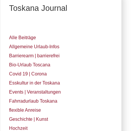
Toskana Journal
Alle Beiträge
Allgemeine Urlaub-Infos
Barrierearm | barrierefrei
Bio-Urlaub Toscana
Covid 19 | Corona
Esskultur in der Toskana
Events | Veranstaltungen
Fahrradurlaub Toskana
flexible Anreise
Geschichte | Kunst
Hochzeit