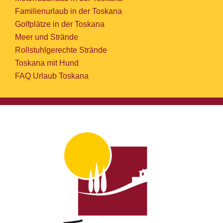
Familienurlaub in der Toskana
Golfplätze in der Toskana
Meer und Strände
Rollstuhlgerechte Strände
Toskana mit Hund
FAQ Urlaub Toskana