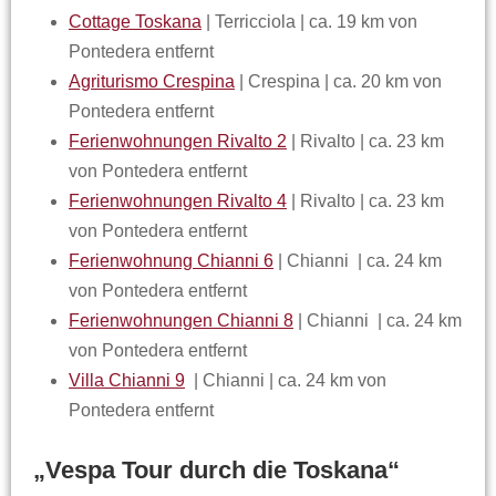
Cottage Toskana
| Terricciola | ca. 19 km von
Pontedera entfernt
Agriturismo Crespina
| Crespina | ca. 20 km von
Pontedera entfernt
Ferienwohnungen Rivalto 2
| Rivalto | ca. 23 km
von Pontedera entfernt
Ferienwohnungen Rivalto 4
| Rivalto | ca. 23 km
von Pontedera entfernt
Ferienwohnung Chianni 6
| Chianni | ca. 24 km
von Pontedera entfernt
Ferienwohnungen Chianni 8
| Chianni | ca. 24 km
von Pontedera entfernt
Villa Chianni 9
| Chianni | ca. 24 km von
Pontedera entfernt
„Vespa Tour durch die Toskana“