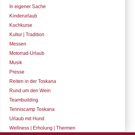
In eigener Sache
Kinderurlaub
Kochkurse
Kultur | Tradition
Messen
Motorrad-Urlaub
Musik
Presse
Reiten in der Toskana
Rund um den Wein
Teambuilding
Tenniscamp Toskana
Urlaub mit Hund
Wellness | Erholung | Thermen