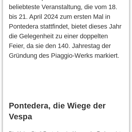
beliebteste Veranstaltung, die vom 18.
bis 21. April 2024 zum ersten Mal in
Pontedera stattfindet, bietet dieses Jahr
die Gelegenheit zu einer doppelten
Feier, da sie den 140. Jahrestag der
Gründung des Piaggio-Werks markiert.
Pontedera, die Wiege der
Vespa