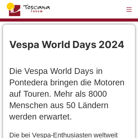
Vespa World Days 2024
Die Vespa World Days in
Pontedera bringen die Motoren
auf Touren. Mehr als 8000
Menschen aus 50 Ländern
werden erwartet.
Die bei Vespa-Enthusiasten weltweit