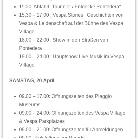
15:30: Abfahrt „Tour n1c / Entdecke Pontedera“
15.30 – 17.00 : Vespa Stories : Geschichten von
Vespa & Leidenschaft auf der Bühne des Vespa
Village
18.00 – 22.00 : Show in den Straßen von
Pontedera
19.00 – 24.00 : Hauptshow Live-Musik im Vespa
Village
SAMSTAG, 20.April
09.00 – 17.00: Öffnungszeiten des Piaggio
Museums
09.00 – 24.00: Öffnungszeiten des Vespa Village
& Vespa Parkplatzes
09.00 – 21.00: Öffnungszeiten für Anmeldungen
09.00 : Aufstellung zur Parade