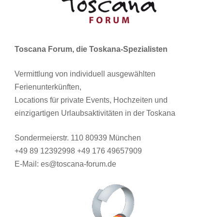
Toscana Forum, die Toskana-Spezialisten
Vermittlung von individuell ausgewählten
Ferienunterkünften,
Locations für private Events, Hochzeiten und
einzigartigen Urlaubsaktivitäten in der Toskana
Sondermeierstr. 110 80939 München
+49 89 12392998 +49 176 49657909
E-Mail: es@toscana-forum.de