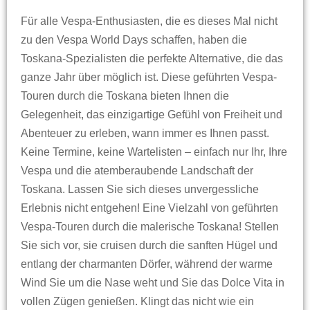
Für alle Vespa-Enthusiasten, die es dieses Mal nicht
zu den Vespa World Days schaffen, haben die
Toskana-Spezialisten die perfekte Alternative, die das
ganze Jahr über möglich ist. Diese geführten Vespa-
Touren durch die Toskana bieten Ihnen die
Gelegenheit, das einzigartige Gefühl von Freiheit und
Abenteuer zu erleben, wann immer es Ihnen passt.
Keine Termine, keine Wartelisten – einfach nur Ihr, Ihre
Vespa und die atemberaubende Landschaft der
Toskana. Lassen Sie sich dieses unvergessliche
Erlebnis nicht entgehen! Eine Vielzahl von geführten
Vespa-Touren durch die malerische Toskana! Stellen
Sie sich vor, sie cruisen durch die sanften Hügel und
entlang der charmanten Dörfer, während der warme
Wind Sie um die Nase weht und Sie das Dolce Vita in
vollen Zügen genießen. Klingt das nicht wie ein