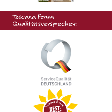
Toscana Forum
Qualitätsversprechen: