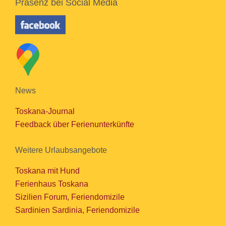
Präsenz bei Social Media
News
Toskana-Journal
Feedback über Ferienunterkünfte
Weitere Urlaubsangebote
Toskana mit Hund
Ferienhaus Toskana
Sizilien Forum, Feriendomizile
Sardinien Sardinia, Feriendomizile