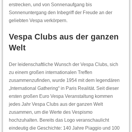
erstrecken, und von Sonnenaufgang bis
Sonnenuntergang den Inbegriff der Freude an der
geliebten Vespa verkörpern.
Vespa Clubs aus der ganzen
Welt
Der leidenschaftliche Wunsch der Vespa Clubs, sich
zu einem großen internationalen Treffen
zusammenzufinden, wurde 1954 mit dem legendären
„International Gathering“ in Paris Realität. Seit dieser
ersten großen Euro Vespa Veranstaltung kommen
jedes Jahr Vespa Clubs aus der ganzen Welt
zusammen, um die Werte des Vespismo
hochzuhalten. Bereits das Logo veranschaulicht
eindeutig die Geschichte: 140 Jahre Piaggio und 100