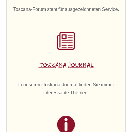
Toscana-Forum steht für ausgezeichneten Service.
TOSKANA JOURNAL
In unserem Toskana-Journal finden Sie immer
interessante Themen.