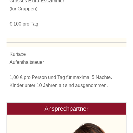
Grosses Extra-Esszimmer
(für Gruppen)
€ 100 pro Tag
Kurtaxe
Aufenthaltsteuer
1,00 € pro Person und Tag für maximal 5 Nächte.
Kinder unter 10 Jahren alt sind ausgenommen.
Ansprechpartner