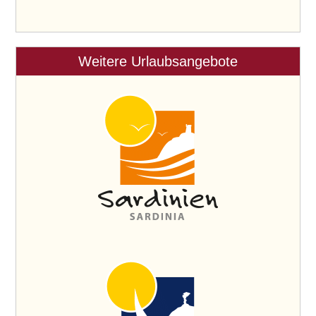
Weitere Urlaubsangebote