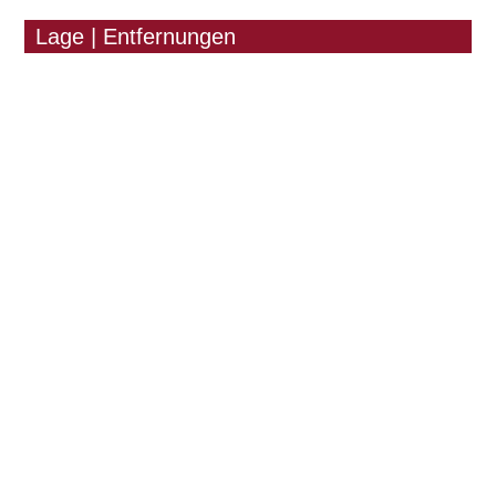
Lage | Entfernungen