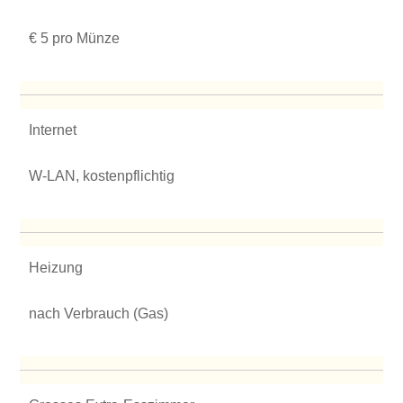
€ 5 pro Münze
Internet
W-LAN, kostenpflichtig
Heizung
nach Verbrauch (Gas)