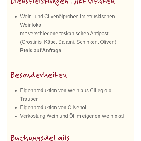
Dienstleistungen | Aktivitäten
Wein- und Olivenölproben im etruskischen
Weinlokal
mit verschiedene toskanischen Antipasti
(Crostinis, Käse, Salami, Schinken, Oliven)
Preis auf Anfrage.
Besonderheiten
Eigenproduktion von Wein aus Ciliegiolo-
Trauben
Eigenproduktion von Olivenöl
Verkostung Wein und Öl im eigenen Weinlokal
Buchungsdetails