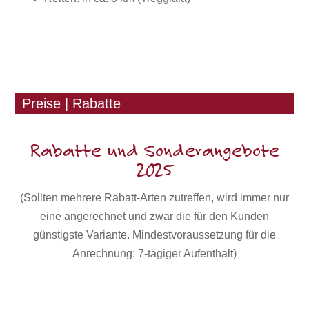
Preise | Rabatte
Rabatte und Sonderangebote
2025
(Sollten mehrere Rabatt-Arten zutreffen, wird immer nur
eine angerechnet und zwar die für den Kunden
günstigste Variante. Mindestvoraussetzung für die
Anrechnung: 7-tägiger Aufenthalt)