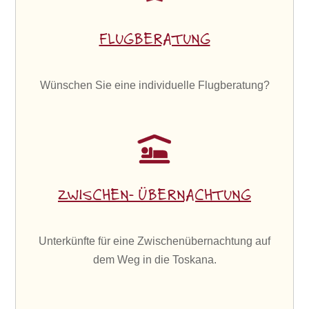
FLUGBERATUNG
Wünschen Sie eine individuelle Flugberatung?
ZWISCHEN- ÜBERNACHTUNG
Unterkünfte für eine Zwischenübernachtung auf
dem Weg in die Toskana.