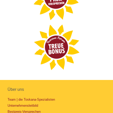
Über uns
Team | die Toskana-Spezialisten
Unternehmensleitbild
Bestpreis-Versprechen