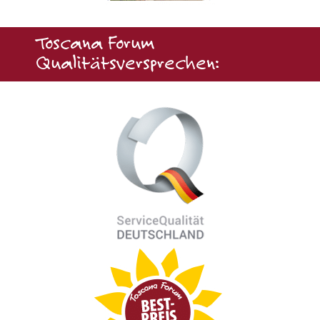
Toscana Forum
Qualitätsversprechen: