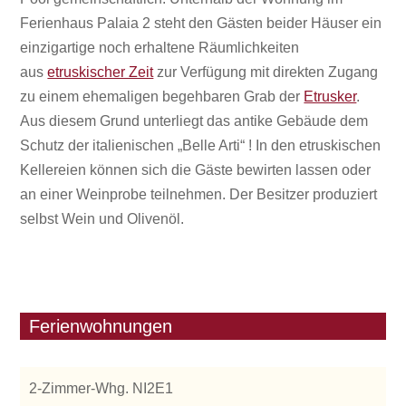
Ferienhaus Palaia 2 steht den Gästen beider Häuser ein
einzigartige noch erhaltene Räumlichkeiten
aus
etruskischer Zeit
zur Verfügung mit direkten Zugang
zu einem ehemaligen begehbaren Grab der
Etrusker
.
Aus diesem Grund unterliegt das antike Gebäude dem
Schutz der italienischen „Belle Arti“ ! In den etruskischen
Kellereien können sich die Gäste bewirten lassen oder
an einer Weinprobe teilnehmen. Der Besitzer produziert
selbst Wein und Olivenöl.
Ferienwohnungen
2-Zimmer-Whg. NI2E1