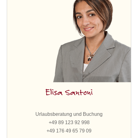
Elisa Santoni
Urlaubsberatung und Buchung
+49 89 123 92 998
+49 176 49 65 79 09