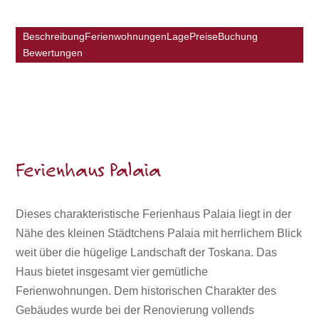
Beschreibung
Ferienwohnungen
Lage
Preise
Buchung
Bewertungen
Ferienhaus Palaia
Dieses charakteristische Ferienhaus Palaia liegt in der
Nähe des kleinen Städtchens Palaia mit herrlichem Blick
weit über die hügelige Landschaft der Toskana. Das
Haus bietet insgesamt vier gemütliche
Ferienwohnungen. Dem historischen Charakter des
Gebäudes wurde bei der Renovierung vollends