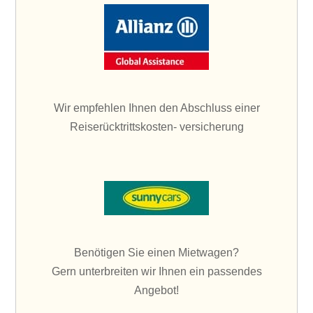
Wir empfehlen Ihnen den Abschluss einer
Reiserücktrittskosten- versicherung
Benötigen Sie einen Mietwagen?
Gern unterbreiten wir Ihnen ein passendes
Angebot!