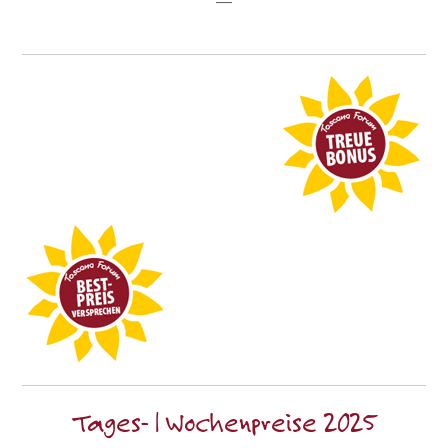
—
Tages- | Wochenpreise 2025