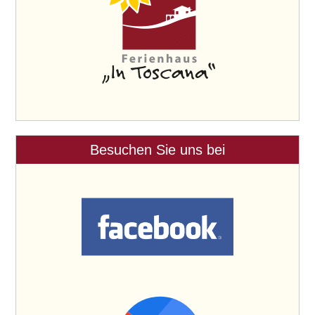
Besuchen Sie uns bei