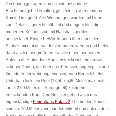
Rechnung getragen, und so sein besonderes
Erscheinungsbild erhalten, gleichzeitig aber moderner
Komfort integriert. Alle Wohnungen wurden mit Liebe
zum Detail stilgerecht möbliert und eingerichtet, die
modernen Küchen sind mit Haushaltsgeräten
ausgestattet. Einige FeWos können über eines der
Schlafzimmer miteinander verbunden werden und bieten
dann auch einer größeren Familie einen bequemen
Aufenthalt. Hinter dem Haus erstreckt sich ein großer,
schöner Garten, der über drei Terrassen angelegt ist und
für jede Ferienwohnung einen eigenen Bereich bietet.
Unterhalb lockt ein Pool (13,50 x 5,80 Meter, maximale
Tiefe: 2,50 Meter, mit Sprungbrett) zu einem
erfrischenden Bad. Dem Besitzer gehört auch das
eigenständige
Ferienhaus Palaia 2
. Die beiden Häuser
sind ca. 100 Meter voneinander entfernt und nutzen den
Pool gemeinschaftlich. Unterhalb der Wohnung im