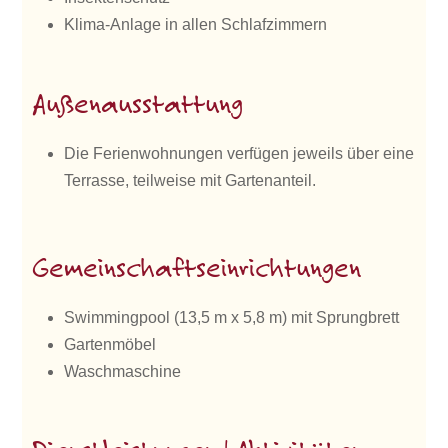
Klima-Anlage in allen Schlafzimmern
Außenausstattung
Die Ferienwohnungen verfügen jeweils über eine
Terrasse, teilweise mit Gartenanteil.
Gemeinschaftseinrichtungen
Swimmingpool (13,5 m x 5,8 m) mit Sprungbrett
Gartenmöbel
Waschmaschine