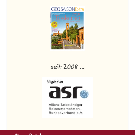
seit 2008 ...