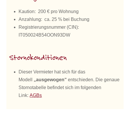
Kaution: 200 € pro Wohnung
Anzahlung: ca. 25 % bei Buchung
Registrierungsnummer (CIN):
IT050024B54OON93DW
Stornokonditionen
Dieser Vermieter hat sich für das
Modell
„ausgewogen“
entschieden. Die genaue
Stornotabelle befindet sich im folgenden
Link:
AGBs