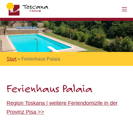
Start
»
Ferienhaus Palaia
Ferienhaus Palaia
Region Toskana | weitere Feriendomizile in der
Provinz Pisa >>