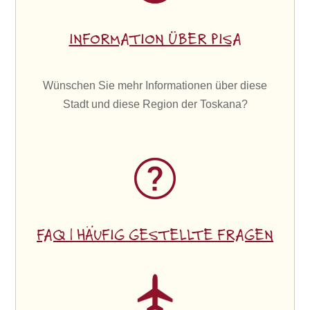
INFORMATION ÜBER PISA
Wünschen Sie mehr Informationen über diese
Stadt und diese Region der Toskana?
FAQ | HÄUFIG GESTELLTE FRAGEN