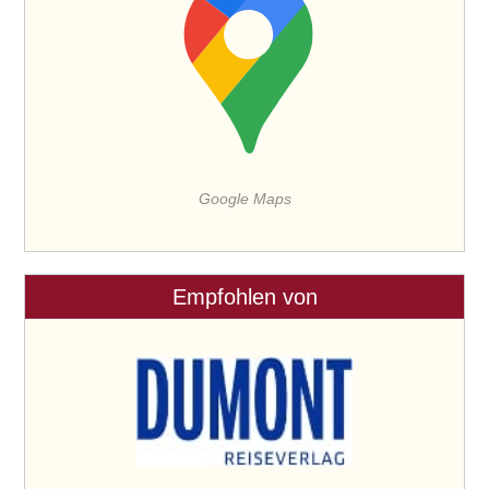
Google Maps
Empfohlen von