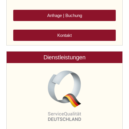
Anfrage | Buchung
Kontakt
Dienstleistungen