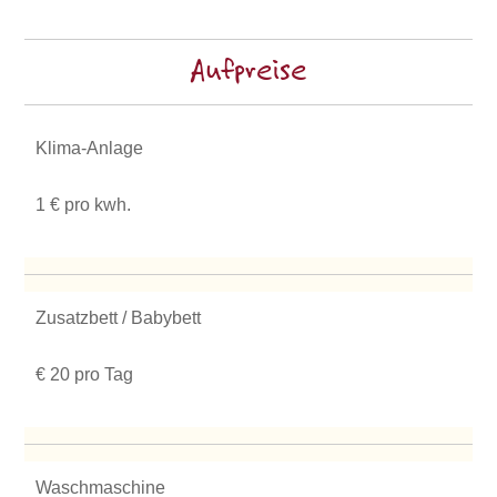
Aufpreise
Klima-Anlage
1 € pro kwh.
Zusatzbett / Babybett
€ 20 pro Tag
Waschmaschine