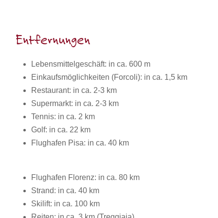
Entfernungen
Lebensmittelgeschäft: in ca. 600 m
Einkaufsmöglichkeiten (Forcoli): in ca. 1,5 km
Restaurant: in ca. 2-3 km
Supermarkt: in ca. 2-3 km
Tennis: in ca. 2 km
Golf: in ca. 22 km
Flughafen Pisa: in ca. 40 km
Flughafen Florenz: in ca. 80 km
Strand: in ca. 40 km
Skilift: in ca. 100 km
Reiten: in ca. 3 km (Treggiaia)