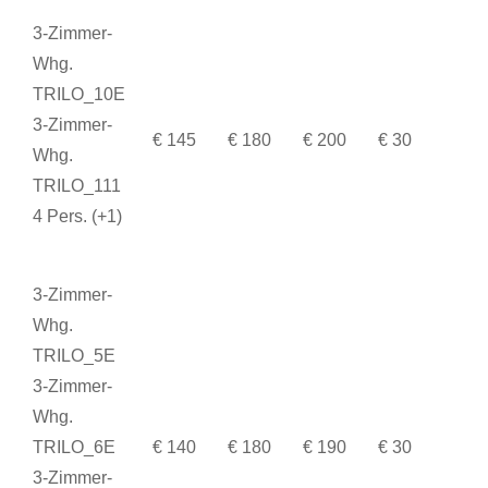
3-Zimmer-
Whg.
TRILO_10E
3-Zimmer-
€ 145
€ 180
€ 200
€ 30
Whg.
TRILO_111
4 Pers. (+1)
3-Zimmer-
Whg.
TRILO_5E
3-Zimmer-
Whg.
TRILO_6E
€ 140
€ 180
€ 190
€ 30
3-Zimmer-