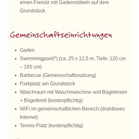
einen Freisitz mit Gartenmöbeln auf dem
Grundstück.
Gemeinschaftseinrichtungen
Garten
Swimmingpool(*) (ca. 25 x 12,5 m, Tiefe: 120 cm
– 165 cm)
Barbecue (Gemeinschaftsnutzung)
Parkplatz am Grundstück
Waschraum mit Waschmaschine und Bügeleisen
+ Bügelbrett (kostenpflichtig)
WiFi im gemeinschaftlichen Bereich (drahtloses
Internet)
Tennis-Platz (kostenpflichtig)