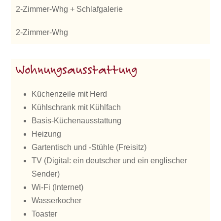
2-Zimmer-Whg + Schlafgalerie
2-Zimmer-Whg
Wohnungsausstattung
Küchenzeile mit Herd
Kühlschrank mit Kühlfach
Basis-Küchenausstattung
Heizung
Gartentisch und -Stühle (Freisitz)
TV (Digital: ein deutscher und ein englischer
Sender)
Wi-Fi (Internet)
Wasserkocher
Toaster