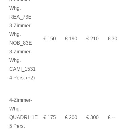
Whg.
REA_73E
3-Zimmer-
Whg.
€ 150
€ 190
€ 210
€ 30
NOB_83E
3-Zimmer-
Whg.
CAMI_1531
4 Pers. (+2)
4-Zimmer-
Whg.
QUADRI_1E
€ 175
€ 200
€ 300
€ --
5 Pers.