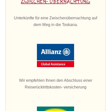
ZWISCHEN- ÜBERNACHTUNG
Unterkünfte für eine Zwischenübernachtung auf
dem Weg in die Toskana.
Wir empfehlen Ihnen den Abschluss einer
Reiserücktrittskosten- versicherung