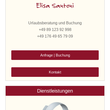
Elisa Santoni
Urlaubsberatung und Buchung
+49 89 123 92 998
+49 176 49 65 79 09
Anfrage | Buchung
Kontakt
Dienstleistungen