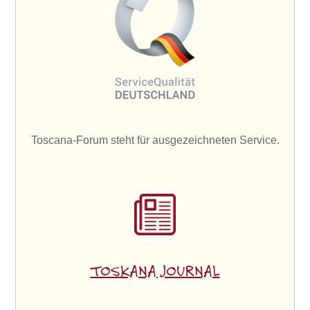
Toscana-Forum steht für ausgezeichneten Service.
TOSKANA JOURNAL