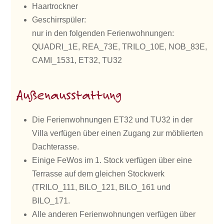
Haartrockner
Geschirrspüler:
nur in den folgenden Ferienwohnungen:
QUADRI_1E, REA_73E, TRILO_10E, NOB_83E,
CAMI_1531, ET32, TU32
Außenausstattung
Die Ferienwohnungen ET32 und TU32 in der
Villa verfügen über einen Zugang zur möblierten
Dachterasse.
Einige FeWos im 1. Stock verfügen über eine
Terrasse auf dem gleichen Stockwerk
(TRILO_111, BILO_121, BILO_161 und
BILO_171.
Alle anderen Ferienwohnungen verfügen über