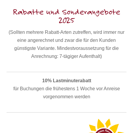
Rabatte und Sonderangebote
2025
(Sollten mehrere Rabatt-Arten zutreffen, wird immer nur
eine angerechnet und zwar die für den Kunden
günstigste Variante. Mindestvoraussetzung für die
Anrechnung: 7-tägiger Aufenthalt)
10% Lastminuterabatt
für Buchungen die frühestens 1 Woche vor Anreise
vorgenommen werden