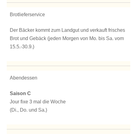
Brotlieferservice
Der Bäcker kommt zum Landgut und verkauft frisches
Brot und Gebäck (jeden Morgen von Mo. bis Sa. vom
15.5.-30.9.)
Abendessen
Saison C
Jour fixe 3 mal die Woche
(Di., Do. und Sa.)