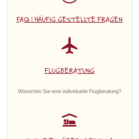
FAQ | HÄUFIG GESTELLTE FRAGEN
FLUGBERATUNG
Wünschen Sie eine individuelle Flugberatung?