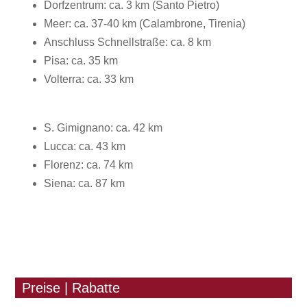
Dorfzentrum: ca. 3 km (Santo Pietro)
Meer: ca. 37-40 km (Calambrone, Tirenia)
Anschluss Schnellstraße: ca. 8 km
Pisa: ca. 35 km
Volterra: ca. 33 km
S. Gimignano: ca. 42 km
Lucca: ca. 43 km
Florenz: ca. 74 km
Siena: ca. 87 km
Preise | Rabatte