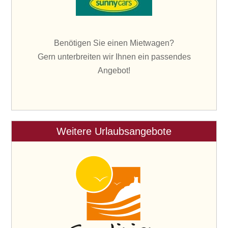
Benötigen Sie einen Mietwagen?
Gern unterbreiten wir Ihnen ein passendes
Angebot!
Weitere Urlaubsangebote