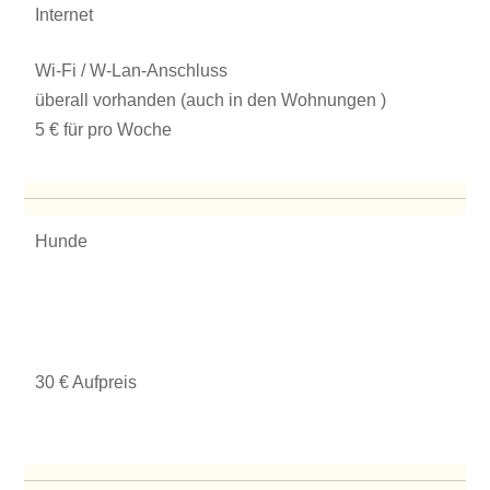
Internet
Wi-Fi / W-Lan-Anschluss
überall vorhanden (auch in den Wohnungen )
5 € für pro Woche
Hunde
30 € Aufpreis