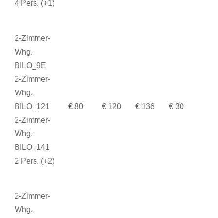
4 Pers. (+1)
2-Zimmer-
Whg.
BILO_9E
2-Zimmer-
Whg.
BILO_121
€ 80
€ 120
€ 136
€ 30
2-Zimmer-
Whg.
BILO_141
2 Pers. (+2)
2-Zimmer-
Whg.