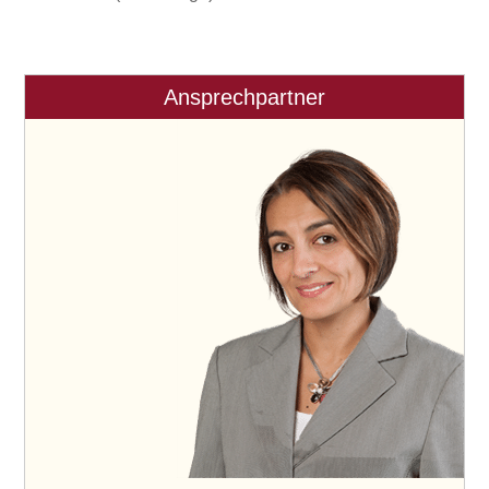
Ansprechpartner