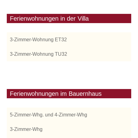
Ferienwohnungen in der Villa
3-Zimmer-Wohnung ET32
3-Zimmer-Wohnung TU32
Ferienwohnungen im Bauernhaus
5-Zimmer-Whg. und 4-Zimmer-Whg
3-Zimmer-Whg