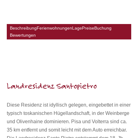
Beschreibung
Ferienwohnungen
Lage
Preise
Buchung
Bewertungen
Landresidenz Santopietro
Diese Residenz ist idyllisch gelegen, eingebettet in einer
typisch toskanischen Hügellandschaft, in der Weinberge
und Olivenhaine dominieren. Pisa und Volterra sind ca.
35 km entfernt und somit leicht mit dem Auto erreichbar.