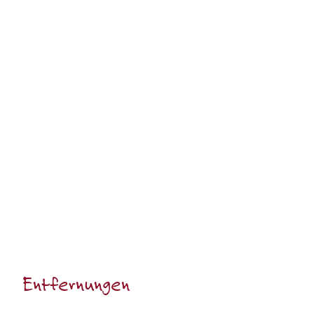
Entfernungen