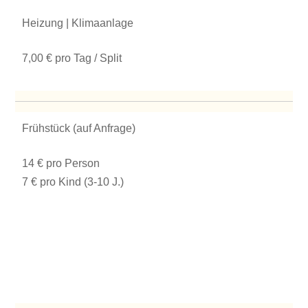
Heizung | Klimaanlage
7,00 € pro Tag / Split
Frühstück (auf Anfrage)
14 € pro Person
7 € pro Kind (3-10 J.)