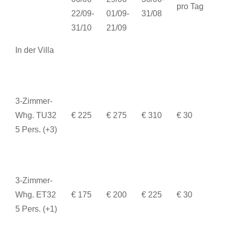
pro Tag
22/09-
01/09-
31/08
31/10
21/09
In der Villa
3-Zimmer-
Whg. TU32
€ 225
€ 275
€ 310
€ 30
5 Pers. (+3)
3-Zimmer-
Whg. ET32
€ 175
€ 200
€ 225
€ 30
5 Pers. (+1)