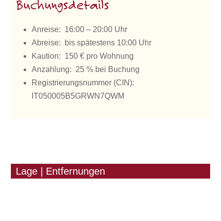
Buchungsdetails
Anreise: 16:00 – 20:00 Uhr
Abreise: bis spätestens 10:00 Uhr
Kaution: 150 € pro Wohnung
Anzahlung: 25 % bei Buchung
Registrierungsnummer (CIN):
IT050005B5GRWN7QWM
Lage | Entfernungen