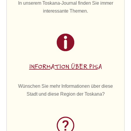
In unserem Toskana-Journal finden Sie immer
interessante Themen.
INFORMATION ÜBER PISA
Wünschen Sie mehr Informationen über diese
Stadt und diese Region der Toskana?