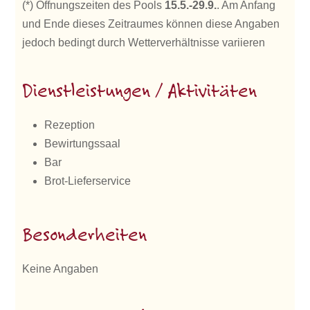
(*) Öffnungszeiten des Pools
15.5.-29.9.
. Am Anfang
und Ende dieses Zeitraumes können diese Angaben
jedoch bedingt durch Wetterverhältnisse variieren
Dienstleistungen / Aktivitäten
Rezeption
Bewirtungssaal
Bar
Brot-Lieferservice
Besonderheiten
Keine Angaben