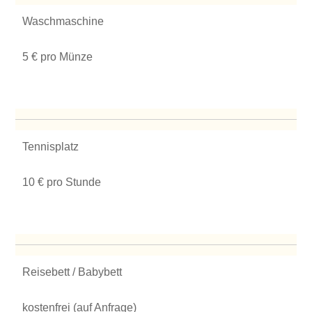
Waschmaschine
5 € pro Münze
Tennisplatz
10 € pro Stunde
Reisebett / Babybett
kostenfrei (auf Anfrage)