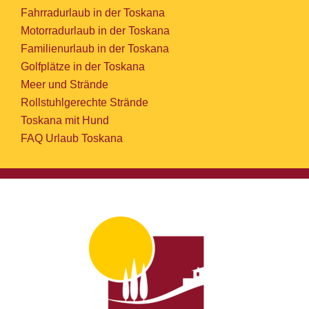
Fahrradurlaub in der Toskana
Motorradurlaub in der Toskana
Familienurlaub in der Toskana
Golfplätze in der Toskana
Meer und Strände
Rollstuhlgerechte Strände
Toskana mit Hund
FAQ Urlaub Toskana