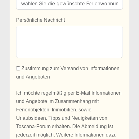
Persönliche Nachricht
Zustimmung zum Versand von Informationen
und Angeboten
Ich möchte regelmäßig per E-Mail Informationen
und Angebote im Zusammenhang mit
Ferienobjekten, Immobilien, sowie
Urlaubsideen, Tipps und Neuigkeiten von
Toscana-Forum erhalten. Die Abmeldung ist
jederzeit möglich. Weitere Informationen dazu