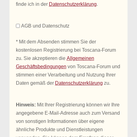
finde ich in der
Datenschutzerklärung
.
AGB und Datenschutz
* Mit dem Absenden stimmen Sie der
kostenlosen Registrierung bei Toscana-Forum
zu. Sie akzeptieren die
Allgemeinen
Geschäftsbedingungen
von Toscana-Forum und
stimmen einer Verarbeitung und Nutzung Ihrer
Daten gemäß der
Datenschutzerklärung
zu.
Hinweis:
Mit Ihrer Registrierung können wir Ihre
angegebene E-Mail-Adresse auch zum Versand
von sonstigen Informationen über eigene
ähnliche Produkte und Dienstleistungen