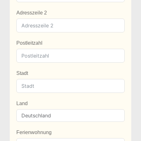
Adresszeile 2
Postleitzahl
Stadt
Land
Ferienwohnung