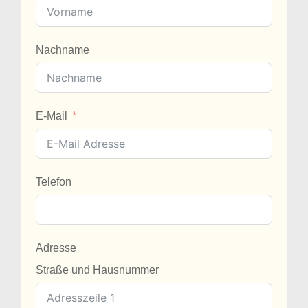
Nachname
E-Mail
Telefon
Adresse
Straße und Hausnummer