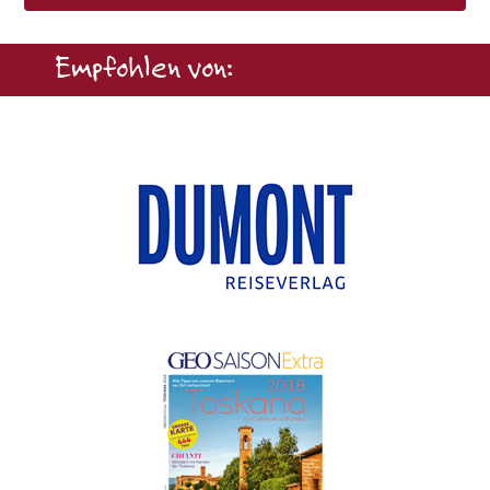
Empfohlen von: