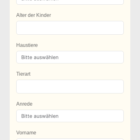
Alter der Kinder
Haustiere
Tierart
Anrede
Vorname