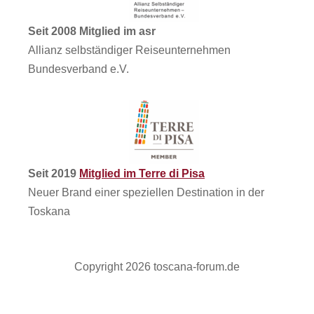
Seit 2008 Mitglied im asr
Allianz selbständiger Reiseunternehmen
Bundesverband e.V.
Seit 2019
Mitglied im Terre di Pisa
Neuer Brand einer speziellen Destination in der
Toskana
Copyright 2026 toscana-forum.de