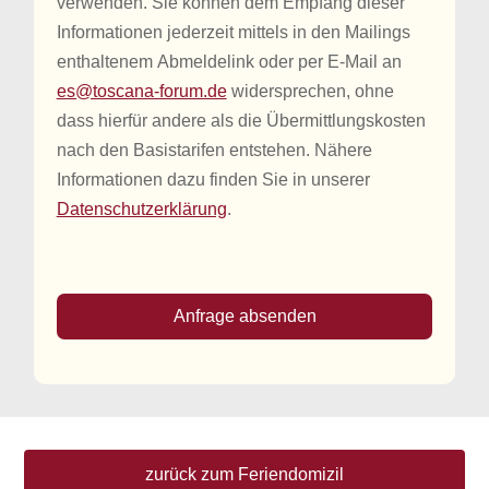
verwenden. Sie können dem Empfang dieser
Informationen jederzeit mittels in den Mailings
enthaltenem Abmeldelink oder per E-Mail an
es@toscana-forum.de
widersprechen, ohne
dass hierfür andere als die Übermittlungskosten
nach den Basistarifen entstehen. Nähere
Informationen dazu finden Sie in unserer
Datenschutzerklärung
.
Anfrage absenden
zurück zum Feriendomizil