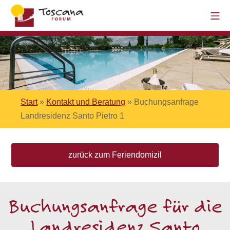
Start
»
Kontakt und Beratung
»
Buchungsanfrage
Landresidenz Santo Pietro 1
zurück zum Feriendomizil
Buchungsanfrage für die
Landresidenz Santo