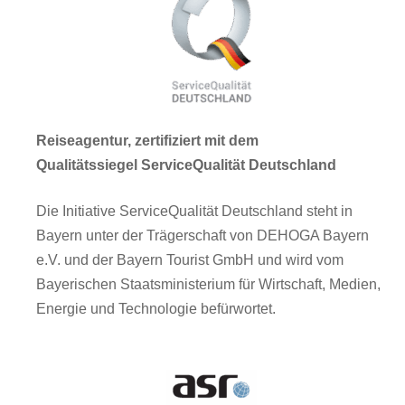
Reiseagentur, zertifiziert mit dem
Qualitätssiegel ServiceQualität Deutschland
Die Initiative ServiceQualität Deutschland steht in
Bayern unter der Trägerschaft von DEHOGA Bayern
e.V. und der Bayern Tourist GmbH und wird vom
Bayerischen Staatsministerium für Wirtschaft, Medien,
Energie und Technologie befürwortet.