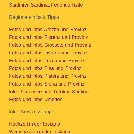
Sardinien Sardinia, Feriendomizile
Regionen-Infos & Tipps
Fotos und Infos Arezzo und Provinz
Fotos und Infos Florenz und Provinz
Fotos und Infos Grosseto und Provinz
Fotos und Infos Livorno und Provinz
Fotos und Infos Lucca und Provinz
Fotos und Infos Pisa und Provinz
Fotos und Infos Pistoia und Provinz
Fotos und Infos Siena und Provinz
Infos Gardasee und Trentino Südtirol
Fotos und Infos Umbrien
Infos-Service & Tipps
Hochzeit in der Toskana
Weinstrassen in der Toskana