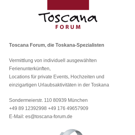
Toscana Forum, die Toskana-Spezialisten
Vermittlung von individuell ausgewählten
Ferienunterkünften,
Locations für private Events, Hochzeiten und
einzigartigen Urlaubsaktivitäten in der Toskana
Sondermeierstr. 110 80939 München
+49 89 12392998 +49 176 49657909
E-Mail: es@toscana-forum.de