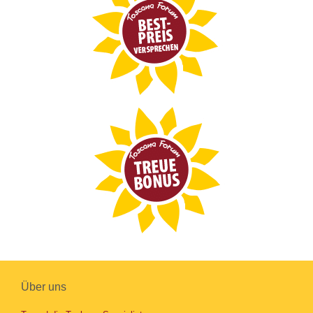
Über uns