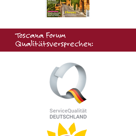
Toscana Forum
Qualitätsversprechen: