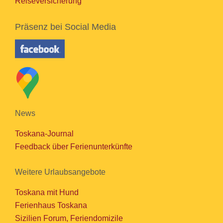
Reiseversicherung
Präsenz bei Social Media
News
Toskana-Journal
Feedback über Ferienunterkünfte
Weitere Urlaubsangebote
Toskana mit Hund
Ferienhaus Toskana
Sizilien Forum, Feriendomizile