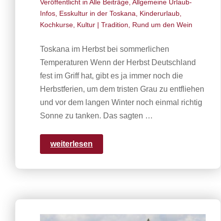
Veröffentlicht in
Alle Beiträge
,
Allgemeine Urlaub-
Infos
,
Esskultur in der Toskana
,
Kinderurlaub
,
Kochkurse
,
Kultur | Tradition
,
Rund um den Wein
Toskana im Herbst bei sommerlichen
Temperaturen Wenn der Herbst Deutschland
fest im Griff hat, gibt es ja immer noch die
Herbstferien, um dem tristen Grau zu entfliehen
und vor dem langen Winter noch einmal richtig
Sonne zu tanken. Das sagten …
weiterlesen