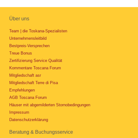
Über uns
Team | die Toskana-Spezialisten
Unternehmensleitbild
Bestpreis-Versprechen
Treue Bonus
Zertifizierung Service Qualität
Kommentare Toscana Forum
Mitgliedschaft asr
Mitgliedschaft Terre di Pisa
Empfehlungen
AGB Toscana Forum
Häuser mit abgemilderten Stornobedingungen
Impressum
Datenschutzerklärung
Beratung & Buchungsservice