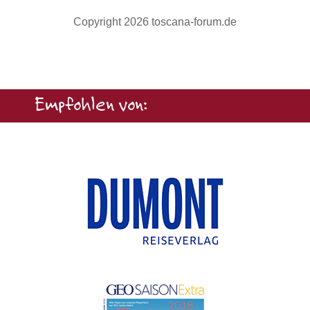
Copyright 2026 toscana-forum.de
Empfohlen von: