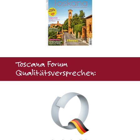
Toscana Forum
Qualitätsversprechen: