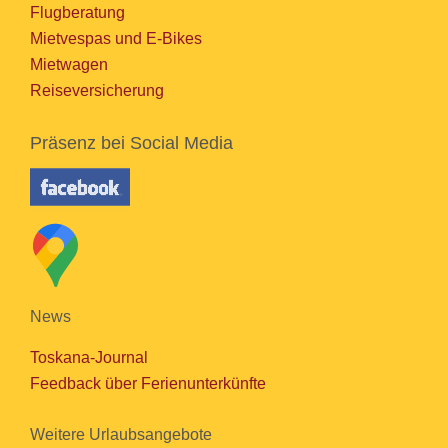
Flugberatung
Mietvespas und E-Bikes
Mietwagen
Reiseversicherung
Präsenz bei Social Media
News
Toskana-Journal
Feedback über Ferienunterkünfte
Weitere Urlaubsangebote