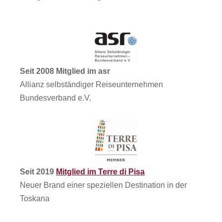
Seit 2008 Mitglied im asr
Allianz selbständiger Reiseunternehmen
Bundesverband e.V.
Seit 2019
Mitglied im Terre di Pisa
Neuer Brand einer speziellen Destination in der
Toskana