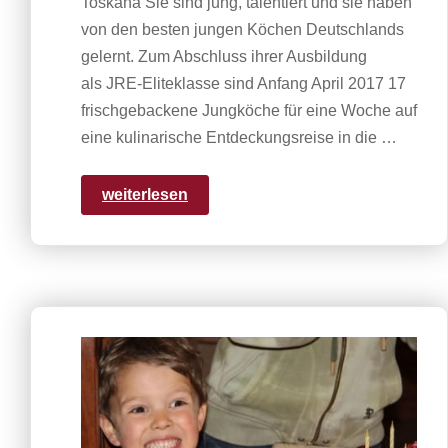
Toskana Sie sind jung, talentiert und sie haben
von den besten jungen Köchen Deutschlands
gelernt. Zum Abschluss ihrer Ausbildung
als JRE-Eliteklasse sind Anfang April 2017 17
frischgebackene Jungköche für eine Woche auf
eine kulinarische Entdeckungsreise in die …
weiterlesen