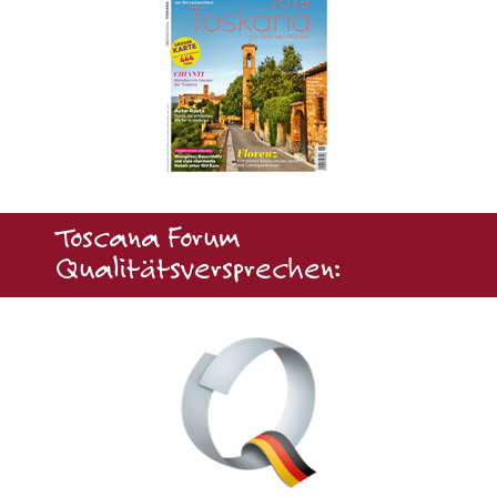
Toscana Forum
Qualitätsversprechen: