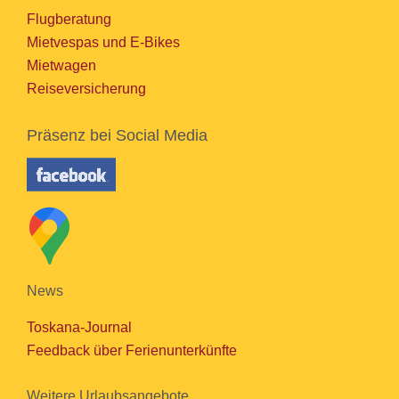
Flugberatung
Mietvespas und E-Bikes
Mietwagen
Reiseversicherung
Präsenz bei Social Media
News
Toskana-Journal
Feedback über Ferienunterkünfte
Weitere Urlaubsangebote