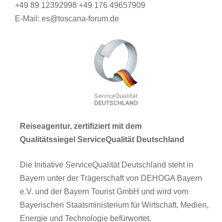
+49 89 12392998 +49 176 49657909
E-Mail: es@toscana-forum.de
Reiseagentur, zertifiziert mit dem
Qualitätssiegel ServiceQualität Deutschland
Die Initiative ServiceQualität Deutschland steht in
Bayern unter der Trägerschaft von DEHOGA Bayern
e.V. und der Bayern Tourist GmbH und wird vom
Bayerischen Staatsministerium für Wirtschaft, Medien,
Energie und Technologie befürwortet.