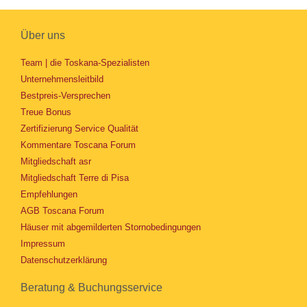
Über uns
Team | die Toskana-Spezialisten
Unternehmensleitbild
Bestpreis-Versprechen
Treue Bonus
Zertifizierung Service Qualität
Kommentare Toscana Forum
Mitgliedschaft asr
Mitgliedschaft Terre di Pisa
Empfehlungen
AGB Toscana Forum
Häuser mit abgemilderten Stornobedingungen
Impressum
Datenschutzerklärung
Beratung & Buchungsservice