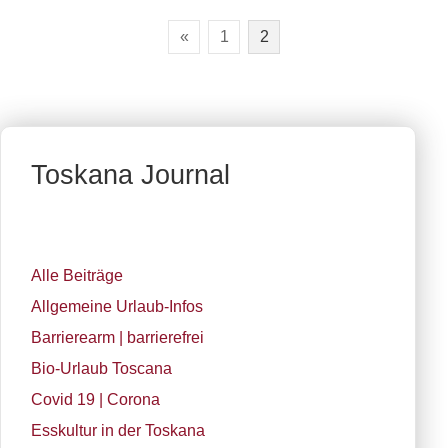
«
1
2
Toskana Journal
Alle Beiträge
Allgemeine Urlaub-Infos
Barrierearm | barrierefrei
Bio-Urlaub Toscana
Covid 19 | Corona
Esskultur in der Toskana