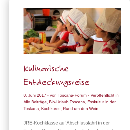
Kulinarische
Entdeckungsreise
8. Juni 2017
- von
Toscana-Forum
- Veröffentlicht in
Alle Beiträge
,
Bio-Urlaub Toscana
,
Esskultur in der
Toskana
,
Kochkurse
,
Rund um den Wein
JRE-Kochklasse auf Abschlussfahrt in der