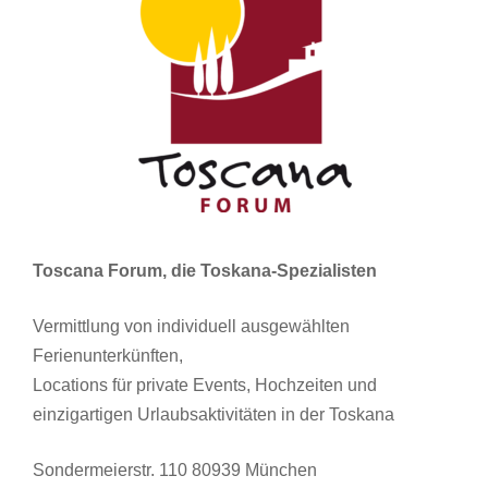
Toscana Forum, die Toskana-Spezialisten
Vermittlung von individuell ausgewählten
Ferienunterkünften,
Locations für private Events, Hochzeiten und
einzigartigen Urlaubsaktivitäten in der Toskana
Sondermeierstr. 110 80939 München