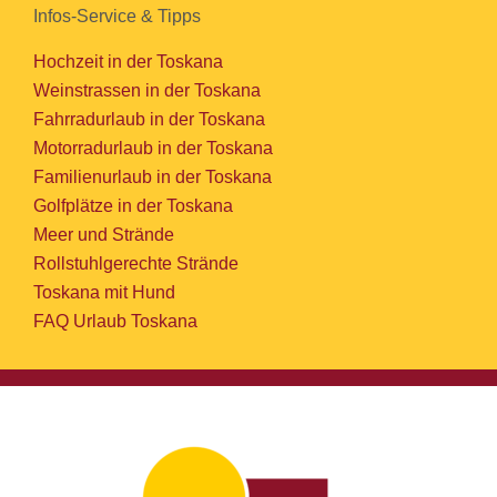
Infos-Service & Tipps
Hochzeit in der Toskana
Weinstrassen in der Toskana
Fahrradurlaub in der Toskana
Motorradurlaub in der Toskana
Familienurlaub in der Toskana
Golfplätze in der Toskana
Meer und Strände
Rollstuhlgerechte Strände
Toskana mit Hund
FAQ Urlaub Toskana