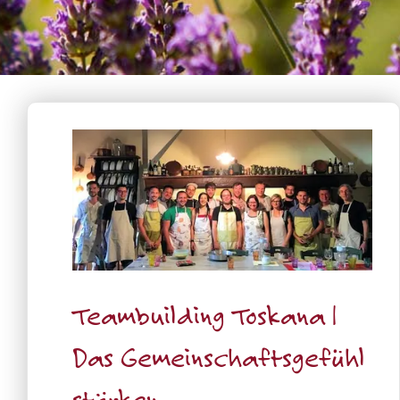
Teambuilding Toskana |
Das Gemeinschaftsgefühl