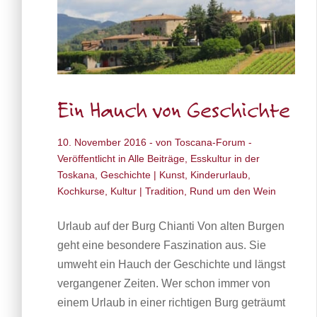
Ein Hauch von Geschichte
10. November 2016
- von
Toscana-Forum
-
Veröffentlicht in
Alle Beiträge
,
Esskultur in der
Toskana
,
Geschichte | Kunst
,
Kinderurlaub
,
Kochkurse
,
Kultur | Tradition
,
Rund um den Wein
Urlaub auf der Burg Chianti Von alten Burgen
geht eine besondere Faszination aus. Sie
umweht ein Hauch der Geschichte und längst
vergangener Zeiten. Wer schon immer von
einem Urlaub in einer richtigen Burg geträumt