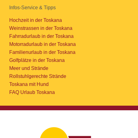
Infos-Service & Tipps
Hochzeit in der Toskana
Weinstrassen in der Toskana
Fahrradurlaub in der Toskana
Motorradurlaub in der Toskana
Familienurlaub in der Toskana
Golfplätze in der Toskana
Meer und Strände
Rollstuhlgerechte Strände
Toskana mit Hund
FAQ Urlaub Toskana