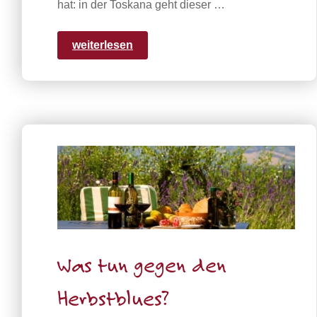
hat: in der Toskana geht dieser …
weiterlesen
Was tun gegen den
Herbstblues?