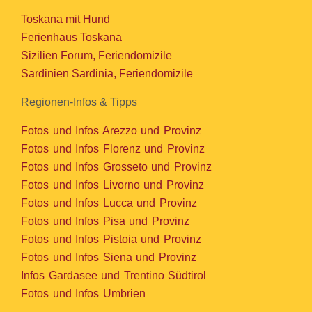
Toskana mit Hund
Ferienhaus Toskana
Sizilien Forum, Feriendomizile
Sardinien Sardinia, Feriendomizile
Regionen-Infos & Tipps
Fotos und Infos Arezzo und Provinz
Fotos und Infos Florenz und Provinz
Fotos und Infos Grosseto und Provinz
Fotos und Infos Livorno und Provinz
Fotos und Infos Lucca und Provinz
Fotos und Infos Pisa und Provinz
Fotos und Infos Pistoia und Provinz
Fotos und Infos Siena und Provinz
Infos Gardasee und Trentino Südtirol
Fotos und Infos Umbrien