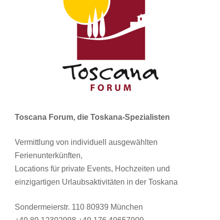
Toscana Forum, die Toskana-Spezialisten
Vermittlung von individuell ausgewählten
Ferienunterkünften,
Locations für private Events, Hochzeiten und
einzigartigen Urlaubsaktivitäten in der Toskana
Sondermeierstr. 110 80939 München