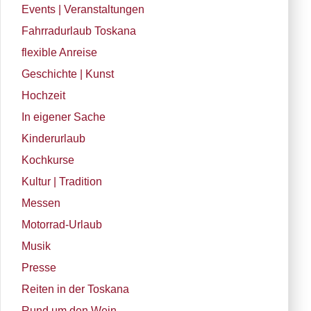
Events | Veranstaltungen
Fahrradurlaub Toskana
flexible Anreise
Geschichte | Kunst
Hochzeit
In eigener Sache
Kinderurlaub
Kochkurse
Kultur | Tradition
Messen
Motorrad-Urlaub
Musik
Presse
Reiten in der Toskana
Rund um den Wein