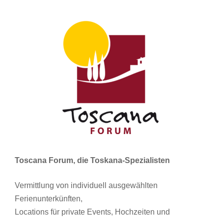
Toscana Forum, die Toskana-Spezialisten
Vermittlung von individuell ausgewählten
Ferienunterkünften,
Locations für private Events, Hochzeiten und