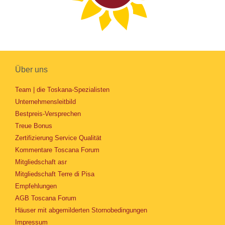
Über uns
Team | die Toskana-Spezialisten
Unternehmensleitbild
Bestpreis-Versprechen
Treue Bonus
Zertifizierung Service Qualität
Kommentare Toscana Forum
Mitgliedschaft asr
Mitgliedschaft Terre di Pisa
Empfehlungen
AGB Toscana Forum
Häuser mit abgemilderten Stornobedingungen
Impressum