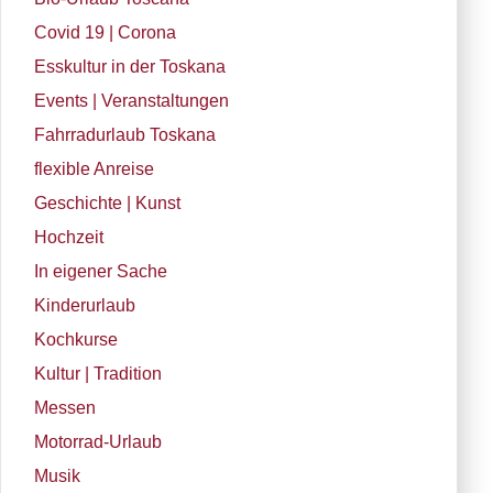
Covid 19 | Corona
Esskultur in der Toskana
Events | Veranstaltungen
Fahrradurlaub Toskana
flexible Anreise
Geschichte | Kunst
Hochzeit
In eigener Sache
Kinderurlaub
Kochkurse
Kultur | Tradition
Messen
Motorrad-Urlaub
Musik