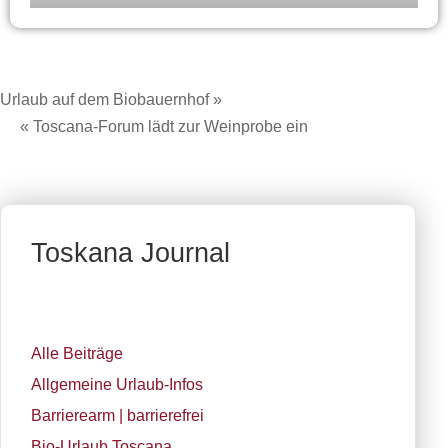
Urlaub auf dem Biobauernhof »
« Toscana-Forum lädt zur Weinprobe ein
Toskana Journal
Alle Beiträge
Allgemeine Urlaub-Infos
Barrierearm | barrierefrei
Bio-Urlaub Toscana