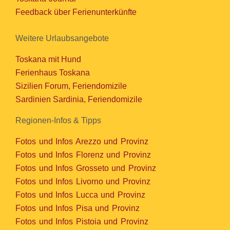
Feedback über Ferienunterkünfte
Weitere Urlaubsangebote
Toskana mit Hund
Ferienhaus Toskana
Sizilien Forum, Feriendomizile
Sardinien Sardinia, Feriendomizile
Regionen-Infos & Tipps
Fotos und Infos Arezzo und Provinz
Fotos und Infos Florenz und Provinz
Fotos und Infos Grosseto und Provinz
Fotos und Infos Livorno und Provinz
Fotos und Infos Lucca und Provinz
Fotos und Infos Pisa und Provinz
Fotos und Infos Pistoia und Provinz