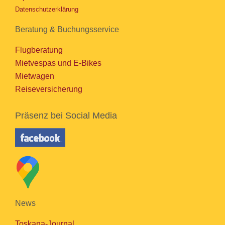
Datenschutzerklärung
Beratung & Buchungsservice
Flugberatung
Mietvespas und E-Bikes
Mietwagen
Reiseversicherung
Präsenz bei Social Media
News
Toskana-Journal