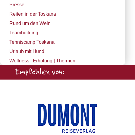
Presse
Reiten in der Toskana
Rund um den Wein
Teambuilding
Tenniscamp Toskana
Urlaub mit Hund
Wellness | Erholung | Thermen
Empfohlen von: