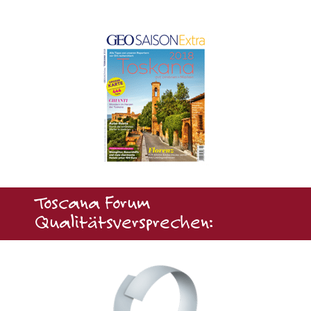
Toscana Forum
Qualitätsversprechen: