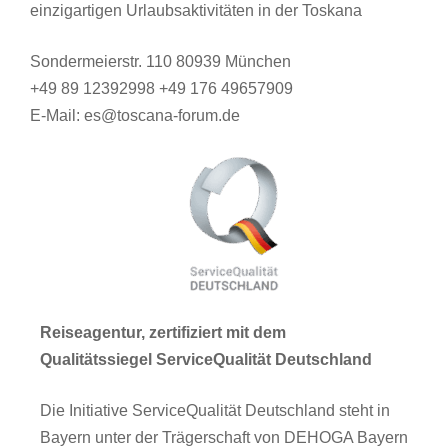
einzigartigen Urlaubsaktivitäten in der Toskana
Sondermeierstr. 110 80939 München
+49 89 12392998 +49 176 49657909
E-Mail: es@toscana-forum.de
Reiseagentur, zertifiziert mit dem
Qualitätssiegel ServiceQualität Deutschland
Die Initiative ServiceQualität Deutschland steht in
Bayern unter der Trägerschaft von DEHOGA Bayern