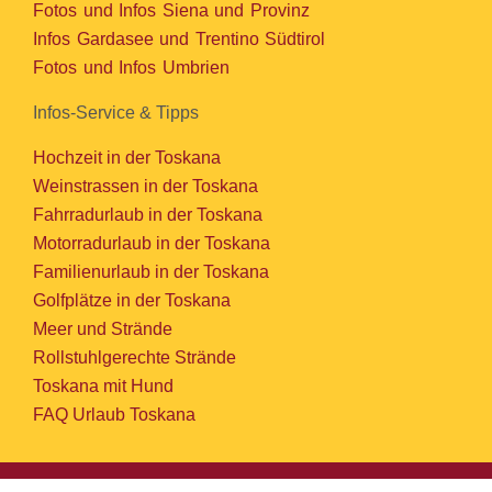
Fotos und Infos Siena und Provinz
Infos Gardasee und Trentino Südtirol
Fotos und Infos Umbrien
Infos-Service & Tipps
Hochzeit in der Toskana
Weinstrassen in der Toskana
Fahrradurlaub in der Toskana
Motorradurlaub in der Toskana
Familienurlaub in der Toskana
Golfplätze in der Toskana
Meer und Strände
Rollstuhlgerechte Strände
Toskana mit Hund
FAQ Urlaub Toskana