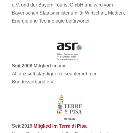
e.V. und der Bayern Tourist GmbH und wird vom
Bayerischen Staatsministerium für Wirtschaft, Medien,
Energie und Technologie befürwortet.
Seit 2008 Mitglied im asr
Allianz selbständiger Reiseunternehmen
Bundesverband e.V.
Seit 2019
Mitglied im Terre di Pisa