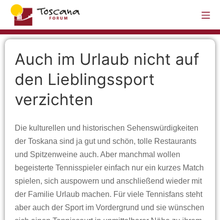
Auch im Urlaub nicht auf
den Lieblingssport
verzichten
Die kulturellen und historischen Sehenswürdigkeiten
der Toskana sind ja gut und schön, tolle Restaurants
und Spitzenweine auch. Aber manchmal wollen
begeisterte Tennisspieler einfach nur ein kurzes Match
spielen, sich auspowern und anschließend wieder mit
der Familie Urlaub machen. Für viele Tennisfans steht
aber auch der Sport im Vordergrund und sie wünschen