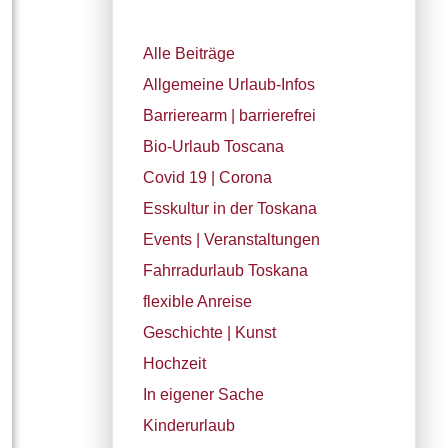
Alle Beiträge
Allgemeine Urlaub-Infos
Barrierearm | barrierefrei
Bio-Urlaub Toscana
Covid 19 | Corona
Esskultur in der Toskana
Events | Veranstaltungen
Fahrradurlaub Toskana
flexible Anreise
Geschichte | Kunst
Hochzeit
In eigener Sache
Kinderurlaub