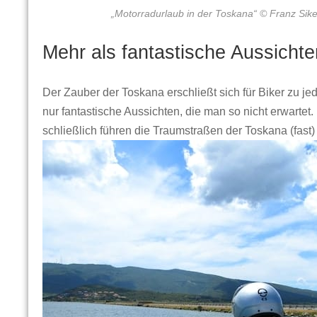
„Motorradurlaub in der Toskana“ © Franz Sik
Mehr als fantastische Aussichte
Der Zauber der Toskana erschließt sich für Biker zu jed
nur fantastische Aussichten, die man so nicht erwartet
schließlich führen die Traumstraßen der Toskana (fast)