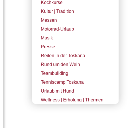
Kochkurse
Kultur | Tradition
Messen
Motorrad-Urlaub
Musik
Presse
Reiten in der Toskana
Rund um den Wein
Teambuilding
Tenniscamp Toskana
Urlaub mit Hund
Wellness | Erholung | Thermen