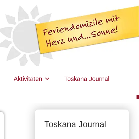
Aktivitäten
Toskana Journal
Toskana Journal