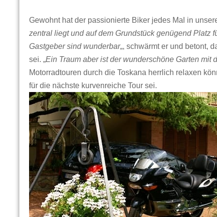
Gewohnt hat der passionierte Biker jedes Mal in unse
zentral liegt und auf dem Grundstück genügend Platz 
Gastgeber sind wunderbar
„, schwärmt er und betont, 
sei. „
Ein Traum aber ist der wunderschöne Garten mit
Motorradtouren durch die Toskana herrlich relaxen kön
für die nächste kurvenreiche Tour sei.