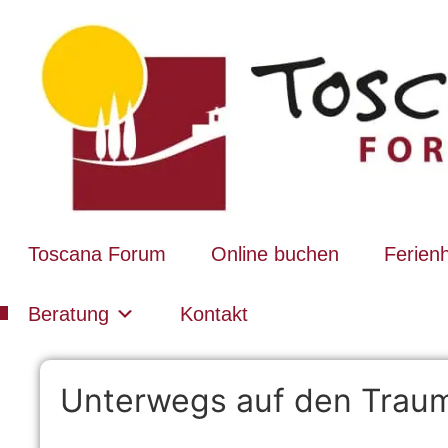
Toscana Forum
Online buchen
Ferien
Beratung
Kontakt
Unterwegs auf den Trau