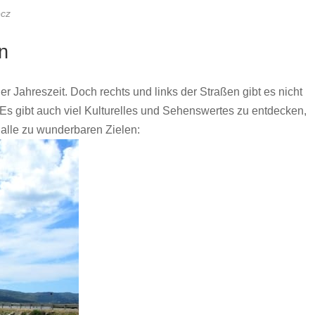
ecz
n
er Jahreszeit. Doch rechts und links der Straßen gibt es nicht
. Es gibt auch viel Kulturelles und Sehenswertes zu entdecken,
 alle zu wunderbaren Zielen: