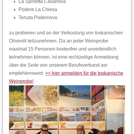
La Spinetta Casanova
Podere La Chiesa
Tenuta Podernovo
zu probieren und an der Verkostung von toskanischen
Olivenöl teilzunehmen. Da an jeder Weinprobe
maximal 15 Personen kostenfrei und unverbindlich
teilnehmen können, ist eine rechtzeitige Anmeldung
über die Seite von unserem Berufsverband asr
empfehlenswert.
>> hier anmelden für die toskanische
Weinprobe!