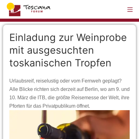
Einladung zur Weinprobe
mit ausgesuchten
toskanischen Tropfen
Urlaubsreif, reiselustig oder vom Fernweh geplagt?
Alle Blicke richten sich derzeit auf Berlin, wo am 9. und
10. März die ITB, die größte Reisemesse der Welt, ihre
Pforten für das Privatpublikum öffnet.