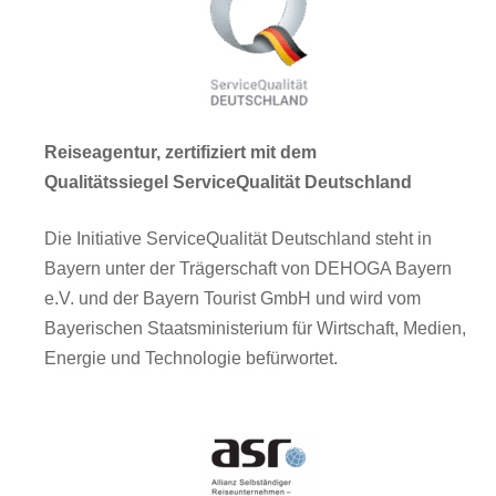
Reiseagentur, zertifiziert mit dem
Qualitätssiegel ServiceQualität Deutschland
Die Initiative ServiceQualität Deutschland steht in
Bayern unter der Trägerschaft von DEHOGA Bayern
e.V. und der Bayern Tourist GmbH und wird vom
Bayerischen Staatsministerium für Wirtschaft, Medien,
Energie und Technologie befürwortet.