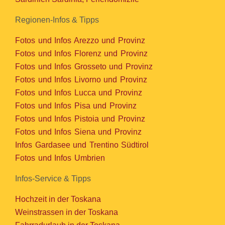
Regionen-Infos & Tipps
Fotos und Infos Arezzo und Provinz
Fotos und Infos Florenz und Provinz
Fotos und Infos Grosseto und Provinz
Fotos und Infos Livorno und Provinz
Fotos und Infos Lucca und Provinz
Fotos und Infos Pisa und Provinz
Fotos und Infos Pistoia und Provinz
Fotos und Infos Siena und Provinz
Infos Gardasee und Trentino Südtirol
Fotos und Infos Umbrien
Infos-Service & Tipps
Hochzeit in der Toskana
Weinstrassen in der Toskana