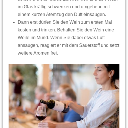
im Glas kräftig schwenken und umgehend mit
einem kurzen Atemzug den Duft einsaugen.
Dann erst dürfen Sie den Wein zum ersten Mal
kosten und trinken. Behalten Sie den Wein eine
Weile im Mund. Wenn Sie dabei etwas Luft
ansaugen, reagiert er mit dem Sauerstoff und setzt
weitere Aromen frei.