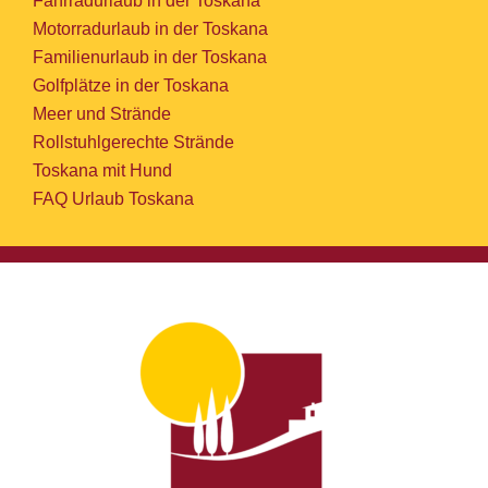
Fahrradurlaub in der Toskana
Motorradurlaub in der Toskana
Familienurlaub in der Toskana
Golfplätze in der Toskana
Meer und Strände
Rollstuhlgerechte Strände
Toskana mit Hund
FAQ Urlaub Toskana