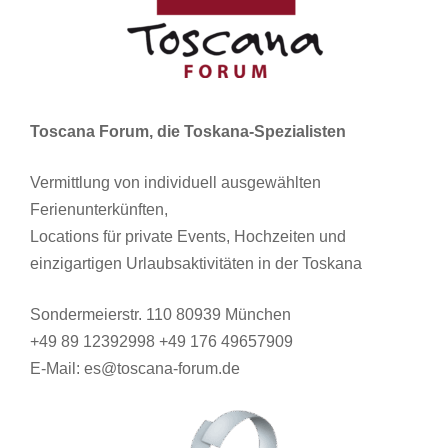
Toscana Forum, die Toskana-Spezialisten
Vermittlung von individuell ausgewählten
Ferienunterkünften,
Locations für private Events, Hochzeiten und
einzigartigen Urlaubsaktivitäten in der Toskana
Sondermeierstr. 110 80939 München
+49 89 12392998 +49 176 49657909
E-Mail: es@toscana-forum.de