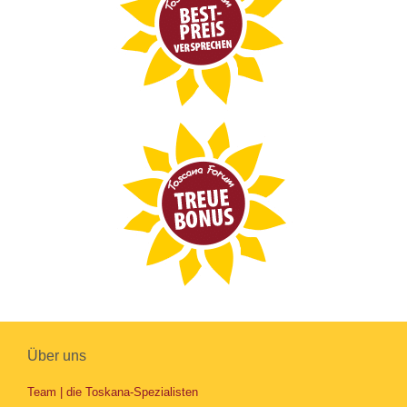
Über uns
Team | die Toskana-Spezialisten