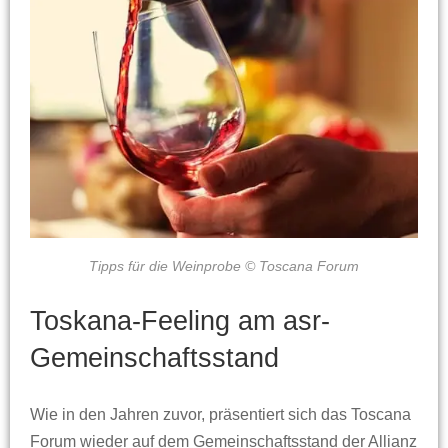
Tipps für die Weinprobe © Toscana Forum
Toskana-Feeling am asr-
Gemeinschaftsstand
Wie in den Jahren zuvor, präsentiert sich das Toscana
Forum wieder auf dem Gemeinschaftsstand der Allianz