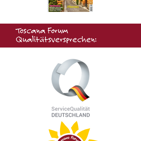
Toscana Forum
Qualitätsversprechen: