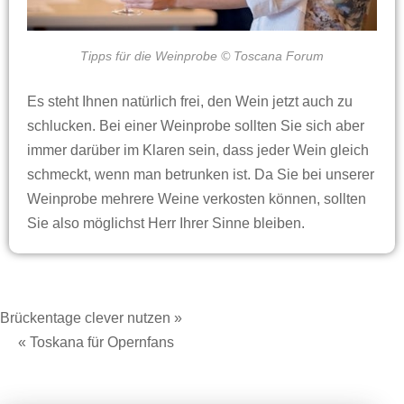
Tipps für die Weinprobe © Toscana Forum
Es steht Ihnen natürlich frei, den Wein jetzt auch zu
schlucken. Bei einer Weinprobe sollten Sie sich aber
immer darüber im Klaren sein, dass jeder Wein gleich
schmeckt, wenn man betrunken ist. Da Sie bei unserer
Weinprobe mehrere Weine verkosten können, sollten
Sie also möglichst Herr Ihrer Sinne bleiben.
Brückentage clever nutzen »
« Toskana für Opernfans