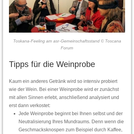
Toskana-Feeling am asr-Gemeinschaftsstand © Toscana
Forum
Tipps für die Weinprobe
Kaum ein anderes Getränk wird so intensiv probiert
wie der Wein. Bei einer Weinprobe wird er zunächst
mit allen Sinnen erlebt, anschließend analysiert und
erst dann verkostet:
Jede Weinprobe beginnt bei Ihnen selbst und der
Neutralisierung Ihres Mundraums. Denn wenn die
Geschmacksknospen zum Beispiel durch Kaffee,