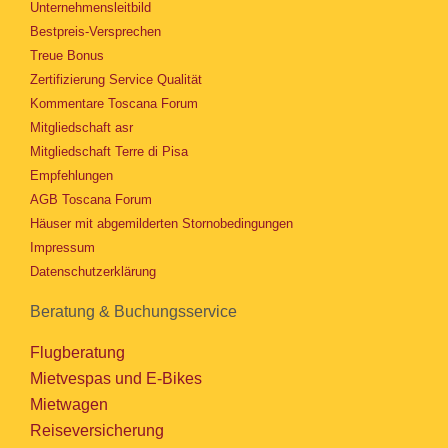
Unternehmensleitbild
Bestpreis-Versprechen
Treue Bonus
Zertifizierung Service Qualität
Kommentare Toscana Forum
Mitgliedschaft asr
Mitgliedschaft Terre di Pisa
Empfehlungen
AGB Toscana Forum
Häuser mit abgemilderten Stornobedingungen
Impressum
Datenschutzerklärung
Beratung & Buchungsservice
Flugberatung
Mietvespas und E-Bikes
Mietwagen
Reiseversicherung