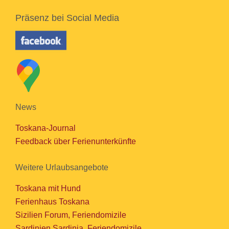
Präsenz bei Social Media
News
Toskana-Journal
Feedback über Ferienunterkünfte
Weitere Urlaubsangebote
Toskana mit Hund
Ferienhaus Toskana
Sizilien Forum, Feriendomizile
Sardinien Sardinia, Feriendomizile