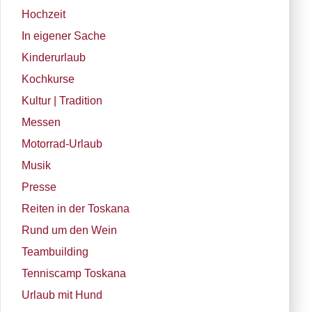
Hochzeit
In eigener Sache
Kinderurlaub
Kochkurse
Kultur | Tradition
Messen
Motorrad-Urlaub
Musik
Presse
Reiten in der Toskana
Rund um den Wein
Teambuilding
Tenniscamp Toskana
Urlaub mit Hund