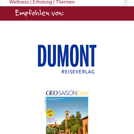
Wellness | Erholung | Thermen
Empfohlen von: