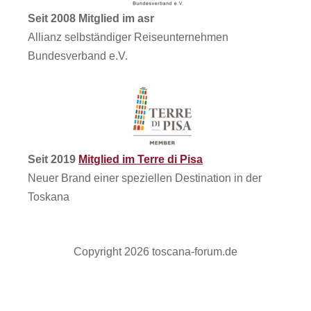
Seit 2008 Mitglied im asr
Allianz selbständiger Reiseunternehmen
Bundesverband e.V.
Seit 2019
Mitglied im Terre di Pisa
Neuer Brand einer speziellen Destination in der
Toskana
Copyright 2026 toscana-forum.de