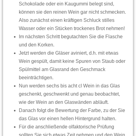
Schokolade oder ein Kaugummi belegt sind,
können sie den reinen Wein gar nicht schmecken.
Also zunächst einen kräftigen Schluck stilles
Wasser oder ein Stücken trockenes Brot nehmen!
Im nächsten Schritt begutachten Sie die Flasche
und den Korken.
Jetzt werden die Gläser aviniert, d.h. mit etwas
Wein gespült, damit keine Spuren von Staub oder
Spülmittel am Glasrand den Geschmack
beeinträchtigen.
Nun werden sechs bis acht cl Wein in das Glas
geschenkt, geschwenkt und genau beobachtet,
wie der Wein an den Glaswänden abläuft.
Danach folgt die Bewertung der Farbe, zu der Sie
das Glas vor einen hellen Hintergrund halten.
Für die anschließende olfaktorische Prüfung
sollten Sie sich etwas Zeit nehmen und den Wein