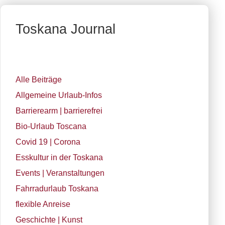
Toskana Journal
Alle Beiträge
Allgemeine Urlaub-Infos
Barrierearm | barrierefrei
Bio-Urlaub Toscana
Covid 19 | Corona
Esskultur in der Toskana
Events | Veranstaltungen
Fahrradurlaub Toskana
flexible Anreise
Geschichte | Kunst