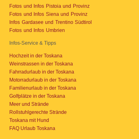
Fotos und Infos Pistoia und Provinz
Fotos und Infos Siena und Provinz
Infos Gardasee und Trentino Südtirol
Fotos und Infos Umbrien
Infos-Service & Tipps
Hochzeit in der Toskana
Weinstrassen in der Toskana
Fahrradurlaub in der Toskana
Motorradurlaub in der Toskana
Familienurlaub in der Toskana
Golfplätze in der Toskana
Meer und Strände
Rollstuhlgerechte Strände
Toskana mit Hund
FAQ Urlaub Toskana