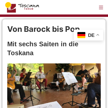
Von Barock bis Pop
DE
Mit sechs Saiten in die
Toskana