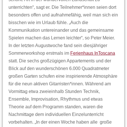
unterrichten“, sagt er. Die Teilnehmer*innen seien dort
besonders offen und aufnahmefähig, weil man sich ein
bisschen wie im Urlaub fühle. „Auch die
Kommunikation untereinander und das gemeinsame
Spielen machen das Lernen leichter“, so Peter Meier.
In der letzten Augustwoche fand sein diesjähriger
Sommerworkshop erstmals im
Ferienhaus InToscana
statt. Die sechs großzügigen Appartements und der
Blick auf den wunderschönen 6.000 Quadratmeter
großen Garten schufen eine inspirierende Atmosphäre
für die neun aktiven Gitarristen*innen. Während am
Vormittag etwa zweieinhalb Stunden Technik,
Ensemble, Improvisation, Rhythmus und etwas
Theorie auf dem Programm standen, waren die
Nachmittage dem individuellen Einzelunterricht
vorbehalten. „In der einen Woche haben alle große