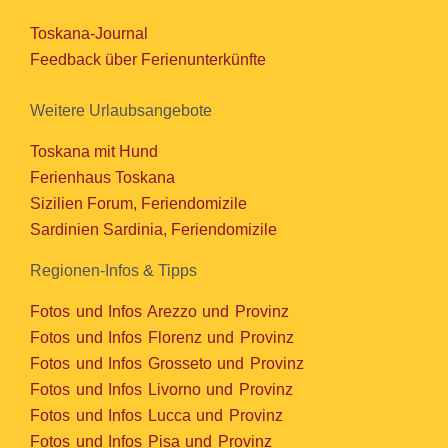
Toskana-Journal
Feedback über Ferienunterkünfte
Weitere Urlaubsangebote
Toskana mit Hund
Ferienhaus Toskana
Sizilien Forum, Feriendomizile
Sardinien Sardinia, Feriendomizile
Regionen-Infos & Tipps
Fotos und Infos Arezzo und Provinz
Fotos und Infos Florenz und Provinz
Fotos und Infos Grosseto und Provinz
Fotos und Infos Livorno und Provinz
Fotos und Infos Lucca und Provinz
Fotos und Infos Pisa und Provinz