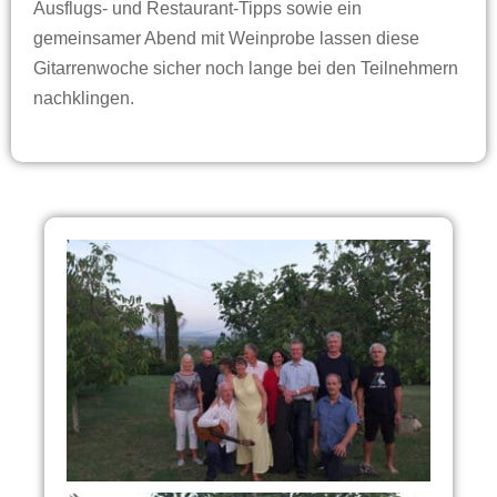
Ausflugs- und Restaurant-Tipps sowie ein
gemeinsamer Abend mit Weinprobe lassen diese
Gitarrenwoche sicher noch lange bei den Teilnehmern
nachklingen.