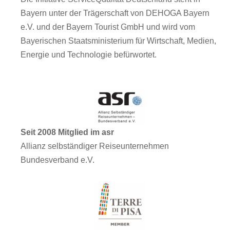
Bayern unter der Trägerschaft von DEHOGA Bayern
e.V. und der Bayern Tourist GmbH und wird vom
Bayerischen Staatsministerium für Wirtschaft, Medien,
Energie und Technologie befürwortet.
Seit 2008 Mitglied im asr
Allianz selbständiger Reiseunternehmen
Bundesverband e.V.