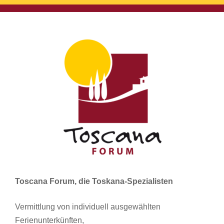
Toscana Forum, die Toskana-Spezialisten
Vermittlung von individuell ausgewählten
Ferienunterkünften,