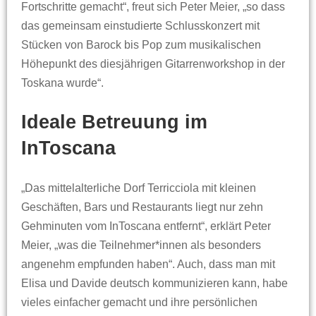
Fortschritte gemacht“, freut sich Peter Meier, „so dass
das gemeinsam einstudierte Schlusskonzert mit
Stücken von Barock bis Pop zum musikalischen
Höhepunkt des diesjährigen Gitarrenworkshop in der
Toskana wurde“.
Ideale Betreuung im
InToscana
„Das mittelalterliche Dorf Terricciola mit kleinen
Geschäften, Bars und Restaurants liegt nur zehn
Gehminuten vom InToscana entfernt“, erklärt Peter
Meier, „was die Teilnehmer*innen als besonders
angenehm empfunden haben“. Auch, dass man mit
Elisa und Davide deutsch kommunizieren kann, habe
vieles einfacher gemacht und ihre persönlichen