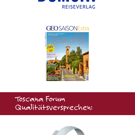
Toscana Forum
Qualitätsversprechen: