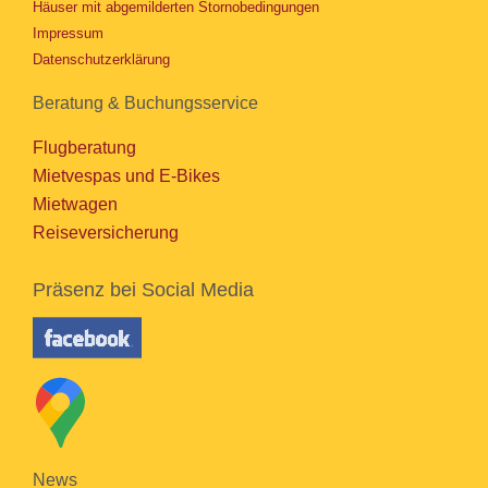
Häuser mit abgemilderten Stornobedingungen
Impressum
Datenschutzerklärung
Beratung & Buchungsservice
Flugberatung
Mietvespas und E-Bikes
Mietwagen
Reiseversicherung
Präsenz bei Social Media
News