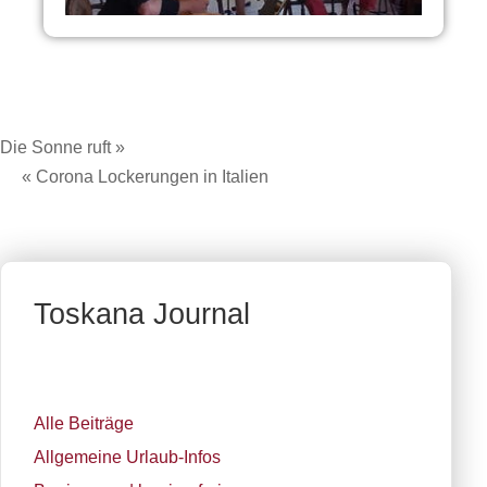
Die Sonne ruft »
« Corona Lockerungen in Italien
Toskana Journal
Alle Beiträge
Allgemeine Urlaub-Infos