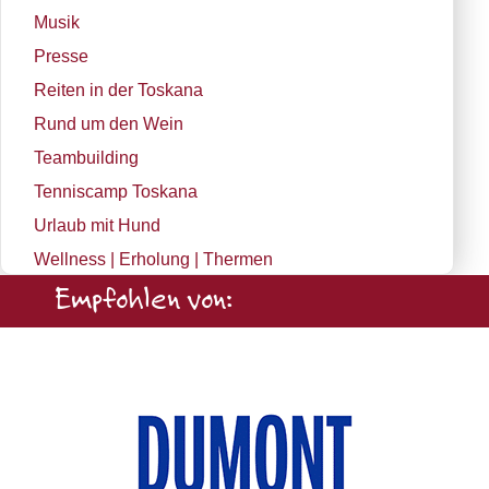
Musik
Presse
Reiten in der Toskana
Rund um den Wein
Teambuilding
Tenniscamp Toskana
Urlaub mit Hund
Wellness | Erholung | Thermen
Empfohlen von: