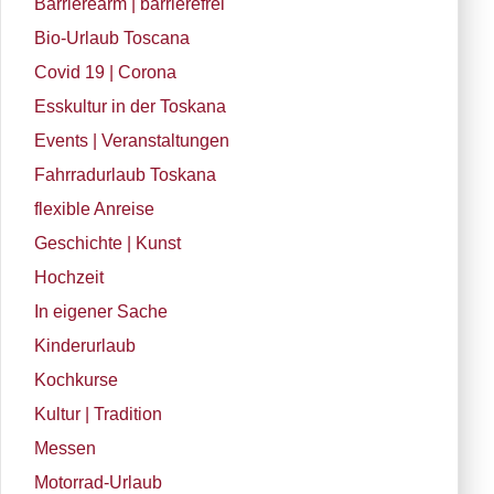
Barrierearm | barrierefrei
Bio-Urlaub Toscana
Covid 19 | Corona
Esskultur in der Toskana
Events | Veranstaltungen
Fahrradurlaub Toskana
flexible Anreise
Geschichte | Kunst
Hochzeit
In eigener Sache
Kinderurlaub
Kochkurse
Kultur | Tradition
Messen
Motorrad-Urlaub