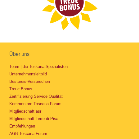
Über uns
Team | die Toskana-Spezialisten
Unternehmensleitbild
Bestpreis-Versprechen
Treue Bonus
Zertifizierung Service Qualität
Kommentare Toscana Forum
Mitgliedschaft asr
Mitgliedschaft Terre di Pisa
Empfehlungen
AGB Toscana Forum