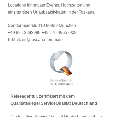
Locations für private Events, Hochzeiten und
einzigartigen Urlaubsaktivitäten in der Toskana
Sondermeierstr. 110 80939 München
+49 89 12392998 +49 176 49657909
E-Mail: es@toscana-forum.de
Reiseagentur, zertifiziert mit dem
Qualitätssiegel ServiceQualität Deutschland
Die Initiative ServiceQualität Deutschland steht in