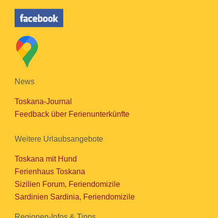
News
Toskana-Journal
Feedback über Ferienunterkünfte
Weitere Urlaubsangebote
Toskana mit Hund
Ferienhaus Toskana
Sizilien Forum, Feriendomizile
Sardinien Sardinia, Feriendomizile
Regionen-Infos & Tipps