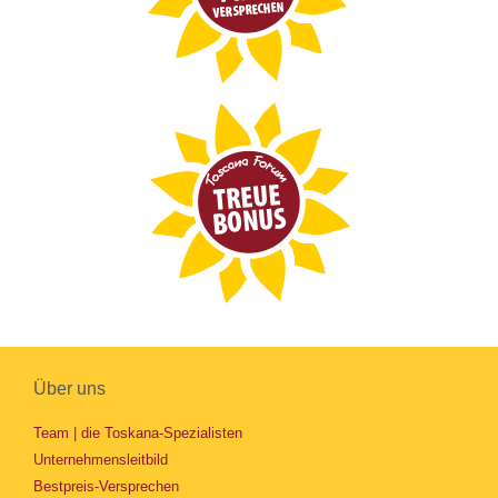
Über uns
Team | die Toskana-Spezialisten
Unternehmensleitbild
Bestpreis-Versprechen