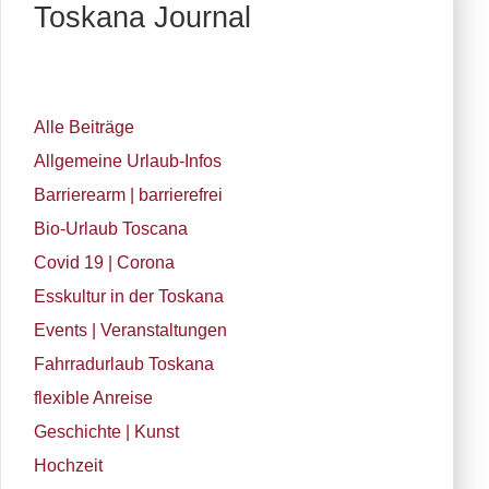
Toskana Journal
Alle Beiträge
Allgemeine Urlaub-Infos
Barrierearm | barrierefrei
Bio-Urlaub Toscana
Covid 19 | Corona
Esskultur in der Toskana
Events | Veranstaltungen
Fahrradurlaub Toskana
flexible Anreise
Geschichte | Kunst
Hochzeit