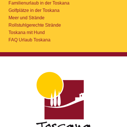
Familienurlaub in der Toskana
Golfplätze in der Toskana
Meer und Strände
Rollstuhlgerechte Strände
Toskana mit Hund
FAQ Urlaub Toskana