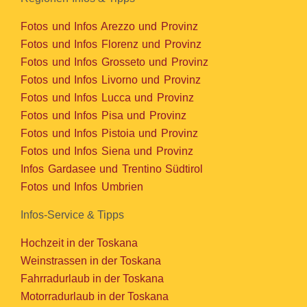
Fotos und Infos Arezzo und Provinz
Fotos und Infos Florenz und Provinz
Fotos und Infos Grosseto und Provinz
Fotos und Infos Livorno und Provinz
Fotos und Infos Lucca und Provinz
Fotos und Infos Pisa und Provinz
Fotos und Infos Pistoia und Provinz
Fotos und Infos Siena und Provinz
Infos Gardasee und Trentino Südtirol
Fotos und Infos Umbrien
Infos-Service & Tipps
Hochzeit in der Toskana
Weinstrassen in der Toskana
Fahrradurlaub in der Toskana
Motorradurlaub in der Toskana