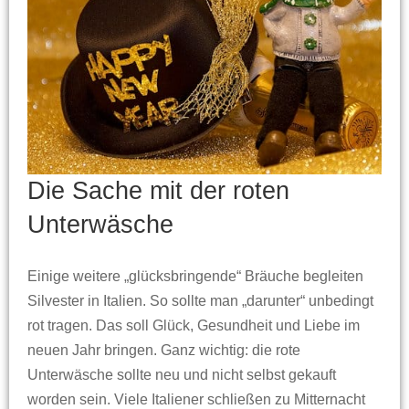
Die Sache mit der roten
Unterwäsche
Einige weitere „glücksbringende“ Bräuche begleiten
Silvester in Italien. So sollte man „darunter“ unbedingt
rot tragen. Das soll Glück, Gesundheit und Liebe im
neuen Jahr bringen. Ganz wichtig: die rote
Unterwäsche sollte neu und nicht selbst gekauft
worden sein. Viele Italiener schließen zu Mitternacht