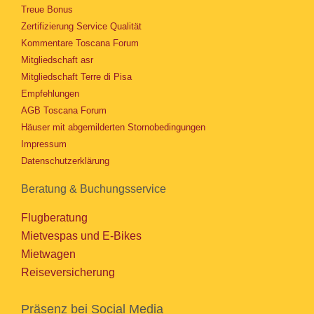
Treue Bonus
Zertifizierung Service Qualität
Kommentare Toscana Forum
Mitgliedschaft asr
Mitgliedschaft Terre di Pisa
Empfehlungen
AGB Toscana Forum
Häuser mit abgemilderten Stornobedingungen
Impressum
Datenschutzerklärung
Beratung & Buchungsservice
Flugberatung
Mietvespas und E-Bikes
Mietwagen
Reiseversicherung
Präsenz bei Social Media