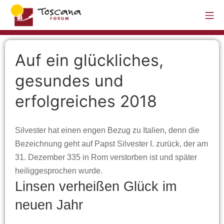
Auf ein glückliches,
gesundes und
erfolgreiches 2018
Silvester hat einen engen Bezug zu Italien, denn die
Bezeichnung geht auf Papst Silvester I. zurück, der am
31. Dezember 335 in Rom verstorben ist und später
heiliggesprochen wurde.
Linsen verheißen Glück im
neuen Jahr