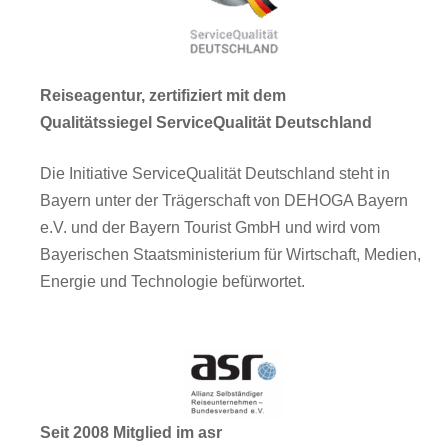
Reiseagentur, zertifiziert mit dem
Qualitätssiegel ServiceQualität Deutschland
Die Initiative ServiceQualität Deutschland steht in
Bayern unter der Trägerschaft von DEHOGA Bayern
e.V. und der Bayern Tourist GmbH und wird vom
Bayerischen Staatsministerium für Wirtschaft, Medien,
Energie und Technologie befürwortet.
Seit 2008 Mitglied im asr