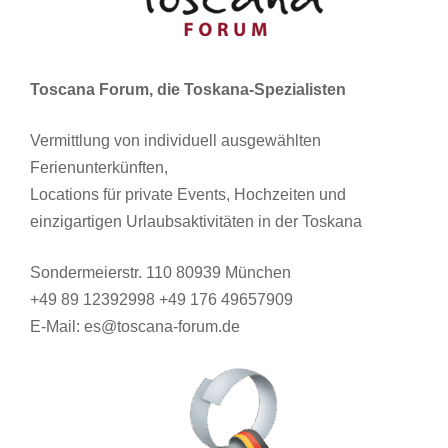
Toscana Forum, die Toskana-Spezialisten
Vermittlung von individuell ausgewählten
Ferienunterkünften,
Locations für private Events, Hochzeiten und
einzigartigen Urlaubsaktivitäten in der Toskana
Sondermeierstr. 110 80939 München
+49 89 12392998 +49 176 49657909
E-Mail: es@toscana-forum.de