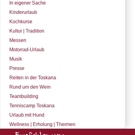
In eigener Sache
Kinderurlaub
Kochkurse
Kultur | Tradition
Messen
Motorrad-Urlaub
Musik
Presse
Reiten in der Toskana
Rund um den Wein
Teambuilding
Tenniscamp Toskana
Urlaub mit Hund
Wellness | Erholung | Thermen