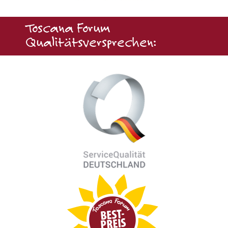
Toscana Forum
Qualitätsversprechen: