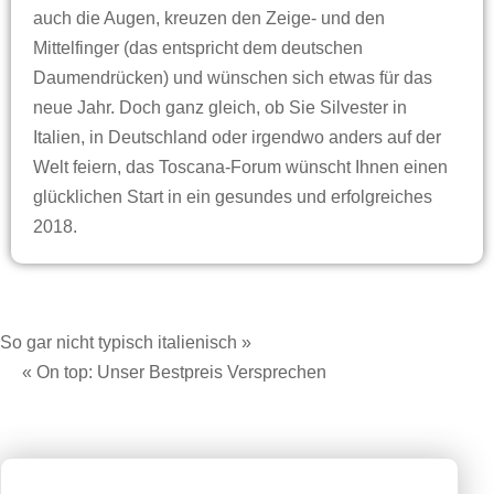
auch die Augen, kreuzen den Zeige- und den
Mittelfinger (das entspricht dem deutschen
Daumendrücken) und wünschen sich etwas für das
neue Jahr. Doch ganz gleich, ob Sie Silvester in
Italien, in Deutschland oder irgendwo anders auf der
Welt feiern, das Toscana-Forum wünscht Ihnen einen
glücklichen Start in ein gesundes und erfolgreiches
2018.
So gar nicht typisch italienisch »
« On top: Unser Bestpreis Versprechen