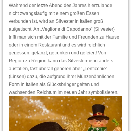
Während der letzte Abend des Jahres hierzulande
nicht zwangsläufig mit einem großen Essen
verbunden ist, wird an Silvester in Italien groß
aufgetischt. An „Veglione di Capodanno“ (Silvester)
trifft man sich mit der Familie und Freunden zu Hause
oder in einem Restaurant und es wird reichlich
gegessen, getanzt, getrunken und gefeiert! Von
Region zu Region kann das Silvestermenü anders
ausfallen, fast überall gehören aber „Lenticchie“
(Linsen) dazu, die aufgrund ihrer Münzenähnlichen
Form in Italien als Glücksbringer gelten und
wachsenden Reichtum im neuen Jahr symbolisieren.