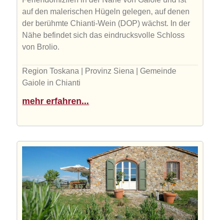
auf den malerischen Hügeln gelegen, auf denen
der berühmte Chianti-Wein (DOP) wächst. In der
Nähe befindet sich das eindrucksvolle Schloss
von Brolio.
Region Toskana | Provinz Siena | Gemeinde
Gaiole in Chianti
mehr erfahren...