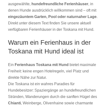
ausgewählte,
hundefreundliche Ferienhäuser
, in
denen Hunde ausdrücklich willkommen sind – oft mit
eingezäuntem Garten, Pool oder naturnaher Lage
.
Direkt unter diesem Text finden Sie unsere aktuell
verfügbaren Ferienhäuser in der Toskana mit Hund.
Warum ein Ferienhaus in der
Toskana mit Hund ideal ist
Ein
Ferienhaus Toskana mit Hund
bietet maximale
Freiheit: keine engen Hotelregeln, viel Platz und
direkte Nähe zur Natur.
Die Toskana ist ein wahres Paradies für
Hundebesitzer: Spaziergänge an hundefreundlichen
Stränden, Wanderungen durch die sanften Hügel des
Chianti
, Weinberge, Olivenhaine sowie charmante