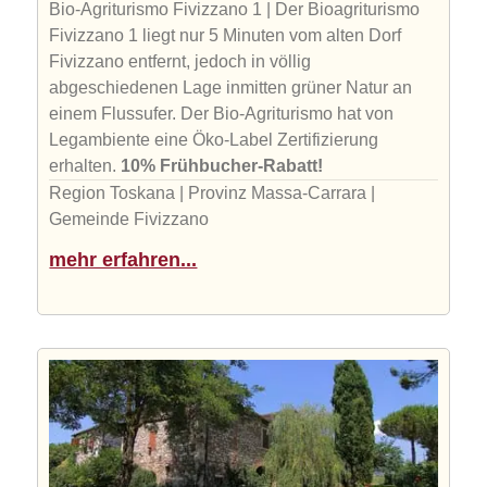
Bio-Agriturismo Fivizzano 1 | Der Bioagriturismo
Fivizzano 1 liegt nur 5 Minuten vom alten Dorf
Fivizzano entfernt, jedoch in völlig
abgeschiedenen Lage inmitten grüner Natur an
einem Flussufer. Der Bio-Agriturismo hat von
Legambiente eine Öko-Label Zertifizierung
erhalten.
10% Frühbucher-Rabatt!
Region Toskana | Provinz Massa-Carrara |
Gemeinde Fivizzano
mehr erfahren...