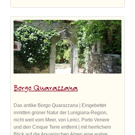
Borgo Quarazzana
Das antike Borgo Quarazzana | Eingebettet
inmitten grüner Natur der Lunigiana-Region,
nicht weit vom Meer, von Lerici, Porto Venere
und den Cinque Terre entfernt | mit herrlichem
Blick auf die Apuanischen Alpen eine wahre