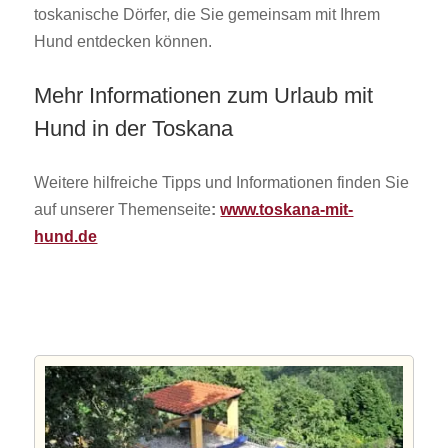
toskanische Dörfer, die Sie gemeinsam mit Ihrem
Hund entdecken können.
Mehr Informationen zum Urlaub mit
Hund in der Toskana
Weitere hilfreiche Tipps und Informationen finden Sie
auf unserer Themenseite
:
www.toskana-mit-
hund.de