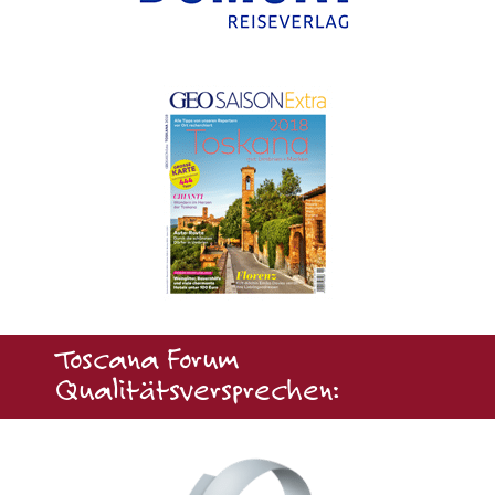
Toscana Forum
Qualitätsversprechen: