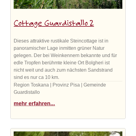
Cottage Guardistallo 2
Dieses attraktive rustikale Steincottage ist in
panoramischer Lage inmitten grüner Natur
gelegen. Der bei Weinkennern bekannte und für
edle Tropfen berühmte kleine Ort Bolgheri ist
nicht weit und auch zum nächsten Sandstrand
sind es nur ca 10 km.
Region Toskana | Provinz Pisa | Gemeinde
Guardistallo
mehr erfahren...