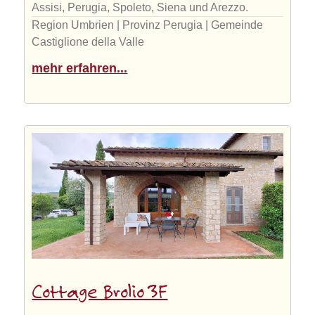
Assisi, Perugia, Spoleto, Siena und Arezzo.
Region Umbrien | Provinz Perugia | Gemeinde
Castiglione della Valle
mehr erfahren...
Cottage Brolio 3F