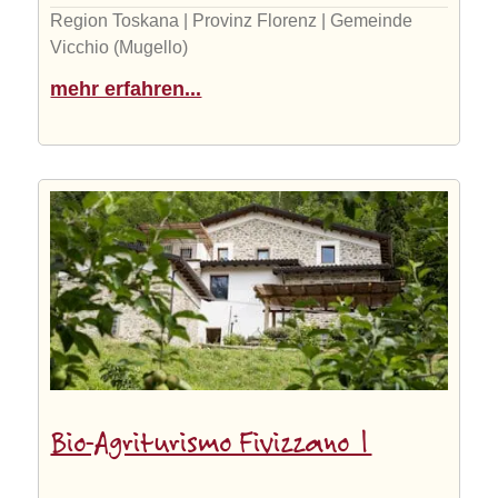
Region Toskana | Provinz Florenz | Gemeinde
Vicchio (Mugello)
mehr erfahren...
Bio-Agriturismo Fivizzano 1