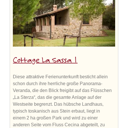
Cottage La Sassa 1
Diese attraktive Ferienunterkunft besticht allein
schon durch ihre herrliche große Panorama-
Veranda, die den Blick freigibt auf das Flüsschen
„La Sterza“, das die gesamte Anlage auf der
Westseite begrenzt. Das hübsche Landhaus,
typisch toskanisch aus Stein erbaut, liegt in
einem 2 ha großen Park und wird zu einer
anderen Seite vom Fluss Cecina abgeteilt, zu