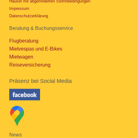
Häuser mit abgemilderten Stornobedingungen
Impressum
Datenschutzerklärung
Beratung & Buchungsservice
Flugberatung
Mietvespas und E-Bikes
Mietwagen
Reiseversicherung
Präsenz bei Social Media
News