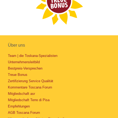
Über uns
Team | die Toskana-Spezialisten
Unternehmensleitbild
Bestpreis-Versprechen
Treue Bonus
Zertifizierung Service Qualität
Kommentare Toscana Forum
Mitgliedschaft asr
Mitgliedschaft Terre di Pisa
Empfehlungen
AGB Toscana Forum