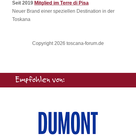
Seit 2019
Mitglied im Terre di Pisa
Neuer Brand einer speziellen Destination in der
Toskana
Copyright 2026 toscana-forum.de
Empfohlen von: