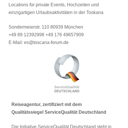
Locations für private Events, Hochzeiten und
einzigartigen Urlaubsaktivitäten in der Toskana
Sondermeierstr. 110 80939 München
+49 89 12392998 +49 176 49657909
E-Mail: es@toscana-forum.de
Reiseagentur, zertifiziert mit dem
Qualitätssiegel ServiceQualität Deutschland
Die Initiative ServiceQualität Deutschland steht in