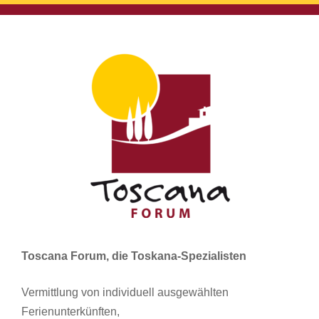
Toscana Forum, die Toskana-Spezialisten
Vermittlung von individuell ausgewählten
Ferienunterkünften,