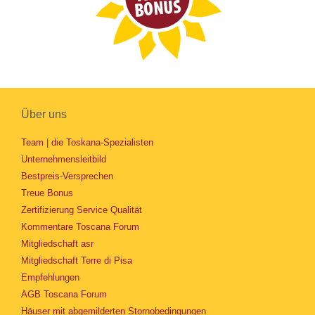
Über uns
Team | die Toskana-Spezialisten
Unternehmensleitbild
Bestpreis-Versprechen
Treue Bonus
Zertifizierung Service Qualität
Kommentare Toscana Forum
Mitgliedschaft asr
Mitgliedschaft Terre di Pisa
Empfehlungen
AGB Toscana Forum
Häuser mit abgemilderten Stornobedingungen