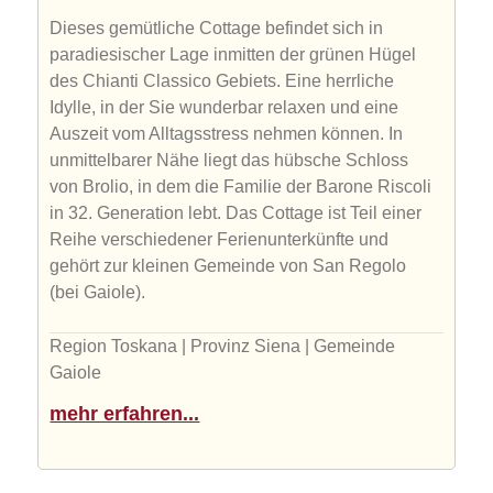
Dieses gemütliche Cottage befindet sich in
paradiesischer Lage inmitten der grünen Hügel
des Chianti Classico Gebiets. Eine herrliche
Idylle, in der Sie wunderbar relaxen und eine
Auszeit vom Alltagsstress nehmen können. In
unmittelbarer Nähe liegt das hübsche Schloss
von Brolio, in dem die Familie der Barone Riscoli
in 32. Generation lebt. Das Cottage ist Teil einer
Reihe verschiedener Ferienunterkünfte und
gehört zur kleinen Gemeinde von San Regolo
(bei Gaiole).
Region Toskana | Provinz Siena | Gemeinde
Gaiole
mehr erfahren...