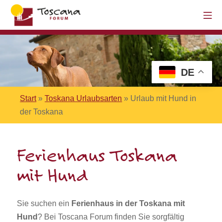
DE
Start
»
Toskana Urlaubsarten
»
Urlaub mit Hund in
der Toskana
Ferienhaus Toskana
mit Hund
Sie suchen ein
Ferienhaus in der Toskana mit
Hund
? Bei Toscana Forum finden Sie sorgfältig