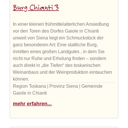
Burg Chianti 3
In einer kleinen frühmittelalterlichen Ansiedlung
vor den Toren des Dorfes Gaiole in Chianti
unweit von Siena liegt ein Schmuckstück der
ganz besonderen Art: Eine stattliche Burg,
inmitten eines großen Landgutes , in dem Sie
nicht nur Ruhe und Erholung finden – sondern
auch direkt in „die Tiefen“ des toskanischen
Weinanbaus und der Weinproduktion eintauchen
können.
Region Toskana | Provinz Siena | Gemeinde
Gaiole in Chianti
mehr erfahren...