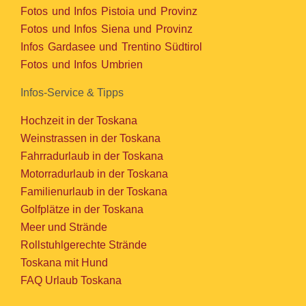
Fotos und Infos Pistoia und Provinz
Fotos und Infos Siena und Provinz
Infos Gardasee und Trentino Südtirol
Fotos und Infos Umbrien
Infos-Service & Tipps
Hochzeit in der Toskana
Weinstrassen in der Toskana
Fahrradurlaub in der Toskana
Motorradurlaub in der Toskana
Familienurlaub in der Toskana
Golfplätze in der Toskana
Meer und Strände
Rollstuhlgerechte Strände
Toskana mit Hund
FAQ Urlaub Toskana