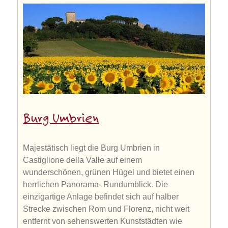
Burg Umbrien
Majestätisch liegt die Burg Umbrien in
Castiglione della Valle auf einem
wunderschönen, grünen Hügel und bietet einen
herrlichen Panorama- Rundumblick. Die
einzigartige Anlage befindet sich auf halber
Strecke zwischen Rom und Florenz, nicht weit
entfernt von sehenswerten Kunststädten wie