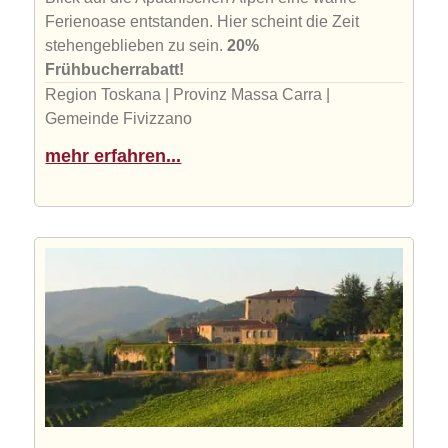
Ferienoase entstanden. Hier scheint die Zeit
stehengeblieben zu sein.
20%
Frühbucherrabatt!
Region Toskana | Provinz Massa Carra |
Gemeinde Fivizzano
mehr erfahren...