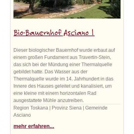
Bio-Bauernhof Asciano 1
Dieser biologischer Bauernhof wurde erbaut auf
einem großen Fundament aus Travertin-Stein,
das sich bei der Mündung einer Thermalquelle
gebildet hatte. Das Wasser aus der
Thermalquelle wurde im 14. Jahrhundert in das
Innere des Hauses geleitet und kanalisiert, um
eine kleine mit einem horizontalen Rad
ausgestattete Mühle anzutreiben.
Region Toskana | Provinz Siena | Gemeinde
Asciano
mehr erfahren...