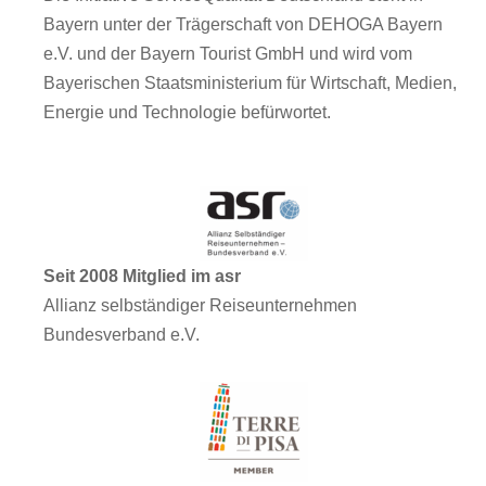
Bayern unter der Trägerschaft von DEHOGA Bayern
e.V. und der Bayern Tourist GmbH und wird vom
Bayerischen Staatsministerium für Wirtschaft, Medien,
Energie und Technologie befürwortet.
Seit 2008 Mitglied im asr
Allianz selbständiger Reiseunternehmen
Bundesverband e.V.