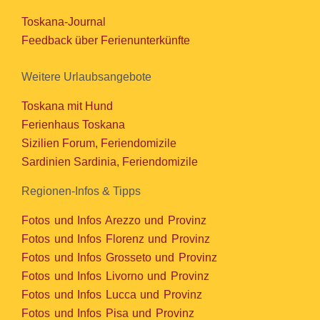
Toskana-Journal
Feedback über Ferienunterkünfte
Weitere Urlaubsangebote
Toskana mit Hund
Ferienhaus Toskana
Sizilien Forum, Feriendomizile
Sardinien Sardinia, Feriendomizile
Regionen-Infos & Tipps
Fotos und Infos Arezzo und Provinz
Fotos und Infos Florenz und Provinz
Fotos und Infos Grosseto und Provinz
Fotos und Infos Livorno und Provinz
Fotos und Infos Lucca und Provinz
Fotos und Infos Pisa und Provinz