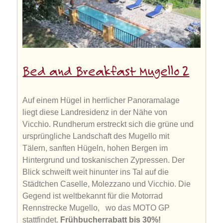
Bed and Breakfast Mugello 2
Auf einem Hügel in herrlicher Panoramalage
liegt diese Landresidenz in der Nähe von
Vicchio. Rundherum erstreckt sich die grüne und
ursprüngliche Landschaft des Mugello mit
Tälern, sanften Hügeln, hohen Bergen im
Hintergrund und toskanischen Zypressen. Der
Blick schweift weit hinunter ins Tal auf die
Städtchen Caselle, Molezzano und Vicchio. Die
Gegend ist weltbekannt für die Motorrad
Rennstrecke Mugello, wo das MOTO GP
stattfindet.
Frühbucherrabatt bis 30%!