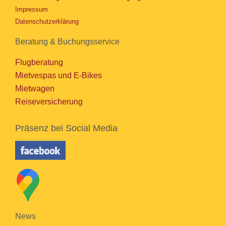
Impressum
Datenschutzerklärung
Beratung & Buchungsservice
Flugberatung
Mietvespas und E-Bikes
Mietwagen
Reiseversicherung
Präsenz bei Social Media
News