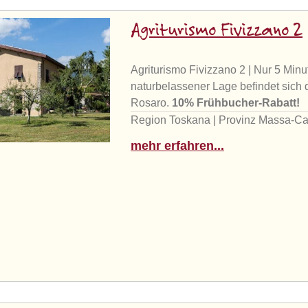
Agriturismo Fivizzano 2
Agriturismo Fivizzano 2 | Nur 5 Minut
naturbelassener Lage befindet sich
Rosaro.
10% Frühbucher-Rabatt!
Region Toskana | Provinz Massa-Ca
mehr erfahren...