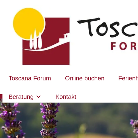
Toscana Forum
Online buchen
Ferien
Beratung
Kontakt