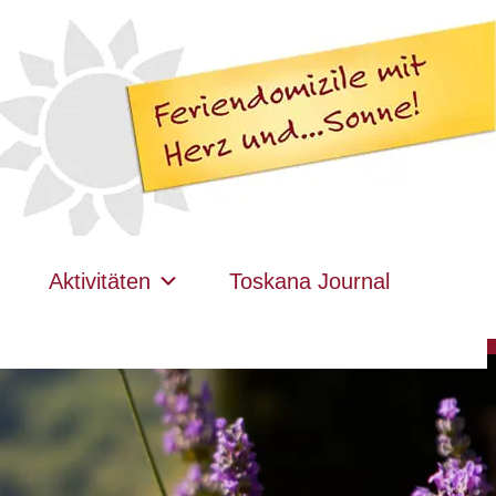
Aktivitäten
Toskana Journal