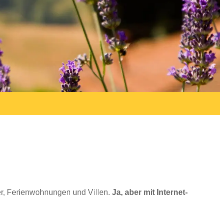
er, Ferienwohnungen und Villen.
Ja, aber mit Internet-