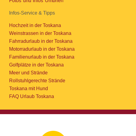
Fotos und Infos Umbrien
Infos-Service & Tipps
Hochzeit in der Toskana
Weinstrassen in der Toskana
Fahrradurlaub in der Toskana
Motorradurlaub in der Toskana
Familienurlaub in der Toskana
Golfplätze in der Toskana
Meer und Strände
Rollstuhlgerechte Strände
Toskana mit Hund
FAQ Urlaub Toskana