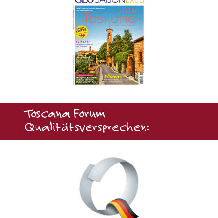
Toscana Forum
Qualitätsversprechen: