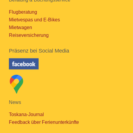
Flugberatung
Mietvespas und E-Bikes
Mietwagen
Reiseversicherung
Präsenz bei Social Media
News
Toskana-Journal
Feedback über Ferienunterkünfte