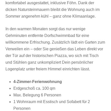
komfortabel ausgestattet, inklusive Föhn. Dank der
dicken Natursteinmauern bleibt die Wohnung auch im
Sommer angenehm kühl – ganz ohne Klimaanlage.
In den warmen Monaten sorgt das nur wenige
Gehminuten entfernte Dorfschwimmbad für eine
willkommene Erfrischung. Zusätzlich lädt ein Garten zum
Verweilen ein – oder Sie genießen das Leben direkt vor
der Tür auf der historischen Piazza, wo sich mit Tisch
und Stühlen ganz unkompliziert Dein persönlicher
Logenplatz unter freiem Himmel einrichten lässt.
4-Zimmer-Ferienwohnung
Erdgeschoß ca. 100 qm
Max. Belegung 6 Personen
1 Wohnraum mit Esstisch und Sofabett für 2
Personen