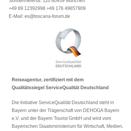
Sondermeierstr. 110 80939 München
+49 89 12392998 +49 176 49657909
E-Mail: es@toscana-forum.de
Reiseagentur, zertifiziert mit dem
Qualitätssiegel ServiceQualität Deutschland
Die Initiative ServiceQualität Deutschland steht in
Bayern unter der Trägerschaft von DEHOGA Bayern
e.V. und der Bayern Tourist GmbH und wird vom
Bayerischen Staatsministerium für Wirtschaft, Medien,