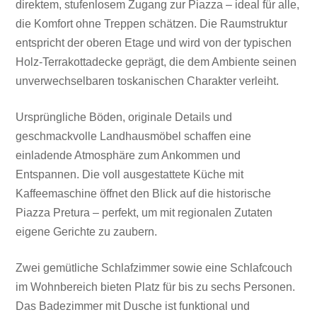
direktem, stufenlosem Zugang zur Piazza – ideal für alle,
die Komfort ohne Treppen schätzen. Die Raumstruktur
entspricht der oberen Etage und wird von der typischen
Holz-Terrakottadecke geprägt, die dem Ambiente seinen
unverwechselbaren toskanischen Charakter verleiht.
Ursprüngliche Böden, originale Details und
geschmackvolle Landhausmöbel schaffen eine
einladende Atmosphäre zum Ankommen und
Entspannen. Die voll ausgestattete Küche mit
Kaffeemaschine öffnet den Blick auf die historische
Piazza Pretura – perfekt, um mit regionalen Zutaten
eigene Gerichte zu zaubern.
Zwei gemütliche Schlafzimmer sowie eine Schlafcouch
im Wohnbereich bieten Platz für bis zu sechs Personen.
Das Badezimmer mit Dusche ist funktional und