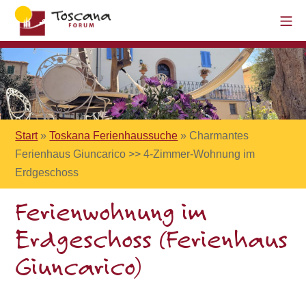
Start
»
Toskana Ferienhaussuche
»
Charmantes
Ferienhaus Giuncarico >> 4-Zimmer-Wohnung im
Erdgeschoss
Ferienwohnung im
Erdgeschoss (Ferienhaus
Giuncarico)