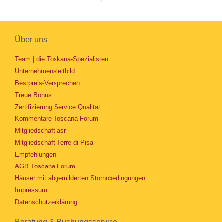
Über uns
Team | die Toskana-Spezialisten
Unternehmensleitbild
Bestpreis-Versprechen
Treue Bonus
Zertifizierung Service Qualität
Kommentare Toscana Forum
Mitgliedschaft asr
Mitgliedschaft Terre di Pisa
Empfehlungen
AGB Toscana Forum
Häuser mit abgemilderten Stornobedingungen
Impressum
Datenschutzerklärung
Beratung & Buchungsservice