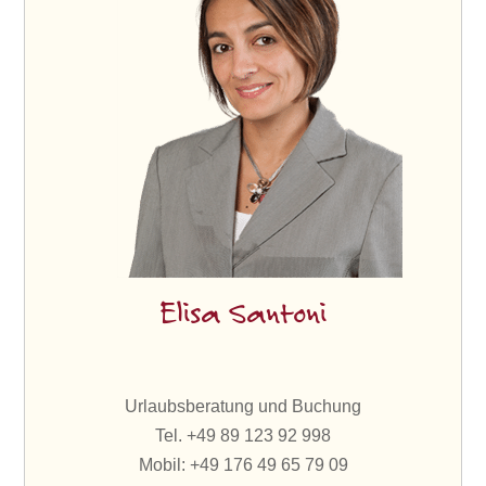
Elisa Santoni
Urlaubsberatung und Buchung
Tel. +49 89 123 92 998
Mobil: +49 176 49 65 79 09