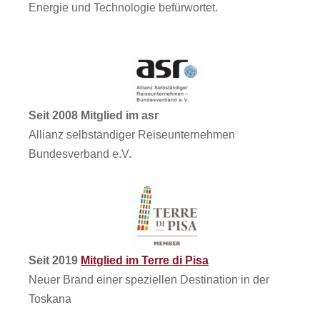
Energie und Technologie befürwortet.
Seit 2008 Mitglied im asr
Allianz selbständiger Reiseunternehmen
Bundesverband e.V.
Seit 2019
Mitglied im Terre di Pisa
Neuer Brand einer speziellen Destination in der
Toskana