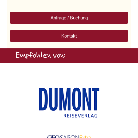
Anfrage / Buchung
Kontakt
Empfohlen von: