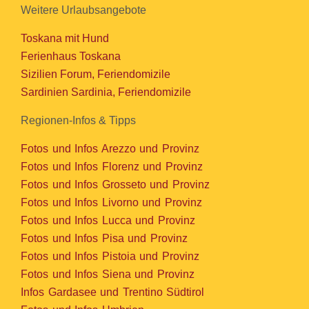
Weitere Urlaubsangebote
Toskana mit Hund
Ferienhaus Toskana
Sizilien Forum, Feriendomizile
Sardinien Sardinia, Feriendomizile
Regionen-Infos & Tipps
Fotos und Infos Arezzo und Provinz
Fotos und Infos Florenz und Provinz
Fotos und Infos Grosseto und Provinz
Fotos und Infos Livorno und Provinz
Fotos und Infos Lucca und Provinz
Fotos und Infos Pisa und Provinz
Fotos und Infos Pistoia und Provinz
Fotos und Infos Siena und Provinz
Infos Gardasee und Trentino Südtirol