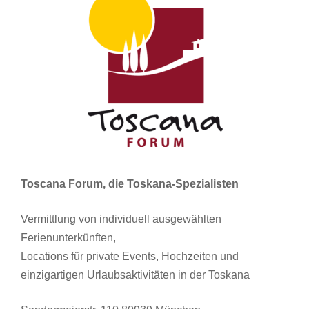
Toscana Forum, die Toskana-Spezialisten
Vermittlung von individuell ausgewählten
Ferienunterkünften,
Locations für private Events, Hochzeiten und
einzigartigen Urlaubsaktivitäten in der Toskana