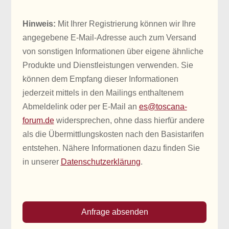
Hinweis:
Mit Ihrer Registrierung können wir Ihre
angegebene E-Mail-Adresse auch zum Versand
von sonstigen Informationen über eigene ähnliche
Produkte und Dienstleistungen verwenden. Sie
können dem Empfang dieser Informationen
jederzeit mittels in den Mailings enthaltenem
Abmeldelink oder per E-Mail an
es@toscana-
forum.de
widersprechen, ohne dass hierfür andere
als die Übermittlungskosten nach den Basistarifen
entstehen. Nähere Informationen dazu finden Sie
in unserer
Datenschutzerklärung
.
Anfrage absenden