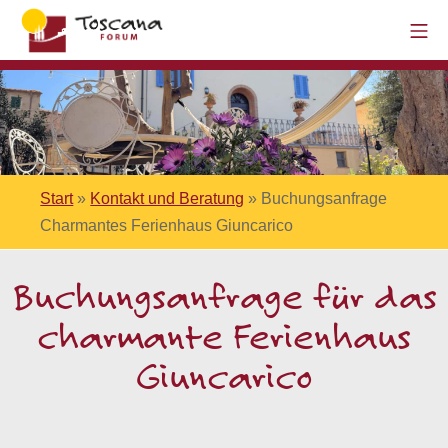
Start
»
Kontakt und Beratung
»
Buchungsanfrage
Charmantes Ferienhaus Giuncarico
Buchungsanfrage für das
charmante Ferienhaus
Giuncarico