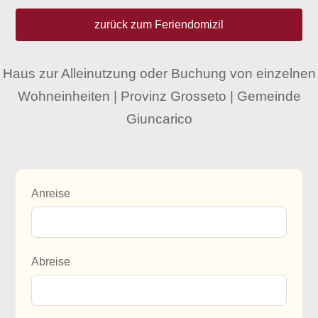
zurück zum Feriendomizil
Haus zur Alleinutzung oder Buchung von einzelnen
Wohneinheiten | Provinz Grosseto | Gemeinde
Giuncarico
Anreise
Abreise