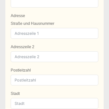
Adresse
Straße und Hausnummer
Adresszeile 2
Postleitzahl
Stadt