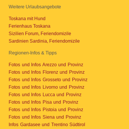
Weitere Urlaubsangebote
Toskana mit Hund
Ferienhaus Toskana
Sizilien Forum, Feriendomizile
Sardinien Sardinia, Feriendomizile
Regionen-Infos & Tipps
Fotos und Infos Arezzo und Provinz
Fotos und Infos Florenz und Provinz
Fotos und Infos Grosseto und Provinz
Fotos und Infos Livorno und Provinz
Fotos und Infos Lucca und Provinz
Fotos und Infos Pisa und Provinz
Fotos und Infos Pistoia und Provinz
Fotos und Infos Siena und Provinz
Infos Gardasee und Trentino Südtirol