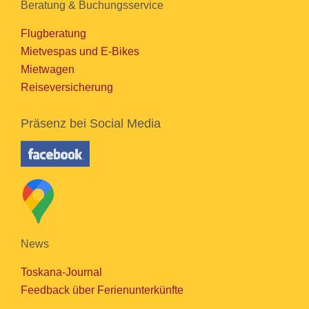
Beratung & Buchungsservice
Flugberatung
Mietvespas und E-Bikes
Mietwagen
Reiseversicherung
Präsenz bei Social Media
News
Toskana-Journal
Feedback über Ferienunterkünfte