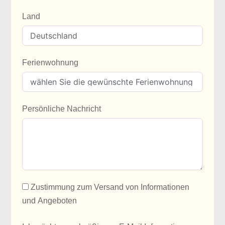
Land
Ferienwohnung
Persönliche Nachricht
Zustimmung zum Versand von Informationen
und Angeboten