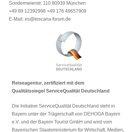
Sondermeierstr. 110 80939 München
+49 89 12392998 +49 176 49657909
E-Mail: es@toscana-forum.de
Reiseagentur, zertifiziert mit dem
Qualitätssiegel ServiceQualität Deutschland
Die Initiative ServiceQualität Deutschland steht in
Bayern unter der Trägerschaft von DEHOGA Bayern
e.V. und der Bayern Tourist GmbH und wird vom
Bayerischen Staatsministerium für Wirtschaft, Medien,