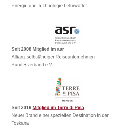
Energie und Technologie befürwortet.
Seit 2008 Mitglied im asr
Allianz selbständiger Reiseunternehmen
Bundesverband e.V.
Seit 2019
Mitglied im Terre di Pisa
Neuer Brand einer speziellen Destination in der
Toskana