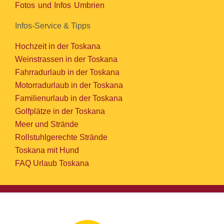
Fotos und Infos Umbrien
Infos-Service & Tipps
Hochzeit in der Toskana
Weinstrassen in der Toskana
Fahrradurlaub in der Toskana
Motorradurlaub in der Toskana
Familienurlaub in der Toskana
Golfplätze in der Toskana
Meer und Strände
Rollstuhlgerechte Strände
Toskana mit Hund
FAQ Urlaub Toskana