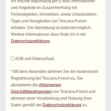
Ich möchte regelmäßig per E-Mail Informationen
und Angebote im Zusammenhang mit
Ferienobjekten, Immobilien, sowie Urlaubsideen,
Tipps und Neuigkeiten von Toscana-Forum
erhalten. Die Abmeldung ist jederzeit möglich.
Weitere Informationen dazu finde ich in der
Datenschutzerklärung
.
AGB und Datenschutz
* Mit dem Absenden stimmen Sie der kostenlosen
Registrierung bei Toscana-Forum zu. Sie
akzeptieren die
Allgemeinen
Geschäftsbedingungen
von Toscana-Forum und
stimmen einer Verarbeitung und Nutzung Ihrer
Daten gemäß der
Datenschutzerklärung
zu.