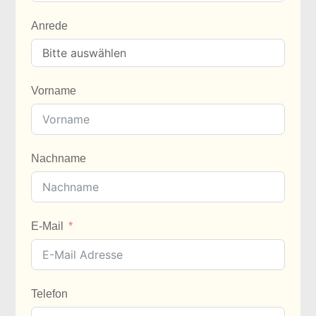
Anrede
Vorname
Nachname
E-Mail
Telefon