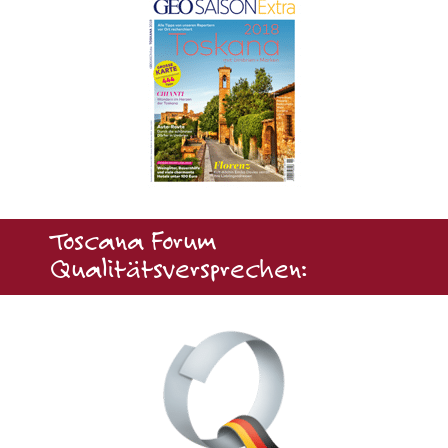
Toscana Forum
Qualitätsversprechen: