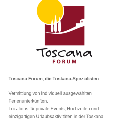
Toscana Forum, die Toskana-Spezialisten
Vermittlung von individuell ausgewählten
Ferienunterkünften,
Locations für private Events, Hochzeiten und
einzigartigen Urlaubsaktivitäten in der Toskana