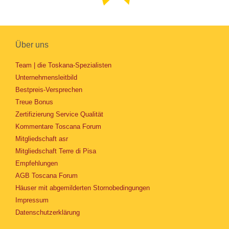
Über uns
Team | die Toskana-Spezialisten
Unternehmensleitbild
Bestpreis-Versprechen
Treue Bonus
Zertifizierung Service Qualität
Kommentare Toscana Forum
Mitgliedschaft asr
Mitgliedschaft Terre di Pisa
Empfehlungen
AGB Toscana Forum
Häuser mit abgemilderten Stornobedingungen
Impressum
Datenschutzerklärung