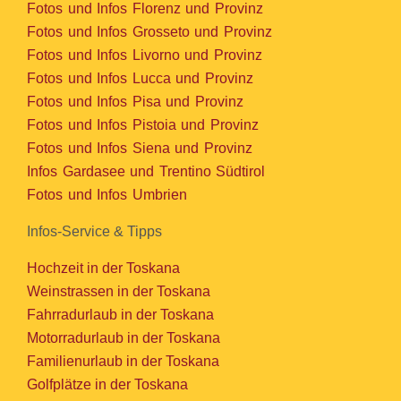
Fotos und Infos Florenz und Provinz
Fotos und Infos Grosseto und Provinz
Fotos und Infos Livorno und Provinz
Fotos und Infos Lucca und Provinz
Fotos und Infos Pisa und Provinz
Fotos und Infos Pistoia und Provinz
Fotos und Infos Siena und Provinz
Infos Gardasee und Trentino Südtirol
Fotos und Infos Umbrien
Infos-Service & Tipps
Hochzeit in der Toskana
Weinstrassen in der Toskana
Fahrradurlaub in der Toskana
Motorradurlaub in der Toskana
Familienurlaub in der Toskana
Golfplätze in der Toskana