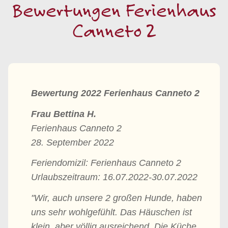
Bewertungen Ferienhaus
Canneto 2
Bewertung 2022 Ferienhaus Canneto 2
Frau Bettina H.
Ferienhaus Canneto 2
28. September 2022
Feriendomizil: Ferienhaus Canneto 2
Urlaubszeitraum: 16.07.2022-30.07.2022
"Wir, auch unsere 2 großen Hunde, haben
uns sehr wohlgefühlt. Das Häuschen ist
klein, aber völlig ausreichend. Die Küche