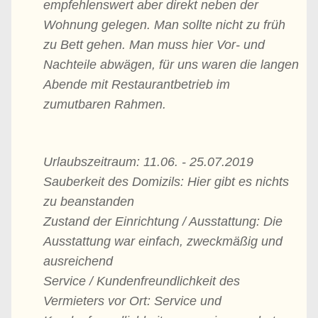
empfehlenswert aber direkt neben der
Wohnung gelegen. Man sollte nicht zu früh
zu Bett gehen. Man muss hier Vor- und
Nachteile abwägen, für uns waren die langen
Abende mit Restaurantbetrieb im
zumutbaren Rahmen.
Urlaubszeitraum: 11.06. - 25.07.2019
Sauberkeit des Domizils: Hier gibt es nichts
zu beanstanden
Zustand der Einrichtung / Ausstattung: Die
Ausstattung war einfach, zweckmäßig und
ausreichend
Service / Kundenfreundlichkeit des
Vermieters vor Ort: Service und