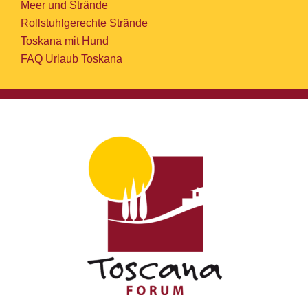
Meer und Strände
Rollstuhlgerechte Strände
Toskana mit Hund
FAQ Urlaub Toskana