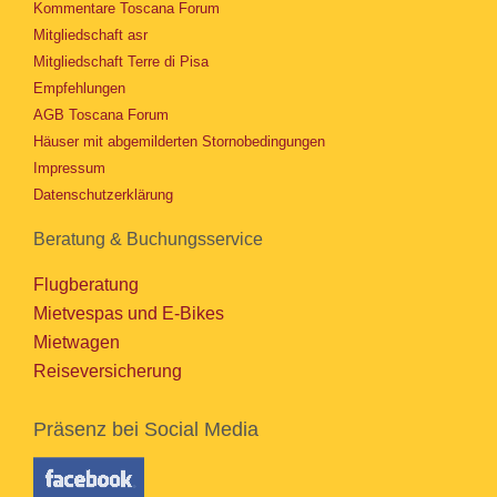
Kommentare Toscana Forum
Mitgliedschaft asr
Mitgliedschaft Terre di Pisa
Empfehlungen
AGB Toscana Forum
Häuser mit abgemilderten Stornobedingungen
Impressum
Datenschutzerklärung
Beratung & Buchungsservice
Flugberatung
Mietvespas und E-Bikes
Mietwagen
Reiseversicherung
Präsenz bei Social Media