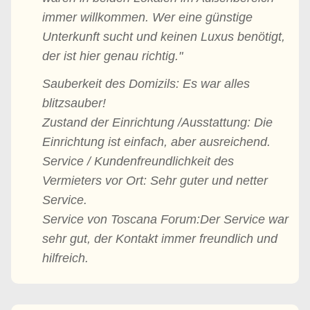
immer willkommen. Wer eine günstige
Unterkunft sucht und keinen Luxus benötigt,
der ist hier genau richtig."
Sauberkeit des Domizils: Es war alles
blitzsauber!
Zustand der Einrichtung /Ausstattung: Die
Einrichtung ist einfach, aber ausreichend.
Service / Kundenfreundlichkeit des
Vermieters vor Ort: Sehr guter und netter
Service.
Service von Toscana Forum:Der Service war
sehr gut, der Kontakt immer freundlich und
hilfreich.