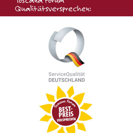
Toscana Forum
Qualitätsversprechen: