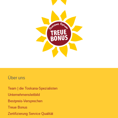
Über uns
Team | die Toskana-Spezialisten
Unternehmensleitbild
Bestpreis-Versprechen
Treue Bonus
Zertifizierung Service Qualität