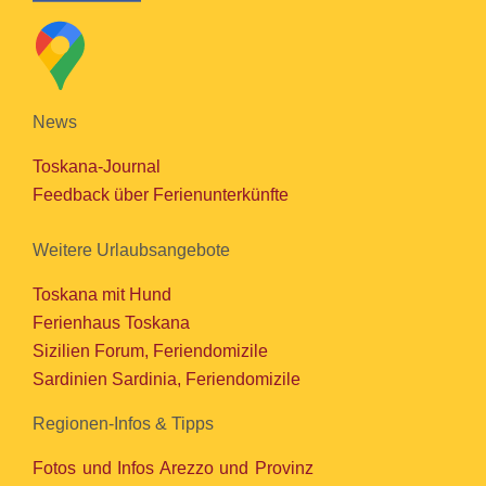
News
Toskana-Journal
Feedback über Ferienunterkünfte
Weitere Urlaubsangebote
Toskana mit Hund
Ferienhaus Toskana
Sizilien Forum, Feriendomizile
Sardinien Sardinia, Feriendomizile
Regionen-Infos & Tipps
Fotos und Infos Arezzo und Provinz