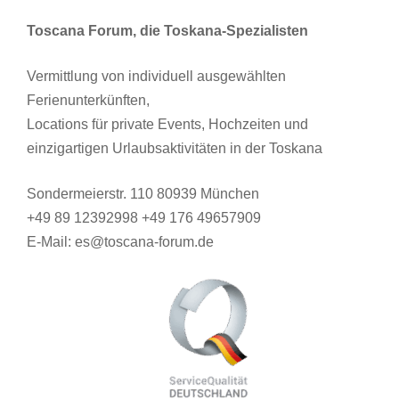
Toscana Forum, die Toskana-Spezialisten
Vermittlung von individuell ausgewählten
Ferienunterkünften,
Locations für private Events, Hochzeiten und
einzigartigen Urlaubsaktivitäten in der Toskana
Sondermeierstr. 110 80939 München
+49 89 12392998 +49 176 49657909
E-Mail: es@toscana-forum.de