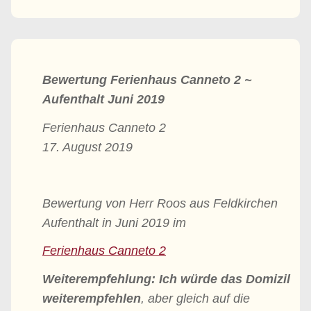
Bewertung Ferienhaus Canneto 2 ~
Aufenthalt Juni 2019
Ferienhaus Canneto 2
17. August 2019
Bewertung von Herr Roos aus Feldkirchen
Aufenthalt in Juni 2019 im
Ferienhaus Canneto 2
Weiterempfehlung: Ich würde das Domizil
weiterempfehlen
, aber gleich auf die