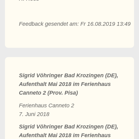
Feedback gesendet am: Fr 16.08.2019 13:49
Sigrid Vöhringer Bad Krozingen (DE),
Aufenthalt Mai 2018 im Ferienhaus
Canneto 2 (Prov. Pisa)
Ferienhaus Canneto 2
7. Juni 2018
Sigrid Vöhringer Bad Krozingen (DE),
Aufenthalt Mai 2018 im Ferienhaus