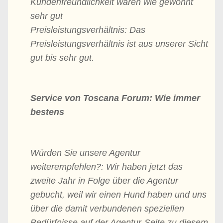
Kundenfreundlichkeit waren wie gewohnt
sehr gut
Preisleistungsverhältnis: Das
Preisleistungsverhältnis ist aus unserer Sicht
gut bis sehr gut.
Service von Toscana Forum: Wie immer
bestens
Würden Sie unsere Agentur
weiterempfehlen?: Wir haben jetzt das
zweite Jahr in Folge über die Agentur
gebucht, weil wir einen Hund haben und uns
über die damit verbundenen speziellen
Bedürfnisse auf der Agentur-Seite zu diesem