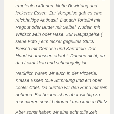
empfehlen können. Nette Bewirtung und
leckeres Essen. Zur Vorspeise gab es eine
reichhaltige Antipasti. Danach Tortelini mit
Ragout oder Butter mit Salbei. Nudeln mit
Wildschwein oder Hase. Zur Hauptspeise (
siehe Foto ) eim lecker gegrilltes Stück
Fleisch mit Gemüse und Kartoffeln. Der
Hund ist draussen erlaubt. Drinnen nicht, da
das Lokal klein und schnuggelig ist.
Natürlich waren wir auch in der Pizzeria.
Klasse Essen tolle Stimmung und ein ober
cooler Chef. Da durften wir den Hund mit rein
nehmen. Bei beiden ist es aber wichtig zu
reservieren sonst bekommt man keinen Platz
Aber sonst haben wir eine echt tolle Zeit