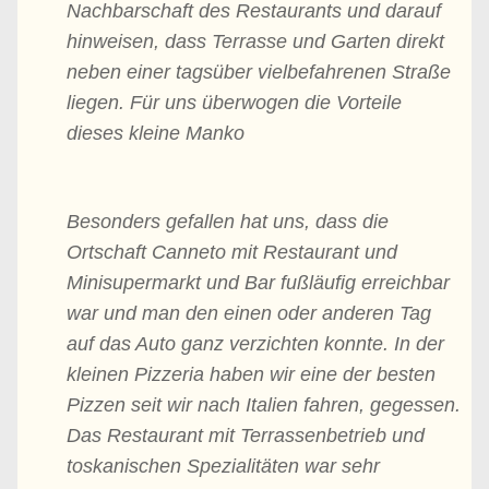
Nachbarschaft des Restaurants und darauf
hinweisen, dass Terrasse und Garten direkt
neben einer tagsüber vielbefahrenen Straße
liegen. Für uns überwogen die Vorteile
dieses kleine Manko
Besonders gefallen hat uns, dass die
Ortschaft Canneto mit Restaurant und
Minisupermarkt und Bar fußläufig erreichbar
war und man den einen oder anderen Tag
auf das Auto ganz verzichten konnte. In der
kleinen Pizzeria haben wir eine der besten
Pizzen seit wir nach Italien fahren, gegessen.
Das Restaurant mit Terrassenbetrieb und
toskanischen Spezialitäten war sehr