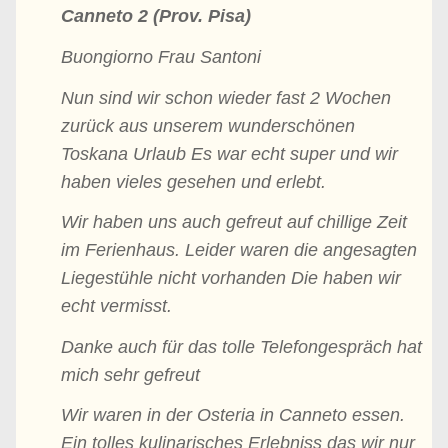
Canneto 2 (Prov. Pisa)
Buongiorno Frau Santoni
Nun sind wir schon wieder fast 2 Wochen
zurück aus unserem wunderschönen
Toskana Urlaub Es war echt super und wir
haben vieles gesehen und erlebt.
Wir haben uns auch gefreut auf chillige Zeit
im Ferienhaus. Leider waren die angesagten
Liegestühle nicht vorhanden Die haben wir
echt vermisst.
Danke auch für das tolle Telefongespräch hat
mich sehr gefreut
Wir waren in der Osteria in Canneto essen.
Ein tolles kulinarisches Erlebniss das wir nur