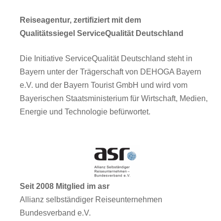
Reiseagentur, zertifiziert mit dem
Qualitätssiegel ServiceQualität Deutschland
Die Initiative ServiceQualität Deutschland steht in
Bayern unter der Trägerschaft von DEHOGA Bayern
e.V. und der Bayern Tourist GmbH und wird vom
Bayerischen Staatsministerium für Wirtschaft, Medien,
Energie und Technologie befürwortet.
Seit 2008 Mitglied im asr
Allianz selbständiger Reiseunternehmen
Bundesverband e.V.