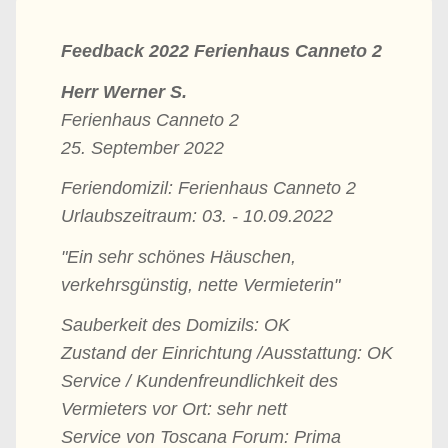
Feedback 2022 Ferienhaus Canneto 2
Herr Werner S.
Ferienhaus Canneto 2
25. September 2022
Feriendomizil: Ferienhaus Canneto 2
Urlaubszeitraum: 03. - 10.09.2022
"Ein sehr schönes Häuschen,
verkehrsgünstig, nette Vermieterin"
Sauberkeit des Domizils: OK
Zustand der Einrichtung /Ausstattung: OK
Service / Kundenfreundlichkeit des
Vermieters vor Ort: sehr nett
Service von Toscana Forum: Prima