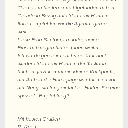
Thema am besten zurechtgefunden haben.
Gerade in Bezug auf Urlaub mit Hund in
Italien empfehlen wir die Agentur gerne
weiter.
Liebe Frau Santoni,ich hoffe, meine
Einschätzungen helfen Ihnen weiter.
Ich würde gerne im nächsten Jahr auch
wieder Urlaub mit Hund in der Toskana
buchen, jetzt kommt ein kleiner Kritikpunkt,
der Aufbau der Homepage war für mich vor
der Neugestaltung einfacher. Hätten Sie eine
spezielle Empfehlung?
Mit besten Grüßen
R. Roos