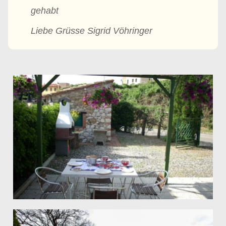
gehabt
Liebe Grüsse Sigrid Vöhringer