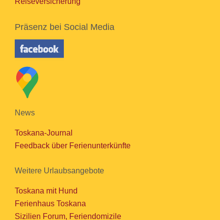
Reiseversicherung
Präsenz bei Social Media
News
Toskana-Journal
Feedback über Ferienunterkünfte
Weitere Urlaubsangebote
Toskana mit Hund
Ferienhaus Toskana
Sizilien Forum, Feriendomizile