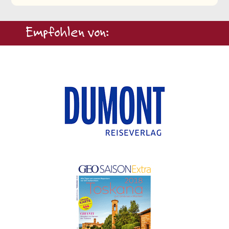
Empfohlen von: