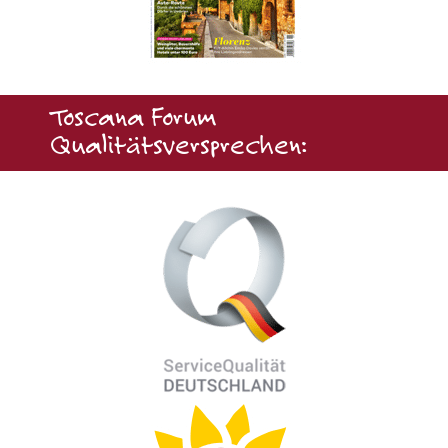
Toscana Forum
Qualitätsversprechen: