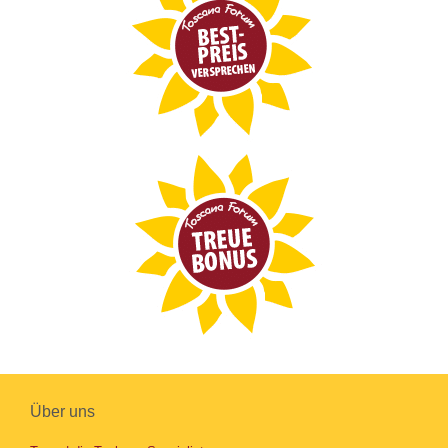
Über uns