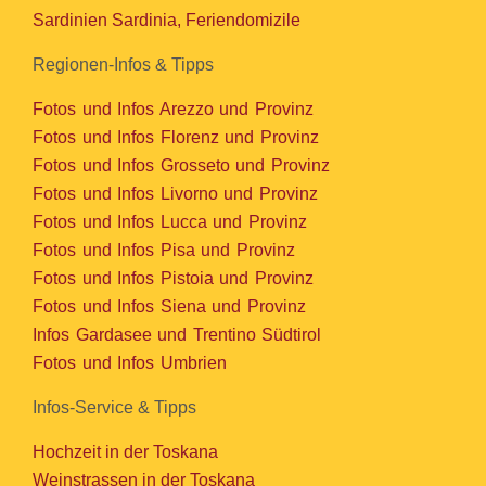
Sardinien Sardinia, Feriendomizile
Regionen-Infos & Tipps
Fotos und Infos Arezzo und Provinz
Fotos und Infos Florenz und Provinz
Fotos und Infos Grosseto und Provinz
Fotos und Infos Livorno und Provinz
Fotos und Infos Lucca und Provinz
Fotos und Infos Pisa und Provinz
Fotos und Infos Pistoia und Provinz
Fotos und Infos Siena und Provinz
Infos Gardasee und Trentino Südtirol
Fotos und Infos Umbrien
Infos-Service & Tipps
Hochzeit in der Toskana
Weinstrassen in der Toskana