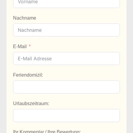
Nachname
E-Mail
Feriendomizil:
Urlaubszeitraum:
Ihr Kommentar / Ihre Bewertung: