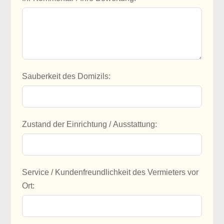
Sauberkeit des Domizils:
Zustand der Einrichtung / Ausstattung:
Service / Kundenfreundlichkeit des Vermieters vor
Ort: