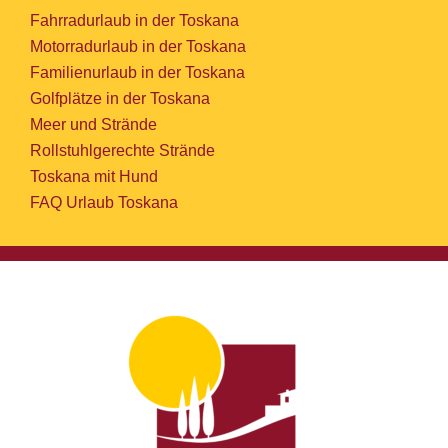
Fahrradurlaub in der Toskana
Motorradurlaub in der Toskana
Familienurlaub in der Toskana
Golfplätze in der Toskana
Meer und Strände
Rollstuhlgerechte Strände
Toskana mit Hund
FAQ Urlaub Toskana