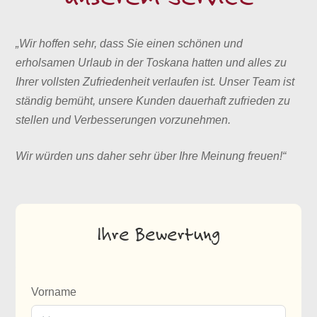
„Wir hoffen sehr, dass Sie einen schönen und
erholsamen Urlaub in der Toskana hatten und alles zu
Ihrer vollsten Zufriedenheit
verlaufen ist. Unser Team ist
ständig bemüht, unsere Kunden dauerhaft zufrieden zu
stellen und Verbesserungen vorzunehmen.
Wir würden uns daher sehr über Ihre Meinung freuen!“
Ihre Bewertung
Vorname