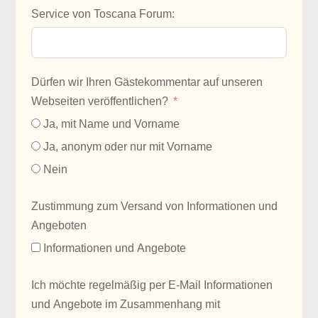
Service von Toscana Forum:
Dürfen wir Ihren Gästekommentar auf unseren
Webseiten veröffentlichen?
Ja, mit Name und Vorname
Ja, anonym oder nur mit Vorname
Nein
Zustimmung zum Versand von Informationen und
Angeboten
Informationen und Angebote
Ich möchte regelmäßig per E-Mail Informationen
und Angebote im Zusammenhang mit