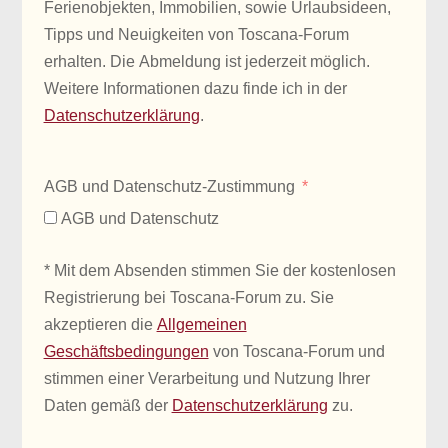
Ferienobjekten, Immobilien, sowie Urlaubsideen,
Tipps und Neuigkeiten von Toscana-Forum
erhalten. Die Abmeldung ist jederzeit möglich.
Weitere Informationen dazu finde ich in der
Datenschutzerklärung
.
AGB und Datenschutz-Zustimmung
AGB und Datenschutz
* Mit dem Absenden stimmen Sie der kostenlosen
Registrierung bei Toscana-Forum zu. Sie
akzeptieren die
Allgemeinen
Geschäftsbedingungen
von Toscana-Forum und
stimmen einer Verarbeitung und Nutzung Ihrer
Daten gemäß der
Datenschutzerklärung
zu.