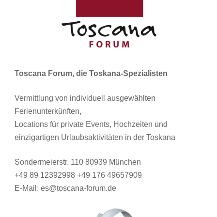
Toscana Forum, die Toskana-Spezialisten
Vermittlung von individuell ausgewählten
Ferienunterkünften,
Locations für private Events, Hochzeiten und
einzigartigen Urlaubsaktivitäten in der Toskana
Sondermeierstr. 110 80939 München
+49 89 12392998 +49 176 49657909
E-Mail: es@toscana-forum.de