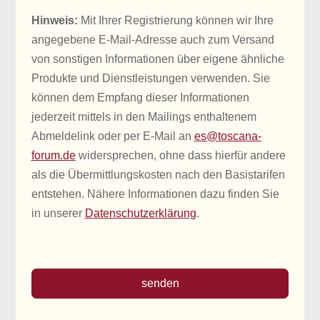
Hinweis:
Mit Ihrer Registrierung können wir Ihre
angegebene E-Mail-Adresse auch zum Versand
von sonstigen Informationen über eigene ähnliche
Produkte und Dienstleistungen verwenden. Sie
können dem Empfang dieser Informationen
jederzeit mittels in den Mailings enthaltenem
Abmeldelink oder per E-Mail an
es@toscana-
forum.de
widersprechen, ohne dass hierfür andere
als die Übermittlungskosten nach den Basistarifen
entstehen. Nähere Informationen dazu finden Sie
in unserer
Datenschutzerklärung
.
senden