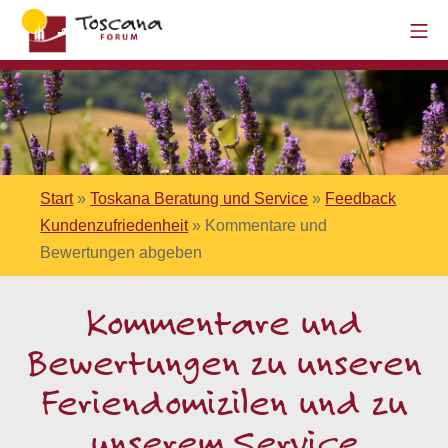
Start
»
Toskana Beratung und Service
»
Feedback
Kundenzufriedenheit
»
Kommentare und
Bewertungen abgeben
Kommentare und
Bewertungen zu unseren
Feriendomizilen und zu
unserem Service