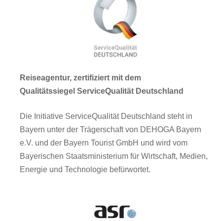
Reiseagentur, zertifiziert mit dem
Qualitätssiegel ServiceQualität Deutschland
Die Initiative ServiceQualität Deutschland steht in
Bayern unter der Trägerschaft von DEHOGA Bayern
e.V. und der Bayern Tourist GmbH und wird vom
Bayerischen Staatsministerium für Wirtschaft, Medien,
Energie und Technologie befürwortet.