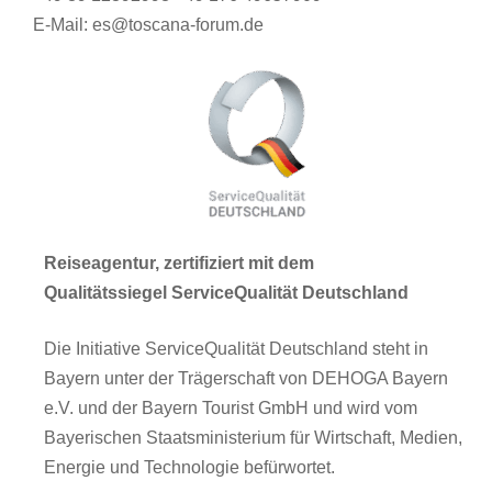
E-Mail: es@toscana-forum.de
Reiseagentur, zertifiziert mit dem
Qualitätssiegel ServiceQualität Deutschland
Die Initiative ServiceQualität Deutschland steht in
Bayern unter der Trägerschaft von DEHOGA Bayern
e.V. und der Bayern Tourist GmbH und wird vom
Bayerischen Staatsministerium für Wirtschaft, Medien,
Energie und Technologie befürwortet.