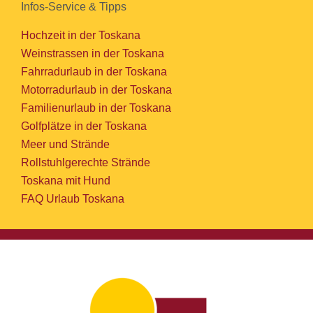
Infos-Service & Tipps
Hochzeit in der Toskana
Weinstrassen in der Toskana
Fahrradurlaub in der Toskana
Motorradurlaub in der Toskana
Familienurlaub in der Toskana
Golfplätze in der Toskana
Meer und Strände
Rollstuhlgerechte Strände
Toskana mit Hund
FAQ Urlaub Toskana