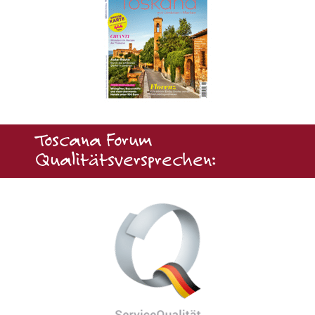
Toscana Forum
Qualitätsversprechen: