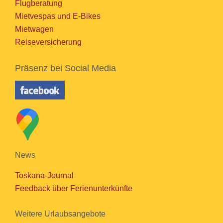
Flugberatung
Mietvespas und E-Bikes
Mietwagen
Reiseversicherung
Präsenz bei Social Media
News
Toskana-Journal
Feedback über Ferienunterkünfte
Weitere Urlaubsangebote