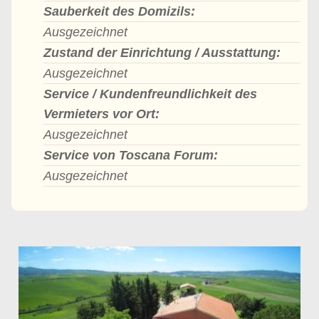
Sauberkeit des Domizils:
Ausgezeichnet
Zustand der Einrichtung / Ausstattung:
Ausgezeichnet
Service / Kundenfreundlichkeit des
Vermieters vor Ort:
Ausgezeichnet
Service von Toscana Forum:
Ausgezeichnet