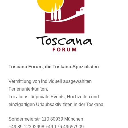
Toscana Forum, die Toskana-Spezialisten
Vermittlung von individuell ausgewählten
Ferienunterkünften,
Locations für private Events, Hochzeiten und
einzigartigen Urlaubsaktivitäten in der Toskana
Sondermeierstr. 110 80939 München
+49 89 12392998 +49 176 49657909