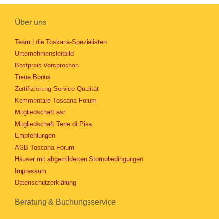
Über uns
Team | die Toskana-Spezialisten
Unternehmensleitbild
Bestpreis-Versprechen
Treue Bonus
Zertifizierung Service Qualität
Kommentare Toscana Forum
Mitgliedschaft asr
Mitgliedschaft Terre di Pisa
Empfehlungen
AGB Toscana Forum
Häuser mit abgemilderten Stornobedingungen
Impressum
Datenschutzerklärung
Beratung & Buchungsservice