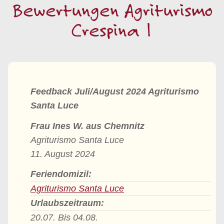
Bewertungen Agriturismo
Crespina 1
Feedback Juli/August 2024 Agriturismo
Santa Luce
Frau Ines W. aus Chemnitz
Agriturismo Santa Luce
11. August 2024
Feriendomizil:
Agriturismo Santa Luce
Urlaubszeitraum:
20.07. Bis 04.08.