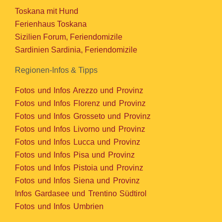
Toskana mit Hund
Ferienhaus Toskana
Sizilien Forum, Feriendomizile
Sardinien Sardinia, Feriendomizile
Regionen-Infos & Tipps
Fotos und Infos Arezzo und Provinz
Fotos und Infos Florenz und Provinz
Fotos und Infos Grosseto und Provinz
Fotos und Infos Livorno und Provinz
Fotos und Infos Lucca und Provinz
Fotos und Infos Pisa und Provinz
Fotos und Infos Pistoia und Provinz
Fotos und Infos Siena und Provinz
Infos Gardasee und Trentino Südtirol
Fotos und Infos Umbrien