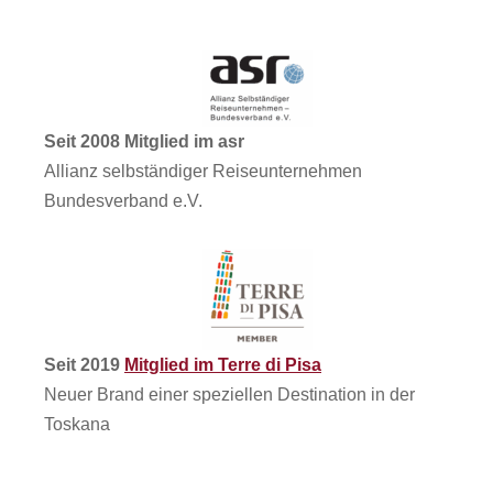
Seit 2008 Mitglied im asr
Allianz selbständiger Reiseunternehmen
Bundesverband e.V.
Seit 2019
Mitglied im Terre di Pisa
Neuer Brand einer speziellen Destination in der
Toskana