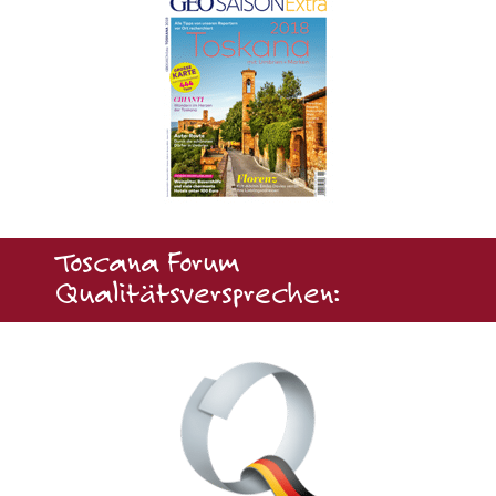
Toscana Forum
Qualitätsversprechen: