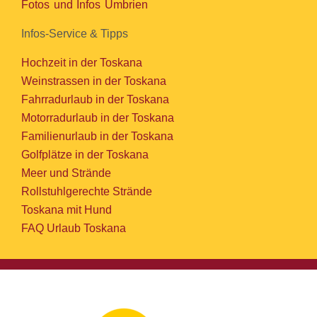
Fotos und Infos Umbrien
Infos-Service & Tipps
Hochzeit in der Toskana
Weinstrassen in der Toskana
Fahrradurlaub in der Toskana
Motorradurlaub in der Toskana
Familienurlaub in der Toskana
Golfplätze in der Toskana
Meer und Strände
Rollstuhlgerechte Strände
Toskana mit Hund
FAQ Urlaub Toskana