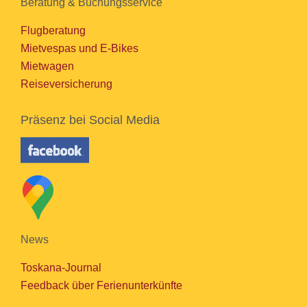
Beratung & Buchungsservice
Flugberatung
Mietvespas und E-Bikes
Mietwagen
Reiseversicherung
Präsenz bei Social Media
News
Toskana-Journal
Feedback über Ferienunterkünfte