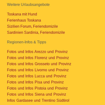
Weitere Urlaubsangebote
Toskana mit Hund
Ferienhaus Toskana
Sizilien Forum, Feriendomizile
Sardinien Sardinia, Feriendomizile
Regionen-Infos & Tipps
Fotos und Infos Arezzo und Provinz
Fotos und Infos Florenz und Provinz
Fotos und Infos Grosseto und Provinz
Fotos und Infos Livorno und Provinz
Fotos und Infos Lucca und Provinz
Fotos und Infos Pisa und Provinz
Fotos und Infos Pistoia und Provinz
Fotos und Infos Siena und Provinz
Infos Gardasee und Trentino Südtirol