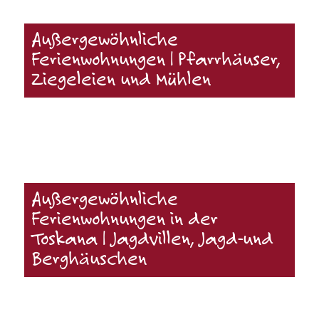
Außergewöhnliche
Ferienwohnungen | Pfarrhäuser,
Ziegeleien und Mühlen
Außergewöhnliche
Ferienwohnungen in der
Toskana | Jagdvillen, Jagd-und
Berghäuschen