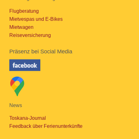
Flugberatung
Mietvespas und E-Bikes
Mietwagen
Reiseversicherung
Präsenz bei Social Media
News
Toskana-Journal
Feedback über Ferienunterkünfte