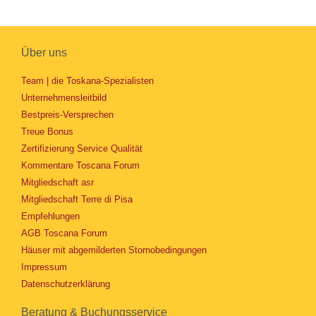
Über uns
Team | die Toskana-Spezialisten
Unternehmensleitbild
Bestpreis-Versprechen
Treue Bonus
Zertifizierung Service Qualität
Kommentare Toscana Forum
Mitgliedschaft asr
Mitgliedschaft Terre di Pisa
Empfehlungen
AGB Toscana Forum
Häuser mit abgemilderten Stornobedingungen
Impressum
Datenschutzerklärung
Beratung & Buchungsservice