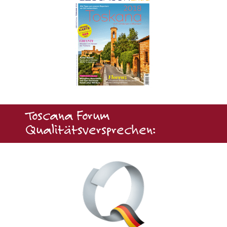
Toscana Forum
Qualitätsversprechen: