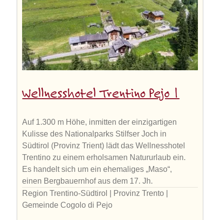
Wellnesshotel Trentino Pejo 1
Auf 1.300 m Höhe, inmitten der einzigartigen
Kulisse des Nationalparks Stilfser Joch in
Südtirol (Provinz Trient) lädt das Wellnesshotel
Trentino zu einem erholsamen Natururlaub ein.
Es handelt sich um ein ehemaliges „Maso“,
einen Bergbauernhof aus dem 17. Jh.
Region Trentino-Südtirol | Provinz Trento |
Gemeinde Cogolo di Pejo