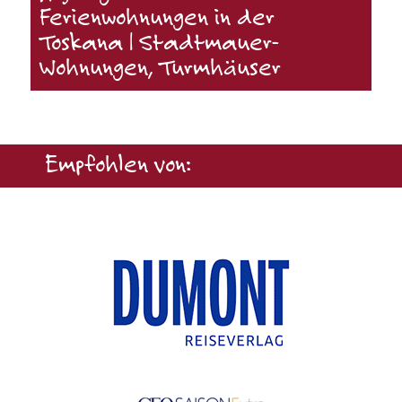
Ferienwohnungen in der
Toskana | Stadtmauer-
Wohnungen, Turmhäuser
Empfohlen von: