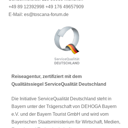
+49 89 12392998 +49 176 49657909
E-Mail: es@toscana-forum.de
Reiseagentur, zertifiziert mit dem
Qualitätssiegel ServiceQualität Deutschland
Die Initiative ServiceQualität Deutschland steht in
Bayern unter der Trägerschaft von DEHOGA Bayern
e.V. und der Bayern Tourist GmbH und wird vom
Bayerischen Staatsministerium für Wirtschaft, Medien,