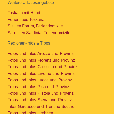
Weitere Urlaubsangebote
Toskana mit Hund
Ferienhaus Toskana
Sizilien Forum, Feriendomizile
Sardinien Sardinia, Feriendomizile
Regionen-Infos & Tipps
Fotos und Infos Arezzo und Provinz
Fotos und Infos Florenz und Provinz
Fotos und Infos Grosseto und Provinz
Fotos und Infos Livorno und Provinz
Fotos und Infos Lucca und Provinz
Fotos und Infos Pisa und Provinz
Fotos und Infos Pistoia und Provinz
Fotos und Infos Siena und Provinz
Infos Gardasee und Trentino Südtirol
Fotos und Infos Umbrien