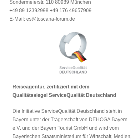
Sondermeierstr. 110 80939 München
+49 89 12392998 +49 176 49657909
E-Mail: es@toscana-forum.de
Reiseagentur, zertifiziert mit dem
Qualitätssiegel ServiceQualität Deutschland
Die Initiative ServiceQualität Deutschland steht in
Bayern unter der Trägerschaft von DEHOGA Bayern
e.V. und der Bayern Tourist GmbH und wird vom
Bayerischen Staatsministerium für Wirtschaft, Medien,