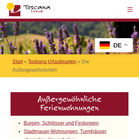
DE
Start
»
Toskana Urlaubsarten
»
Die
Außergewöhnlichen
Außergewöhnliche
Ferienwohnungen
Burgen, Schlösser und Festungen
Stadtmauer-Wohnungen, Turmhäuser