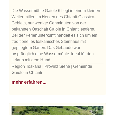
Die Wassermühle Gaiole 6 liegt in einem kleinen
Weiler mitten im Herzen des Chianti-Classico-
Gebiets, nur wenige Gehminuten von der
bekannten Ortschaft Gaiole in Chianti entfernt.
Bei der Ferienunterkunft handelt es sich um ein
traditionelles toskanisches Steinhaus mit
gepflegtem Garten. Das Gebäude war
ursprünglich eine Wassermühle. Ideal für den
Urlaub mit dem Hund.
Region Toskana | Provinz Siena | Gemeinde
Gaiole in Chianti
mehr erfahren...