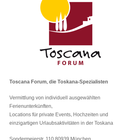
Toscana Forum, die Toskana-Spezialisten
Vermittlung von individuell ausgewählten
Ferienunterkünften,
Locations für private Events, Hochzeiten und
einzigartigen Urlaubsaktivitäten in der Toskana
Sondermeierstr. 110 80939 München