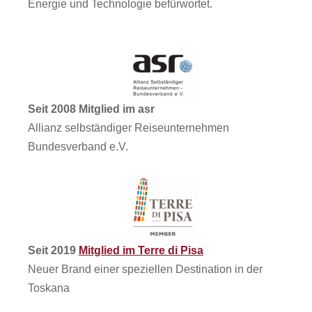
Energie und Technologie befürwortet.
Seit 2008 Mitglied im asr
Allianz selbständiger Reiseunternehmen
Bundesverband e.V.
Seit 2019
Mitglied im Terre di Pisa
Neuer Brand einer speziellen Destination in der
Toskana