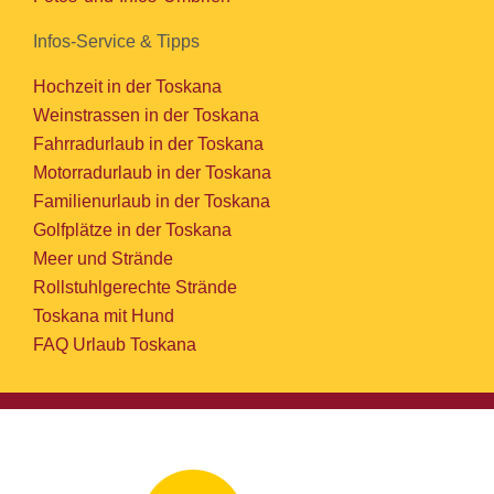
Infos-Service & Tipps
Hochzeit in der Toskana
Weinstrassen in der Toskana
Fahrradurlaub in der Toskana
Motorradurlaub in der Toskana
Familienurlaub in der Toskana
Golfplätze in der Toskana
Meer und Strände
Rollstuhlgerechte Strände
Toskana mit Hund
FAQ Urlaub Toskana