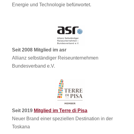
Energie und Technologie befürwortet.
Seit 2008 Mitglied im asr
Allianz selbständiger Reiseunternehmen
Bundesverband e.V.
Seit 2019
Mitglied im Terre di Pisa
Neuer Brand einer speziellen Destination in der
Toskana