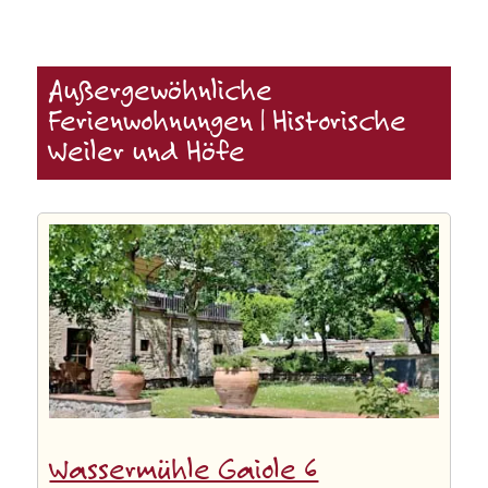
Außergewöhnliche
Ferienwohnungen | Historische
Weiler und Höfe
Wassermühle Gaiole 6