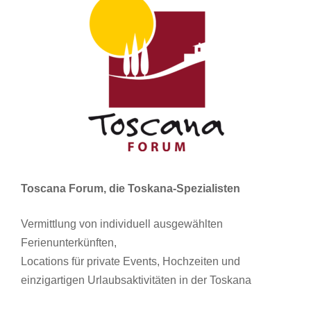
Toscana Forum, die Toskana-Spezialisten
Vermittlung von individuell ausgewählten
Ferienunterkünften,
Locations für private Events, Hochzeiten und
einzigartigen Urlaubsaktivitäten in der Toskana