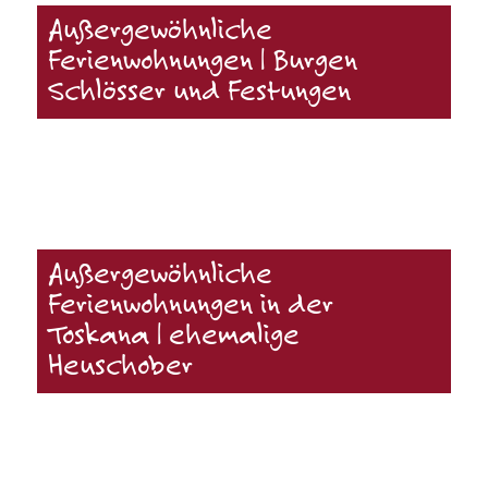
Außergewöhnliche
Ferienwohnungen | Burgen
Schlösser und Festungen
Außergewöhnliche
Ferienwohnungen in der
Toskana | ehemalige
Heuschober