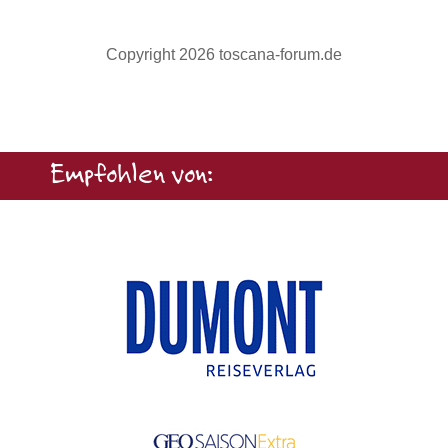
Copyright 2026 toscana-forum.de
Empfohlen von: