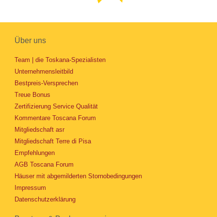
Über uns
Team | die Toskana-Spezialisten
Unternehmensleitbild
Bestpreis-Versprechen
Treue Bonus
Zertifizierung Service Qualität
Kommentare Toscana Forum
Mitgliedschaft asr
Mitgliedschaft Terre di Pisa
Empfehlungen
AGB Toscana Forum
Häuser mit abgemilderten Stornobedingungen
Impressum
Datenschutzerklärung