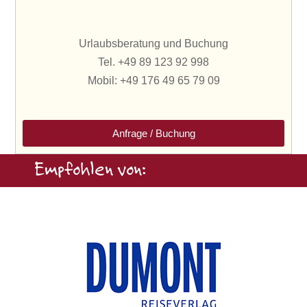
Urlaubsberatung und Buchung
Tel. +49 89 123 92 998
Mobil: +49 176 49 65 79 09
Anfrage / Buchung
Empfohlen von: