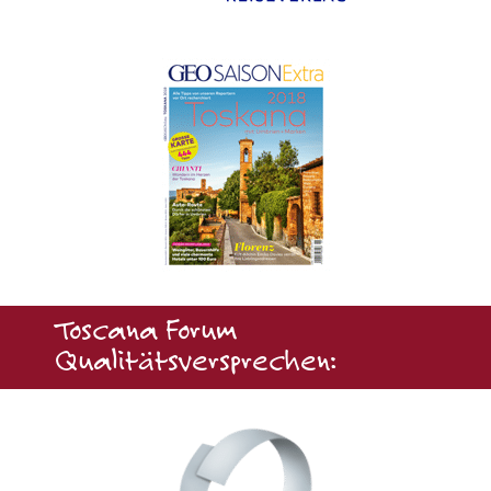
Toscana Forum
Qualitätsversprechen: