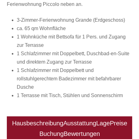
Ferienwohnung Piccolo neben an.
3-Zimmer-Ferienwohnung Grande (Erdgeschoss)
ca. 65 qm Wohnfläche
1 Wohnküche mit Bettsofa für 1 Pers. und Zugang
zur Terrasse
1 Schlafzimmer mit Doppelbett, Duschbad-en-Suite
und direktem Zugang zur Terrasse
1 Schlafzimmer mit Doppelbett und
rollstuhlgerechtem Badezimmer mit befahrbarer
Dusche
1 Terrasse mit Tisch, Stühlen und Sonnenschirm
Hausbeschreibung
Ausstattung
Lage
Preise
Buchung
Bewertungen