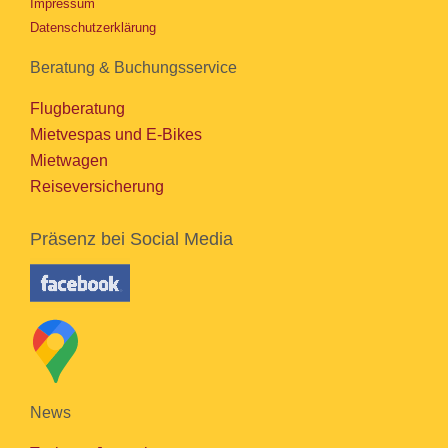
Impressum
Datenschutzerklärung
Beratung & Buchungsservice
Flugberatung
Mietvespas und E-Bikes
Mietwagen
Reiseversicherung
Präsenz bei Social Media
News