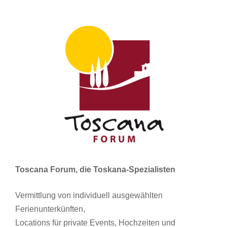
Toscana Forum, die Toskana-Spezialisten
Vermittlung von individuell ausgewählten
Ferienunterkünften,
Locations für private Events, Hochzeiten und