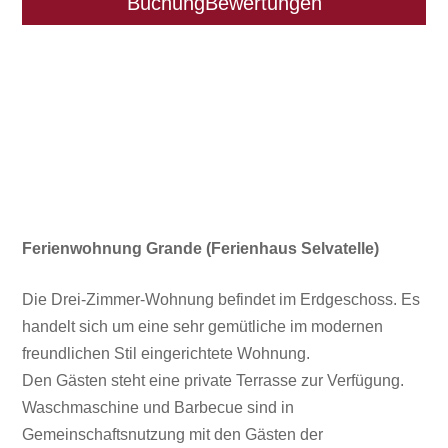
Buchung
Bewertungen
Ferienwohnung Grande (Ferienhaus Selvatelle)
Die Drei-Zimmer-Wohnung befindet im Erdgeschoss. Es
handelt sich um eine sehr gemütliche im modernen
freundlichen Stil eingerichtete Wohnung.
Den Gästen steht eine private Terrasse zur Verfügung.
Waschmaschine und Barbecue sind in
Gemeinschaftsnutzung mit den Gästen der