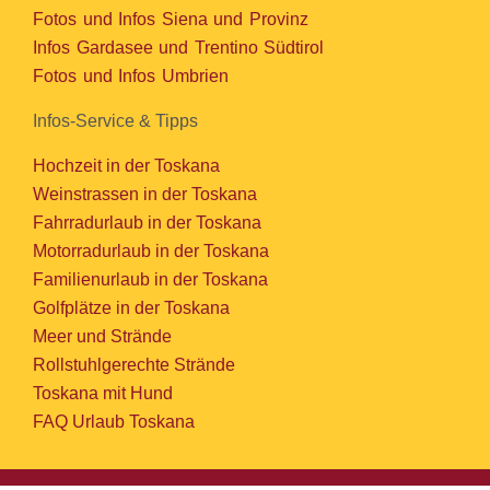
Fotos und Infos Siena und Provinz
Infos Gardasee und Trentino Südtirol
Fotos und Infos Umbrien
Infos-Service & Tipps
Hochzeit in der Toskana
Weinstrassen in der Toskana
Fahrradurlaub in der Toskana
Motorradurlaub in der Toskana
Familienurlaub in der Toskana
Golfplätze in der Toskana
Meer und Strände
Rollstuhlgerechte Strände
Toskana mit Hund
FAQ Urlaub Toskana