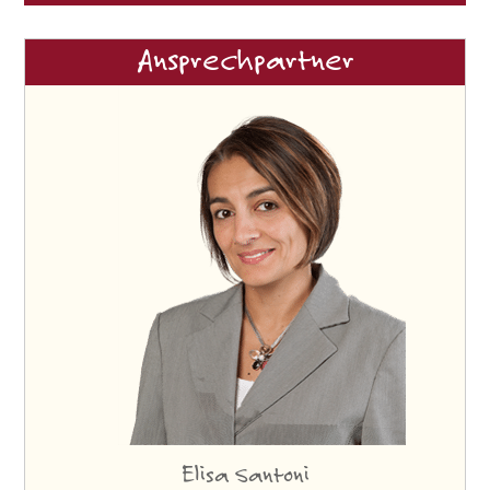
Ansprechpartner
Elisa Santoni