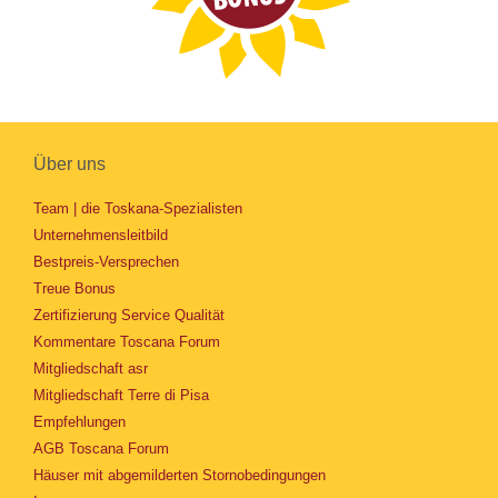
Über uns
Team | die Toskana-Spezialisten
Unternehmensleitbild
Bestpreis-Versprechen
Treue Bonus
Zertifizierung Service Qualität
Kommentare Toscana Forum
Mitgliedschaft asr
Mitgliedschaft Terre di Pisa
Empfehlungen
AGB Toscana Forum
Häuser mit abgemilderten Stornobedingungen