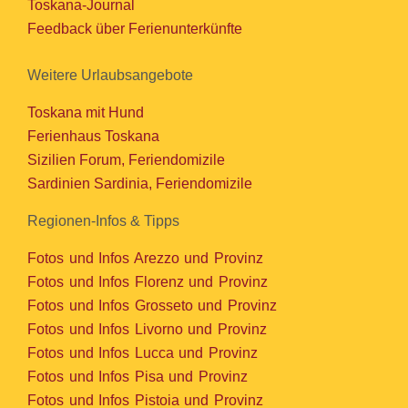
Toskana-Journal
Feedback über Ferienunterkünfte
Weitere Urlaubsangebote
Toskana mit Hund
Ferienhaus Toskana
Sizilien Forum, Feriendomizile
Sardinien Sardinia, Feriendomizile
Regionen-Infos & Tipps
Fotos und Infos Arezzo und Provinz
Fotos und Infos Florenz und Provinz
Fotos und Infos Grosseto und Provinz
Fotos und Infos Livorno und Provinz
Fotos und Infos Lucca und Provinz
Fotos und Infos Pisa und Provinz
Fotos und Infos Pistoia und Provinz