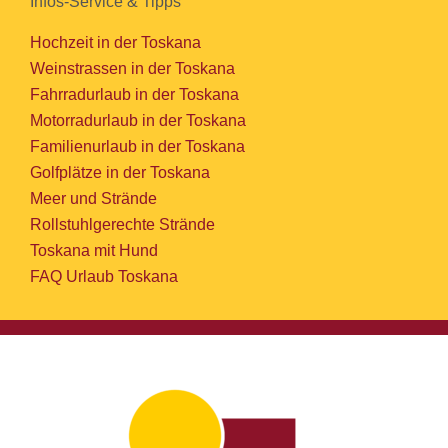
Infos-Service & Tipps
Hochzeit in der Toskana
Weinstrassen in der Toskana
Fahrradurlaub in der Toskana
Motorradurlaub in der Toskana
Familienurlaub in der Toskana
Golfplätze in der Toskana
Meer und Strände
Rollstuhlgerechte Strände
Toskana mit Hund
FAQ Urlaub Toskana