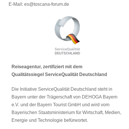
E-Mail: es@toscana-forum.de
Reiseagentur, zertifiziert mit dem
Qualitätssiegel ServiceQualität Deutschland
Die Initiative ServiceQualität Deutschland steht in
Bayern unter der Trägerschaft von DEHOGA Bayern
e.V. und der Bayern Tourist GmbH und wird vom
Bayerischen Staatsministerium für Wirtschaft, Medien,
Energie und Technologie befürwortet.