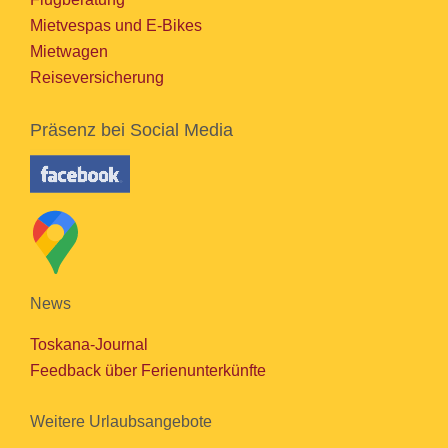
Mietvespas und E-Bikes
Mietwagen
Reiseversicherung
Präsenz bei Social Media
News
Toskana-Journal
Feedback über Ferienunterkünfte
Weitere Urlaubsangebote