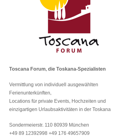
Toscana Forum, die Toskana-Spezialisten
Vermittlung von individuell ausgewählten
Ferienunterkünften,
Locations für private Events, Hochzeiten und
einzigartigen Urlaubsaktivitäten in der Toskana
Sondermeierstr. 110 80939 München
+49 89 12392998 +49 176 49657909