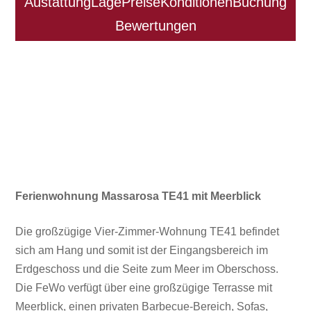
Austattung
Lage
Preise
Konditionen
Buchung
Bewertungen
Ferienwohnung Massarosa TE41 mit Meerblick
Die großzügige Vier-Zimmer-Wohnung TE41 befindet
sich am Hang und somit ist der Eingangsbereich im
Erdgeschoss und die Seite zum Meer im Oberschoss.
Die FeWo verfügt über eine großzügige Terrasse mit
Meerblick, einen privaten Barbecue-Bereich, Sofas,