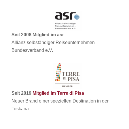
Seit 2008 Mitglied im asr
Allianz selbständiger Reiseunternehmen
Bundesverband e.V.
Seit 2019
Mitglied im Terre di Pisa
Neuer Brand einer speziellen Destination in der
Toskana