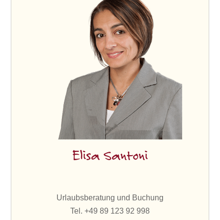
Elisa Santoni
Urlaubsberatung und Buchung
Tel. +49 89 123 92 998