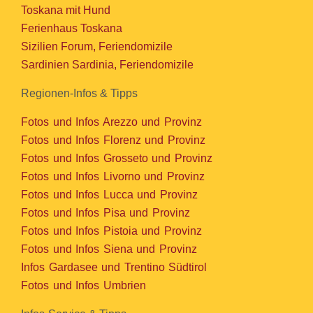
Toskana mit Hund
Ferienhaus Toskana
Sizilien Forum, Feriendomizile
Sardinien Sardinia, Feriendomizile
Regionen-Infos & Tipps
Fotos und Infos Arezzo und Provinz
Fotos und Infos Florenz und Provinz
Fotos und Infos Grosseto und Provinz
Fotos und Infos Livorno und Provinz
Fotos und Infos Lucca und Provinz
Fotos und Infos Pisa und Provinz
Fotos und Infos Pistoia und Provinz
Fotos und Infos Siena und Provinz
Infos Gardasee und Trentino Südtirol
Fotos und Infos Umbrien