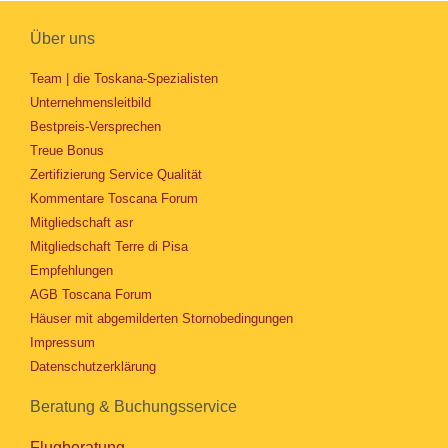
Über uns
Team | die Toskana-Spezialisten
Unternehmensleitbild
Bestpreis-Versprechen
Treue Bonus
Zertifizierung Service Qualität
Kommentare Toscana Forum
Mitgliedschaft asr
Mitgliedschaft Terre di Pisa
Empfehlungen
AGB Toscana Forum
Häuser mit abgemilderten Stornobedingungen
Impressum
Datenschutzerklärung
Beratung & Buchungsservice
Flugberatung