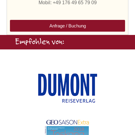
Mobil: +49 176 49 65 79 09
Anfrage / Buchung
Empfohlen von: