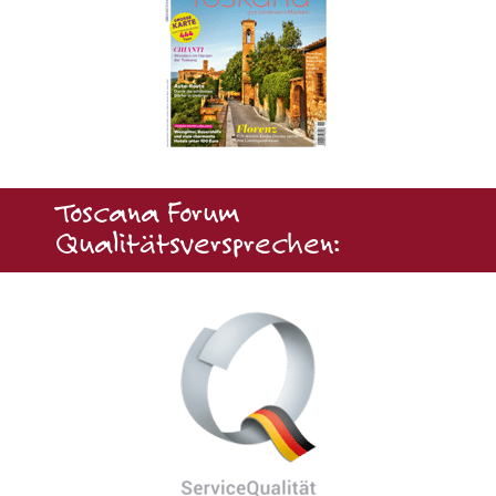
Toscana Forum
Qualitätsversprechen: